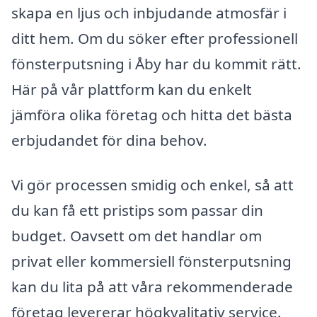
skapa en ljus och inbjudande atmosfär i
ditt hem. Om du söker efter professionell
fönsterputsning i Åby har du kommit rätt.
Här på vår plattform kan du enkelt
jämföra olika företag och hitta det bästa
erbjudandet för dina behov.
Vi gör processen smidig och enkel, så att
du kan få ett pristips som passar din
budget. Oavsett om det handlar om
privat eller kommersiell fönsterputsning
kan du lita på att våra rekommenderade
företag levererar högkvalitativ service.