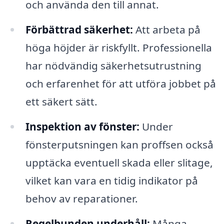
och använda den till annat.
Förbättrad säkerhet:
Att arbeta på
höga höjder är riskfyllt. Professionella
har nödvändig säkerhetsutrustning
och erfarenhet för att utföra jobbet på
ett säkert sätt.
Inspektion av fönster:
Under
fönsterputsningen kan proffsen också
upptäcka eventuell skada eller slitage,
vilket kan vara en tidig indikator på
behov av reparationer.
Regelbunden underhåll:
Många