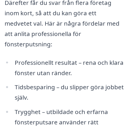
Därefter får du svar från flera företag
inom kort, så att du kan göra ett
medvetet val. Här är några fördelar med
att anlita professionella för
fönsterputsning:
Professionellt resultat – rena och klara
fönster utan ränder.
Tidsbesparing – du slipper göra jobbet
själv.
Trygghet – utbildade och erfarna
fönsterputsare använder rätt