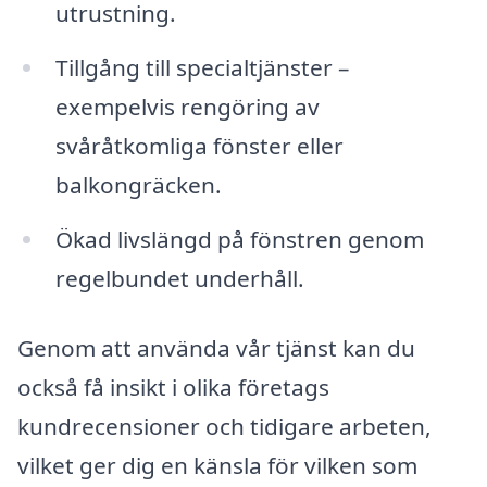
utrustning.
Tillgång till specialtjänster –
exempelvis rengöring av
svåråtkomliga fönster eller
balkongräcken.
Ökad livslängd på fönstren genom
regelbundet underhåll.
Genom att använda vår tjänst kan du
också få insikt i olika företags
kundrecensioner och tidigare arbeten,
vilket ger dig en känsla för vilken som