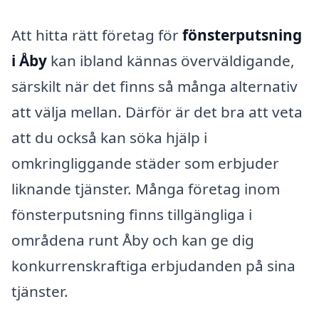
Att hitta rätt företag för
fönsterputsning
i Åby
kan ibland kännas överväldigande,
särskilt när det finns så många alternativ
att välja mellan. Därför är det bra att veta
att du också kan söka hjälp i
omkringliggande städer som erbjuder
liknande tjänster. Många företag inom
fönsterputsning finns tillgängliga i
områdena runt Åby och kan ge dig
konkurrenskraftiga erbjudanden på sina
tjänster.