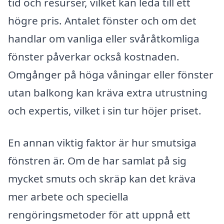
tid och resurser, vilket kan leda till ett
högre pris. Antalet fönster och om det
handlar om vanliga eller svåråtkomliga
fönster påverkar också kostnaden.
Omgånger på höga våningar eller fönster
utan balkong kan kräva extra utrustning
och expertis, vilket i sin tur höjer priset.
En annan viktig faktor är hur smutsiga
fönstren är. Om de har samlat på sig
mycket smuts och skräp kan det kräva
mer arbete och speciella
rengöringsmetoder för att uppnå ett