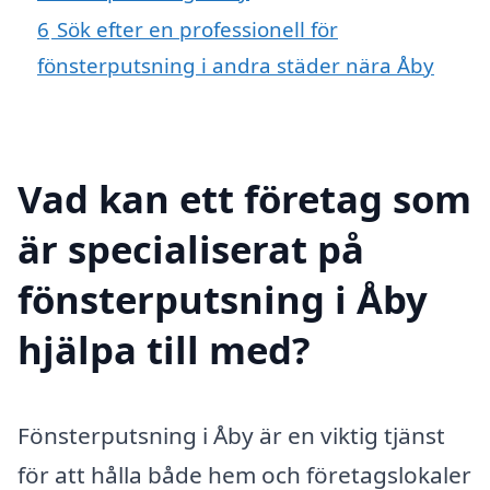
6
Sök efter en professionell för
fönsterputsning i andra städer nära Åby
Vad kan ett företag som
är specialiserat på
fönsterputsning i Åby
hjälpa till med?
Fönsterputsning i Åby är en viktig tjänst
för att hålla både hem och företagslokaler