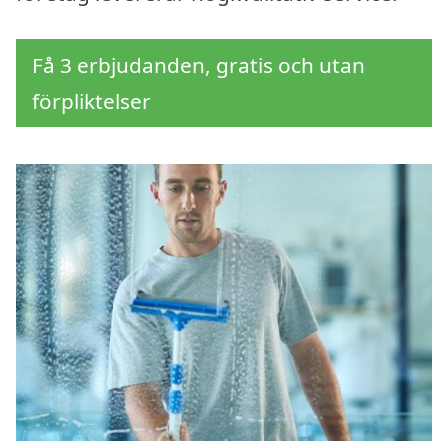
Få 3 erbjudanden, gratis och utan
förpliktelser