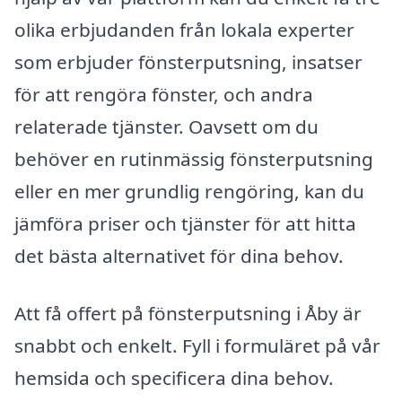
olika erbjudanden från lokala experter
som erbjuder fönsterputsning, insatser
för att rengöra fönster, och andra
relaterade tjänster. Oavsett om du
behöver en rutinmässig fönsterputsning
eller en mer grundlig rengöring, kan du
jämföra priser och tjänster för att hitta
det bästa alternativet för dina behov.
Att få offert på fönsterputsning i Åby är
snabbt och enkelt. Fyll i formuläret på vår
hemsida och specificera dina behov.