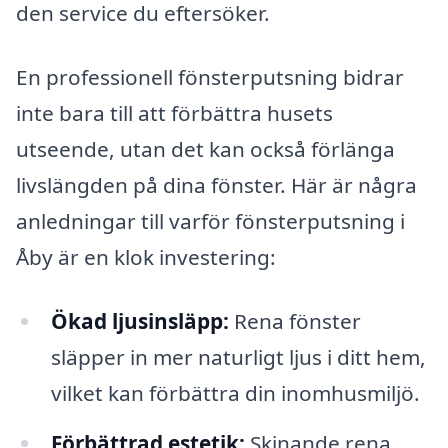
den service du eftersöker.
En professionell fönsterputsning bidrar
inte bara till att förbättra husets
utseende, utan det kan också förlänga
livslängden på dina fönster. Här är några
anledningar till varför fönsterputsning i
Åby är en klok investering:
Ökad ljusinsläpp:
Rena fönster
släpper in mer naturligt ljus i ditt hem,
vilket kan förbättra din inomhusmiljö.
Förbättrad estetik:
Skinande rena