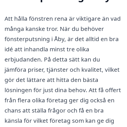
Att hålla fönstren rena är viktigare än vad
många kanske tror. När du behöver
fönsterputsning i Åby, är det alltid en bra
idé att inhandla minst tre olika
erbjudanden. På detta sätt kan du
jämföra priser, tjänster och kvalitet, vilket
gör det lättare att hitta den bästa
lösningen för just dina behov. Att få offert
från flera olika företag ger dig också en
chans att ställa frågor och få en bra
känsla för vilket företag som kan ge dig