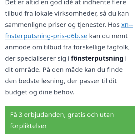
Det er altid en god idé at indhente flere
tilbud fra lokale virksomheder, så du kan
sammenligne priser og tjenester. Hos
xn--
fnsterputsning-pris-q6b.se
kan du nemt
anmode om tilbud fra forskellige fagfolk,
der specialiserer sig i
fönsterputsning
i
dit område. På den måde kan du finde
den bedste løsning, der passer til dit
budget og dine behov.
Få 3 erbjudanden, gratis och utan
förpliktelser