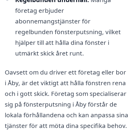
företag erbjuder
abonnemangstjänster för
regelbunden fönsterputsning, vilket
hjälper till att hålla dina fönster i
utmärkt skick året runt.
Oavsett om du driver ett företag eller bor
i Åby, är det viktigt att hålla fönstren rena
och i gott skick. Företag som specialiserar
sig på fönsterputsning i Åby förstår de
lokala förhållandena och kan anpassa sina
tjänster för att möta dina specifika behov.