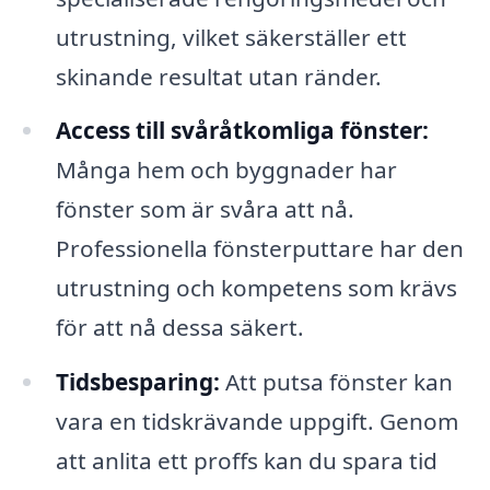
utrustning, vilket säkerställer ett
skinande resultat utan ränder.
Access till svåråtkomliga fönster:
Många hem och byggnader har
fönster som är svåra att nå.
Professionella fönsterputtare har den
utrustning och kompetens som krävs
för att nå dessa säkert.
Tidsbesparing:
Att putsa fönster kan
vara en tidskrävande uppgift. Genom
att anlita ett proffs kan du spara tid