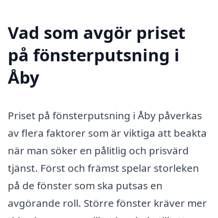
Vad som avgör priset
på fönsterputsning i
Åby
Priset på fönsterputsning i Åby påverkas
av flera faktorer som är viktiga att beakta
när man söker en pålitlig och prisvärd
tjänst. Först och främst spelar storleken
på de fönster som ska putsas en
avgörande roll. Större fönster kräver mer