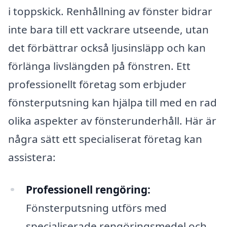
i toppskick. Renhållning av fönster bidrar
inte bara till ett vackrare utseende, utan
det förbättrar också ljusinsläpp och kan
förlänga livslängden på fönstren. Ett
professionellt företag som erbjuder
fönsterputsning kan hjälpa till med en rad
olika aspekter av fönsterunderhåll. Här är
några sätt ett specialiserat företag kan
assistera:
Professionell rengöring:
Fönsterputsning utförs med
specialiserade rengöringsmedel och