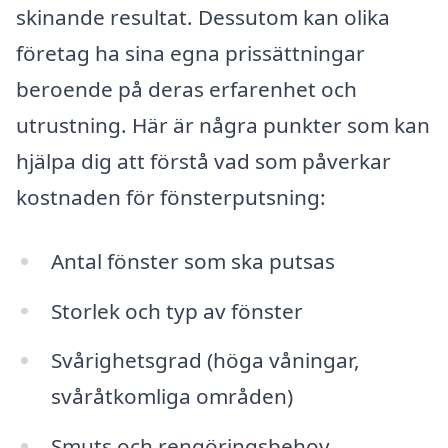
skinande resultat. Dessutom kan olika
företag ha sina egna prissättningar
beroende på deras erfarenhet och
utrustning. Här är några punkter som kan
hjälpa dig att förstå vad som påverkar
kostnaden för fönsterputsning:
Antal fönster som ska putsas
Storlek och typ av fönster
Svårighetsgrad (höga våningar,
svåråtkomliga områden)
Smuts och rengöringsbehov