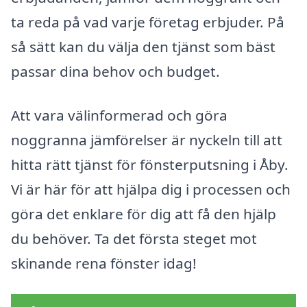
ta reda på vad varje företag erbjuder. På
så sätt kan du välja den tjänst som bäst
passar dina behov och budget.
Att vara välinformerad och göra
noggranna jämförelser är nyckeln till att
hitta rätt tjänst för fönsterputsning i Åby.
Vi är här för att hjälpa dig i processen och
göra det enklare för dig att få den hjälp
du behöver. Ta det första steget mot
skinande rena fönster idag!