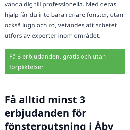
vända dig till professionella. Med deras
hjälp får du inte bara renare fönster, utan
också lugn och ro, vetandes att arbetet
utförs av experter inom området.
Få 3 erbjudanden, gratis och utan
förpliktelser
Få alltid minst 3
erbjudanden för
fönsterputsning i Åby