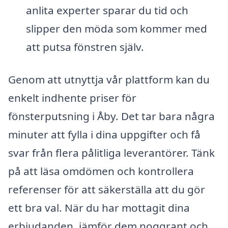
anlita experter sparar du tid och
slipper den möda som kommer med
att putsa fönstren själv.
Genom att utnyttja vår plattform kan du
enkelt indhente priser för
fönsterputsning i Åby. Det tar bara några
minuter att fylla i dina uppgifter och få
svar från flera pålitliga leverantörer. Tänk
på att läsa omdömen och kontrollera
referenser för att säkerställa att du gör
ett bra val. När du har mottagit dina
erbjudanden, jämför dem noggrant och