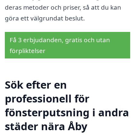
deras metoder och priser, så att du kan
göra ett välgrundat beslut.
Få 3 erbjudanden, gratis och utan
förpliktelser
Sök efter en
professionell för
fönsterputsning i andra
städer nära Åby