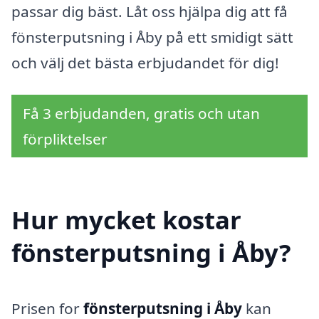
passar dig bäst. Låt oss hjälpa dig att få
fönsterputsning i Åby på ett smidigt sätt
och välj det bästa erbjudandet för dig!
Få 3 erbjudanden, gratis och utan
förpliktelser
Hur mycket kostar
fönsterputsning i Åby?
Prisen for
fönsterputsning i Åby
kan