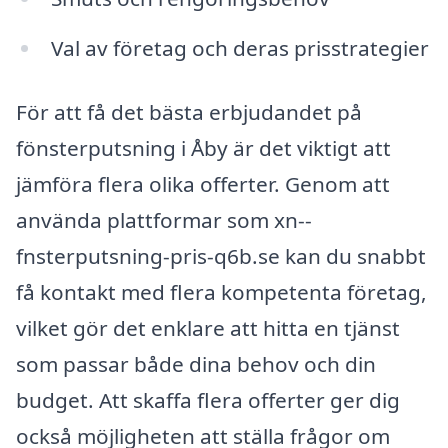
Val av företag och deras prisstrategier
För att få det bästa erbjudandet på
fönsterputsning i Åby är det viktigt att
jämföra flera olika offerter. Genom att
använda plattformar som xn--
fnsterputsning-pris-q6b.se kan du snabbt
få kontakt med flera kompetenta företag,
vilket gör det enklare att hitta en tjänst
som passar både dina behov och din
budget. Att skaffa flera offerter ger dig
också möjligheten att ställa frågor om