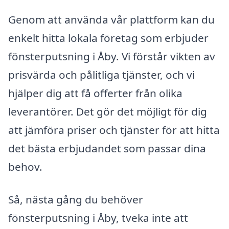
Genom att använda vår plattform kan du
enkelt hitta lokala företag som erbjuder
fönsterputsning i Åby. Vi förstår vikten av
prisvärda och pålitliga tjänster, och vi
hjälper dig att få offerter från olika
leverantörer. Det gör det möjligt för dig
att jämföra priser och tjänster för att hitta
det bästa erbjudandet som passar dina
behov.
Så, nästa gång du behöver
fönsterputsning i Åby, tveka inte att