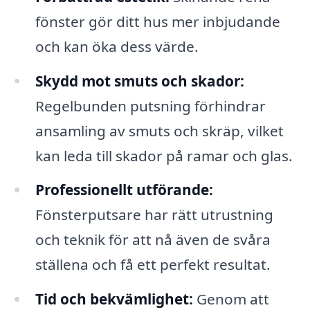
fönster gör ditt hus mer inbjudande
och kan öka dess värde.
Skydd mot smuts och skador:
Regelbunden putsning förhindrar
ansamling av smuts och skräp, vilket
kan leda till skador på ramar och glas.
Professionellt utförande:
Fönsterputsare har rätt utrustning
och teknik för att nå även de svåra
ställena och få ett perfekt resultat.
Tid och bekvämlighet:
Genom att