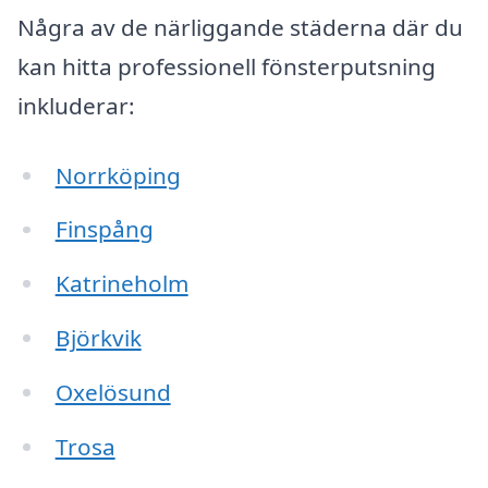
Några av de närliggande städerna där du
kan hitta professionell fönsterputsning
inkluderar:
Norrköping
Finspång
Katrineholm
Björkvik
Oxelösund
Trosa