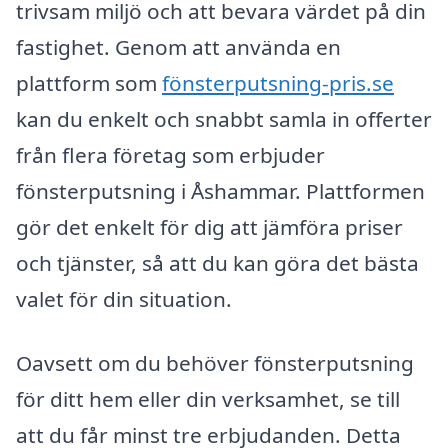
trivsam miljö och att bevara värdet på din
fastighet. Genom att använda en
plattform som
fönsterputsning-pris.se
kan du enkelt och snabbt samla in offerter
från flera företag som erbjuder
fönsterputsning i Åshammar. Plattformen
gör det enkelt för dig att jämföra priser
och tjänster, så att du kan göra det bästa
valet för din situation.
Oavsett om du behöver fönsterputsning
för ditt hem eller din verksamhet, se till
att du får minst tre erbjudanden. Detta