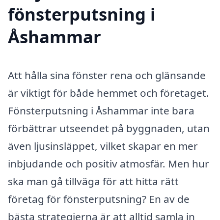
fönsterputsning i
Åshammar
Att hålla sina fönster rena och glänsande
är viktigt för både hemmet och företaget.
Fönsterputsning i Åshammar inte bara
förbättrar utseendet på byggnaden, utan
även ljusinsläppet, vilket skapar en mer
inbjudande och positiv atmosfär. Men hur
ska man gå tillväga för att hitta rätt
företag för fönsterputsning? En av de
bästa strategierna är att alltid samla in