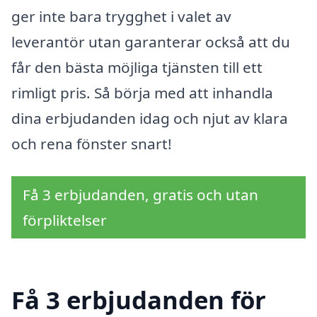
ger inte bara trygghet i valet av
leverantör utan garanterar också att du
får den bästa möjliga tjänsten till ett
rimligt pris. Så börja med att inhandla
dina erbjudanden idag och njut av klara
och rena fönster snart!
Få 3 erbjudanden, gratis och utan
förpliktelser
Få 3 erbjudanden för