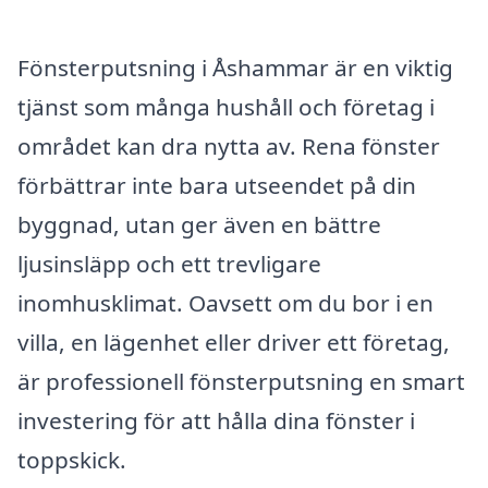
Fönsterputsning i Åshammar är en viktig
tjänst som många hushåll och företag i
området kan dra nytta av. Rena fönster
förbättrar inte bara utseendet på din
byggnad, utan ger även en bättre
ljusinsläpp och ett trevligare
inomhusklimat. Oavsett om du bor i en
villa, en lägenhet eller driver ett företag,
är professionell fönsterputsning en smart
investering för att hålla dina fönster i
toppskick.