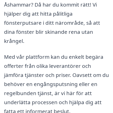
Åshammar? Då har du kommit rätt! Vi
hjälper dig att hitta pålitliga
fönsterputsare i ditt närområde, så att
dina fönster blir skinande rena utan
krångel.
Med vår plattform kan du enkelt begära
offerter från olika leverantörer och
jämföra tjänster och priser. Oavsett om du
behöver en engångsputsning eller en
regelbunden tjänst, är vi här för att
underlätta processen och hjälpa dig att
fatta ett informerat beslut.