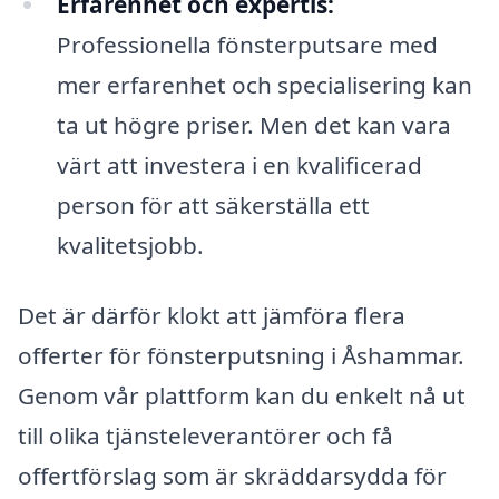
Erfarenhet och expertis:
Professionella fönsterputsare med
mer erfarenhet och specialisering kan
ta ut högre priser. Men det kan vara
värt att investera i en kvalificerad
person för att säkerställa ett
kvalitetsjobb.
Det är därför klokt att jämföra flera
offerter för fönsterputsning i Åshammar.
Genom vår plattform kan du enkelt nå ut
till olika tjänsteleverantörer och få
offertförslag som är skräddarsydda för