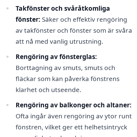
Takfönster och svåråtkomliga
fönster:
Säker och effektiv rengöring
av takfönster och fönster som är svåra
att nå med vanlig utrustning.
Rengöring av fönsterglas:
Borttagning av smuts, smuts och
fläckar som kan påverka fönstrens
klarhet och utseende.
Rengöring av balkonger och altaner:
Ofta ingår även rengöring av ytor runt
fönstren, vilket ger ett helhetsintryck