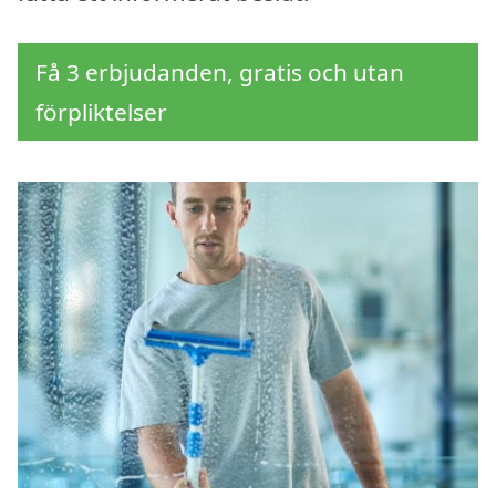
Få 3 erbjudanden, gratis och utan
förpliktelser