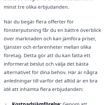
minst tre olika erbjudanden.
När du begär flera offerter för
fönsterputsning får du en bättre överblick
över marknaden och kan jämföra priser,
tjänster och erfarenheter mellan olika
företag. Detta gör att du kan fatta ett
informerat beslut och välja det bästa
alternativet för dina behov. Här är några
anledningar till varför det alltid är en bra
idé att inhämta flera erbjudanden:
Kostnadsjämförelse:
Genom att