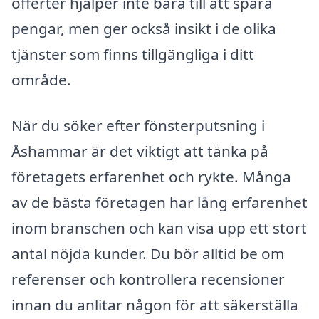
offerter hjälper inte bara till att spara
pengar, men ger också insikt i de olika
tjänster som finns tillgängliga i ditt
område.
När du söker efter fönsterputsning i
Åshammar är det viktigt att tänka på
företagets erfarenhet och rykte. Många
av de bästa företagen har lång erfarenhet
inom branschen och kan visa upp ett stort
antal nöjda kunder. Du bör alltid be om
referenser och kontrollera recensioner
innan du anlitar någon för att säkerställa