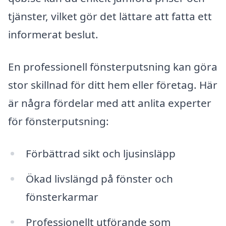
tjänster, vilket gör det lättare att fatta ett
informerat beslut.
En professionell fönsterputsning kan göra
stor skillnad för ditt hem eller företag. Här
är några fördelar med att anlita experter
för fönsterputsning:
Förbättrad sikt och ljusinsläpp
Ökad livslängd på fönster och
fönsterkarmar
Professionellt utförande som