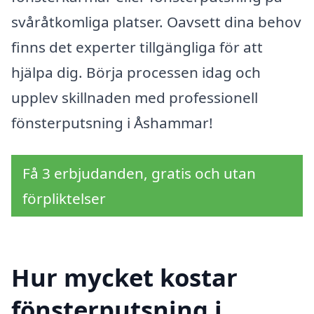
svåråtkomliga platser. Oavsett dina behov
finns det experter tillgängliga för att
hjälpa dig. Börja processen idag och
upplev skillnaden med professionell
fönsterputsning i Åshammar!
Få 3 erbjudanden, gratis och utan
förpliktelser
Hur mycket kostar
fönsterputsning i