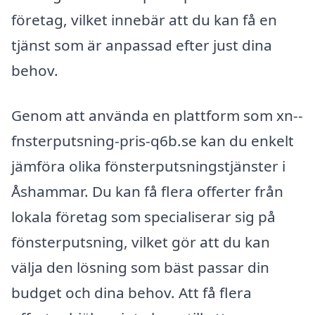
företag, vilket innebär att du kan få en
tjänst som är anpassad efter just dina
behov.
Genom att använda en plattform som xn--
fnsterputsning-pris-q6b.se kan du enkelt
jämföra olika fönsterputsningstjänster i
Åshammar. Du kan få flera offerter från
lokala företag som specialiserar sig på
fönsterputsning, vilket gör att du kan
välja den lösning som bäst passar din
budget och dina behov. Att få flera