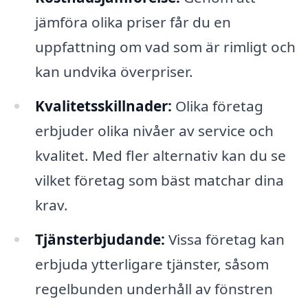
jämföra olika priser får du en
uppfattning om vad som är rimligt och
kan undvika överpriser.
Kvalitetsskillnader:
Olika företag
erbjuder olika nivåer av service och
kvalitet. Med fler alternativ kan du se
vilket företag som bäst matchar dina
krav.
Tjänsterbjudande:
Vissa företag kan
erbjuda ytterligare tjänster, såsom
regelbunden underhåll av fönstren