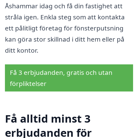
Åshammar idag och få din fastighet att
stråla igen. Enkla steg som att kontakta
ett pålitligt företag för fönsterputsning
kan göra stor skillnad i ditt hem eller på
ditt kontor.
Få 3 erbjudanden, gratis och utan
förpliktelser
Få alltid minst 3
erbjudanden för