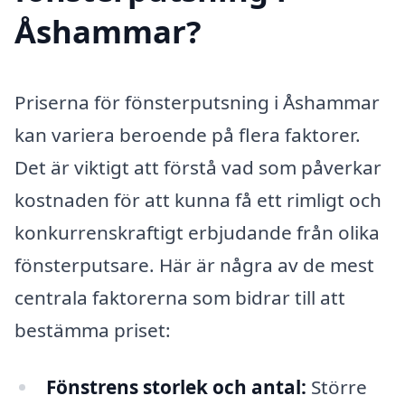
Åshammar?
Priserna för fönsterputsning i Åshammar
kan variera beroende på flera faktorer.
Det är viktigt att förstå vad som påverkar
kostnaden för att kunna få ett rimligt och
konkurrenskraftigt erbjudande från olika
fönsterputsare. Här är några av de mest
centrala faktorerna som bidrar till att
bestämma priset:
Fönstrens storlek och antal:
Större