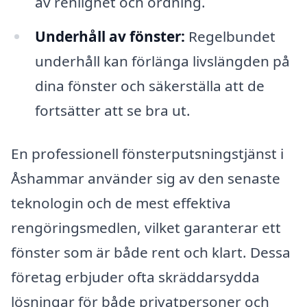
av renlighet och ordning.
Underhåll av fönster:
Regelbundet
underhåll kan förlänga livslängden på
dina fönster och säkerställa att de
fortsätter att se bra ut.
En professionell fönsterputsningstjänst i
Åshammar använder sig av den senaste
teknologin och de mest effektiva
rengöringsmedlen, vilket garanterar ett
fönster som är både rent och klart. Dessa
företag erbjuder ofta skräddarsydda
lösningar för både privatpersoner och