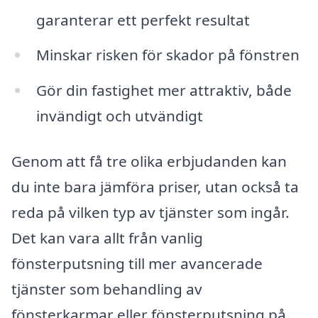
garanterar ett perfekt resultat
Minskar risken för skador på fönstren
Gör din fastighet mer attraktiv, både
invändigt och utvändigt
Genom att få tre olika erbjudanden kan
du inte bara jämföra priser, utan också ta
reda på vilken typ av tjänster som ingår.
Det kan vara allt från vanlig
fönsterputsning till mer avancerade
tjänster som behandling av
fönsterkarmar eller fönsterputsning på