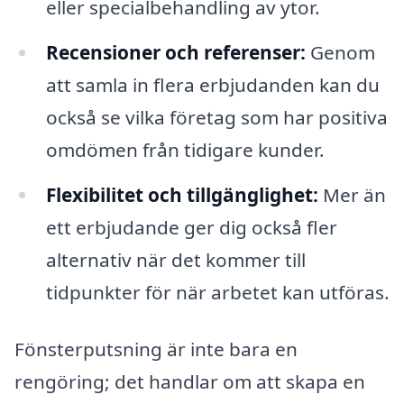
eller specialbehandling av ytor.
Recensioner och referenser:
Genom
att samla in flera erbjudanden kan du
också se vilka företag som har positiva
omdömen från tidigare kunder.
Flexibilitet och tillgänglighet:
Mer än
ett erbjudande ger dig också fler
alternativ när det kommer till
tidpunkter för när arbetet kan utföras.
Fönsterputsning är inte bara en
rengöring; det handlar om att skapa en