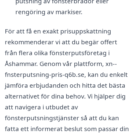
putsning av fönsterbrädor eller
rengöring av markiser.
För att få en exakt prisuppskattning
rekommenderar vi att du begär offert
från flera olika fönsterputsföretag i
Åshammar. Genom vår plattform, xn--
fnsterputsning-pris-q6b.se, kan du enkelt
jämföra erbjudanden och hitta det bästa
alternativet för dina behov. Vi hjälper dig
att navigera i utbudet av
fönsterputsningstjänster så att du kan
fatta ett informerat beslut som passar din