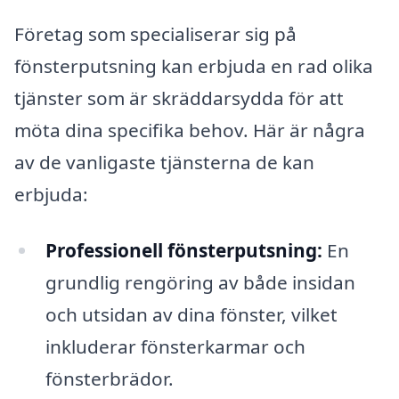
Företag som specialiserar sig på
fönsterputsning kan erbjuda en rad olika
tjänster som är skräddarsydda för att
möta dina specifika behov. Här är några
av de vanligaste tjänsterna de kan
erbjuda:
Professionell fönsterputsning:
En
grundlig rengöring av både insidan
och utsidan av dina fönster, vilket
inkluderar fönsterkarmar och
fönsterbrädor.