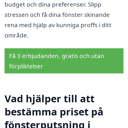
budget och dina preferenser. Slipp
stressen och få dina fönster skinande
rena med hjälp av kunniga proffs i ditt
område.
Få 3 erbjudanden, gratis och utan
förpliktelser
Vad hjälper till att
bestämma priset på
fönsterputsning i