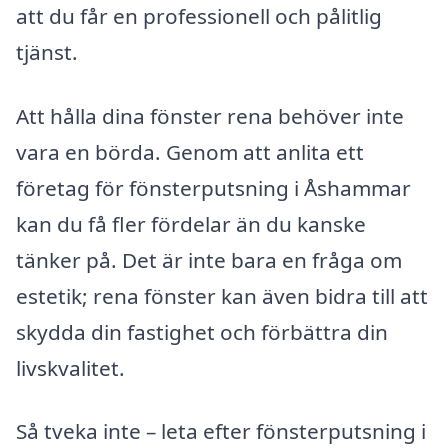
att du får en professionell och pålitlig
tjänst.
Att hålla dina fönster rena behöver inte
vara en börda. Genom att anlita ett
företag för fönsterputsning i Åshammar
kan du få fler fördelar än du kanske
tänker på. Det är inte bara en fråga om
estetik; rena fönster kan även bidra till att
skydda din fastighet och förbättra din
livskvalitet.
Så tveka inte – leta efter fönsterputsning i