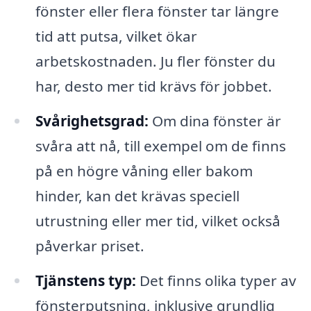
fönster eller flera fönster tar längre
tid att putsa, vilket ökar
arbetskostnaden. Ju fler fönster du
har, desto mer tid krävs för jobbet.
Svårighetsgrad:
Om dina fönster är
svåra att nå, till exempel om de finns
på en högre våning eller bakom
hinder, kan det krävas speciell
utrustning eller mer tid, vilket också
påverkar priset.
Tjänstens typ:
Det finns olika typer av
fönsterputsning, inklusive grundlig