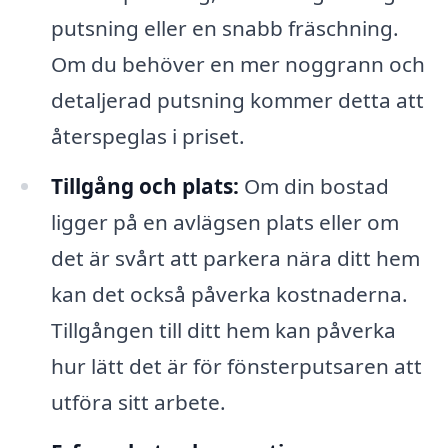
putsning eller en snabb fräschning.
Om du behöver en mer noggrann och
detaljerad putsning kommer detta att
återspeglas i priset.
Tillgång och plats:
Om din bostad
ligger på en avlägsen plats eller om
det är svårt att parkera nära ditt hem
kan det också påverka kostnaderna.
Tillgången till ditt hem kan påverka
hur lätt det är för fönsterputsaren att
utföra sitt arbete.