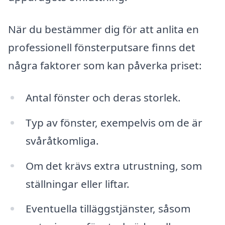
När du bestämmer dig för att anlita en
professionell fönsterputsare finns det
några faktorer som kan påverka priset:
Antal fönster och deras storlek.
Typ av fönster, exempelvis om de är
svåråtkomliga.
Om det krävs extra utrustning, som
ställningar eller liftar.
Eventuella tilläggstjänster, såsom