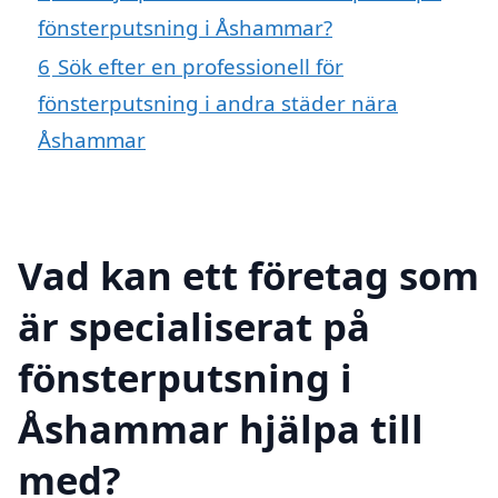
fönsterputsning i Åshammar?
6
Sök efter en professionell för
fönsterputsning i andra städer nära
Åshammar
Vad kan ett företag som
är specialiserat på
fönsterputsning i
Åshammar hjälpa till
med?