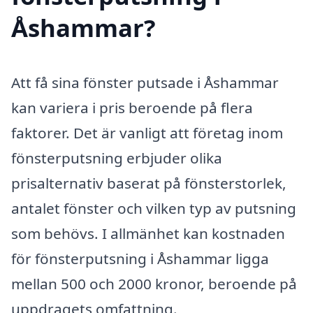
Åshammar?
Att få sina fönster putsade i Åshammar
kan variera i pris beroende på flera
faktorer. Det är vanligt att företag inom
fönsterputsning erbjuder olika
prisalternativ baserat på fönsterstorlek,
antalet fönster och vilken typ av putsning
som behövs. I allmänhet kan kostnaden
för fönsterputsning i Åshammar ligga
mellan 500 och 2000 kronor, beroende på
uppdragets omfattning.