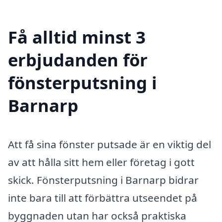
Få alltid minst 3
erbjudanden för
fönsterputsning i
Barnarp
Att få sina fönster putsade är en viktig del
av att hålla sitt hem eller företag i gott
skick. Fönsterputsning i Barnarp bidrar
inte bara till att förbättra utseendet på
byggnaden utan har också praktiska