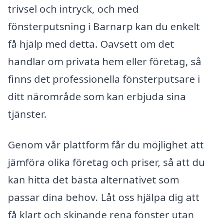
trivsel och intryck, och med
fönsterputsning i Barnarp kan du enkelt
få hjälp med detta. Oavsett om det
handlar om privata hem eller företag, så
finns det professionella fönsterputsare i
ditt närområde som kan erbjuda sina
tjänster.
Genom vår plattform får du möjlighet att
jämföra olika företag och priser, så att du
kan hitta det bästa alternativet som
passar dina behov. Låt oss hjälpa dig att
få klart och skinande rena fönster utan