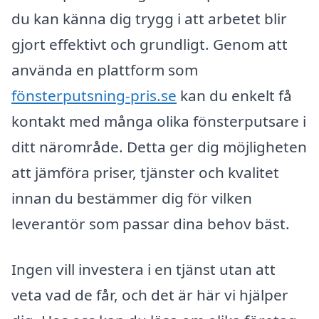
du kan känna dig trygg i att arbetet blir
gjort effektivt och grundligt. Genom att
använda en plattform som
fönsterputsning-pris.se
kan du enkelt få
kontakt med många olika fönsterputsare i
ditt närområde. Detta ger dig möjligheten
att jämföra priser, tjänster och kvalitet
innan du bestämmer dig för vilken
leverantör som passar dina behov bäst.
Ingen vill investera i en tjänst utan att
veta vad de får, och det är här vi hjälper