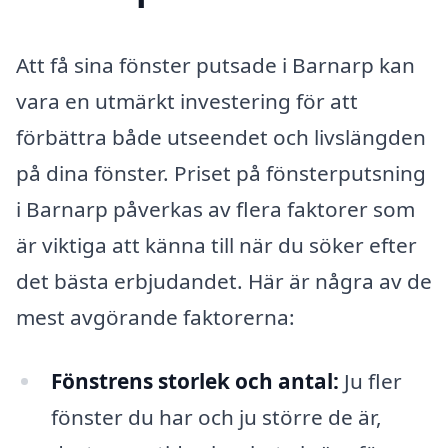
Att få sina fönster putsade i Barnarp kan
vara en utmärkt investering för att
förbättra både utseendet och livslängden
på dina fönster. Priset på fönsterputsning
i Barnarp påverkas av flera faktorer som
är viktiga att känna till när du söker efter
det bästa erbjudandet. Här är några av de
mest avgörande faktorerna:
Fönstrens storlek och antal:
Ju fler
fönster du har och ju större de är,