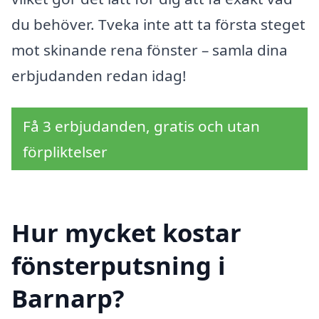
du behöver. Tveka inte att ta första steget
mot skinande rena fönster – samla dina
erbjudanden redan idag!
Få 3 erbjudanden, gratis och utan
förpliktelser
Hur mycket kostar
fönsterputsning i
Barnarp?