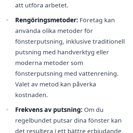
att utföra arbetet.
Rengöringsmetoder:
Företag kan
använda olika metoder för
fönsterputsning, inklusive traditionell
putsning med handverktyg eller
moderna metoder som
fönsterputsning med vattenrening.
Valet av metod kan påverka
kostnaden.
Frekvens av putsning:
Om du
regelbundet putsar dina fönster kan
det resultera i ett bättre erbjudande,