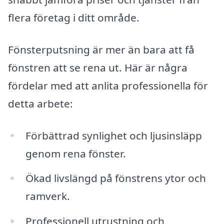
flera företag i ditt område.
Fönsterputsning är mer än bara att få
fönstren att se rena ut. Här är några
fördelar med att anlita professionella för
detta arbete:
Förbättrad synlighet och ljusinsläpp
genom rena fönster.
Ökad livslängd på fönstrens ytor och
ramverk.
Professionell utrustning och