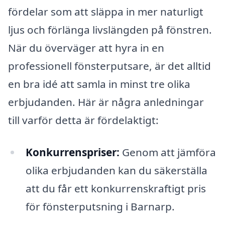
fördelar som att släppa in mer naturligt
ljus och förlänga livslängden på fönstren.
När du överväger att hyra in en
professionell fönsterputsare, är det alltid
en bra idé att samla in minst tre olika
erbjudanden. Här är några anledningar
till varför detta är fördelaktigt:
Konkurrenspriser:
Genom att jämföra
olika erbjudanden kan du säkerställa
att du får ett konkurrenskraftigt pris
för fönsterputsning i Barnarp.