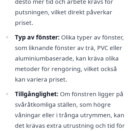
desto mer tid och arbete krävs för
putsningen, vilket direkt påverkar
priset.
Typ av fönster:
Olika typer av fönster,
som liknande fönster av trä, PVC eller
aluminiumbaserade, kan kräva olika
metoder för rengöring, vilket också
kan variera priset.
Tillgånglighet:
Om fönstren ligger på
svåråtkomliga ställen, som högre
våningar eller i trånga utrymmen, kan
det krävas extra utrustning och tid för