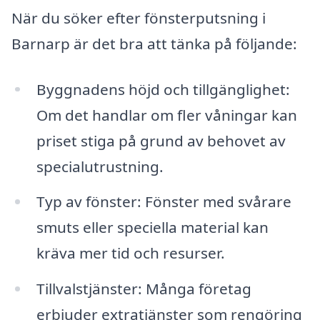
När du söker efter fönsterputsning i
Barnarp är det bra att tänka på följande:
Byggnadens höjd och tillgänglighet:
Om det handlar om fler våningar kan
priset stiga på grund av behovet av
specialutrustning.
Typ av fönster: Fönster med svårare
smuts eller speciella material kan
kräva mer tid och resurser.
Tillvalstjänster: Många företag
erbjuder extratjänster som rengöring