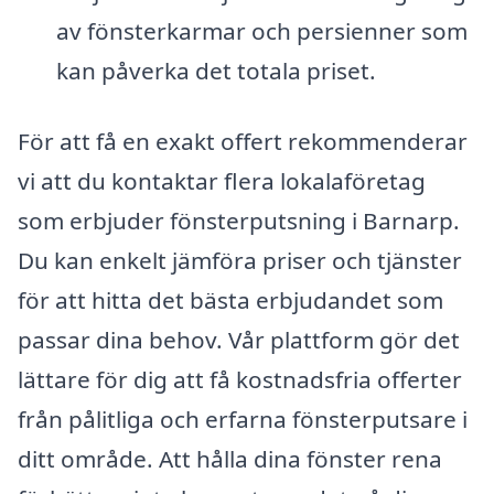
av fönsterkarmar och persienner som
kan påverka det totala priset.
För att få en exakt offert rekommenderar
vi att du kontaktar flera lokalaföretag
som erbjuder fönsterputsning i Barnarp.
Du kan enkelt jämföra priser och tjänster
för att hitta det bästa erbjudandet som
passar dina behov. Vår plattform gör det
lättare för dig att få kostnadsfria offerter
från pålitliga och erfarna fönsterputsare i
ditt område. Att hålla dina fönster rena