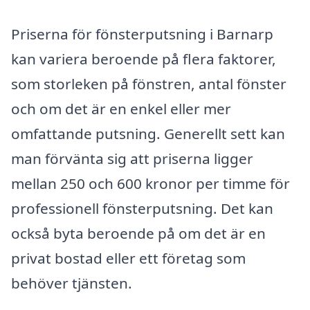
Priserna för fönsterputsning i Barnarp
kan variera beroende på flera faktorer,
som storleken på fönstren, antal fönster
och om det är en enkel eller mer
omfattande putsning. Generellt sett kan
man förvänta sig att priserna ligger
mellan 250 och 600 kronor per timme för
professionell fönsterputsning. Det kan
också byta beroende på om det är en
privat bostad eller ett företag som
behöver tjänsten.