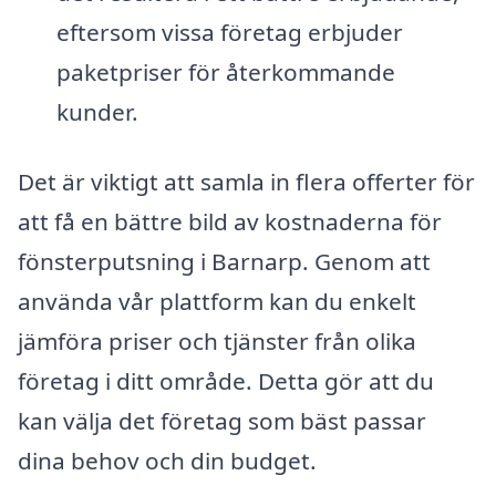
eftersom vissa företag erbjuder
paketpriser för återkommande
kunder.
Det är viktigt att samla in flera offerter för
att få en bättre bild av kostnaderna för
fönsterputsning i Barnarp. Genom att
använda vår plattform kan du enkelt
jämföra priser och tjänster från olika
företag i ditt område. Detta gör att du
kan välja det företag som bäst passar
dina behov och din budget.