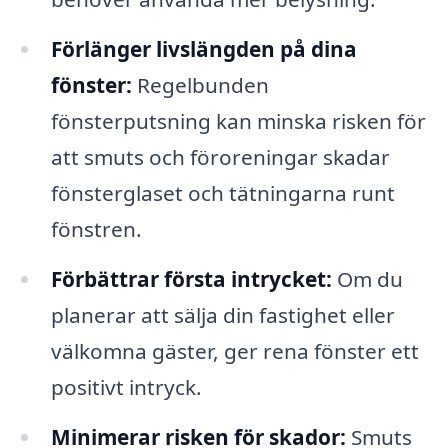
Förlänger livslängden på dina
fönster:
Regelbunden
fönsterputsning kan minska risken för
att smuts och föroreningar skadar
fönsterglaset och tätningarna runt
fönstren.
Förbättrar första intrycket:
Om du
planerar att sälja din fastighet eller
välkomna gäster, ger rena fönster ett
positivt intryck.
Minimerar risken för skador:
Smuts