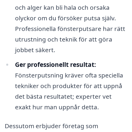
och alger kan bli hala och orsaka
olyckor om du försöker putsa själv.
Professionella fönsterputsare har rätt
utrustning och teknik för att göra
jobbet säkert.
Ger professionellt resultat:
Fönsterputsning kräver ofta speciella
tekniker och produkter för att uppnå
det bästa resultatet; experter vet
exakt hur man uppnår detta.
Dessutom erbjuder företag som