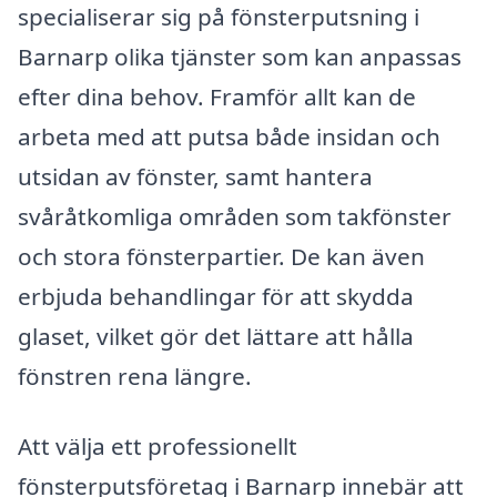
specialiserar sig på fönsterputsning i
Barnarp olika tjänster som kan anpassas
efter dina behov. Framför allt kan de
arbeta med att putsa både insidan och
utsidan av fönster, samt hantera
svåråtkomliga områden som takfönster
och stora fönsterpartier. De kan även
erbjuda behandlingar för att skydda
glaset, vilket gör det lättare att hålla
fönstren rena längre.
Att välja ett professionellt
fönsterputsföretag i Barnarp innebär att