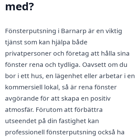
med?
Fönsterputsning i Barnarp är en viktig
tjänst som kan hjälpa både
privatpersoner och företag att hålla sina
fönster rena och tydliga. Oavsett om du
bor i ett hus, en lägenhet eller arbetar i en
kommersiell lokal, så är rena fönster
avgörande för att skapa en positiv
atmosfär. Förutom att förbättra
utseendet på din fastighet kan
professionell fönsterputsning också ha