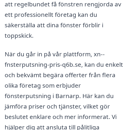
att regelbundet få fönstren rengjorda av
ett professionellt företag kan du
säkerställa att dina fönster förblir i
toppskick.
När du går in på vår plattform, xn--
fnsterputsning-pris-q6b.se, kan du enkelt
och bekvämt begära offerter från flera
olika företag som erbjuder
fönsterputsning i Barnarp. Här kan du
jämföra priser och tjänster, vilket gör
beslutet enklare och mer informerat. Vi
hjälper dig att ansluta till pålitliga