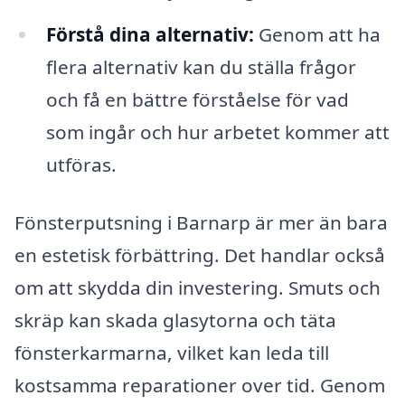
Förstå dina alternativ:
Genom att ha
flera alternativ kan du ställa frågor
och få en bättre förståelse för vad
som ingår och hur arbetet kommer att
utföras.
Fönsterputsning i Barnarp är mer än bara
en estetisk förbättring. Det handlar också
om att skydda din investering. Smuts och
skräp kan skada glasytorna och täta
fönsterkarmarna, vilket kan leda till
kostsamma reparationer over tid. Genom