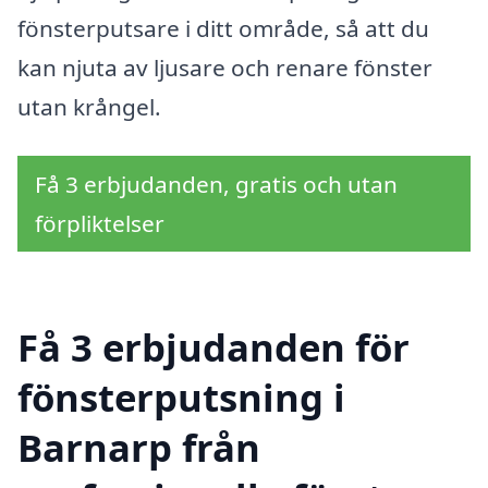
fönsterputsare i ditt område, så att du
kan njuta av ljusare och renare fönster
utan krångel.
Få 3 erbjudanden, gratis och utan
förpliktelser
Få 3 erbjudanden för
fönsterputsning i
Barnarp från