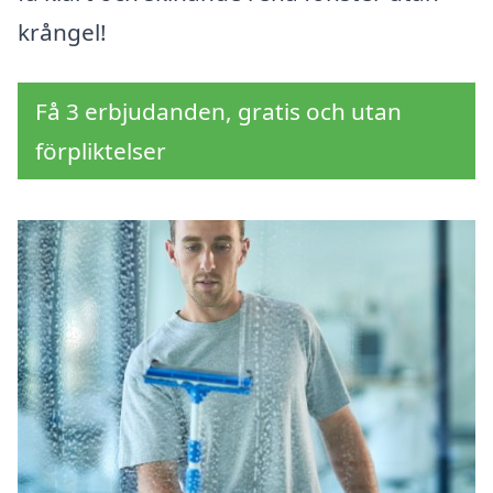
krångel!
Få 3 erbjudanden, gratis och utan
förpliktelser