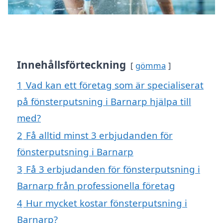
Innehållsförteckning
gömma
1
Vad kan ett företag som är specialiserat
på fönsterputsning i Barnarp hjälpa till
med?
2
Få alltid minst 3 erbjudanden för
fönsterputsning i Barnarp
3
Få 3 erbjudanden för fönsterputsning i
Barnarp från professionella företag
4
Hur mycket kostar fönsterputsning i
Barnarp?