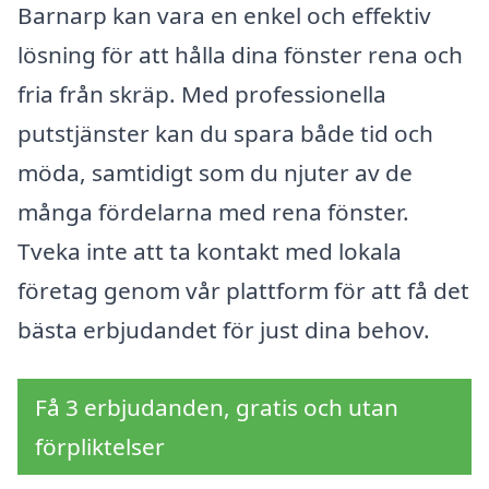
Barnarp kan vara en enkel och effektiv
lösning för att hålla dina fönster rena och
fria från skräp. Med professionella
putstjänster kan du spara både tid och
möda, samtidigt som du njuter av de
många fördelarna med rena fönster.
Tveka inte att ta kontakt med lokala
företag genom vår plattform för att få det
bästa erbjudandet för just dina behov.
Få 3 erbjudanden, gratis och utan
förpliktelser