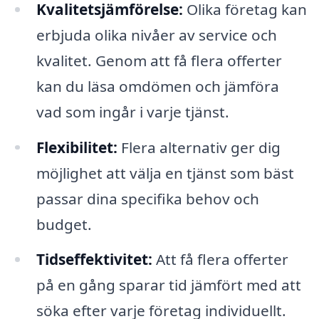
Kvalitetsjämförelse:
Olika företag kan
erbjuda olika nivåer av service och
kvalitet. Genom att få flera offerter
kan du läsa omdömen och jämföra
vad som ingår i varje tjänst.
Flexibilitet:
Flera alternativ ger dig
möjlighet att välja en tjänst som bäst
passar dina specifika behov och
budget.
Tidseffektivitet:
Att få flera offerter
på en gång sparar tid jämfört med att
söka efter varje företag individuellt.