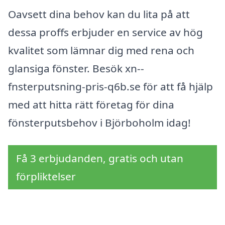
Oavsett dina behov kan du lita på att
dessa proffs erbjuder en service av hög
kvalitet som lämnar dig med rena och
glansiga fönster. Besök xn--
fnsterputsning-pris-q6b.se för att få hjälp
med att hitta rätt företag för dina
fönsterputsbehov i Björboholm idag!
Få 3 erbjudanden, gratis och utan
förpliktelser