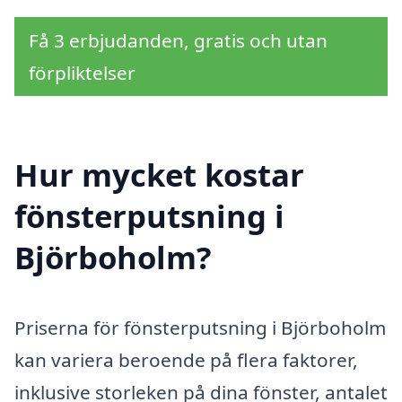
Få 3 erbjudanden, gratis och utan
förpliktelser
Hur mycket kostar
fönsterputsning i
Björboholm?
Priserna för fönsterputsning i Björboholm
kan variera beroende på flera faktorer,
inklusive storleken på dina fönster, antalet