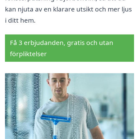
kan njuta av en klarare utsikt och mer ljus
i ditt hem.
Få 3 erbjudanden, gratis och utan
förpliktelser