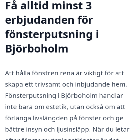
Få alltid minst 3
erbjudanden för
fönsterputsning i
Björboholm
Att hålla fönstren rena är viktigt för att
skapa ett trivsamt och inbjudande hem.
Fönsterputsning i Björboholm handlar
inte bara om estetik, utan också om att
förlänga livslängden på fönster och ge
bättre insyn och ljusinsläpp. När du letar