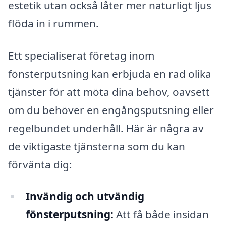
estetik utan också låter mer naturligt ljus
flöda in i rummen.
Ett specialiserat företag inom
fönsterputsning kan erbjuda en rad olika
tjänster för att möta dina behov, oavsett
om du behöver en engångsputsning eller
regelbundet underhåll. Här är några av
de viktigaste tjänsterna som du kan
förvänta dig:
Invändig och utvändig
fönsterputsning:
Att få både insidan