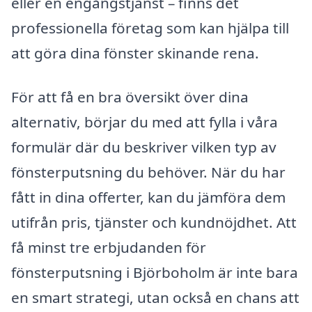
eller en engångstjänst – finns det
professionella företag som kan hjälpa till
att göra dina fönster skinande rena.
För att få en bra översikt över dina
alternativ, börjar du med att fylla i våra
formulär där du beskriver vilken typ av
fönsterputsning du behöver. När du har
fått in dina offerter, kan du jämföra dem
utifrån pris, tjänster och kundnöjdhet. Att
få minst tre erbjudanden för
fönsterputsning i Björboholm är inte bara
en smart strategi, utan också en chans att