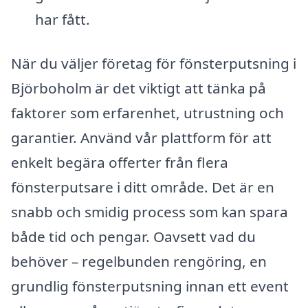
har fått.
När du väljer företag för fönsterputsning i
Björboholm är det viktigt att tänka på
faktorer som erfarenhet, utrustning och
garantier. Använd vår plattform för att
enkelt begära offerter från flera
fönsterputsare i ditt område. Det är en
snabb och smidig process som kan spara
både tid och pengar. Oavsett vad du
behöver – regelbunden rengöring, en
grundlig fönsterputsning innan ett event