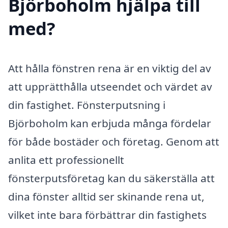
Björboholm hjälpa till
med?
Att hålla fönstren rena är en viktig del av
att upprätthålla utseendet och värdet av
din fastighet. Fönsterputsning i
Björboholm kan erbjuda många fördelar
för både bostäder och företag. Genom att
anlita ett professionellt
fönsterputsföretag kan du säkerställa att
dina fönster alltid ser skinande rena ut,
vilket inte bara förbättrar din fastighets