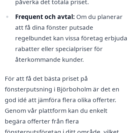
påverka det totala priset.
Frequent och avtal:
Om du planerar
att få dina fönster putsade
regelbundet kan vissa företag erbjuda
rabatter eller specialpriser för
återkommande kunder.
För att få det bästa priset på
fönsterputsning i Björboholm är det en
god idé att jämföra flera olika offerter.
Genom vår plattform kan du enkelt
begära offerter från flera
fönsterputsföretag i ditt område, vilket