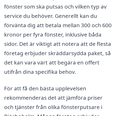
fönster som ska putsas och vilken typ av
service du behöver. Generellt kan du
förvänta dig att betala mellan 300 och 600
kronor per fyra fönster, inklusive båda
sidor. Det är viktigt att notera att de flesta
företag erbjuder skräddarsydda paket, så
det kan vara värt att begära en offert
utifrån dina specifika behov.
För att få den bästa upplevelsen
rekommenderas det att jämföra priser
och tjänster från olika fönsterputsare i