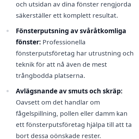
och utsidan av dina fönster rengjorda
säkerställer ett komplett resultat.
Fönsterputsning av svåråtkomliga
fönster:
Professionella
fönsterputsföretag har utrustning och
teknik för att nå även de mest
trångbodda platserna.
Avlägsnande av smuts och skräp:
Oavsett om det handlar om
fågelspillning, pollen eller damm kan
ett fönsterputsföretag hjälpa till att ta
bort dessa oönskade rester.