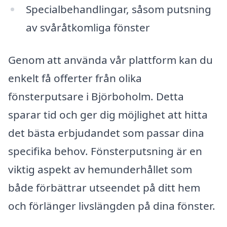
Specialbehandlingar, såsom putsning
av svåråtkomliga fönster
Genom att använda vår plattform kan du
enkelt få offerter från olika
fönsterputsare i Björboholm. Detta
sparar tid och ger dig möjlighet att hitta
det bästa erbjudandet som passar dina
specifika behov. Fönsterputsning är en
viktig aspekt av hemunderhållet som
både förbättrar utseendet på ditt hem
och förlänger livslängden på dina fönster.