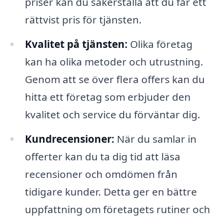
priser kan du säkerställa att du får ett
rättvist pris för tjänsten.
Kvalitet på tjänsten:
Olika företag
kan ha olika metoder och utrustning.
Genom att se över flera offers kan du
hitta ett företag som erbjuder den
kvalitet och service du förväntar dig.
Kundrecensioner:
När du samlar in
offerter kan du ta dig tid att läsa
recensioner och omdömen från
tidigare kunder. Detta ger en bättre
uppfattning om företagets rutiner och