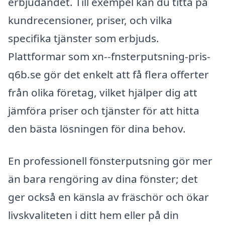
erbjudandet. Till exempel kan du titta på
kundrecensioner, priser, och vilka
specifika tjänster som erbjuds.
Plattformar som xn--fnsterputsning-pris-
q6b.se gör det enkelt att få flera offerter
från olika företag, vilket hjälper dig att
jämföra priser och tjänster för att hitta
den bästa lösningen för dina behov.
En professionell fönsterputsning gör mer
än bara rengöring av dina fönster; det
ger också en känsla av fräschör och ökar
livskvaliteten i ditt hem eller på din