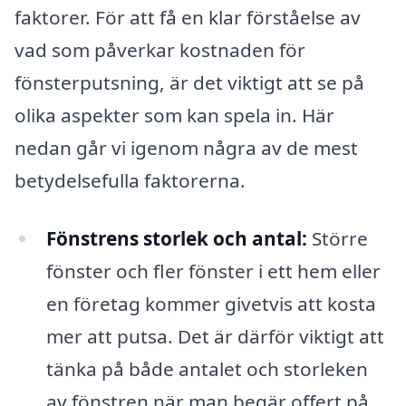
faktorer. För att få en klar förståelse av
vad som påverkar kostnaden för
fönsterputsning, är det viktigt att se på
olika aspekter som kan spela in. Här
nedan går vi igenom några av de mest
betydelsefulla faktorerna.
Fönstrens storlek och antal:
Större
fönster och fler fönster i ett hem eller
en företag kommer givetvis att kosta
mer att putsa. Det är därför viktigt att
tänka på både antalet och storleken
av fönstren när man begär offert på