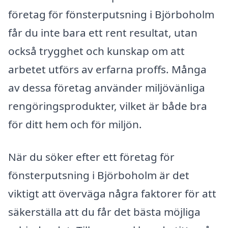
företag för fönsterputsning i Björboholm
får du inte bara ett rent resultat, utan
också trygghet och kunskap om att
arbetet utförs av erfarna proffs. Många
av dessa företag använder miljövänliga
rengöringsprodukter, vilket är både bra
för ditt hem och för miljön.
När du söker efter ett företag för
fönsterputsning i Björboholm är det
viktigt att överväga några faktorer för att
säkerställa att du får det bästa möjliga