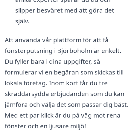
slipper besväret med att göra det
själv.
Att använda vår plattform för att få
fönsterputsning i Björboholm är enkelt.
Du fyller bara i dina uppgifter, så
formulerar vi en begäran som skickas till
lokala företag. Inom kort får du tre
skräddarsydda erbjudanden som du kan
jämföra och välja det som passar dig bäst.
Med ett par klick är du på väg mot rena
fönster och en ljusare miljö!