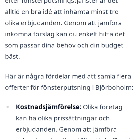
efter fönsterputsningstjänster är det
alltid en bra idé att inhämta minst tre
olika erbjudanden. Genom att jämföra
inkomna förslag kan du enkelt hitta det
som passar dina behov och din budget
bäst.
Här är några fördelar med att samla flera
offerter för fönsterputsning i Björboholm:
Kostnadsjämförelse:
Olika företag
kan ha olika prissättningar och
erbjudanden. Genom att jämföra