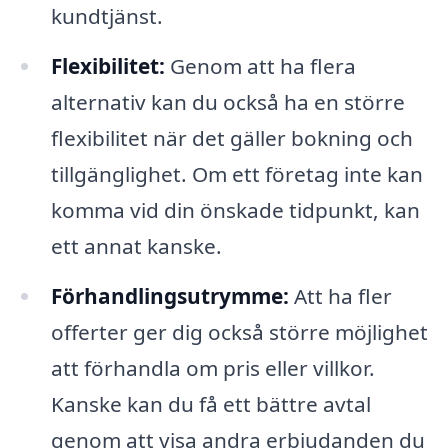
kundtjänst.
Flexibilitet:
Genom att ha flera
alternativ kan du också ha en större
flexibilitet när det gäller bokning och
tillgänglighet. Om ett företag inte kan
komma vid din önskade tidpunkt, kan
ett annat kanske.
Förhandlingsutrymme:
Att ha fler
offerter ger dig också större möjlighet
att förhandla om pris eller villkor.
Kanske kan du få ett bättre avtal
genom att visa andra erbjudanden du