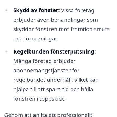
Skydd av fönster:
Vissa företag
erbjuder även behandlingar som
skyddar fönstren mot framtida smuts
och föroreningar.
Regelbunden fönsterputsning:
Många företag erbjuder
abonnemangstjänster för
regelbundet underhåll, vilket kan
hjälpa till att spara tid och hålla
fönstren i toppskick.
Genom att anlita ett professionellt