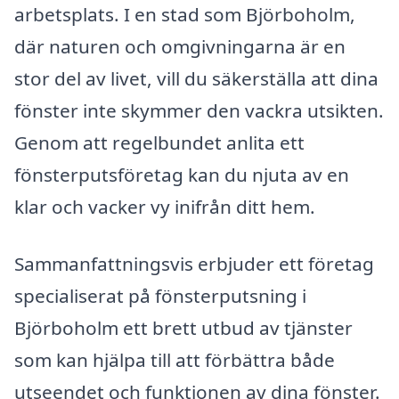
arbetsplats. I en stad som Björboholm,
där naturen och omgivningarna är en
stor del av livet, vill du säkerställa att dina
fönster inte skymmer den vackra utsikten.
Genom att regelbundet anlita ett
fönsterputsföretag kan du njuta av en
klar och vacker vy inifrån ditt hem.
Sammanfattningsvis erbjuder ett företag
specialiserat på fönsterputsning i
Björboholm ett brett utbud av tjänster
som kan hjälpa till att förbättra både
utseendet och funktionen av dina fönster.