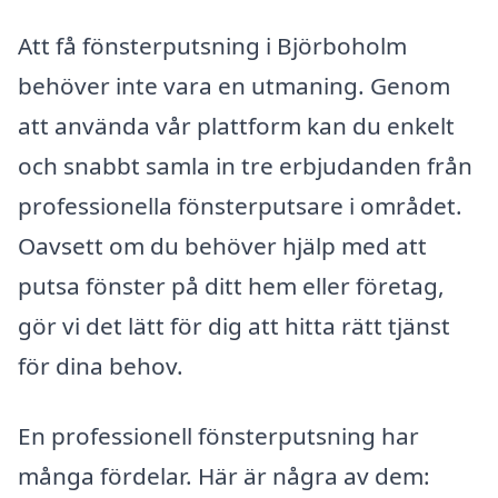
Att få fönsterputsning i Björboholm
behöver inte vara en utmaning. Genom
att använda vår plattform kan du enkelt
och snabbt samla in tre erbjudanden från
professionella fönsterputsare i området.
Oavsett om du behöver hjälp med att
putsa fönster på ditt hem eller företag,
gör vi det lätt för dig att hitta rätt tjänst
för dina behov.
En professionell fönsterputsning har
många fördelar. Här är några av dem: