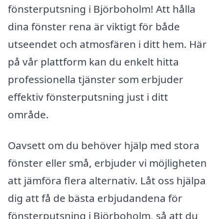
fönsterputsning i Björboholm! Att hålla
dina fönster rena är viktigt för både
utseendet och atmosfären i ditt hem. Här
på vår plattform kan du enkelt hitta
professionella tjänster som erbjuder
effektiv fönsterputsning just i ditt
område.
Oavsett om du behöver hjälp med stora
fönster eller små, erbjuder vi möjligheten
att jämföra flera alternativ. Låt oss hjälpa
dig att få de bästa erbjudandena för
fönsterputsning i Björboholm, så att du