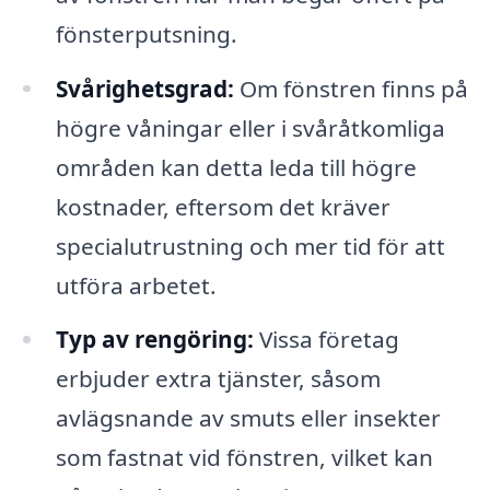
fönsterputsning.
Svårighetsgrad:
Om fönstren finns på
högre våningar eller i svåråtkomliga
områden kan detta leda till högre
kostnader, eftersom det kräver
specialutrustning och mer tid för att
utföra arbetet.
Typ av rengöring:
Vissa företag
erbjuder extra tjänster, såsom
avlägsnande av smuts eller insekter
som fastnat vid fönstren, vilket kan