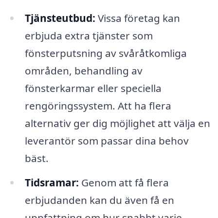
Tjänsteutbud:
Vissa företag kan
erbjuda extra tjänster som
fönsterputsning av svåråtkomliga
områden, behandling av
fönsterkarmar eller speciella
rengöringssystem. Att ha flera
alternativ ger dig möjlighet att välja en
leverantör som passar dina behov
bäst.
Tidsramar:
Genom att få flera
erbjudanden kan du även få en
uppfattning om hur snabbt varje