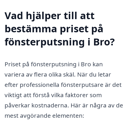
Vad hjälper till att
bestämma priset på
fönsterputsning i Bro?
Priset på fönsterputsning i Bro kan
variera av flera olika skäl. När du letar
efter professionella fönsterputsare är det
viktigt att förstå vilka faktorer som
påverkar kostnaderna. Här är några av de
mest avgörande elementen: