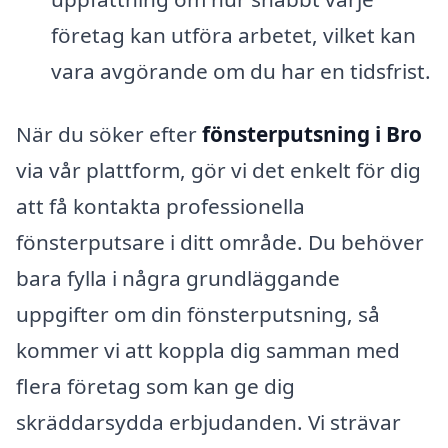
företag kan utföra arbetet, vilket kan
vara avgörande om du har en tidsfrist.
När du söker efter
fönsterputsning i Bro
via vår plattform, gör vi det enkelt för dig
att få kontakta professionella
fönsterputsare i ditt område. Du behöver
bara fylla i några grundläggande
uppgifter om din fönsterputsning, så
kommer vi att koppla dig samman med
flera företag som kan ge dig
skräddarsydda erbjudanden. Vi strävar