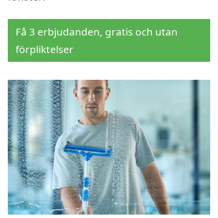
Få 3 erbjudanden, gratis och utan
förpliktelser