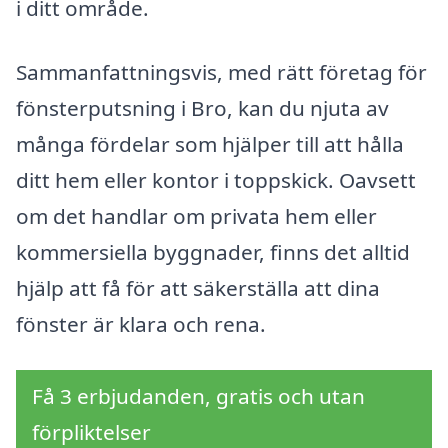
i ditt område.
Sammanfattningsvis, med rätt företag för
fönsterputsning i Bro, kan du njuta av
många fördelar som hjälper till att hålla
ditt hem eller kontor i toppskick. Oavsett
om det handlar om privata hem eller
kommersiella byggnader, finns det alltid
hjälp att få för att säkerställa att dina
fönster är klara och rena.
Få 3 erbjudanden, gratis och utan
förpliktelser