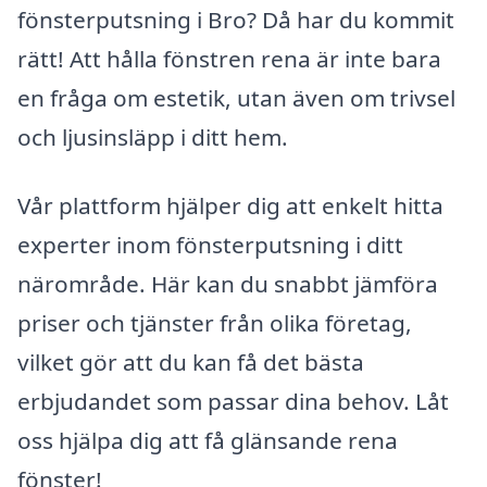
fönsterputsning i Bro? Då har du kommit
rätt! Att hålla fönstren rena är inte bara
en fråga om estetik, utan även om trivsel
och ljusinsläpp i ditt hem.
Vår plattform hjälper dig att enkelt hitta
experter inom fönsterputsning i ditt
närområde. Här kan du snabbt jämföra
priser och tjänster från olika företag,
vilket gör att du kan få det bästa
erbjudandet som passar dina behov. Låt
oss hjälpa dig att få glänsande rena
fönster!