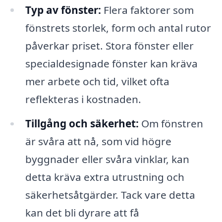
Typ av fönster:
Flera faktorer som
fönstrets storlek, form och antal rutor
påverkar priset. Stora fönster eller
specialdesignade fönster kan kräva
mer arbete och tid, vilket ofta
reflekteras i kostnaden.
Tillgång och säkerhet:
Om fönstren
är svåra att nå, som vid högre
byggnader eller svåra vinklar, kan
detta kräva extra utrustning och
säkerhetsåtgärder. Tack vare detta
kan det bli dyrare att få