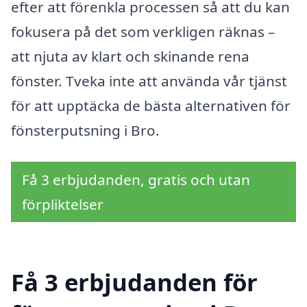
efter att förenkla processen så att du kan
fokusera på det som verkligen räknas –
att njuta av klart och skinande rena
fönster. Tveka inte att använda vår tjänst
för att upptäcka de bästa alternativen för
fönsterputsning i Bro.
Få 3 erbjudanden, gratis och utan
förpliktelser
Få 3 erbjudanden för