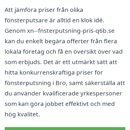
Att jämföra priser från olika
fönsterputsare är alltid en klok idé.
Genom xn--fnsterputsning-pris-q6b.se
kan du enkelt begära offerter från flera
lokala företag och få en översikt över vad
som erbjuds. Det är ett utmärkt sätt att
hitta konkurrenskraftiga priser för
fönsterputsning i Bro, samt säkerställa att
du använder kvalificerade yrkespersoner
som kan göra jobbet effektivt och med
hög kvalitet.