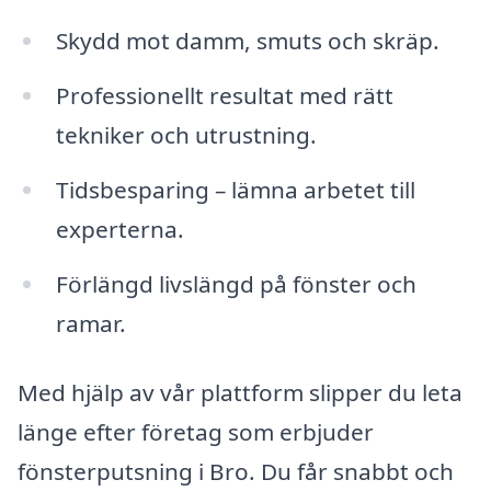
Skydd mot damm, smuts och skräp.
Professionellt resultat med rätt
tekniker och utrustning.
Tidsbesparing – lämna arbetet till
experterna.
Förlängd livslängd på fönster och
ramar.
Med hjälp av vår plattform slipper du leta
länge efter företag som erbjuder
fönsterputsning i Bro. Du får snabbt och