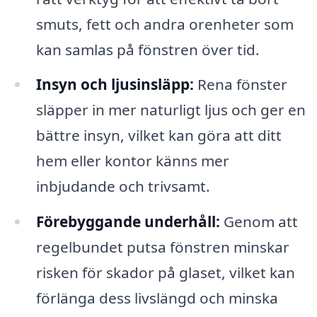
smuts, fett och andra orenheter som
kan samlas på fönstren över tid.
Insyn och ljusinsläpp:
Rena fönster
släpper in mer naturligt ljus och ger en
bättre insyn, vilket kan göra att ditt
hem eller kontor känns mer
inbjudande och trivsamt.
Förebyggande underhåll:
Genom att
regelbundet putsa fönstren minskar
risken för skador på glaset, vilket kan
förlänga dess livslängd och minska