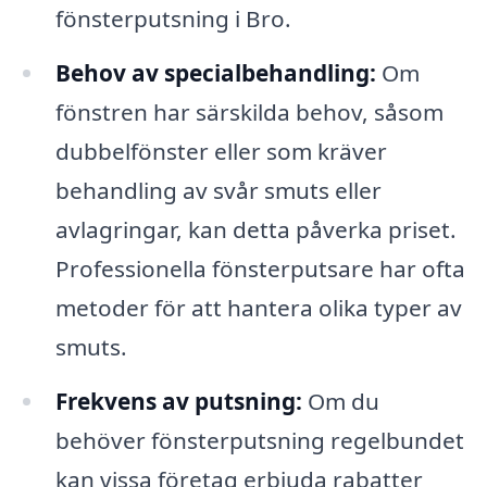
fönsterputsning i Bro.
Behov av specialbehandling:
Om
fönstren har särskilda behov, såsom
dubbelfönster eller som kräver
behandling av svår smuts eller
avlagringar, kan detta påverka priset.
Professionella fönsterputsare har ofta
metoder för att hantera olika typer av
smuts.
Frekvens av putsning:
Om du
behöver fönsterputsning regelbundet
kan vissa företag erbjuda rabatter