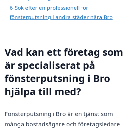
6
Sök efter en professionell för
fönsterputsning i andra städer nära Bro
Vad kan ett företag som
är specialiserat på
fönsterputsning i Bro
hjälpa till med?
Fönsterputsning i Bro är en tjänst som
många bostadsägare och företagsledare