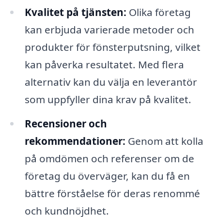
Kvalitet på tjänsten:
Olika företag
kan erbjuda varierade metoder och
produkter för fönsterputsning, vilket
kan påverka resultatet. Med flera
alternativ kan du välja en leverantör
som uppfyller dina krav på kvalitet.
Recensioner och
rekommendationer:
Genom att kolla
på omdömen och referenser om de
företag du överväger, kan du få en
bättre förståelse för deras renommé
och kundnöjdhet.