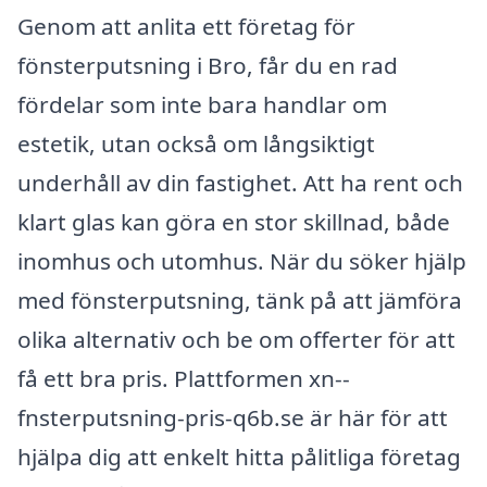
Genom att anlita ett företag för
fönsterputsning i Bro, får du en rad
fördelar som inte bara handlar om
estetik, utan också om långsiktigt
underhåll av din fastighet. Att ha rent och
klart glas kan göra en stor skillnad, både
inomhus och utomhus. När du söker hjälp
med fönsterputsning, tänk på att jämföra
olika alternativ och be om offerter för att
få ett bra pris. Plattformen xn--
fnsterputsning-pris-q6b.se är här för att
hjälpa dig att enkelt hitta pålitliga företag