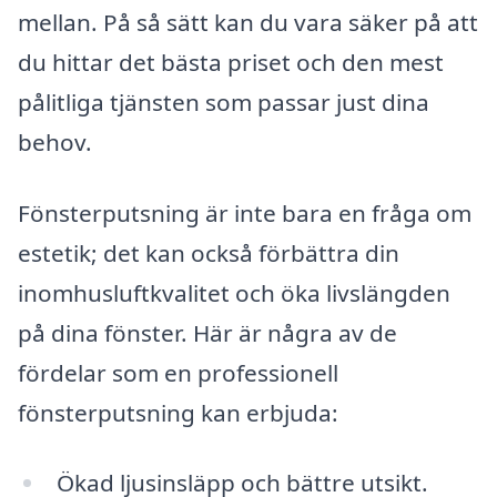
mellan. På så sätt kan du vara säker på att
du hittar det bästa priset och den mest
pålitliga tjänsten som passar just dina
behov.
Fönsterputsning är inte bara en fråga om
estetik; det kan också förbättra din
inomhusluftkvalitet och öka livslängden
på dina fönster. Här är några av de
fördelar som en professionell
fönsterputsning kan erbjuda:
Ökad ljusinsläpp och bättre utsikt.