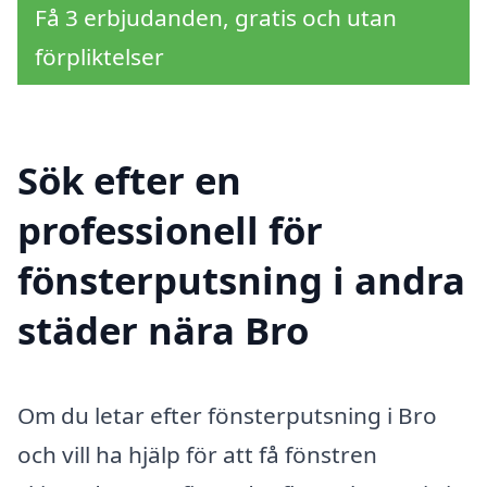
Få 3 erbjudanden, gratis och utan
förpliktelser
Sök efter en
professionell för
fönsterputsning i andra
städer nära Bro
Om du letar efter fönsterputsning i Bro
och vill ha hjälp för att få fönstren