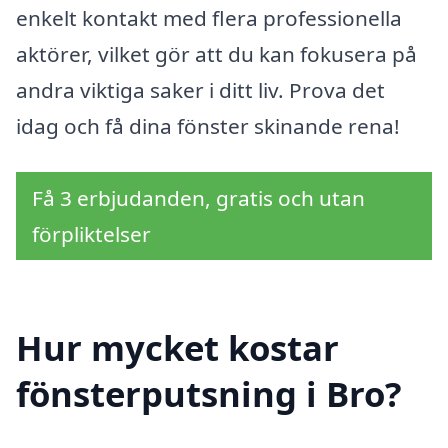
enkelt kontakt med flera professionella
aktörer, vilket gör att du kan fokusera på
andra viktiga saker i ditt liv. Prova det
idag och få dina fönster skinande rena!
Få 3 erbjudanden, gratis och utan
förpliktelser
Hur mycket kostar
fönsterputsning i Bro?