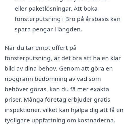
eller paketlösningar. Att boka
fönsterputsning i Bro på årsbasis kan
spara pengar i längden.
När du tar emot offert på
fönsterputsning, är det bra att ha en klar
bild av dina behov. Genom att göra en
noggrann bedömning av vad som
behöver göras, kan du få mer exakta
priser. Många företag erbjuder gratis
inspektioner, vilket kan hjälpa dig att få en
tydligare uppfattning om kostnaderna.