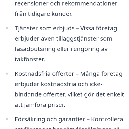
recensioner och rekommendationer
från tidigare kunder.
Tjänster som erbjuds – Vissa företag
erbjuder även tilläggstjänster som
fasadputsning eller rengöring av
takfönster.
Kostnadsfria offerter – Många företag
erbjuder kostnadsfria och icke-
bindande offerter, vilket gör det enkelt
att jämföra priser.
Försäkring och garantier – Kontrollera