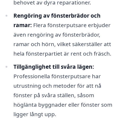
behovet av dyra reparationer.
Rengöring av fönsterbrädor och
ramar:
Flera fönsterputsare erbjuder
även rengöring av fönsterbrädor,
ramar och hörn, vilket säkerställer att
hela fönsterpartiet är rent och fräsch.
Tillgänglighet till svåra lägen:
Professionella fönsterputsare har
utrustning och metoder för att nå
fönster på svåra ställen, såsom
höglänta byggnader eller fönster som
ligger långt upp.