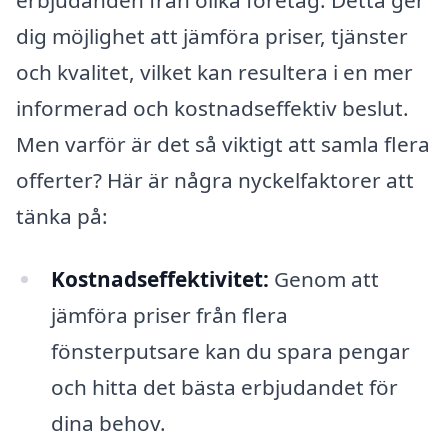
dig möjlighet att jämföra priser, tjänster
och kvalitet, vilket kan resultera i en mer
informerad och kostnadseffektiv beslut.
Men varför är det så viktigt att samla flera
offerter? Här är några nyckelfaktorer att
tänka på:
Kostnadseffektivitet:
Genom att
jämföra priser från flera
fönsterputsare kan du spara pengar
och hitta det bästa erbjudandet för
dina behov.