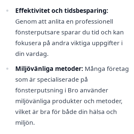
Effektivitet och tidsbesparing:
Genom att anlita en professionell
fönsterputsare sparar du tid och kan
fokusera på andra viktiga uppgifter i
din vardag.
Miljövänliga metoder:
Många företag
som är specialiserade på
fönsterputsning i Bro använder
miljövänliga produkter och metoder,
vilket är bra för både din hälsa och
miljön.