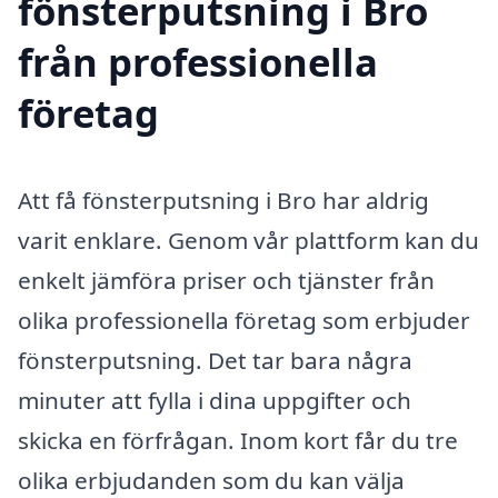
fönsterputsning i Bro
från professionella
företag
Att få fönsterputsning i Bro har aldrig
varit enklare. Genom vår plattform kan du
enkelt jämföra priser och tjänster från
olika professionella företag som erbjuder
fönsterputsning. Det tar bara några
minuter att fylla i dina uppgifter och
skicka en förfrågan. Inom kort får du tre
olika erbjudanden som du kan välja