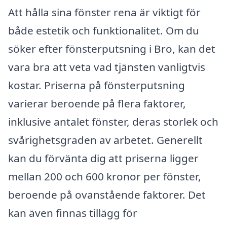
Att hålla sina fönster rena är viktigt för
både estetik och funktionalitet. Om du
söker efter fönsterputsning i Bro, kan det
vara bra att veta vad tjänsten vanligtvis
kostar. Priserna på fönsterputsning
varierar beroende på flera faktorer,
inklusive antalet fönster, deras storlek och
svårighetsgraden av arbetet. Generellt
kan du förvänta dig att priserna ligger
mellan 200 och 600 kronor per fönster,
beroende på ovanstående faktorer. Det
kan även finnas tillägg för