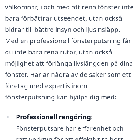
välkomnar, i och med att rena fönster inte
bara förbättrar utseendet, utan också
bidrar till bättre insyn och ljusinsläpp.
Med en professionell fönsterputsning får
du inte bara rena rutor, utan också
möjlighet att förlänga livslängden på dina
fönster. Här är några av de saker som ett
företag med expertis inom
fönsterputsning kan hjälpa dig med:
Professionell rengöring:
Fönsterputsare har erfarenhet och
rätt verktyg för att effektivt ta bort