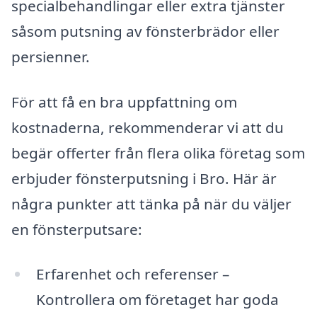
specialbehandlingar eller extra tjänster
såsom putsning av fönsterbrädor eller
persienner.
För att få en bra uppfattning om
kostnaderna, rekommenderar vi att du
begär offerter från flera olika företag som
erbjuder fönsterputsning i Bro. Här är
några punkter att tänka på när du väljer
en fönsterputsare:
Erfarenhet och referenser –
Kontrollera om företaget har goda