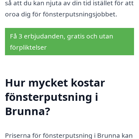
så att du kan njuta av din tid istället för att
oroa dig för fönsterputsningsjobbet.
Få 3 erbjudanden, gratis och utan
förpliktelser
Hur mycket kostar
fönsterputsning i
Brunna?
Priserna för fönsterputsning i Brunna kan