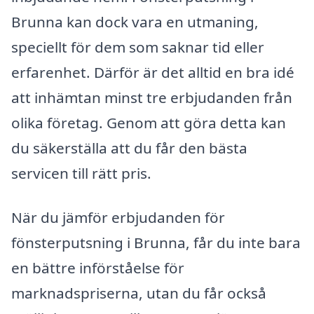
Brunna kan dock vara en utmaning,
speciellt för dem som saknar tid eller
erfarenhet. Därför är det alltid en bra idé
att inhämtan minst tre erbjudanden från
olika företag. Genom att göra detta kan
du säkerställa att du får den bästa
servicen till rätt pris.
När du jämför erbjudanden för
fönsterputsning i Brunna, får du inte bara
en bättre införståelse för
marknadspriserna, utan du får också