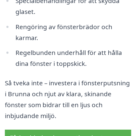
Specialbehandlingar för att skydda
glaset.
Rengöring av fönsterbrädor och
karmar.
Regelbunden underhåll för att hålla
dina fönster i toppskick.
Så tveka inte – investera i fönsterputsning
i Brunna och njut av klara, skinande
fönster som bidrar till en ljus och
inbjudande miljö.