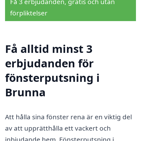
Få 3 erbjudanden, gratis och utan
förpliktelser
Få alltid minst 3
erbjudanden för
fönsterputsning i
Brunna
Att hålla sina fönster rena är en viktig del
av att upprätthålla ett vackert och
inbjudande hem. Fönsterputsning i