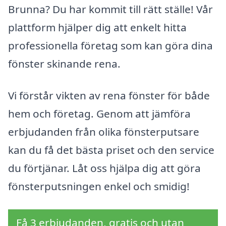
Brunna? Du har kommit till rätt ställe! Vår
plattform hjälper dig att enkelt hitta
professionella företag som kan göra dina
fönster skinande rena.
Vi förstår vikten av rena fönster för både
hem och företag. Genom att jämföra
erbjudanden från olika fönsterputsare
kan du få det bästa priset och den service
du förtjänar. Låt oss hjälpa dig att göra
fönsterputsningen enkel och smidig!
Få 3 erbjudanden, gratis och utan