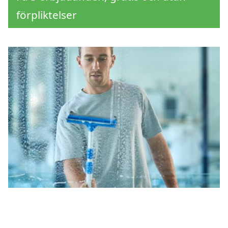
förpliktelser