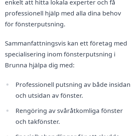
enkelt att hitta lokala experter och få
professionell hjälp med alla dina behov
för fönsterputsning.
Sammanfattningsvis kan ett företag med
specialisering inom fönsterputsning i
Brunna hjälpa dig med:
Professionell putsning av både insidan
och utsidan av fönster.
Rengöring av svåråtkomliga fönster
och takfönster.