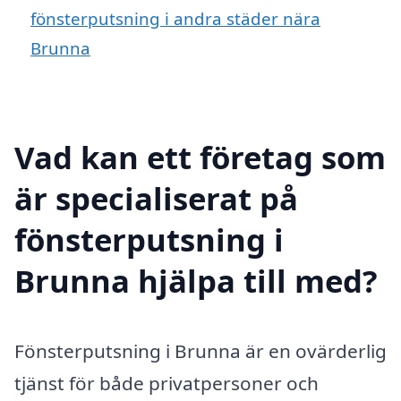
fönsterputsning i andra städer nära
Brunna
Vad kan ett företag som
är specialiserat på
fönsterputsning i
Brunna hjälpa till med?
Fönsterputsning i Brunna är en ovärderlig
tjänst för både privatpersoner och