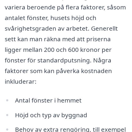
variera beroende på flera faktorer, såsom
antalet fönster, husets höjd och
svårighetsgraden av arbetet. Generellt
sett kan man räkna med att priserna
ligger mellan 200 och 600 kronor per
fönster för standardputsning. Några
faktorer som kan påverka kostnaden
inkluderar:
Antal fönster i hemmet
Höjd och typ av byggnad
Behov av extra rengöring, till exempel