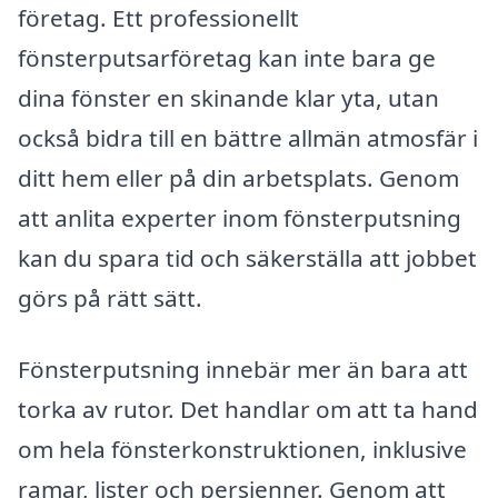
företag. Ett professionellt
fönsterputsarföretag kan inte bara ge
dina fönster en skinande klar yta, utan
också bidra till en bättre allmän atmosfär i
ditt hem eller på din arbetsplats. Genom
att anlita experter inom fönsterputsning
kan du spara tid och säkerställa att jobbet
görs på rätt sätt.
Fönsterputsning innebär mer än bara att
torka av rutor. Det handlar om att ta hand
om hela fönsterkonstruktionen, inklusive
ramar, lister och persienner. Genom att