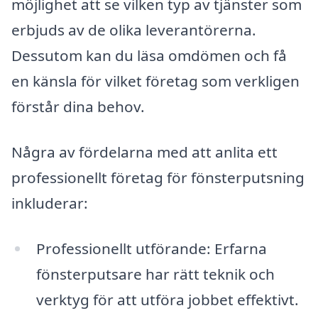
möjlighet att se vilken typ av tjänster som
erbjuds av de olika leverantörerna.
Dessutom kan du läsa omdömen och få
en känsla för vilket företag som verkligen
förstår dina behov.
Några av fördelarna med att anlita ett
professionellt företag för fönsterputsning
inkluderar:
Professionellt utförande: Erfarna
fönsterputsare har rätt teknik och
verktyg för att utföra jobbet effektivt.