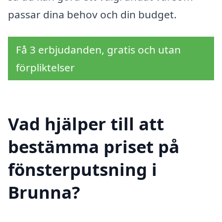
passar dina behov och din budget.
Få 3 erbjudanden, gratis och utan
förpliktelser
Vad hjälper till att
bestämma priset på
fönsterputsning i
Brunna?