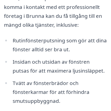
komma i kontakt med ett professionellt
företag i Brunna kan du få tillgång till en
mängd olika tjänster, inklusive:
Rutinfönsterputsning som gör att dina
fönster alltid ser bra ut.
Insidan och utsidan av fönstren
putsas för att maximera ljusinsläppet.
Tvätt av fönsterbrädor och
fönsterkarmar för att förhindra
smutsuppbyggnad.