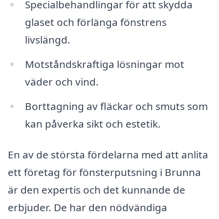
Specialbehandlingar för att skydda
glaset och förlänga fönstrens
livslängd.
Motståndskraftiga lösningar mot
väder och vind.
Borttagning av fläckar och smuts som
kan påverka sikt och estetik.
En av de största fördelarna med att anlita
ett företag för fönsterputsning i Brunna
är den expertis och det kunnande de
erbjuder. De har den nödvändiga