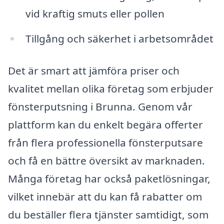
vid kraftig smuts eller pollen
Tillgång och säkerhet i arbetsområdet
Det är smart att jämföra priser och
kvalitet mellan olika företag som erbjuder
fönsterputsning i Brunna. Genom vår
plattform kan du enkelt begära offerter
från flera professionella fönsterputsare
och få en bättre översikt av marknaden.
Många företag har också paketlösningar,
vilket innebär att du kan få rabatter om
du beställer flera tjänster samtidigt, som