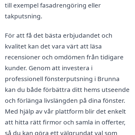
till exempel fasadrengöring eller
takputsning.
För att få det bästa erbjudandet och
kvalitet kan det vara värt att läsa
recensioner och omdömen från tidigare
kunder. Genom att investera i
professionell fönsterputsning i Brunna
kan du både förbättra ditt hems utseende
och förlänga livslängden på dina fönster.
Med hjälp av vår plattform blir det enkelt
att hitta rätt firmor och samla in offerter,
så du kan göra ett välgrundat val som