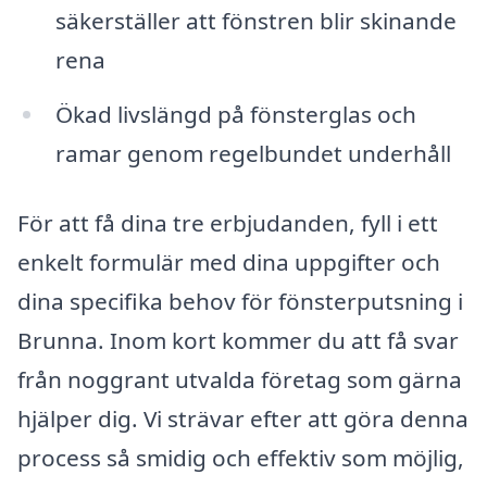
säkerställer att fönstren blir skinande
rena
Ökad livslängd på fönsterglas och
ramar genom regelbundet underhåll
För att få dina tre erbjudanden, fyll i ett
enkelt formulär med dina uppgifter och
dina specifika behov för fönsterputsning i
Brunna. Inom kort kommer du att få svar
från noggrant utvalda företag som gärna
hjälper dig. Vi strävar efter att göra denna
process så smidig och effektiv som möjlig,