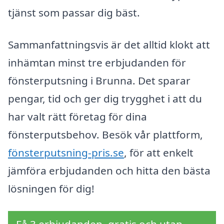
tjänst som passar dig bäst.
Sammanfattningsvis är det alltid klokt att
inhämtan minst tre erbjudanden för
fönsterputsning i Brunna. Det sparar
pengar, tid och ger dig trygghet i att du
har valt rätt företag för dina
fönsterputsbehov. Besök vår plattform,
fönsterputsning-pris.se
, för att enkelt
jämföra erbjudanden och hitta den bästa
lösningen för dig!