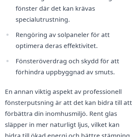
fönster där det kan krävas
specialutrustning.
Rengöring av solpaneler för att
optimera deras effektivitet.
Fönsteröverdrag och skydd för att
förhindra uppbyggnad av smuts.
En annan viktig aspekt av professionell
fönsterputsning är att det kan bidra till att
förbättra din inomhusmiljö. Rent glas
släpper in mer naturligt ljus, vilket kan
bidra till ökad energi och bättre stämning