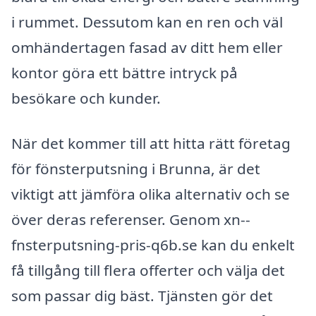
i rummet. Dessutom kan en ren och väl
omhändertagen fasad av ditt hem eller
kontor göra ett bättre intryck på
besökare och kunder.
När det kommer till att hitta rätt företag
för fönsterputsning i Brunna, är det
viktigt att jämföra olika alternativ och se
över deras referenser. Genom xn--
fnsterputsning-pris-q6b.se kan du enkelt
få tillgång till flera offerter och välja det
som passar dig bäst. Tjänsten gör det