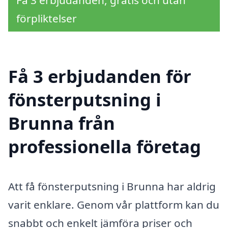
Få 3 erbjudanden, gratis och utan
förpliktelser
Få 3 erbjudanden för
fönsterputsning i
Brunna från
professionella företag
Att få fönsterputsning i Brunna har aldrig
varit enklare. Genom vår plattform kan du
snabbt och enkelt jämföra priser och