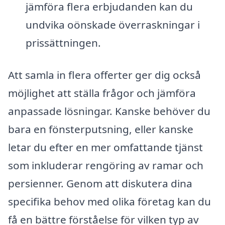
jämföra flera erbjudanden kan du
undvika oönskade överraskningar i
prissättningen.
Att samla in flera offerter ger dig också
möjlighet att ställa frågor och jämföra
anpassade lösningar. Kanske behöver du
bara en fönsterputsning, eller kanske
letar du efter en mer omfattande tjänst
som inkluderar rengöring av ramar och
persienner. Genom att diskutera dina
specifika behov med olika företag kan du
få en bättre förståelse för vilken typ av