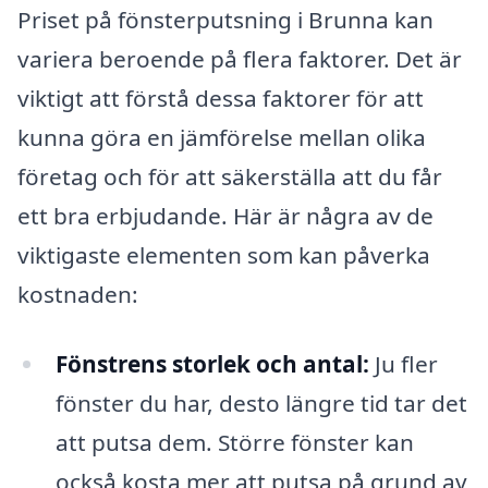
Priset på fönsterputsning i Brunna kan
variera beroende på flera faktorer. Det är
viktigt att förstå dessa faktorer för att
kunna göra en jämförelse mellan olika
företag och för att säkerställa att du får
ett bra erbjudande. Här är några av de
viktigaste elementen som kan påverka
kostnaden:
Fönstrens storlek och antal:
Ju fler
fönster du har, desto längre tid tar det
att putsa dem. Större fönster kan
också kosta mer att putsa på grund av