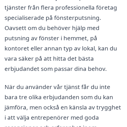
tjänster från flera professionella företag
specialiserade på fönsterputsning.
Oavsett om du behöver hjälp med
putsning av fönster i hemmet, på
kontoret eller annan typ av lokal, kan du
vara säker på att hitta det bästa
erbjudandet som passar dina behov.
När du använder vår tjänst får du inte
bara tre olika erbjudanden som du kan
jämföra, men också en känsla av trygghet
i att välja entrepenörer med goda