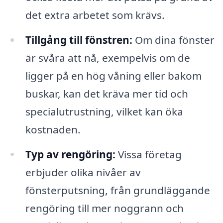
det extra arbetet som krävs.
Tillgång till fönstren:
Om dina fönster
är svåra att nå, exempelvis om de
ligger på en hög våning eller bakom
buskar, kan det kräva mer tid och
specialutrustning, vilket kan öka
kostnaden.
Typ av rengöring:
Vissa företag
erbjuder olika nivåer av
fönsterputsning, från grundläggande
rengöring till mer noggrann och