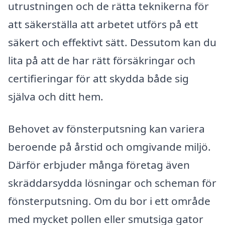
utrustningen och de rätta teknikerna för
att säkerställa att arbetet utförs på ett
säkert och effektivt sätt. Dessutom kan du
lita på att de har rätt försäkringar och
certifieringar för att skydda både sig
själva och ditt hem.
Behovet av fönsterputsning kan variera
beroende på årstid och omgivande miljö.
Därför erbjuder många företag även
skräddarsydda lösningar och scheman för
fönsterputsning. Om du bor i ett område
med mycket pollen eller smutsiga gator