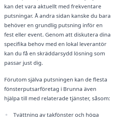
kan det vara aktuellt med frekventare
putsningar. Å andra sidan kanske du bara
behöver en grundlig putsning inför en
fest eller event. Genom att diskutera dina
specifika behov med en lokal leverantör
kan du få en skräddarsydd lösning som
passar just dig.
Förutom själva putsningen kan de flesta
fönsterputsarföretag i Brunna även
hjälpa till med relaterade tjänster, såsom:
Tvättning av takfönster och höga