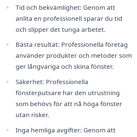
Tid och bekvämlighet: Genom att
anlita en professionell sparar du tid
och slipper det tunga arbetet.
Bästa resultat: Professionella företag
använder produkter och metoder som
ger långvariga och skina fönster.
Säkerhet: Professionella
fönsterputsare har den utrustning
som behövs för att nå höga fönster
utan risker.
Inga hemliga avgifter: Genom att