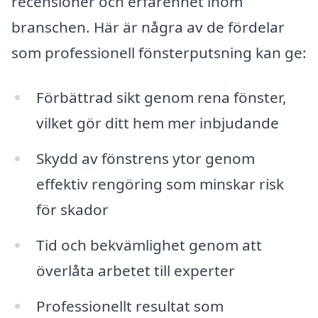
recensioner och erfarenhet inom
branschen. Här är några av de fördelar
som professionell fönsterputsning kan ge:
Förbättrad sikt genom rena fönster,
vilket gör ditt hem mer inbjudande
Skydd av fönstrens ytor genom
effektiv rengöring som minskar risk
för skador
Tid och bekvämlighet genom att
överlåta arbetet till experter
Professionellt resultat som