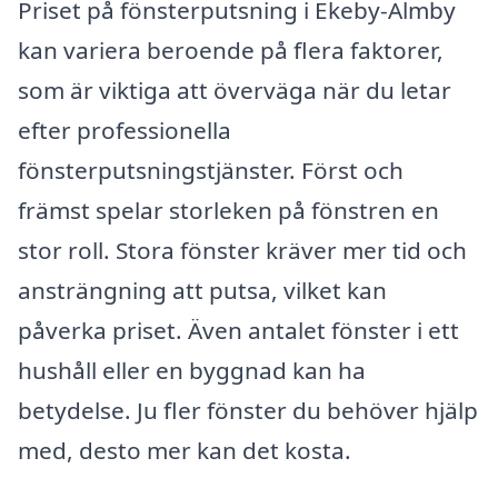
Priset på fönsterputsning i Ekeby-Almby
kan variera beroende på flera faktorer,
som är viktiga att överväga när du letar
efter professionella
fönsterputsningstjänster. Först och
främst spelar storleken på fönstren en
stor roll. Stora fönster kräver mer tid och
ansträngning att putsa, vilket kan
påverka priset. Även antalet fönster i ett
hushåll eller en byggnad kan ha
betydelse. Ju fler fönster du behöver hjälp
med, desto mer kan det kosta.