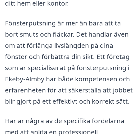
ditt hem eller kontor.
Fönsterputsning är mer än bara att ta
bort smuts och fläckar. Det handlar även
om att förlänga livslängden på dina
fönster och förbättra din sikt. Ett företag
som är specialiserat på fönsterputsning i
Ekeby-Almby har både kompetensen och
erfarenheten för att säkerställa att jobbet
blir gjort på ett effektivt och korrekt sätt.
Här är några av de specifika fördelarna
med att anlita en professionell