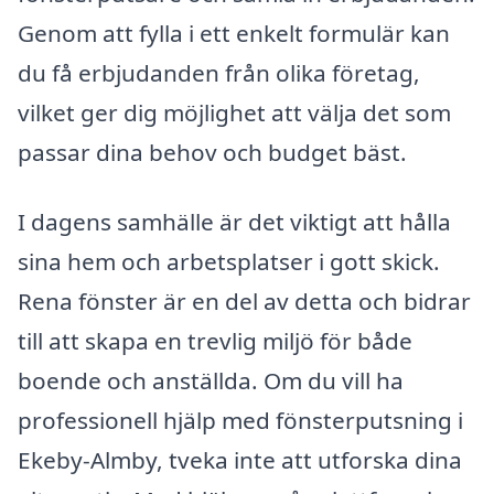
Genom att fylla i ett enkelt formulär kan
du få erbjudanden från olika företag,
vilket ger dig möjlighet att välja det som
passar dina behov och budget bäst.
I dagens samhälle är det viktigt att hålla
sina hem och arbetsplatser i gott skick.
Rena fönster är en del av detta och bidrar
till att skapa en trevlig miljö för både
boende och anställda. Om du vill ha
professionell hjälp med fönsterputsning i
Ekeby-Almby, tveka inte att utforska dina