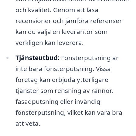
och kvalitet. Genom att läsa
recensioner och jämföra referenser
kan du välja en leverantör som
verkligen kan leverera.
Tjänsteutbud:
Fönsterputsning är
inte bara fönsterputsning. Vissa
företag kan erbjuda ytterligare
tjänster som rensning av rännor,
fasadputsning eller invändig
fönsterputsning, vilket kan vara bra
att veta.