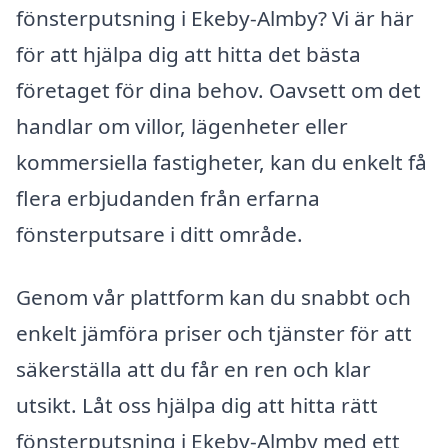
fönsterputsning i Ekeby-Almby? Vi är här
för att hjälpa dig att hitta det bästa
företaget för dina behov. Oavsett om det
handlar om villor, lägenheter eller
kommersiella fastigheter, kan du enkelt få
flera erbjudanden från erfarna
fönsterputsare i ditt område.
Genom vår plattform kan du snabbt och
enkelt jämföra priser och tjänster för att
säkerställa att du får en ren och klar
utsikt. Låt oss hjälpa dig att hitta rätt
fönsterputsning i Ekeby-Almby med ett