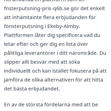
fnsterputsning-pris-q6b.se gör det enkelt
att inhämtainte flera erbjudanden för
fönsterputsning i Ekeby-Almby.
Plattformen låter dig specificera vad du
letar efter och ger dig en lista över
pålitliga leverantörer i ditt närområde. Du
slipper allt besvär med att söka
individuellt och kan istället fokusera på att
jämföra de olika alternativen för att hitta
det bästa erbjudandet.
En av de största fördelarna med att be