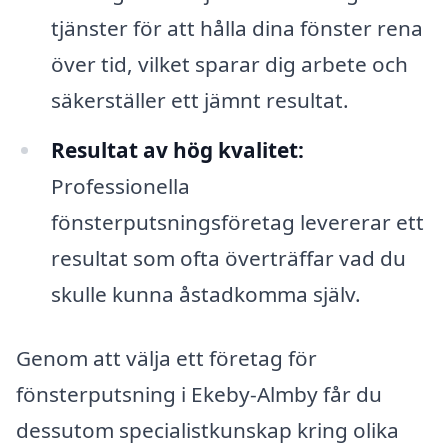
tjänster för att hålla dina fönster rena
över tid, vilket sparar dig arbete och
säkerställer ett jämnt resultat.
Resultat av hög kvalitet:
Professionella
fönsterputsningsföretag levererar ett
resultat som ofta överträffar vad du
skulle kunna åstadkomma själv.
Genom att välja ett företag för
fönsterputsning i Ekeby-Almby får du
dessutom specialistkunskap kring olika