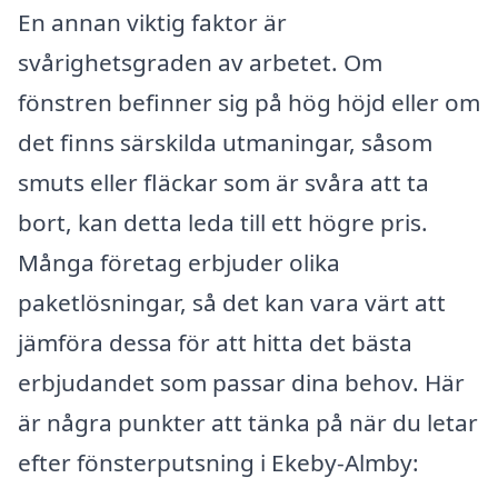
En annan viktig faktor är
svårighetsgraden av arbetet. Om
fönstren befinner sig på hög höjd eller om
det finns särskilda utmaningar, såsom
smuts eller fläckar som är svåra att ta
bort, kan detta leda till ett högre pris.
Många företag erbjuder olika
paketlösningar, så det kan vara värt att
jämföra dessa för att hitta det bästa
erbjudandet som passar dina behov. Här
är några punkter att tänka på när du letar
efter fönsterputsning i Ekeby-Almby: