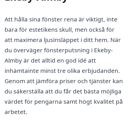
Att hålla sina fönster rena är viktigt, inte
bara för estetikens skull, men också för
att maximera ljusinsläppet i ditt hem. När
du överväger fönsterputsning i Ekeby-
Almby är det alltid en god idé att
inhämtainte minst tre olika erbjudanden.
Genom att jämföra priser och tjänster kan
du säkerställa att du får det bästa möjliga
värdet för pengarna samt högt kvalitet på
arbetet.