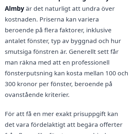
Almby
är det naturligt att undra över
kostnaden. Priserna kan variera
beroende på flera faktorer, inklusive
antalet fönster, typ av byggnad och hur
smutsiga fönstren är. Generellt sett får
man räkna med att en professionell
fönsterputsning kan kosta mellan 100 och
300 kronor per fönster, beroende på
ovanstående kriterier.
För att få en mer exakt prisuppgift kan
det vara fördelaktigt att begära offerter