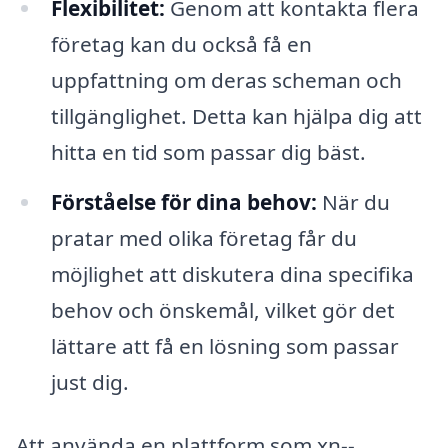
Flexibilitet:
Genom att kontakta flera
företag kan du också få en
uppfattning om deras scheman och
tillgänglighet. Detta kan hjälpa dig att
hitta en tid som passar dig bäst.
Förståelse för dina behov:
När du
pratar med olika företag får du
möjlighet att diskutera dina specifika
behov och önskemål, vilket gör det
lättare att få en lösning som passar
just dig.
Att använda en plattform som xn--