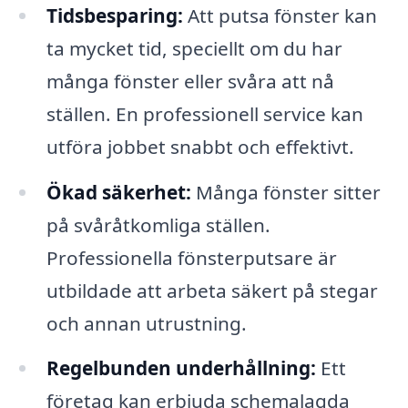
Tidsbesparing:
Att putsa fönster kan
ta mycket tid, speciellt om du har
många fönster eller svåra att nå
ställen. En professionell service kan
utföra jobbet snabbt och effektivt.
Ökad säkerhet:
Många fönster sitter
på svåråtkomliga ställen.
Professionella fönsterputsare är
utbildade att arbeta säkert på stegar
och annan utrustning.
Regelbunden underhållning:
Ett
företag kan erbjuda schemalagda