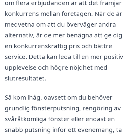
om flera erbjudanden är att det främjar
konkurrens mellan företagen. När de är
medvetna om att du överväger andra
alternativ, är de mer benägna att ge dig
en konkurrenskraftig pris och bättre
service. Detta kan leda till en mer positiv
upplevelse och högre nöjdhet med
slutresultatet.
Så kom ihåg, oavsett om du behöver
grundlig fönsterputsning, rengöring av
svåråtkomliga fönster eller endast en
snabb putsning inför ett evenemang, ta