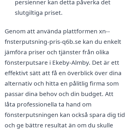
persienner kan detta påverka det
slutgiltiga priset.
Genom att använda plattformen xn--
fnsterputsning-pris-q6b.se kan du enkelt
jämföra priser och tjänster från olika
fönsterputsare i Ekeby-Almby. Det är ett
effektivt sätt att få en överblick över dina
alternativ och hitta en pålitlig firma som
passar dina behov och din budget. Att
låta professionella ta hand om
fönsterputsningen kan också spara dig tid
och ge bättre resultat än om du skulle