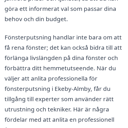
göra ett informerat val som passar dina
behov och din budget.
Fönsterputsning handlar inte bara om att
få rena fönster; det kan också bidra till att
förlänga livslängden på dina fönster och
förbättra ditt hemmetutseende. När du
väljer att anlita professionella för
fönsterputsning i Ekeby-Almby, får du
tillgång till experter som använder rätt
utrustning och tekniker. Här är några
fördelar med att anlita en professionell