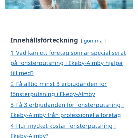
Innehållsförteckning
gömma
1
Vad kan ett företag som är specialiserat
på fönsterputsning i Ekeby-Almby hjälpa
till med?
2
Få alltid minst 3 erbjudanden för
fönsterputsning i Ekeby-Almby
3
Få 3 erbjudanden för fönsterputsning i
Ekeby-Almby från professionella företag
4
Hur mycket kostar fönsterputsning i
Ekeby-Almby?