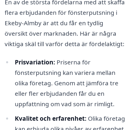
En av de största fördelarna med att skaffa
flera erbjudanden för fönsterputsning i
Ekeby-Almby är att du får en tydlig
översikt över marknaden. Här är några
viktiga skäl till varför detta är fördelaktigt:
Prisvariation:
Priserna för
fönsterputsning kan variera mellan
olika företag. Genom att jämföra tre
eller fler erbjudanden får du en
uppfattning om vad som är rimligt.
Kvalitet och erfarenhet:
Olika företag
kan erbjuda olika nivåer av erfarenhet