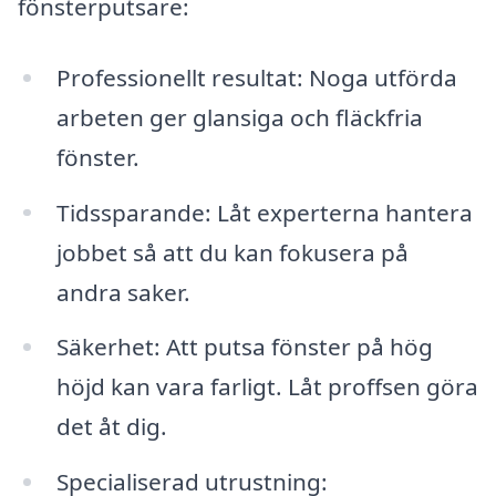
fönsterputsare:
Professionellt resultat: Noga utförda
arbeten ger glansiga och fläckfria
fönster.
Tidssparande: Låt experterna hantera
jobbet så att du kan fokusera på
andra saker.
Säkerhet: Att putsa fönster på hög
höjd kan vara farligt. Låt proffsen göra
det åt dig.
Specialiserad utrustning: