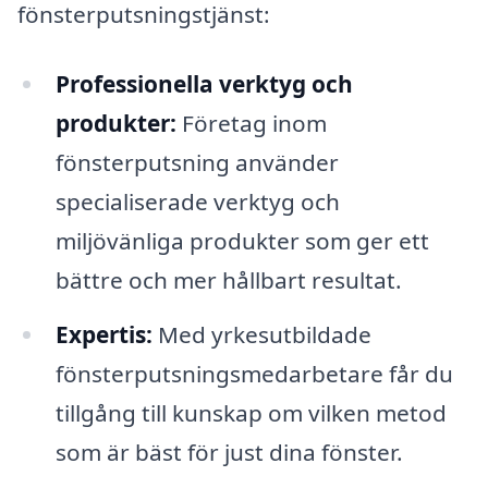
fönsterputsningstjänst:
Professionella verktyg och
produkter:
Företag inom
fönsterputsning använder
specialiserade verktyg och
miljövänliga produkter som ger ett
bättre och mer hållbart resultat.
Expertis:
Med yrkesutbildade
fönsterputsningsmedarbetare får du
tillgång till kunskap om vilken metod
som är bäst för just dina fönster.