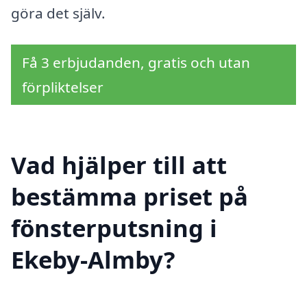
göra det själv.
Få 3 erbjudanden, gratis och utan
förpliktelser
Vad hjälper till att
bestämma priset på
fönsterputsning i
Ekeby-Almby?