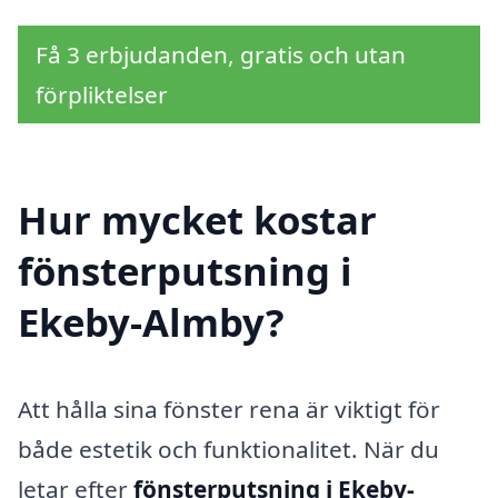
Få 3 erbjudanden, gratis och utan
förpliktelser
Hur mycket kostar
fönsterputsning i
Ekeby-Almby?
Att hålla sina fönster rena är viktigt för
både estetik och funktionalitet. När du
letar efter
fönsterputsning i Ekeby-