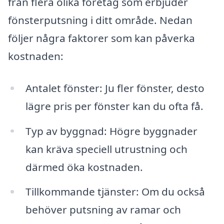
från flera olika företag som erbjuder
fönsterputsning i ditt område. Nedan
följer några faktorer som kan påverka
kostnaden:
Antalet fönster: Ju fler fönster, desto
lägre pris per fönster kan du ofta få.
Typ av byggnad: Högre byggnader
kan kräva speciell utrustning och
därmed öka kostnaden.
Tillkommande tjänster: Om du också
behöver putsning av ramar och