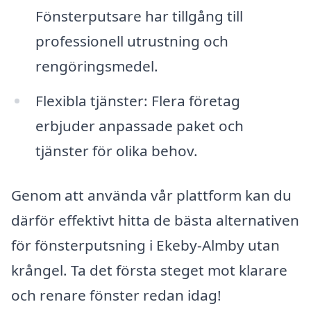
Fönsterputsare har tillgång till
professionell utrustning och
rengöringsmedel.
Flexibla tjänster: Flera företag
erbjuder anpassade paket och
tjänster för olika behov.
Genom att använda vår plattform kan du
därför effektivt hitta de bästa alternativen
för fönsterputsning i Ekeby-Almby utan
krångel. Ta det första steget mot klarare
och renare fönster redan idag!