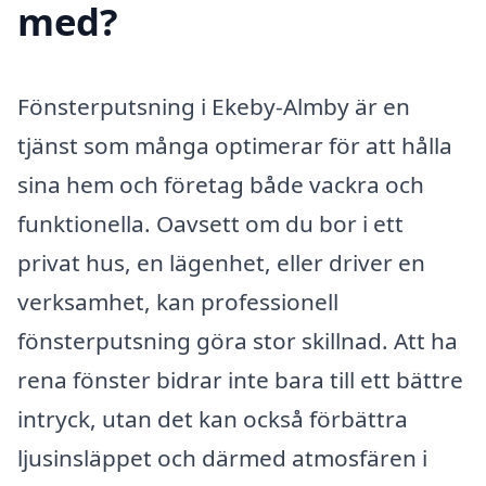
med?
Fönsterputsning i Ekeby-Almby är en
tjänst som många optimerar för att hålla
sina hem och företag både vackra och
funktionella. Oavsett om du bor i ett
privat hus, en lägenhet, eller driver en
verksamhet, kan professionell
fönsterputsning göra stor skillnad. Att ha
rena fönster bidrar inte bara till ett bättre
intryck, utan det kan också förbättra
ljusinsläppet och därmed atmosfären i