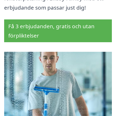
erbjudande som passar just dig!
Få 3 erbjudanden, gratis och utan
förpliktelser