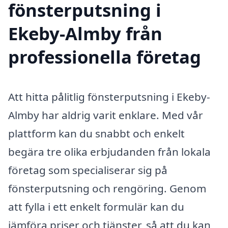
fönsterputsning i
Ekeby-Almby från
professionella företag
Att hitta pålitlig fönsterputsning i Ekeby-
Almby har aldrig varit enklare. Med vår
plattform kan du snabbt och enkelt
begära tre olika erbjudanden från lokala
företag som specialiserar sig på
fönsterputsning och rengöring. Genom
att fylla i ett enkelt formulär kan du
jämföra priser och tjänster, så att du kan