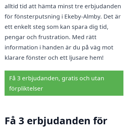
alltid tid att hämta minst tre erbjudanden
för fönsterputsning i Ekeby-Almby. Det är
ett enkelt steg som kan spara dig tid,
pengar och frustration. Med rätt
information i handen är du på väg mot
klarare fönster och ett ljusare hem!
Få 3 erbjudanden, gratis och utan
förpliktelser
Få 3 erbjudanden för