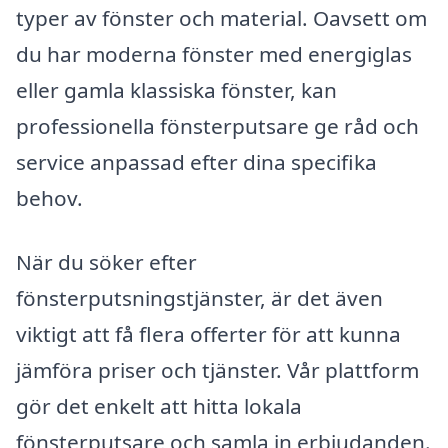
typer av fönster och material. Oavsett om
du har moderna fönster med energiglas
eller gamla klassiska fönster, kan
professionella fönsterputsare ge råd och
service anpassad efter dina specifika
behov.
När du söker efter
fönsterputsningstjänster, är det även
viktigt att få flera offerter för att kunna
jämföra priser och tjänster. Vår plattform
gör det enkelt att hitta lokala
fönsterputsare och samla in erbjudanden.