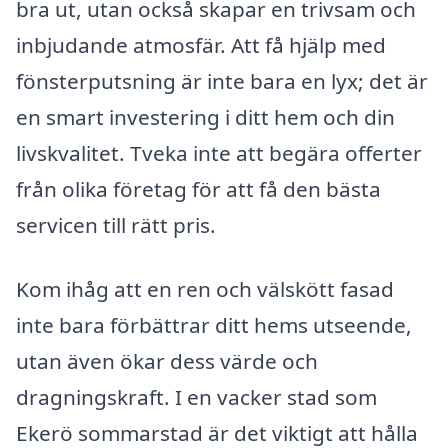
bra ut, utan också skapar en trivsam och
inbjudande atmosfär. Att få hjälp med
fönsterputsning är inte bara en lyx; det är
en smart investering i ditt hem och din
livskvalitet. Tveka inte att begära offerter
från olika företag för att få den bästa
servicen till rätt pris.
Kom ihåg att en ren och välskött fasad
inte bara förbättrar ditt hems utseende,
utan även ökar dess värde och
dragningskraft. I en vacker stad som
Ekerö sommarstad är det viktigt att hålla