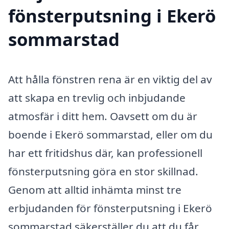
fönsterputsning i Ekerö
sommarstad
Att hålla fönstren rena är en viktig del av
att skapa en trevlig och inbjudande
atmosfär i ditt hem. Oavsett om du är
boende i Ekerö sommarstad, eller om du
har ett fritidshus där, kan professionell
fönsterputsning göra en stor skillnad.
Genom att alltid inhämta minst tre
erbjudanden för fönsterputsning i Ekerö
sommarstad säkerställer du att du får