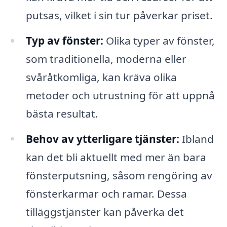
putsas, vilket i sin tur påverkar priset.
Typ av fönster:
Olika typer av fönster,
som traditionella, moderna eller
svåråtkomliga, kan kräva olika
metoder och utrustning för att uppnå
bästa resultat.
Behov av ytterligare tjänster:
Ibland
kan det bli aktuellt med mer än bara
fönsterputsning, såsom rengöring av
fönsterkarmar och ramar. Dessa
tilläggstjänster kan påverka det