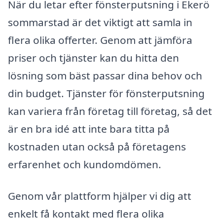
När du letar efter fönsterputsning i Ekerö
sommarstad är det viktigt att samla in
flera olika offerter. Genom att jämföra
priser och tjänster kan du hitta den
lösning som bäst passar dina behov och
din budget. Tjänster för fönsterputsning
kan variera från företag till företag, så det
är en bra idé att inte bara titta på
kostnaden utan också på företagens
erfarenhet och kundomdömen.
Genom vår plattform hjälper vi dig att
enkelt få kontakt med flera olika