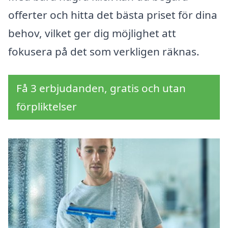
offerter och hitta det bästa priset för dina
behov, vilket ger dig möjlighet att
fokusera på det som verkligen räknas.
Få 3 erbjudanden, gratis och utan
förpliktelser