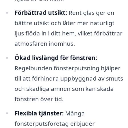
Förbättrad utsikt:
Rent glas ger en
bättre utsikt och låter mer naturligt
ljus flöda in i ditt hem, vilket förbättrar
atmosfären inomhus.
Ökad livslängd för fönstren:
Regelbunden fönsterputsning hjälper
till att förhindra uppbyggnad av smuts
och skadliga ämnen som kan skada
fönstren över tid.
Flexibla tjänster:
Många
fönsterputsföretag erbjuder