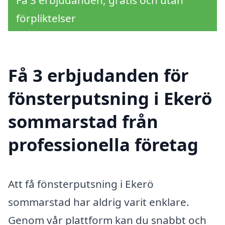
Få 3 erbjudanden, gratis och utan
förpliktelser
Få 3 erbjudanden för
fönsterputsning i Ekerö
sommarstad från
professionella företag
Att få fönsterputsning i Ekerö
sommarstad har aldrig varit enklare.
Genom vår plattform kan du snabbt och