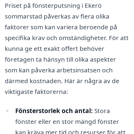
Priset på fönsterputsning i Ekerö
sommarstad påverkas av flera olika
faktorer som kan variera beroende på
specifika krav och omständigheter. För att
kunna ge ett exakt offert behöver
företagen ta hänsyn till olika aspekter
som kan påverka arbetsinsatsen och
därmed kostnaden. Här är några av de
viktigaste faktorerna:
Fönsterstorlek och antal:
Stora
fönster eller en stor mängd fönster
kan kräva mer tid och resurser för att