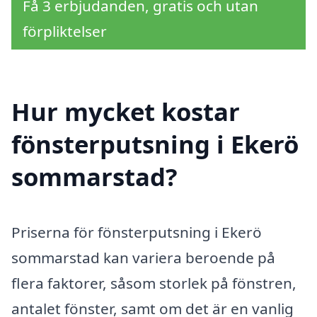
Få 3 erbjudanden, gratis och utan
förpliktelser
Hur mycket kostar
fönsterputsning i Ekerö
sommarstad?
Priserna för fönsterputsning i Ekerö
sommarstad kan variera beroende på
flera faktorer, såsom storlek på fönstren,
antalet fönster, samt om det är en vanlig