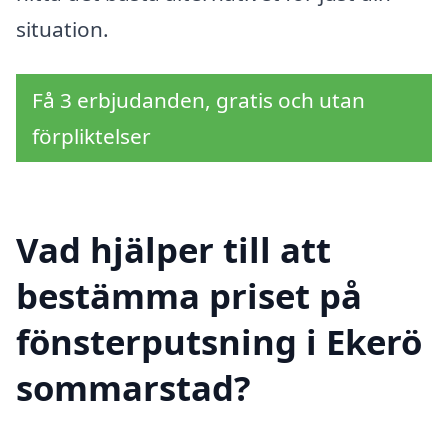
situation.
Få 3 erbjudanden, gratis och utan
förpliktelser
Vad hjälper till att
bestämma priset på
fönsterputsning i Ekerö
sommarstad?