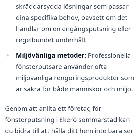
skräddarsydda lösningar som passar
dina specifika behov, oavsett om det
handlar om en engångsputsning eller
regelbundet underhåll.
Miljövänliga metoder:
Professionella
fönsterputsare använder ofta
miljövänliga rengöringsprodukter som
är säkra för både människor och miljö.
Genom att anlita ett företag för
fönsterputsning i Ekerö sommarstad kan
du bidra till att hålla ditt hem inte bara ser