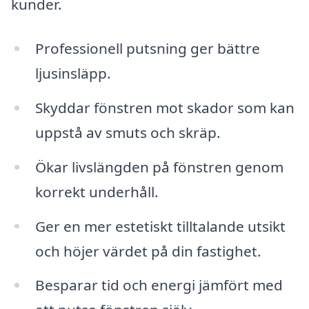
kunder.
Professionell putsning ger bättre
ljusinsläpp.
Skyddar fönstren mot skador som kan
uppstå av smuts och skräp.
Ökar livslängden på fönstren genom
korrekt underhåll.
Ger en mer estetiskt tilltalande utsikt
och höjer värdet på din fastighet.
Besparar tid och energi jämfört med