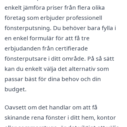
enkelt jämföra priser från flera olika
företag som erbjuder professionell
fönsterputsning. Du behöver bara fylla i
en enkel formulär för att få tre
erbjudanden från certifierade
fönsterputsare i ditt område. På så sätt
kan du enkelt välja det alternativ som
passar bäst för dina behov och din
budget.
Oavsett om det handlar om att få
skinande rena fönster i ditt hem, kontor