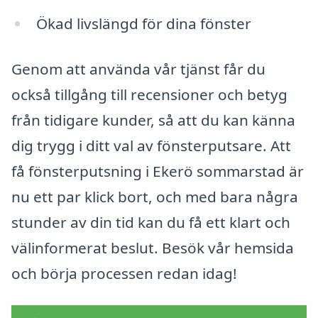
Ökad livslängd för dina fönster
Genom att använda vår tjänst får du
också tillgång till recensioner och betyg
från tidigare kunder, så att du kan känna
dig trygg i ditt val av fönsterputsare. Att
få fönsterputsning i Ekerö sommarstad är
nu ett par klick bort, och med bara några
stunder av din tid kan du få ett klart och
välinformerat beslut. Besök vår hemsida
och börja processen redan idag!