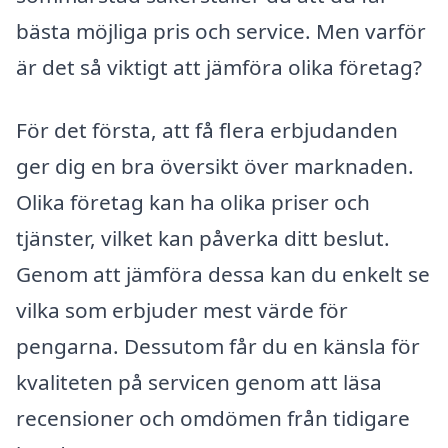
bästa möjliga pris och service. Men varför
är det så viktigt att jämföra olika företag?
För det första, att få flera erbjudanden
ger dig en bra översikt över marknaden.
Olika företag kan ha olika priser och
tjänster, vilket kan påverka ditt beslut.
Genom att jämföra dessa kan du enkelt se
vilka som erbjuder mest värde för
pengarna. Dessutom får du en känsla för
kvaliteten på servicen genom att läsa
recensioner och omdömen från tidigare