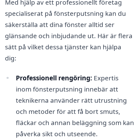
Med hjälp av ett professionellt företag
specialiserat på fönsterputsning kan du
säkerställa att dina fönster alltid ser
glänsande och inbjudande ut. Här är flera
sätt på vilket dessa tjänster kan hjälpa
dig:
Professionell rengöring:
Expertis
inom fönsterputsning innebär att
teknikerna använder rätt utrustning
och metoder för att få bort smuts,
fläckar och annan beläggning som kan
påverka sikt och utseende.