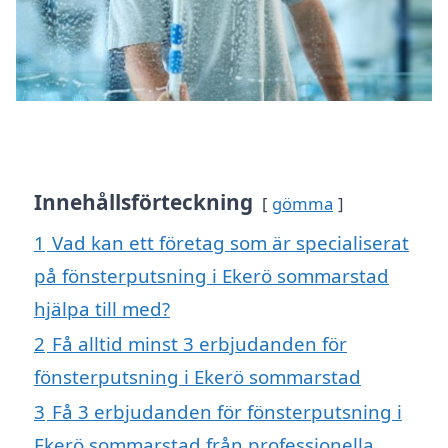
Innehållsförteckning
gömma
1
Vad kan ett företag som är specialiserat
på fönsterputsning i Ekerö sommarstad
hjälpa till med?
2
Få alltid minst 3 erbjudanden för
fönsterputsning i Ekerö sommarstad
3
Få 3 erbjudanden för fönsterputsning i
Ekerö sommarstad från professionella