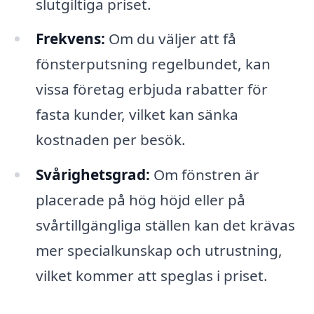
slutgiltiga priset.
Frekvens:
Om du väljer att få
fönsterputsning regelbundet, kan
vissa företag erbjuda rabatter för
fasta kunder, vilket kan sänka
kostnaden per besök.
Svårighetsgrad:
Om fönstren är
placerade på hög höjd eller på
svårtillgängliga ställen kan det krävas
mer specialkunskap och utrustning,
vilket kommer att speglas i priset.