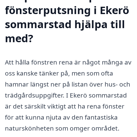
fönsterputsning i Ekerö
sommarstad hjälpa till
med?
Att hålla fönstren rena är något många av
oss kanske tänker på, men som ofta
hamnar längst ner på listan över hus- och
trädgårdsuppgifter. I Ekerö sommarstad
är det särskilt viktigt att ha rena fönster
för att kunna njuta av den fantastiska
naturskönheten som omger området.