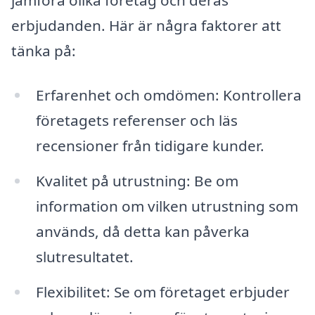
erbjudanden. Här är några faktorer att
tänka på:
Erfarenhet och omdömen: Kontrollera
företagets referenser och läs
recensioner från tidigare kunder.
Kvalitet på utrustning: Be om
information om vilken utrustning som
används, då detta kan påverka
slutresultatet.
Flexibilitet: Se om företaget erbjuder