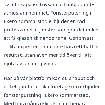
av att skapa en trivsam och inbjudande
atmosfär i hemmet. Fönsterputsning i
Ekerö sommarstad erbjuder en rad
professionella tjänster som gör det enkelt
att få glasen skinande rena. Genom att
anlita experter får du inte bara ett bättre
resultat, utan även mer tid över till att
njuta av din omgivning.
Här på vår plattform kan du snabbt och
enkelt jämföra olika företag som erbjuder
fönsterputsning i Ekerö sommarstad.
Med bara några klick kan du begära