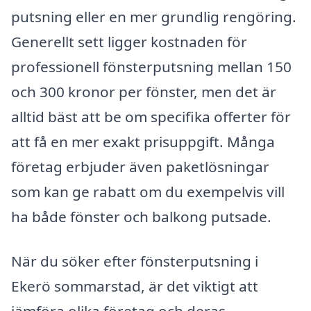
putsning eller en mer grundlig rengöring.
Generellt sett ligger kostnaden för
professionell fönsterputsning mellan 150
och 300 kronor per fönster, men det är
alltid bäst att be om specifika offerter för
att få en mer exakt prisuppgift. Många
företag erbjuder även paketlösningar
som kan ge rabatt om du exempelvis vill
ha både fönster och balkong putsade.
När du söker efter fönsterputsning i
Ekerö sommarstad, är det viktigt att
jämföra olika företag och deras