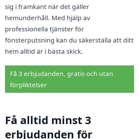
sig i framkant när det gäller
hemunderhåll. Med hjälp av
professionella tjänster för
fönsterputsning kan du säkerställa att ditt
hem alltid är i bästa skick.
Få 3 erbjudanden, gratis och utan
förpliktelser
Få alltid minst 3
erbjudanden för