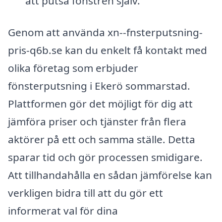
att putsa fönstren själv.
Genom att använda xn--fnsterputsning-
pris-q6b.se kan du enkelt få kontakt med
olika företag som erbjuder
fönsterputsning i Ekerö sommarstad.
Plattformen gör det möjligt för dig att
jämföra priser och tjänster från flera
aktörer på ett och samma ställe. Detta
sparar tid och gör processen smidigare.
Att tillhandahålla en sådan jämförelse kan
verkligen bidra till att du gör ett
informerat val för dina