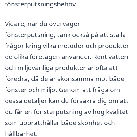
fönsterputsningsbehov.
Vidare, när du överväger
fönsterputsning, tänk också på att ställa
frågor kring vilka metoder och produkter
de olika företagen använder. Rent vatten
och miljövänliga produkter är ofta att
föredra, då de är skonsamma mot både
fönster och miljö. Genom att fråga om
dessa detaljer kan du försäkra dig om att
du får en fönsterputsning av hög kvalitet
som upprätthåller både skönhet och
hållbarhet.