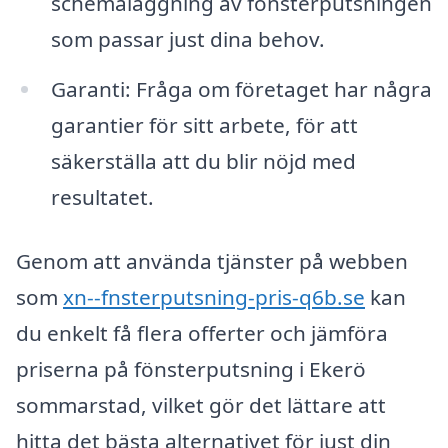
schemaläggning av fönsterputsningen
som passar just dina behov.
Garanti: Fråga om företaget har några
garantier för sitt arbete, för att
säkerställa att du blir nöjd med
resultatet.
Genom att använda tjänster på webben
som
xn--fnsterputsning-pris-q6b.se
kan
du enkelt få flera offerter och jämföra
priserna på fönsterputsning i Ekerö
sommarstad, vilket gör det lättare att
hitta det bästa alternativet för just din