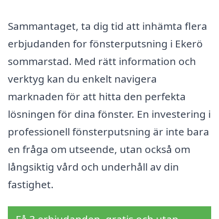
Sammantaget, ta dig tid att inhämta flera
erbjudanden for fönsterputsning i Ekerö
sommarstad. Med rätt information och
verktyg kan du enkelt navigera
marknaden för att hitta den perfekta
lösningen för dina fönster. En investering i
professionell fönsterputsning är inte bara
en fråga om utseende, utan också om
långsiktig vård och underhåll av din
fastighet.