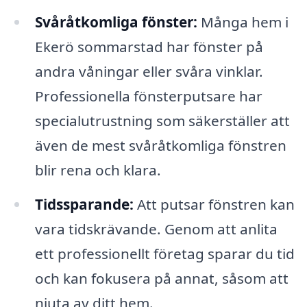
Svåråtkomliga fönster:
Många hem i
Ekerö sommarstad har fönster på
andra våningar eller svåra vinklar.
Professionella fönsterputsare har
specialutrustning som säkerställer att
även de mest svåråtkomliga fönstren
blir rena och klara.
Tidssparande:
Att putsar fönstren kan
vara tidskrävande. Genom att anlita
ett professionellt företag sparar du tid
och kan fokusera på annat, såsom att
njuta av ditt hem.