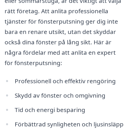
eller sommarstuga, är det viktigt att välja
rätt företag. Att anlita professionella
tjänster för fönsterputsning ger dig inte
bara en renare utsikt, utan det skyddar
också dina fönster på lång sikt. Här är
några fördelar med att anlita en expert
för fönsterputsning:
Professionell och effektiv rengöring
Skydd av fönster och omgivning
Tid och energi besparing
Förbättrad synligheten och ljusinsläpp