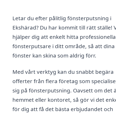
Letar du efter pålitlig fönsterputsning i
Ekshärad? Du har kommit till rätt ställe! V
hjälper dig att enkelt hitta professionella
fönsterputsare i ditt område, så att dina
fönster kan skina som aldrig förr.
Med vårt verktyg kan du snabbt begära
offerter från flera företag som specialis
sig på fönsterputsning. Oavsett om det ä
hemmet eller kontoret, så gör vi det enk
för dig att få det bästa erbjudandet och