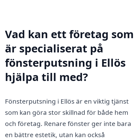
Vad kan ett företag som
är specialiserat på
fönsterputsning i Ellös
hjälpa till med?
Fönsterputsning i Ellös är en viktig tjänst
som kan göra stor skillnad för både hem
och företag. Renare fönster ger inte bara
en bättre estetik, utan kan också