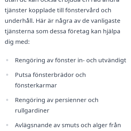
tjänster kopplade till fönstervård och
underhåll. Här är några av de vanligaste
tjänsterna som dessa företag kan hjälpa
dig med:
Rengöring av fönster in- och utvändigt
Putsa fönsterbrädor och
fönsterkarmar
Rengöring av persienner och
rullgardiner
Avlägsnande av smuts och alger från