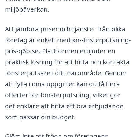
miljöpåverkan.
Att jämföra priser och tjänster från olika
företag är enkelt med xn--fnsterputsning-
pris-q6b.se. Plattformen erbjuder en
praktisk lösning för att hitta och kontakta
fönsterputsare i ditt närområde. Genom
att fylla i dina uppgifter kan du få flera
offerter för fönsterputsning, vilket gör
det enklare att hitta ett bra erbjudande
som passar din budget.
Glöm inte att fråga om företagens