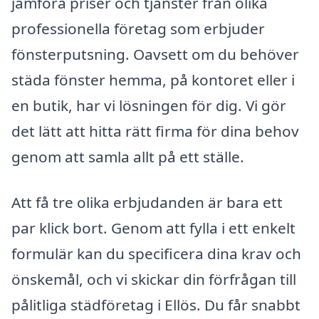
jämföra priser och tjänster från olika
professionella företag som erbjuder
fönsterputsning. Oavsett om du behöver
städa fönster hemma, på kontoret eller i
en butik, har vi lösningen för dig. Vi gör
det lätt att hitta rätt firma för dina behov
genom att samla allt på ett ställe.
Att få tre olika erbjudanden är bara ett
par klick bort. Genom att fylla i ett enkelt
formulär kan du specificera dina krav och
önskemål, och vi skickar din förfrågan till
pålitliga städföretag i Ellös. Du får snabbt