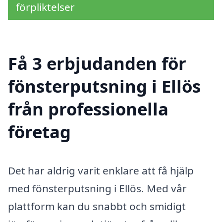
förpliktelser
Få 3 erbjudanden för
fönsterputsning i Ellös
från professionella
företag
Det har aldrig varit enklare att få hjälp
med fönsterputsning i Ellös. Med vår
plattform kan du snabbt och smidigt