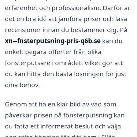
erfarenhet och professionalism. Därför är
det en bra idé att jämföra priser och läsa
recensioner innan du bestämmer dig. På
xn--fnsterputsning-pris-q6b.se
kan du
enkelt begära offerter från olika
fönsterputsare i området, vilket gör att
du kan hitta den bästa lösningen för just
dina behov.
Genom att ha en klar bild av vad som
påverkar prisen på fönsterputsning kan
du fatta ett informerat beslut och välja