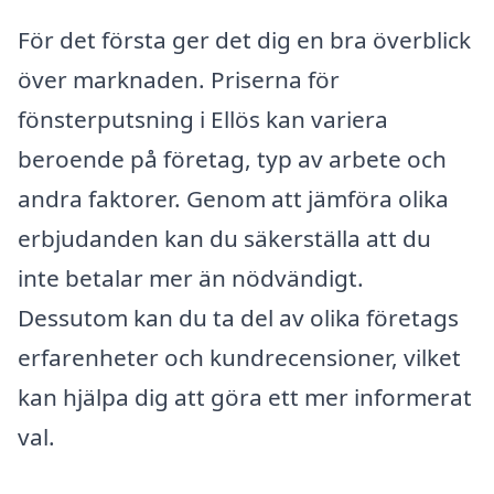
För det första ger det dig en bra överblick
över marknaden. Priserna för
fönsterputsning i Ellös kan variera
beroende på företag, typ av arbete och
andra faktorer. Genom att jämföra olika
erbjudanden kan du säkerställa att du
inte betalar mer än nödvändigt.
Dessutom kan du ta del av olika företags
erfarenheter och kundrecensioner, vilket
kan hjälpa dig att göra ett mer informerat
val.