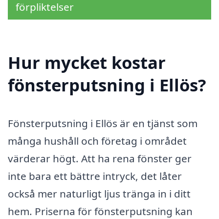
förpliktelser
Hur mycket kostar
fönsterputsning i Ellös?
Fönsterputsning i Ellös är en tjänst som
många hushåll och företag i området
värderar högt. Att ha rena fönster ger
inte bara ett bättre intryck, det låter
också mer naturligt ljus tränga in i ditt
hem. Priserna för fönsterputsning kan