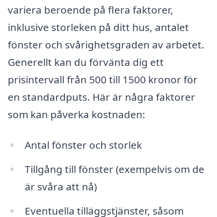
variera beroende på flera faktorer,
inklusive storleken på ditt hus, antalet
fönster och svårighetsgraden av arbetet.
Generellt kan du förvänta dig ett
prisintervall från 500 till 1500 kronor för
en standardputs. Här är några faktorer
som kan påverka kostnaden:
Antal fönster och storlek
Tillgång till fönster (exempelvis om de
är svåra att nå)
Eventuella tilläggstjänster, såsom