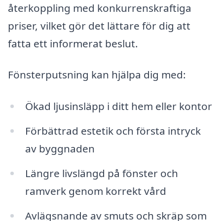
återkoppling med konkurrenskraftiga
priser, vilket gör det lättare för dig att
fatta ett informerat beslut.
Fönsterputsning kan hjälpa dig med:
Ökad ljusinsläpp i ditt hem eller kontor
Förbättrad estetik och första intryck
av byggnaden
Längre livslängd på fönster och
ramverk genom korrekt vård
Avlägsnande av smuts och skräp som