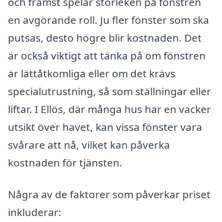
och främst spelar storleken på fönstren
en avgörande roll. Ju fler fönster som ska
putsas, desto högre blir kostnaden. Det
är också viktigt att tänka på om fönstren
är lättåtkomliga eller om det krävs
specialutrustning, så som ställningar eller
liftar. I Ellös, där många hus har en vacker
utsikt över havet, kan vissa fönster vara
svårare att nå, vilket kan påverka
kostnaden för tjänsten.
Några av de faktorer som påverkar priset
inkluderar: