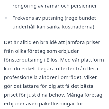
rengöring av ramar och persienner
Frekvens av putsning (regelbundet
underhåll kan sänka kostnaderna)
Det är alltid en bra idé att jämföra priser
från olika företag som erbjuder
fönsterputsning i Ellös. Med vår plattform
kan du enkelt begära offerter från flera
professionella aktörer i området, vilket
gör det lättare för dig att få det bästa
priset för just dina behov. Många företag
erbjuder även paketlösningar för