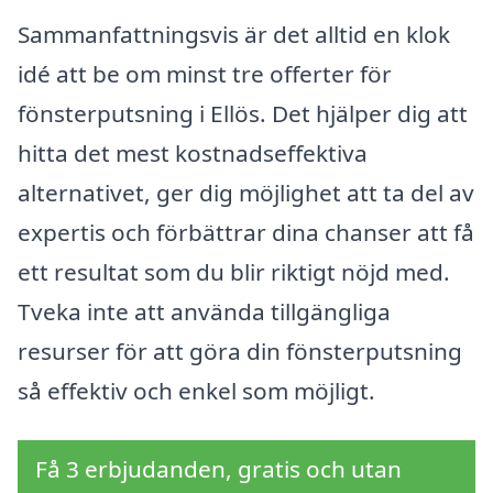
Sammanfattningsvis är det alltid en klok
idé att be om minst tre offerter för
fönsterputsning i Ellös. Det hjälper dig att
hitta det mest kostnadseffektiva
alternativet, ger dig möjlighet att ta del av
expertis och förbättrar dina chanser att få
ett resultat som du blir riktigt nöjd med.
Tveka inte att använda tillgängliga
resurser för att göra din fönsterputsning
så effektiv och enkel som möjligt.
Få 3 erbjudanden, gratis och utan