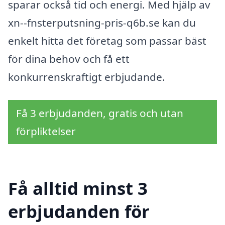
sparar också tid och energi. Med hjälp av
xn--fnsterputsning-pris-q6b.se kan du
enkelt hitta det företag som passar bäst
för dina behov och få ett
konkurrenskraftigt erbjudande.
Få 3 erbjudanden, gratis och utan
förpliktelser
Få alltid minst 3
erbjudanden för