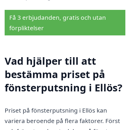
Få 3 erbjudanden, gratis och utan
förpliktelser
Vad hjälper till att
bestämma priset på
fönsterputsning i Ellös?
Priset på fönsterputsning i Ellös kan
variera beroende på flera faktorer. Först