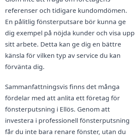
referenser och tidigare kundomdömen.
En pålitlig fönsterputsare bör kunna ge
dig exempel på nöjda kunder och visa upp
sitt arbete. Detta kan ge dig en bättre
känsla för vilken typ av service du kan
förvänta dig.
Sammanfattningsvis finns det många
fördelar med att anlita ett företag för
fönsterputsning i Ellös. Genom att
investera i professionell fönsterputsning
får du inte bara renare fönster, utan du