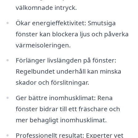
välkomnade intryck.
Ökar energieffektivitet: Smutsiga
fönster kan blockera ljus och påverka
värmeisoleringen.
Förlänger livslängden på fönster:
Regelbundet underhåll kan minska
skador och förslitningar.
Ger bättre inomhusklimat: Rena
fönster bidrar till ett fräschare och
mer behagligt inomhusklimat.
Professionellt resultat: Experter vet