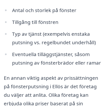
Antal och storlek på fönster
Tillgång till fönstren
Typ av tjänst (exempelvis enstaka
putsning vs. regelbundet underhåll)
Eventuella tilläggstjänster, såsom
putsning av fönsterbrädor eller ramar
En annan viktig aspekt av prissättningen
på fönsterputsning i Ellös är det företag
du väljer att anlita. Olika företag kan
erbjuda olika priser baserat på sin