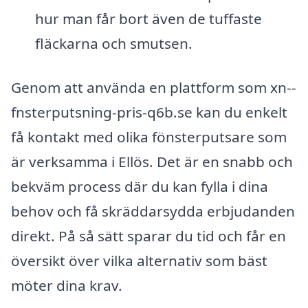
hur man får bort även de tuffaste
fläckarna och smutsen.
Genom att använda en plattform som xn--
fnsterputsning-pris-q6b.se kan du enkelt
få kontakt med olika fönsterputsare som
är verksamma i Ellös. Det är en snabb och
bekväm process där du kan fylla i dina
behov och få skräddarsydda erbjudanden
direkt. På så sätt sparar du tid och får en
översikt över vilka alternativ som bäst
möter dina krav.