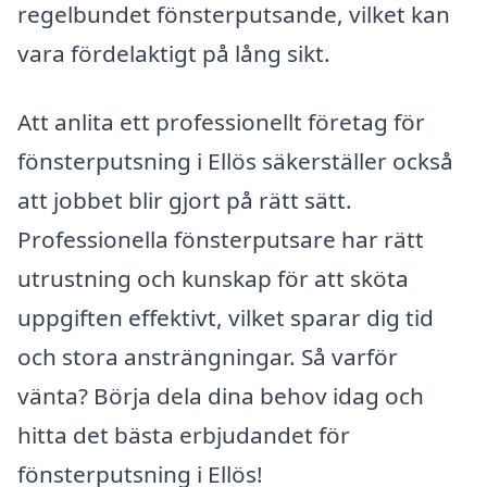
regelbundet fönsterputsande, vilket kan
vara fördelaktigt på lång sikt.
Att anlita ett professionellt företag för
fönsterputsning i Ellös säkerställer också
att jobbet blir gjort på rätt sätt.
Professionella fönsterputsare har rätt
utrustning och kunskap för att sköta
uppgiften effektivt, vilket sparar dig tid
och stora ansträngningar. Så varför
vänta? Börja dela dina behov idag och
hitta det bästa erbjudandet för
fönsterputsning i Ellös!