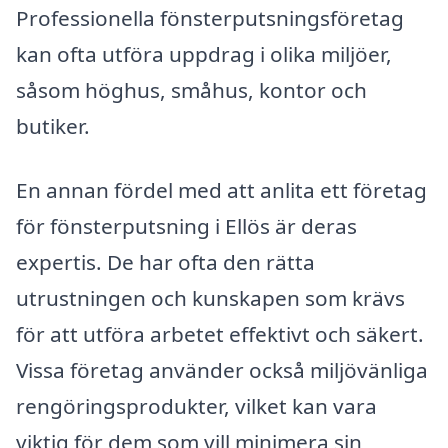
Professionella fönsterputsningsföretag
kan ofta utföra uppdrag i olika miljöer,
såsom höghus, småhus, kontor och
butiker.
En annan fördel med att anlita ett företag
för fönsterputsning i Ellös är deras
expertis. De har ofta den rätta
utrustningen och kunskapen som krävs
för att utföra arbetet effektivt och säkert.
Vissa företag använder också miljövänliga
rengöringsprodukter, vilket kan vara
viktig för dem som vill minimera sin