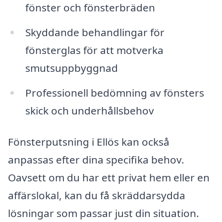
fönster och fönsterbräden
Skyddande behandlingar för
fönsterglas för att motverka
smutsuppbyggnad
Professionell bedömning av fönsters
skick och underhållsbehov
Fönsterputsning i Ellös kan också
anpassas efter dina specifika behov.
Oavsett om du har ett privat hem eller en
affärslokal, kan du få skräddarsydda
lösningar som passar just din situation.