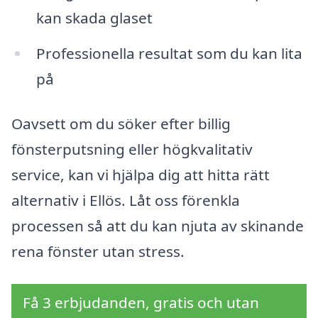
kan skada glaset
Professionella resultat som du kan lita
på
Oavsett om du söker efter billig
fönsterputsning eller högkvalitativ
service, kan vi hjälpa dig att hitta rätt
alternativ i Ellös. Låt oss förenkla
processen så att du kan njuta av skinande
rena fönster utan stress.
Få 3 erbjudanden, gratis och utan