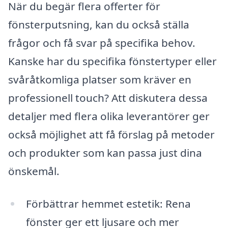
När du begär flera offerter för
fönsterputsning, kan du också ställa
frågor och få svar på specifika behov.
Kanske har du specifika fönstertyper eller
svåråtkomliga platser som kräver en
professionell touch? Att diskutera dessa
detaljer med flera olika leverantörer ger
också möjlighet att få förslag på metoder
och produkter som kan passa just dina
önskemål.
Förbättrar hemmet estetik: Rena
fönster ger ett ljusare och mer