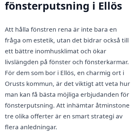
fönsterputsning i Ellös
Att hålla fönstren rena är inte bara en
fråga om estetik, utan det bidrar också till
ett bättre inomhusklimat och ökar
livslängden på fönster och fönsterkarmar.
För dem som bor i Ellös, en charmig ort i
Orusts kommun, är det viktigt att veta hur
man kan få bästa möjliga erbjudanden för
fönsterputsning. Att inhämtar åtminstone
tre olika offerter är en smart strategi av
flera anledningar.