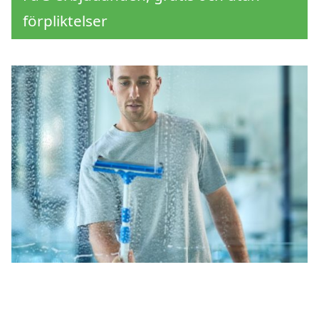
förpliktelser