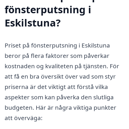
fönsterputsning i
Eskilstuna?
Priset på fönsterputsning i Eskilstuna
beror på flera faktorer som påverkar
kostnaden og kvaliteten på tjänsten. För
att få en bra översikt över vad som styr
priserna är det viktigt att förstå vilka
aspekter som kan påverka den slutliga
budgeten. Här är några viktiga punkter
att överväga: