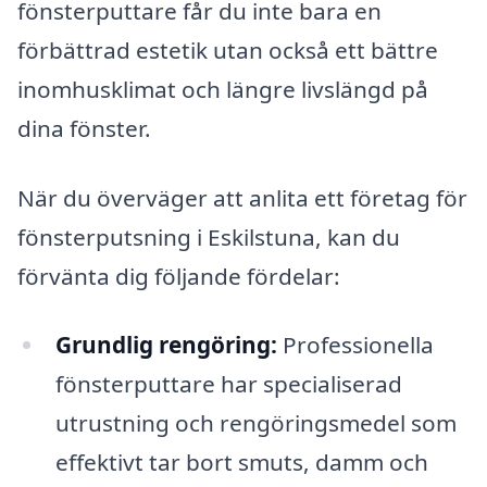
fönsterputtare får du inte bara en
förbättrad estetik utan också ett bättre
inomhusklimat och längre livslängd på
dina fönster.
När du överväger att anlita ett företag för
fönsterputsning i Eskilstuna, kan du
förvänta dig följande fördelar:
Grundlig rengöring:
Professionella
fönsterputtare har specialiserad
utrustning och rengöringsmedel som
effektivt tar bort smuts, damm och