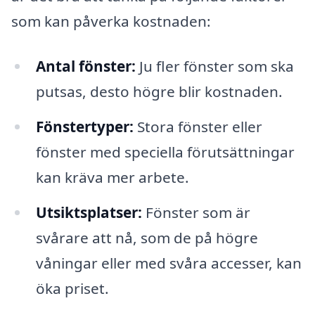
som kan påverka kostnaden:
Antal fönster:
Ju fler fönster som ska
putsas, desto högre blir kostnaden.
Fönstertyper:
Stora fönster eller
fönster med speciella förutsättningar
kan kräva mer arbete.
Utsiktsplatser:
Fönster som är
svårare att nå, som de på högre
våningar eller med svåra accesser, kan
öka priset.