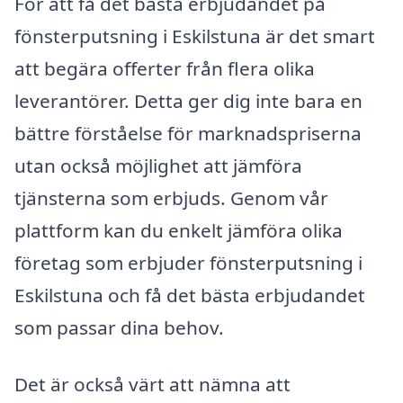
För att få det bästa erbjudandet på
fönsterputsning i Eskilstuna är det smart
att begära offerter från flera olika
leverantörer. Detta ger dig inte bara en
bättre förståelse för marknadspriserna
utan också möjlighet att jämföra
tjänsterna som erbjuds. Genom vår
plattform kan du enkelt jämföra olika
företag som erbjuder fönsterputsning i
Eskilstuna och få det bästa erbjudandet
som passar dina behov.
Det är också värt att nämna att