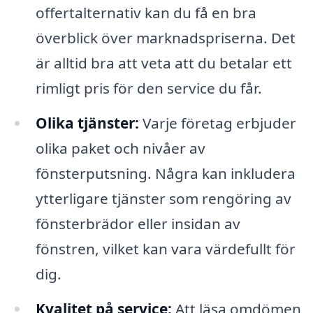
offertalternativ kan du få en bra
överblick över marknadspriserna. Det
är alltid bra att veta att du betalar ett
rimligt pris för den service du får.
Olika tjänster:
Varje företag erbjuder
olika paket och nivåer av
fönsterputsning. Några kan inkludera
ytterligare tjänster som rengöring av
fönsterbrädor eller insidan av
fönstren, vilket kan vara värdefullt för
dig.
Kvalitet på service:
Att läsa omdömen