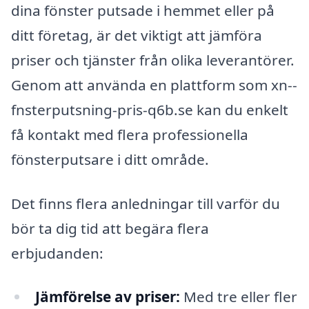
dina fönster putsade i hemmet eller på
ditt företag, är det viktigt att jämföra
priser och tjänster från olika leverantörer.
Genom att använda en plattform som xn--
fnsterputsning-pris-q6b.se kan du enkelt
få kontakt med flera professionella
fönsterputsare i ditt område.
Det finns flera anledningar till varför du
bör ta dig tid att begära flera
erbjudanden:
Jämförelse av priser:
Med tre eller fler