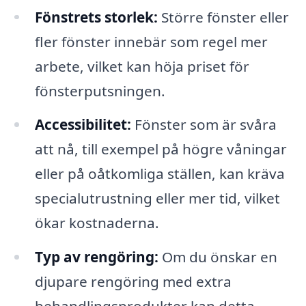
Fönstrets storlek:
Större fönster eller
fler fönster innebär som regel mer
arbete, vilket kan höja priset för
fönsterputsningen.
Accessibilitet:
Fönster som är svåra
att nå, till exempel på högre våningar
eller på oåtkomliga ställen, kan kräva
specialutrustning eller mer tid, vilket
ökar kostnaderna.
Typ av rengöring:
Om du önskar en
djupare rengöring med extra