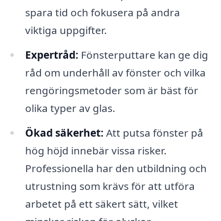
spara tid och fokusera på andra
viktiga uppgifter.
Expertråd:
Fönsterputtare kan ge dig
råd om underhåll av fönster och vilka
rengöringsmetoder som är bäst för
olika typer av glas.
Ökad säkerhet:
Att putsa fönster på
hög höjd innebär vissa risker.
Professionella har den utbildning och
utrustning som krävs för att utföra
arbetet på ett säkert sätt, vilket