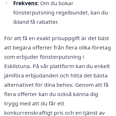
Frekvens:
Om du bokar
fönsterputsning regelbundet, kan du
ibland få rabatter.
För att få en exakt prisuppgift är det bäst
att begära offerter från flera olika företag
som erbjuder fönsterputsning i
Eskilstuna. På vår plattform kan du enkelt
jämföra erbjudanden och hitta det bästa
alternativet för dina behov. Genom att få
flera offerter kan du också känna dig
trygg med att du får ett
konkurrenskraftigt pris och en tjänst av