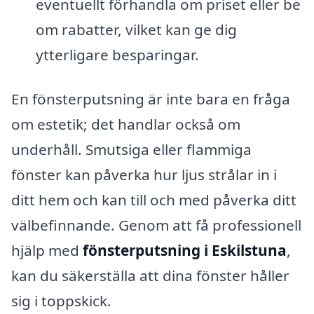
eventuellt förhandla om priset eller be
om rabatter, vilket kan ge dig
ytterligare besparingar.
En fönsterputsning är inte bara en fråga
om estetik; det handlar också om
underhåll. Smutsiga eller flammiga
fönster kan påverka hur ljus strålar in i
ditt hem och kan till och med påverka ditt
välbefinnande. Genom att få professionell
hjälp med
fönsterputsning i Eskilstuna
,
kan du säkerställa att dina fönster håller
sig i toppskick.