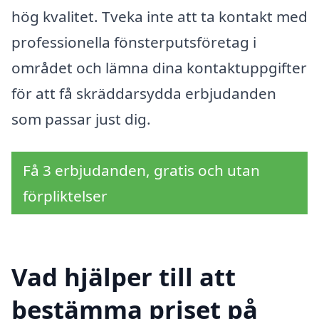
hög kvalitet. Tveka inte att ta kontakt med
professionella fönsterputsföretag i
området och lämna dina kontaktuppgifter
för att få skräddarsydda erbjudanden
som passar just dig.
Få 3 erbjudanden, gratis och utan
förpliktelser
Vad hjälper till att
bestämma priset på