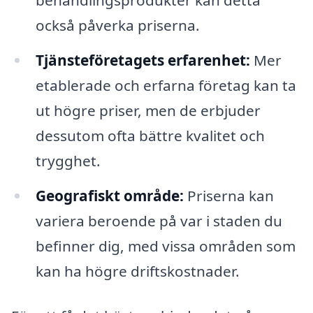
behandlingsprodukter kan detta
också påverka priserna.
Tjänsteföretagets erfarenhet:
Mer
etablerade och erfarna företag kan ta
ut högre priser, men de erbjuder
dessutom ofta bättre kvalitet och
trygghet.
Geografiskt område:
Priserna kan
variera beroende på var i staden du
befinner dig, med vissa områden som
kan ha högre driftskostnader.