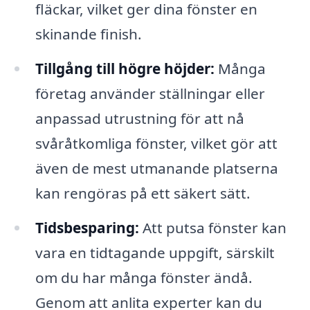
fläckar, vilket ger dina fönster en
skinande finish.
Tillgång till högre höjder:
Många
företag använder ställningar eller
anpassad utrustning för att nå
svåråtkomliga fönster, vilket gör att
även de mest utmanande platserna
kan rengöras på ett säkert sätt.
Tidsbesparing:
Att putsa fönster kan
vara en tidtagande uppgift, särskilt
om du har många fönster ändå.
Genom att anlita experter kan du