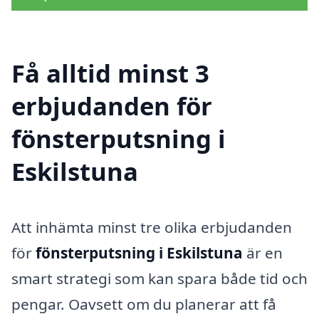
Få alltid minst 3
erbjudanden för
fönsterputsning i
Eskilstuna
Att inhämta minst tre olika erbjudanden
för
fönsterputsning i Eskilstuna
är en
smart strategi som kan spara både tid och
pengar. Oavsett om du planerar att få