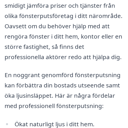
smidigt jämföra priser och tjänster från
olika fönsterputsföretag i ditt närområde.
Oavsett om du behöver hjälp med att
rengöra fönster i ditt hem, kontor eller en
större fastighet, så finns det
professionella aktörer redo att hjälpa dig.
En noggrant genomförd fönsterputsning
kan förbättra din bostads utseende samt
öka ljusinsläppet. Här är några fördelar
med professionell fönsterputsning:
Ökat naturligt ljus i ditt hem.