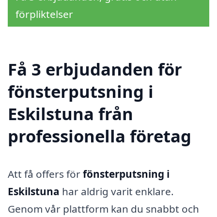
förpliktelser
Få 3 erbjudanden för
fönsterputsning i
Eskilstuna från
professionella företag
Att få offers för
fönsterputsning i
Eskilstuna
har aldrig varit enklare.
Genom vår plattform kan du snabbt och