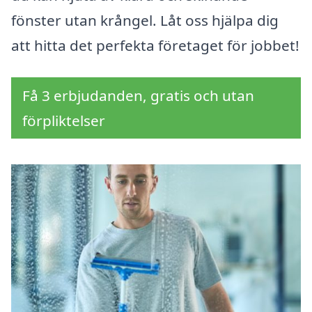
fönster utan krångel. Låt oss hjälpa dig
att hitta det perfekta företaget för jobbet!
Få 3 erbjudanden, gratis och utan
förpliktelser