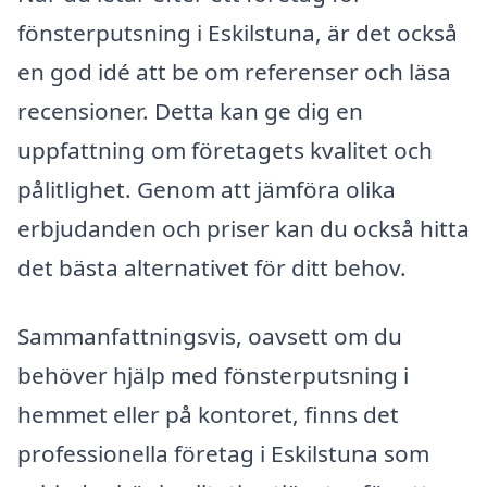
fönsterputsning i Eskilstuna, är det också
en god idé att be om referenser och läsa
recensioner. Detta kan ge dig en
uppfattning om företagets kvalitet och
pålitlighet. Genom att jämföra olika
erbjudanden och priser kan du också hitta
det bästa alternativet för ditt behov.
Sammanfattningsvis, oavsett om du
behöver hjälp med fönsterputsning i
hemmet eller på kontoret, finns det
professionella företag i Eskilstuna som