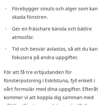
Förebygger smuts och alger som kan
skada fönstren.
Ger en fräschare känsla och bättre
atmosfär.
Tid och besvär avlastas, så att du kan
fokusera på andra uppgifter.
För att få tre erbjudanden för
fönsterputsning i Eskilstuna, fyll enkelt i
vårt formulär med dina uppgifter. Efteråt
kommer vi att koppla dig samman med