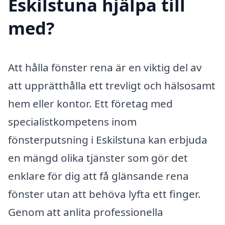
Eskilstuna hjälpa till
med?
Att hålla fönster rena är en viktig del av
att upprätthålla ett trevligt och hälsosamt
hem eller kontor. Ett företag med
specialistkompetens inom
fönsterputsning i Eskilstuna kan erbjuda
en mängd olika tjänster som gör det
enklare för dig att få glänsande rena
fönster utan att behöva lyfta ett finger.
Genom att anlita professionella