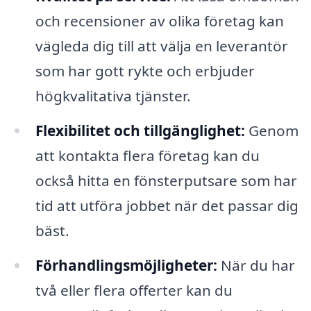
och recensioner av olika företag kan
vägleda dig till att välja en leverantör
som har gott rykte och erbjuder
högkvalitativa tjänster.
Flexibilitet och tillgänglighet:
Genom
att kontakta flera företag kan du
också hitta en fönsterputsare som har
tid att utföra jobbet när det passar dig
bäst.
Förhandlingsmöjligheter:
När du har
två eller flera offerter kan du