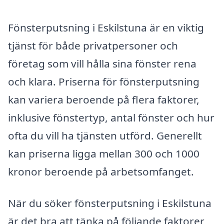
Fönsterputsning i Eskilstuna är en viktig
tjänst för både privatpersoner och
företag som vill hålla sina fönster rena
och klara. Priserna för fönsterputsning
kan variera beroende på flera faktorer,
inklusive fönstertyp, antal fönster och hur
ofta du vill ha tjänsten utförd. Generellt
kan priserna ligga mellan 300 och 1000
kronor beroende på arbetsomfanget.
När du söker fönsterputsning i Eskilstuna
är det bra att tänka på följande faktorer