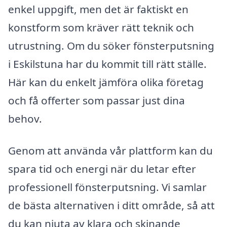
enkel uppgift, men det är faktiskt en
konstform som kräver rätt teknik och
utrustning. Om du söker fönsterputsning
i Eskilstuna har du kommit till rätt ställe.
Här kan du enkelt jämföra olika företag
och få offerter som passar just dina
behov.
Genom att använda vår plattform kan du
spara tid och energi när du letar efter
professionell fönsterputsning. Vi samlar
de bästa alternativen i ditt område, så att
du kan njuta av klara och skinande