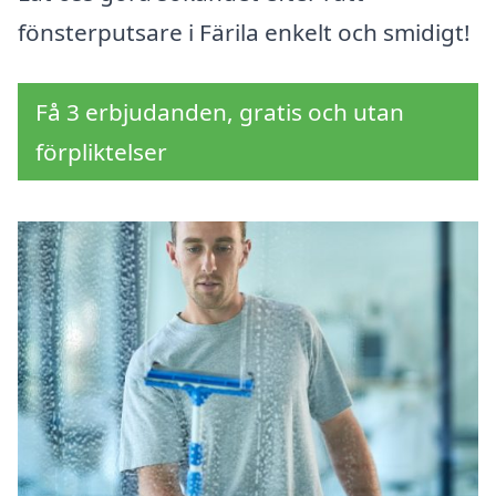
fönsterputsare i Färila enkelt och smidigt!
Få 3 erbjudanden, gratis och utan
förpliktelser