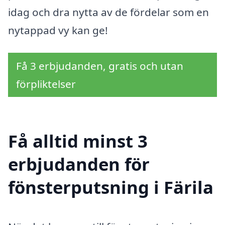
idag och dra nytta av de fördelar som en
nytappad vy kan ge!
Få 3 erbjudanden, gratis och utan
förpliktelser
Få alltid minst 3
erbjudanden för
fönsterputsning i Färila