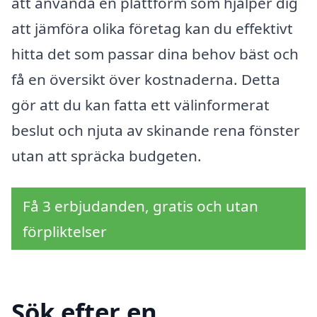
att använda en plattform som hjälper dig
att jämföra olika företag kan du effektivt
hitta det som passar dina behov bäst och
få en översikt över kostnaderna. Detta
gör att du kan fatta ett välinformerat
beslut och njuta av skinande rena fönster
utan att spräcka budgeten.
Få 3 erbjudanden, gratis och utan
förpliktelser
Sök efter en