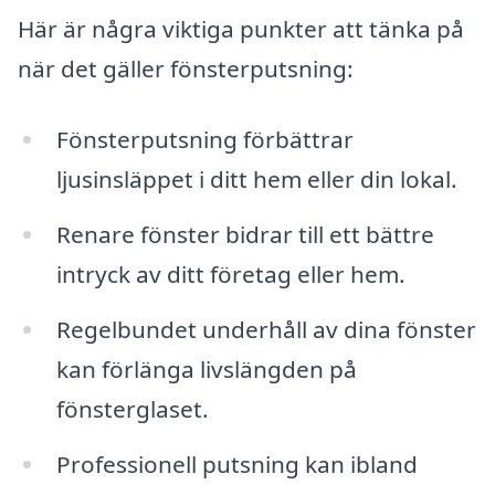
Här är några viktiga punkter att tänka på
när det gäller fönsterputsning:
Fönsterputsning förbättrar
ljusinsläppet i ditt hem eller din lokal.
Renare fönster bidrar till ett bättre
intryck av ditt företag eller hem.
Regelbundet underhåll av dina fönster
kan förlänga livslängden på
fönsterglaset.
Professionell putsning kan ibland