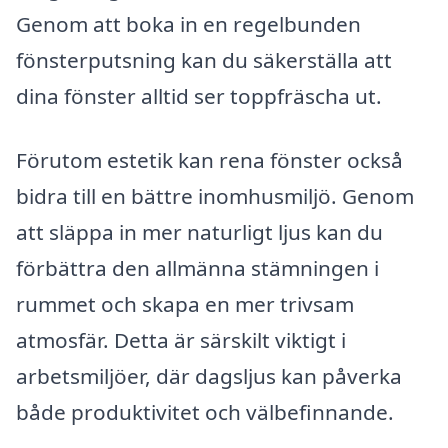
Genom att boka in en regelbunden
fönsterputsning kan du säkerställa att
dina fönster alltid ser toppfräscha ut.
Förutom estetik kan rena fönster också
bidra till en bättre inomhusmiljö. Genom
att släppa in mer naturligt ljus kan du
förbättra den allmänna stämningen i
rummet och skapa en mer trivsam
atmosfär. Detta är särskilt viktigt i
arbetsmiljöer, där dagsljus kan påverka
både produktivitet och välbefinnande.