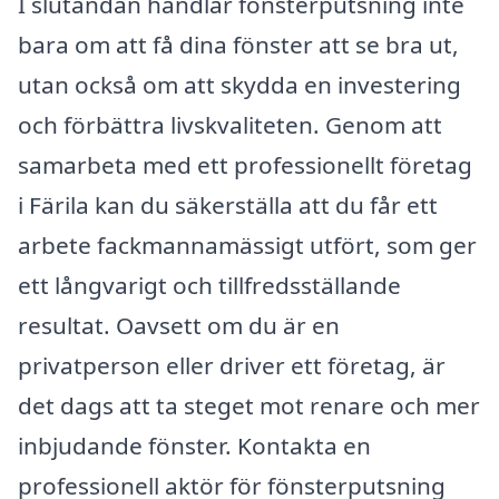
I slutändan handlar fönsterputsning inte
bara om att få dina fönster att se bra ut,
utan också om att skydda en investering
och förbättra livskvaliteten. Genom att
samarbeta med ett professionellt företag
i Färila kan du säkerställa att du får ett
arbete fackmannamässigt utfört, som ger
ett långvarigt och tillfredsställande
resultat. Oavsett om du är en
privatperson eller driver ett företag, är
det dags att ta steget mot renare och mer
inbjudande fönster. Kontakta en
professionell aktör för fönsterputsning