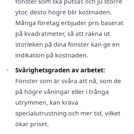
fönster som ska putsas och ju större
ytor, desto högre blir kostnaden.
Många företag erbjuder pris baserat
på kvadratmeter, så att räkna ut
storleken på dina fönster kan ge en
indikation på kostnaden.
Svårighetsgraden av arbetet:
Fönster som är svåra att nå, som de
på högre våningar eller i trånga
utrymmen, kan kräva
specialutrustning och mer tid, vilket
ökar priset.