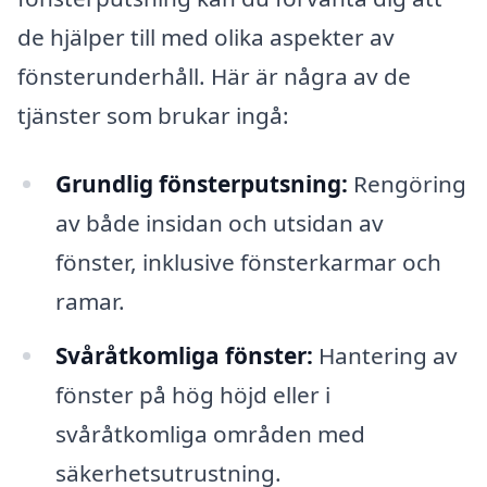
de hjälper till med olika aspekter av
fönsterunderhåll. Här är några av de
tjänster som brukar ingå:
Grundlig fönsterputsning:
Rengöring
av både insidan och utsidan av
fönster, inklusive fönsterkarmar och
ramar.
Svåråtkomliga fönster:
Hantering av
fönster på hög höjd eller i
svåråtkomliga områden med
säkerhetsutrustning.