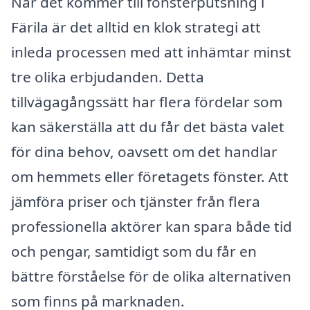
När det kommer till fönsterputsning i
Färila är det alltid en klok strategi att
inleda processen med att inhämtar minst
tre olika erbjudanden. Detta
tillvägagångssätt har flera fördelar som
kan säkerställa att du får det bästa valet
för dina behov, oavsett om det handlar
om hemmets eller företagets fönster. Att
jämföra priser och tjänster från flera
professionella aktörer kan spara både tid
och pengar, samtidigt som du får en
bättre förståelse för de olika alternativen
som finns på marknaden.