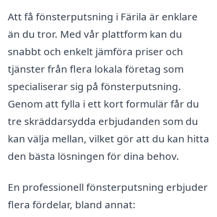
Att få fönsterputsning i Färila är enklare
än du tror. Med vår plattform kan du
snabbt och enkelt jämföra priser och
tjänster från flera lokala företag som
specialiserar sig på fönsterputsning.
Genom att fylla i ett kort formulär får du
tre skräddarsydda erbjudanden som du
kan välja mellan, vilket gör att du kan hitta
den bästa lösningen för dina behov.
En professionell fönsterputsning erbjuder
flera fördelar, bland annat: