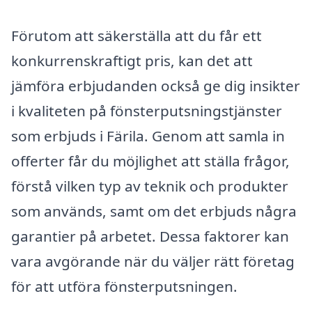
Förutom att säkerställa att du får ett
konkurrenskraftigt pris, kan det att
jämföra erbjudanden också ge dig insikter
i kvaliteten på fönsterputsningstjänster
som erbjuds i Färila. Genom att samla in
offerter får du möjlighet att ställa frågor,
förstå vilken typ av teknik och produkter
som används, samt om det erbjuds några
garantier på arbetet. Dessa faktorer kan
vara avgörande när du väljer rätt företag
för att utföra fönsterputsningen.