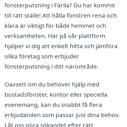
fönsterputsning i Färila? Du har kommit
till rätt ställe! Att hålla fönstren rena och
klara är viktigt för både hemmet och
verksamheten. Här på vår plattform
hjälper vi dig att enkelt hitta och jämföra
olika företag som erbjuder
fönsterputsning i ditt närområde.
Oavsett om du behöver hjälp med
bostadsfönster, kontor eller speciella
evenemang, kan du snabbt få flera
erbjudanden som passar just dina behov.
Låt oss göra sökandet efter rätt