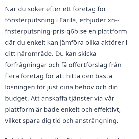
När du söker efter ett företag för
fönsterputsning i Färila, erbjuder xn--
fnsterputsning-pris-q6b.se en plattform
där du enkelt kan jämföra olika aktörer i
ditt närområde. Du kan skicka
förfrågningar och få offertförslag från
flera företag för att hitta den bästa
lösningen för just dina behov och din
budget. Att anskaffa tjänster via vår
plattform är både enkelt och effektivt,
vilket spara dig tid och ansträngning.