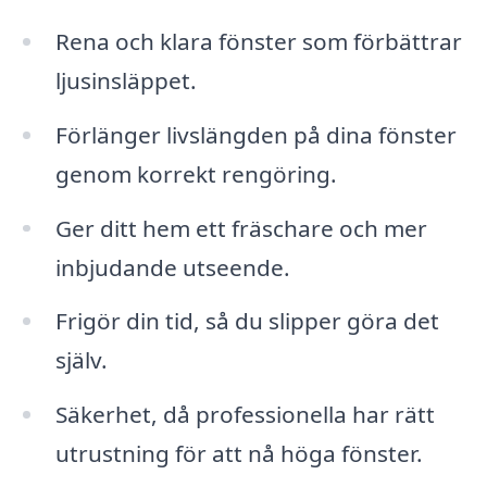
Rena och klara fönster som förbättrar
ljusinsläppet.
Förlänger livslängden på dina fönster
genom korrekt rengöring.
Ger ditt hem ett fräschare och mer
inbjudande utseende.
Frigör din tid, så du slipper göra det
själv.
Säkerhet, då professionella har rätt
utrustning för att nå höga fönster.