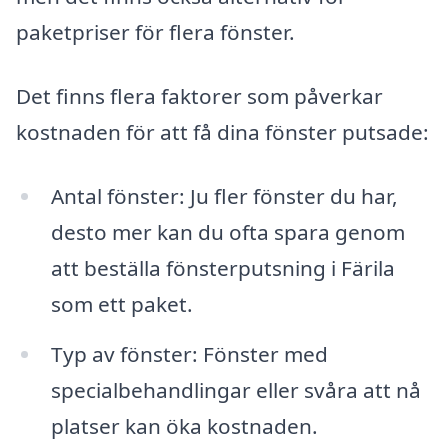
paketpriser för flera fönster.
Det finns flera faktorer som påverkar
kostnaden för att få dina fönster putsade:
Antal fönster: Ju fler fönster du har,
desto mer kan du ofta spara genom
att beställa fönsterputsning i Färila
som ett paket.
Typ av fönster: Fönster med
specialbehandlingar eller svåra att nå
platser kan öka kostnaden.