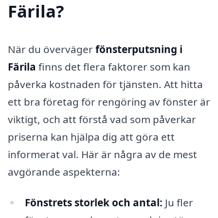
Färila?
När du överväger
fönsterputsning i
Färila
finns det flera faktorer som kan
påverka kostnaden för tjänsten. Att hitta
ett bra företag för rengöring av fönster är
viktigt, och att förstå vad som påverkar
priserna kan hjälpa dig att göra ett
informerat val. Här är några av de mest
avgörande aspekterna:
Fönstrets storlek och antal:
Ju fler