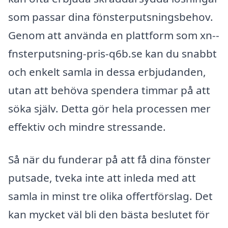
som passar dina fönsterputsningsbehov.
Genom att använda en plattform som xn--
fnsterputsning-pris-q6b.se kan du snabbt
och enkelt samla in dessa erbjudanden,
utan att behöva spendera timmar på att
söka själv. Detta gör hela processen mer
effektiv och mindre stressande.
Så när du funderar på att få dina fönster
putsade, tveka inte att inleda med att
samla in minst tre olika offertförslag. Det
kan mycket väl bli den bästa beslutet för