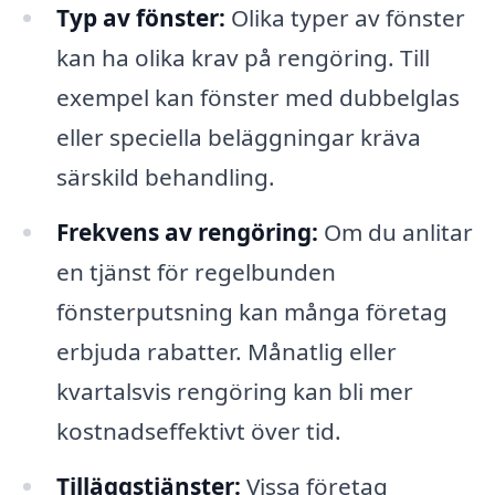
Typ av fönster:
Olika typer av fönster
kan ha olika krav på rengöring. Till
exempel kan fönster med dubbelglas
eller speciella beläggningar kräva
särskild behandling.
Frekvens av rengöring:
Om du anlitar
en tjänst för regelbunden
fönsterputsning kan många företag
erbjuda rabatter. Månatlig eller
kvartalsvis rengöring kan bli mer
kostnadseffektivt över tid.
Tilläggstjänster:
Vissa företag