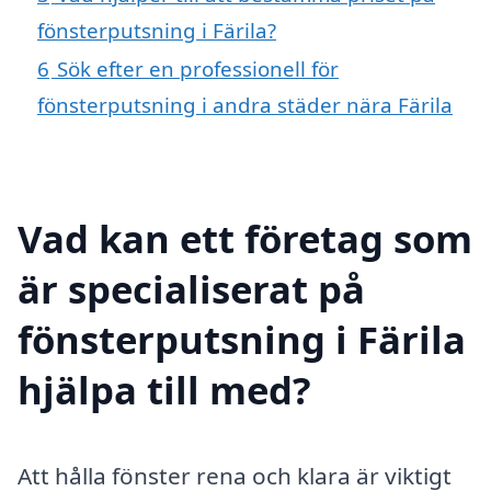
fönsterputsning i Färila?
6
Sök efter en professionell för
fönsterputsning i andra städer nära Färila
Vad kan ett företag som
är specialiserat på
fönsterputsning i Färila
hjälpa till med?
Att hålla fönster rena och klara är viktigt