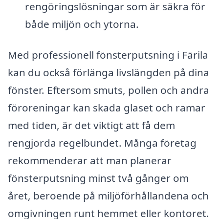
rengöringslösningar som är säkra för
både miljön och ytorna.
Med professionell fönsterputsning i Färila
kan du också förlänga livslängden på dina
fönster. Eftersom smuts, pollen och andra
föroreningar kan skada glaset och ramar
med tiden, är det viktigt att få dem
rengjorda regelbundet. Många företag
rekommenderar att man planerar
fönsterputsning minst två gånger om
året, beroende på miljöförhållandena och
omgivningen runt hemmet eller kontoret.