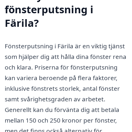
fönsterputsning i
Färila?
Fönsterputsning i Färila är en viktig tjänst
som hjälper dig att hålla dina fönster rena
och klara. Priserna för fönsterputsning
kan variera beroende på flera faktorer,
inklusive fönstrets storlek, antal fönster
samt svårighetsgraden av arbetet.
Generellt kan du förvänta dig att betala
mellan 150 och 250 kronor per fönster,
men det finns också alternativ för