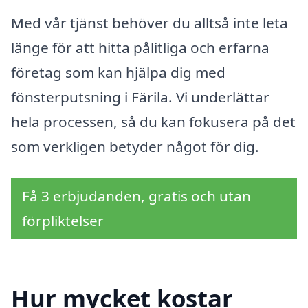
Med vår tjänst behöver du alltså inte leta
länge för att hitta pålitliga och erfarna
företag som kan hjälpa dig med
fönsterputsning i Färila. Vi underlättar
hela processen, så du kan fokusera på det
som verkligen betyder något för dig.
Få 3 erbjudanden, gratis och utan
förpliktelser
Hur mycket kostar