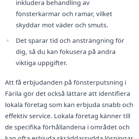
inkludera behandling av
fönsterkarmar och ramar, vilket
skyddar mot väder och smuts.
Det sparar tid och ansträngning för
dig, så du kan fokusera på andra
viktiga uppgifter.
Att få erbjudanden på fönsterputsning i
Färila gör det också lättare att identifiera
lokala företag som kan erbjuda snabb och
effektiv service. Lokala företag känner till
de specifika förhållandena i området och
kan ofta erbjuda skräddarsydda lösningar