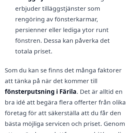
erbjuder tilläggstjänster som
rengöring av fönsterkarmar,
persienner eller lediga ytor runt
fönstren. Dessa kan påverka det
totala priset.
Som du kan se finns det många faktorer
att tänka på när det kommer till
fönsterputsning i Färila
. Det är alltid en
bra idé att begära flera offerter från olika
företag för att säkerställa att du får den
bästa möjliga servicen och priset. Genom