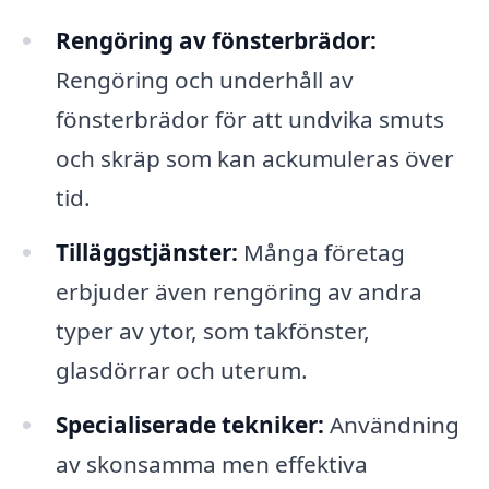
Rengöring av fönsterbrädor:
Rengöring och underhåll av
fönsterbrädor för att undvika smuts
och skräp som kan ackumuleras över
tid.
Tilläggstjänster:
Många företag
erbjuder även rengöring av andra
typer av ytor, som takfönster,
glasdörrar och uterum.
Specialiserade tekniker:
Användning
av skonsamma men effektiva