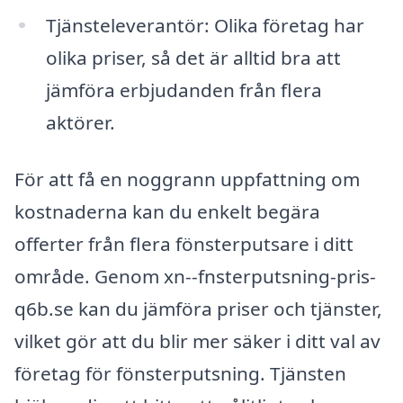
Tjänsteleverantör: Olika företag har
olika priser, så det är alltid bra att
jämföra erbjudanden från flera
aktörer.
För att få en noggrann uppfattning om
kostnaderna kan du enkelt begära
offerter från flera fönsterputsare i ditt
område. Genom xn--fnsterputsning-pris-
q6b.se kan du jämföra priser och tjänster,
vilket gör att du blir mer säker i ditt val av
företag för fönsterputsning. Tjänsten