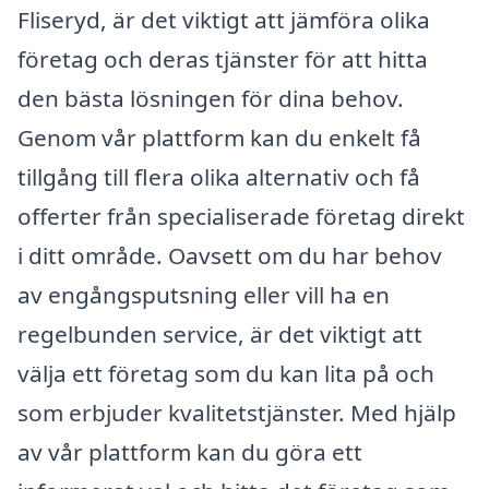
Fliseryd, är det viktigt att jämföra olika
företag och deras tjänster för att hitta
den bästa lösningen för dina behov.
Genom vår plattform kan du enkelt få
tillgång till flera olika alternativ och få
offerter från specialiserade företag direkt
i ditt område. Oavsett om du har behov
av engångsputsning eller vill ha en
regelbunden service, är det viktigt att
välja ett företag som du kan lita på och
som erbjuder kvalitetstjänster. Med hjälp
av vår plattform kan du göra ett