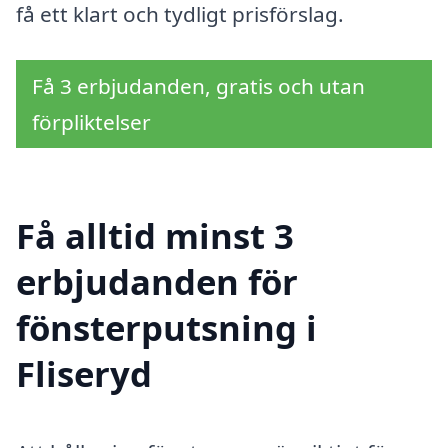
få ett klart och tydligt prisförslag.
Få 3 erbjudanden, gratis och utan
förpliktelser
Få alltid minst 3
erbjudanden för
fönsterputsning i
Fliseryd