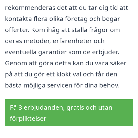
rekommenderas det att du tar dig tid att
kontakta flera olika företag och begär
offerter. Kom ihåg att ställa frågor om
deras metoder, erfarenheter och
eventuella garantier som de erbjuder.
Genom att göra detta kan du vara säker
på att du gör ett klokt val och får den
bästa möjliga servicen för dina behov.
Få 3 erbjudanden, gratis och utan
förpliktelser