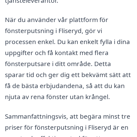
tjänsteleverantör.
När du använder vår plattform för
fönsterputsning i Fliseryd, gör vi
processen enkel. Du kan enkelt fylla i dina
uppgifter och få kontakt med flera
fönsterputsare i ditt område. Detta
sparar tid och ger dig ett bekvämt sätt att
få de bästa erbjudandena, så att du kan
njuta av rena fönster utan krångel.
Sammanfattningsvis, att begära minst tre
priser för fönsterputsning i Fliseryd är en