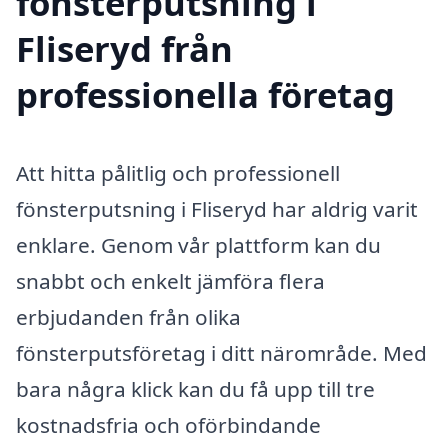
fönsterputsning i
Fliseryd från
professionella företag
Att hitta pålitlig och professionell
fönsterputsning i Fliseryd har aldrig varit
enklare. Genom vår plattform kan du
snabbt och enkelt jämföra flera
erbjudanden från olika
fönsterputsföretag i ditt närområde. Med
bara några klick kan du få upp till tre
kostnadsfria och oförbindande