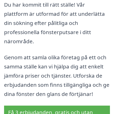
Du har kommit till rätt ställe! Vår
plattform är utformad för att underlätta
din sökning efter pålitliga och
professionella fönsterputsare i ditt
närområde.
Genom att samla olika företag på ett och
samma ställe kan vi hjälpa dig att enkelt
jämföra priser och tjänster. Utforska de
erbjudanden som finns tillgängliga och ge
dina fönster den glans de förtjänar!
Få 3 erbjudanden, gratis och utan