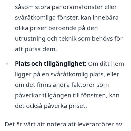
såsom stora panoramafönster eller
svåråtkomliga fönster, kan innebära
olika priser beroende på den
utrustning och teknik som behövs för
att putsa dem.
Plats och tillgänglighet:
Om ditt hem
ligger på en svåråtkomlig plats, eller
om det finns andra faktorer som
påverkar tillgången till fönstren, kan
det också påverka priset.
Det är värt att notera att leverantörer av