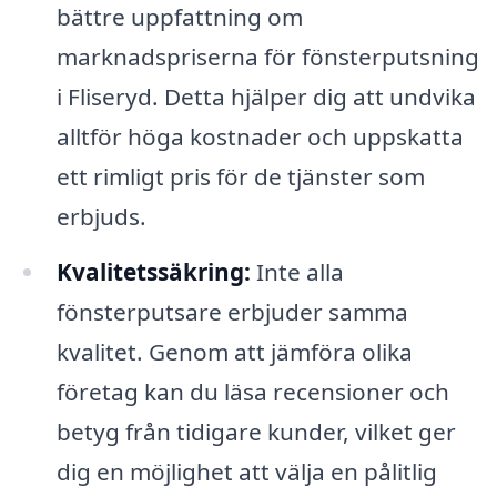
bättre uppfattning om
marknadspriserna för fönsterputsning
i Fliseryd. Detta hjälper dig att undvika
alltför höga kostnader och uppskatta
ett rimligt pris för de tjänster som
erbjuds.
Kvalitetssäkring:
Inte alla
fönsterputsare erbjuder samma
kvalitet. Genom att jämföra olika
företag kan du läsa recensioner och
betyg från tidigare kunder, vilket ger
dig en möjlighet att välja en pålitlig