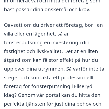
informerat val och hitta det företag som
bäst passar dina önskemål och krav.
Oavsett om du driver ett företag, bor i en
villa eller en lägenhet, så är
fönsterputsning en investering i din
fastighet och livskvalitet. Det är en liten
åtgärd som kan få stor effekt på hur du
upplever dina utrymmen. Så varför inte ta
steget och kontakta ett professionellt
företag för fönsterputsning i Fliseryd
idag? Genom vår portal kan du hitta den
perfekta tjänsten för just dina behov och