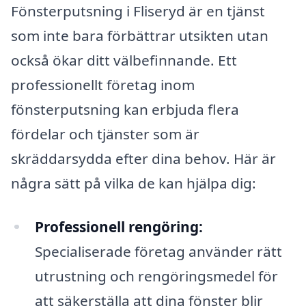
Fönsterputsning i Fliseryd är en tjänst
som inte bara förbättrar utsikten utan
också ökar ditt välbefinnande. Ett
professionellt företag inom
fönsterputsning kan erbjuda flera
fördelar och tjänster som är
skräddarsydda efter dina behov. Här är
några sätt på vilka de kan hjälpa dig:
Professionell rengöring:
Specialiserade företag använder rätt
utrustning och rengöringsmedel för
att säkerställa att dina fönster blir