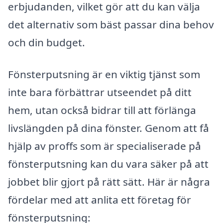
erbjudanden, vilket gör att du kan välja
det alternativ som bäst passar dina behov
och din budget.
Fönsterputsning är en viktig tjänst som
inte bara förbättrar utseendet på ditt
hem, utan också bidrar till att förlänga
livslängden på dina fönster. Genom att få
hjälp av proffs som är specialiserade på
fönsterputsning kan du vara säker på att
jobbet blir gjort på rätt sätt. Här är några
fördelar med att anlita ett företag för
fönsterputsning: