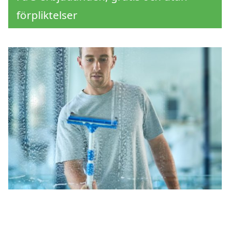
förpliktelser