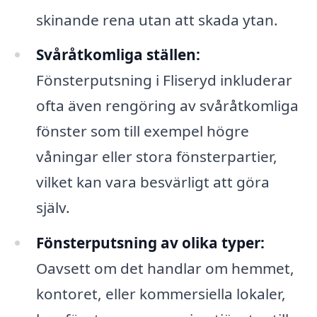
skinande rena utan att skada ytan.
Svåråtkomliga ställen:
Fönsterputsning i Fliseryd inkluderar
ofta även rengöring av svåråtkomliga
fönster som till exempel högre
våningar eller stora fönsterpartier,
vilket kan vara besvärligt att göra
själv.
Fönsterputsning av olika typer:
Oavsett om det handlar om hemmet,
kontoret, eller kommersiella lokaler,