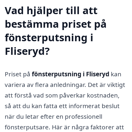
Vad hjälper till att
bestämma priset på
fönsterputsning i
Fliseryd?
Priset på
fönsterputsning i Fliseryd
kan
variera av flera anledningar. Det är viktigt
att förstå vad som påverkar kostnaden,
så att du kan fatta ett informerat beslut
när du letar efter en professionell
fönsterputsare. Här är några faktorer att