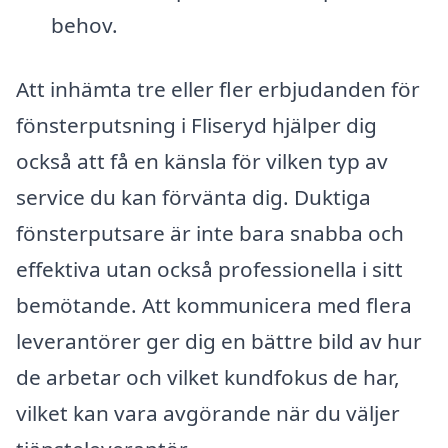
behov.
Att inhämta tre eller fler erbjudanden för
fönsterputsning i Fliseryd hjälper dig
också att få en känsla för vilken typ av
service du kan förvänta dig. Duktiga
fönsterputsare är inte bara snabba och
effektiva utan också professionella i sitt
bemötande. Att kommunicera med flera
leverantörer ger dig en bättre bild av hur
de arbetar och vilket kundfokus de har,
vilket kan vara avgörande när du väljer