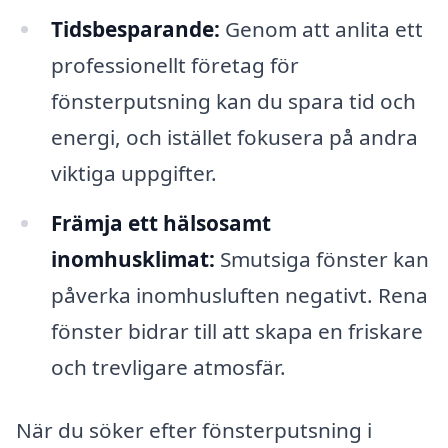
Tidsbesparande:
Genom att anlita ett
professionellt företag för
fönsterputsning kan du spara tid och
energi, och istället fokusera på andra
viktiga uppgifter.
Främja ett hälsosamt
inomhusklimat:
Smutsiga fönster kan
påverka inomhusluften negativt. Rena
fönster bidrar till att skapa en friskare
och trevligare atmosfär.
När du söker efter fönsterputsning i