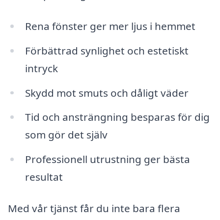
Rena fönster ger mer ljus i hemmet
Förbättrad synlighet och estetiskt
intryck
Skydd mot smuts och dåligt väder
Tid och ansträngning besparas för dig
som gör det själv
Professionell utrustning ger bästa
resultat
Med vår tjänst får du inte bara flera