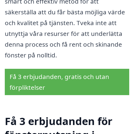
smart och effektiv metod för att
säkerställa att du får bästa möjliga värde
och kvalitet på tjänsten. Tveka inte att
utnyttja våra resurser för att underlätta
denna process och få rent och skinande
fönster på nolltid.
Få 3 erbjudanden, gratis och utan
förpliktelser
Få 3 erbjudanden för