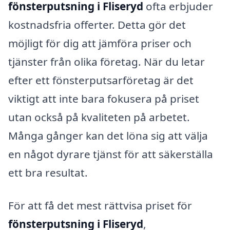
fönsterputsning i Fliseryd
ofta erbjuder
kostnadsfria offerter. Detta gör det
möjligt för dig att jämföra priser och
tjänster från olika företag. När du letar
efter ett fönsterputsarföretag är det
viktigt att inte bara fokusera på priset
utan också på kvaliteten på arbetet.
Många gånger kan det löna sig att välja
en något dyrare tjänst för att säkerställa
ett bra resultat.
För att få det mest rättvisa priset för
fönsterputsning i Fliseryd
,