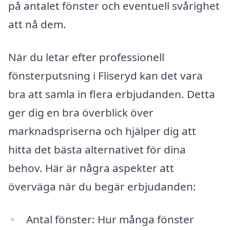
på antalet fönster och eventuell svårighet
att nå dem.
När du letar efter professionell
fönsterputsning i Fliseryd kan det vara
bra att samla in flera erbjudanden. Detta
ger dig en bra överblick över
marknadspriserna och hjälper dig att
hitta det bästa alternativet för dina
behov. Här är några aspekter att
överväga när du begär erbjudanden:
Antal fönster: Hur många fönster