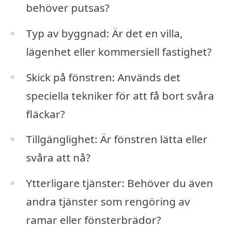
behöver putsas?
Typ av byggnad: Är det en villa,
lägenhet eller kommersiell fastighet?
Skick på fönstren: Används det
speciella tekniker för att få bort svåra
fläckar?
Tillgänglighet: Är fönstren lätta eller
svåra att nå?
Ytterligare tjänster: Behöver du även
andra tjänster som rengöring av
ramar eller fönsterbrädor?