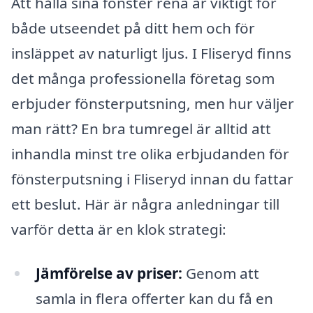
Att hålla sina fönster rena är viktigt för
både utseendet på ditt hem och för
insläppet av naturligt ljus. I Fliseryd finns
det många professionella företag som
erbjuder fönsterputsning, men hur väljer
man rätt? En bra tumregel är alltid att
inhandla minst tre olika erbjudanden för
fönsterputsning i Fliseryd innan du fattar
ett beslut. Här är några anledningar till
varför detta är en klok strategi:
Jämförelse av priser:
Genom att
samla in flera offerter kan du få en