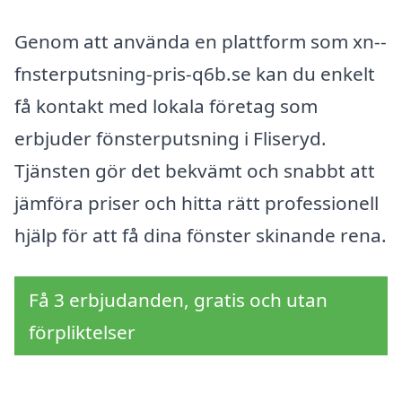
Genom att använda en plattform som xn--
fnsterputsning-pris-q6b.se kan du enkelt
få kontakt med lokala företag som
erbjuder fönsterputsning i Fliseryd.
Tjänsten gör det bekvämt och snabbt att
jämföra priser och hitta rätt professionell
hjälp för att få dina fönster skinande rena.
Få 3 erbjudanden, gratis och utan
förpliktelser