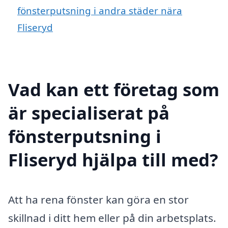
fönsterputsning i andra städer nära
Fliseryd
Vad kan ett företag som
är specialiserat på
fönsterputsning i
Fliseryd hjälpa till med?
Att ha rena fönster kan göra en stor
skillnad i ditt hem eller på din arbetsplats.