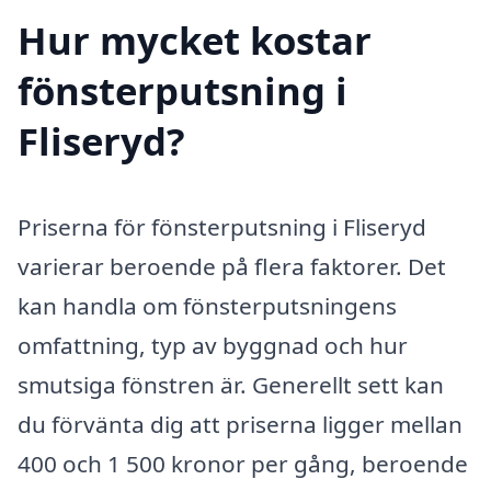
Hur mycket kostar
fönsterputsning i
Fliseryd?
Priserna för fönsterputsning i Fliseryd
varierar beroende på flera faktorer. Det
kan handla om fönsterputsningens
omfattning, typ av byggnad och hur
smutsiga fönstren är. Generellt sett kan
du förvänta dig att priserna ligger mellan
400 och 1 500 kronor per gång, beroende