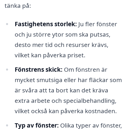
tänka på:
Fastighetens storlek:
Ju fler fönster
och ju större ytor som ska putsas,
desto mer tid och resurser krävs,
vilket kan påverka priset.
Fönstrens skick:
Om fönstren är
mycket smutsiga eller har fläckar som
är svåra att ta bort kan det kräva
extra arbete och specialbehandling,
vilket också kan påverka kostnaden.
Typ av fönster:
Olika typer av fönster,