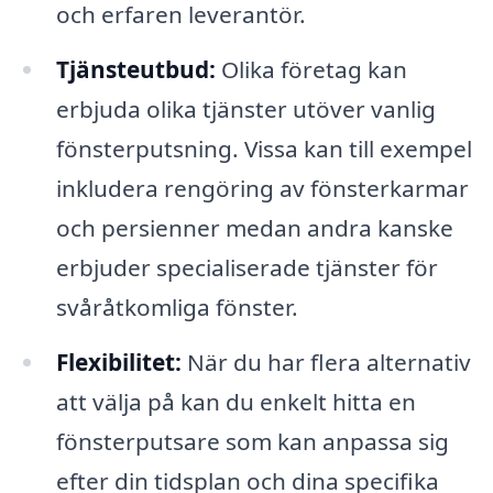
och erfaren leverantör.
Tjänsteutbud:
Olika företag kan
erbjuda olika tjänster utöver vanlig
fönsterputsning. Vissa kan till exempel
inkludera rengöring av fönsterkarmar
och persienner medan andra kanske
erbjuder specialiserade tjänster för
svåråtkomliga fönster.
Flexibilitet:
När du har flera alternativ
att välja på kan du enkelt hitta en
fönsterputsare som kan anpassa sig
efter din tidsplan och dina specifika