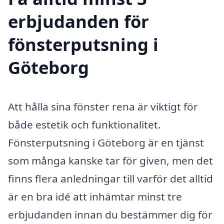
erbjudanden för
fönsterputsning i
Göteborg
Att hålla sina fönster rena är viktigt för
både estetik och funktionalitet.
Fönsterputsning i Göteborg är en tjänst
som många kanske tar för given, men det
finns flera anledningar till varför det alltid
är en bra idé att inhämtar minst tre
erbjudanden innan du bestämmer dig för