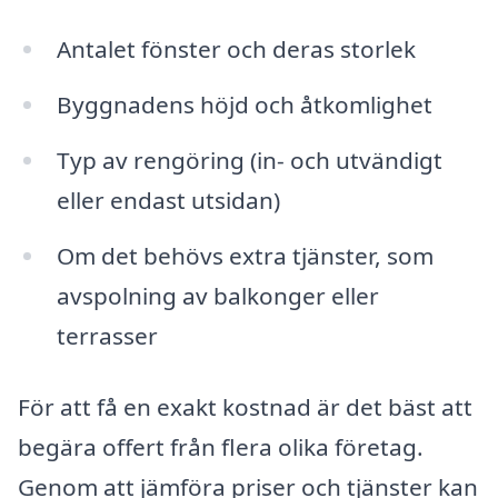
Antalet fönster och deras storlek
Byggnadens höjd och åtkomlighet
Typ av rengöring (in- och utvändigt
eller endast utsidan)
Om det behövs extra tjänster, som
avspolning av balkonger eller
terrasser
För att få en exakt kostnad är det bäst att
begära offert från flera olika företag.
Genom att jämföra priser och tjänster kan