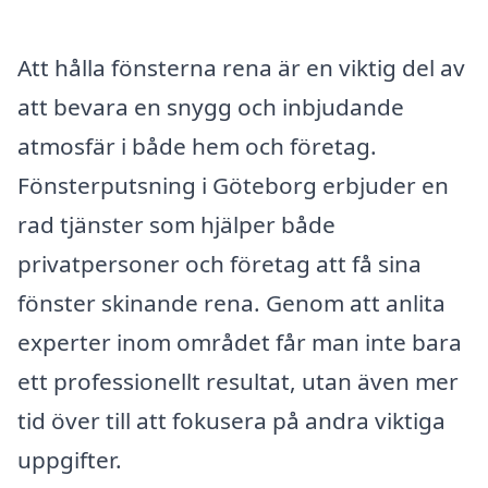
Att hålla fönsterna rena är en viktig del av
att bevara en snygg och inbjudande
atmosfär i både hem och företag.
Fönsterputsning i Göteborg erbjuder en
rad tjänster som hjälper både
privatpersoner och företag att få sina
fönster skinande rena. Genom att anlita
experter inom området får man inte bara
ett professionellt resultat, utan även mer
tid över till att fokusera på andra viktiga
uppgifter.