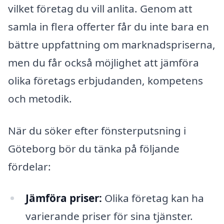
vilket företag du vill anlita. Genom att
samla in flera offerter får du inte bara en
bättre uppfattning om marknadspriserna,
men du får också möjlighet att jämföra
olika företags erbjudanden, kompetens
och metodik.
När du söker efter fönsterputsning i
Göteborg bör du tänka på följande
fördelar:
Jämföra priser:
Olika företag kan ha
varierande priser för sina tjänster.