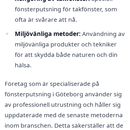
fönsterputsning för takfönster, som
ofta är svårare att nå.
Miljövänliga metoder:
Användning av
miljövänliga produkter och tekniker
för att skydda både naturen och din
hälsa.
Företag som är specialiserade på
fönsterputsning i Göteborg använder sig
av professionell utrustning och håller sig
uppdaterade med de senaste metoderna
inom branschen. Detta säkerställer att de