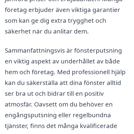
företag erbjuder även viktiga garantier
som kan ge dig extra trygghet och
säkerhet när du anlitar dem.
Sammanfattningsvis är fönsterputsning
en viktig aspekt av underhållet av både
hem och företag. Med professionell hjälp
kan du säkerställa att dina fönster alltid
ser bra ut och bidrar till en positiv
atmosfär. Oavsett om du behöver en
engångsputsning eller regelbundna
tjänster, finns det många kvalificerade