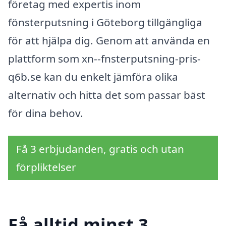
företag med expertis inom
fönsterputsning i Göteborg tillgängliga
för att hjälpa dig. Genom att använda en
plattform som xn--fnsterputsning-pris-
q6b.se kan du enkelt jämföra olika
alternativ och hitta det som passar bäst
för dina behov.
Få 3 erbjudanden, gratis och utan
förpliktelser
Få alltid minst 3