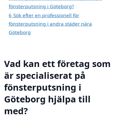
fönsterputsning i Göteborg?
6
Sök efter en professionell för
fönsterputsning i andra städer nära
Göteborg
Vad kan ett företag som
är specialiserat på
fönsterputsning i
Göteborg hjälpa till
med?