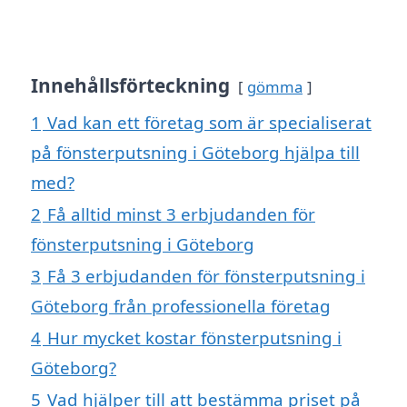
Innehållsförteckning
gömma
1
Vad kan ett företag som är specialiserat
på fönsterputsning i Göteborg hjälpa till
med?
2
Få alltid minst 3 erbjudanden för
fönsterputsning i Göteborg
3
Få 3 erbjudanden för fönsterputsning i
Göteborg från professionella företag
4
Hur mycket kostar fönsterputsning i
Göteborg?
5
Vad hjälper till att bestämma priset på