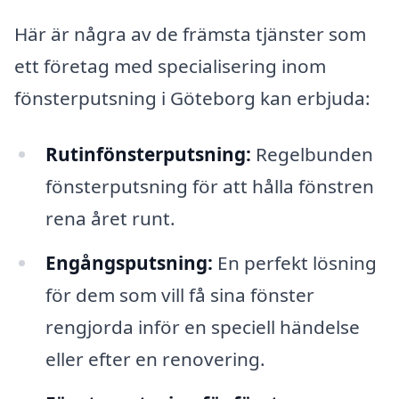
Här är några av de främsta tjänster som
ett företag med specialisering inom
fönsterputsning i Göteborg kan erbjuda:
Rutinfönsterputsning:
Regelbunden
fönsterputsning för att hålla fönstren
rena året runt.
Engångsputsning:
En perfekt lösning
för dem som vill få sina fönster
rengjorda inför en speciell händelse
eller efter en renovering.