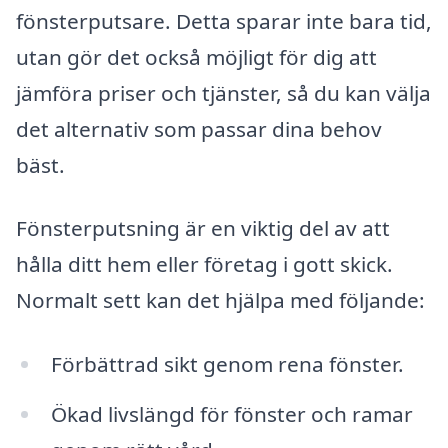
fönsterputsare. Detta sparar inte bara tid,
utan gör det också möjligt för dig att
jämföra priser och tjänster, så du kan välja
det alternativ som passar dina behov
bäst.
Fönsterputsning är en viktig del av att
hålla ditt hem eller företag i gott skick.
Normalt sett kan det hjälpa med följande:
Förbättrad sikt genom rena fönster.
Ökad livslängd för fönster och ramar