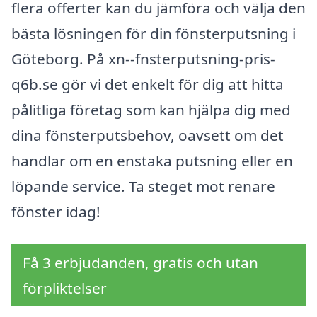
flera offerter kan du jämföra och välja den
bästa lösningen för din fönsterputsning i
Göteborg. På xn--fnsterputsning-pris-
q6b.se gör vi det enkelt för dig att hitta
pålitliga företag som kan hjälpa dig med
dina fönsterputsbehov, oavsett om det
handlar om en enstaka putsning eller en
löpande service. Ta steget mot renare
fönster idag!
Få 3 erbjudanden, gratis och utan
förpliktelser