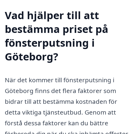
Vad hjälper till att
bestämma priset på
fönsterputsning i
Göteborg?
När det kommer till fönsterputsning i
Göteborg finns det flera faktorer som
bidrar till att bestämma kostnaden för
detta viktiga tjänsteutbud. Genom att
förstå dessa faktorer kan du bättre
förbereda dig när du ska inhämta offerter