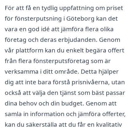
För att få en tydlig uppfattning om priset
för fönsterputsning i Göteborg kan det
vara en god idé att jämföra flera olika
företag och deras erbjudanden. Genom
vår plattform kan du enkelt begära offert
från flera fönsterputsföretag som är
verksamma i ditt område. Detta hjälper
dig att inte bara förstå prisnivåerna, utan
också att välja den tjänst som bäst passar
dina behov och din budget. Genom att
samla in information och jämföra offerter,
kan du säkerställa att du får en kvalitativ