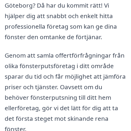
Göteborg? Då har du kommit rätt! Vi
hjälper dig att snabbt och enkelt hitta
professionella företag som kan ge dina
fönster den omtanke de förtjänar.
Genom att samla offertförfrågningar från
olika fönsterputsföretag i ditt område
sparar du tid och får möjlighet att jämföra
priser och tjänster. Oavsett om du
behöver fönsterputsning till ditt hem
ellerföretag, gör vi det lätt för dig att ta
det första steget mot skinande rena
fönster.