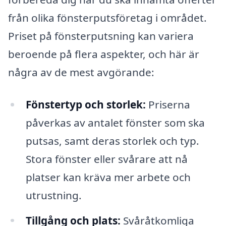
från olika fönsterputsföretag i området.
Priset på fönsterputsning kan variera
beroende på flera aspekter, och här är
några av de mest avgörande:
Fönstertyp och storlek:
Priserna
påverkas av antalet fönster som ska
putsas, samt deras storlek och typ.
Stora fönster eller svårare att nå
platser kan kräva mer arbete och
utrustning.
Tillgång och plats:
Svåråtkomliga