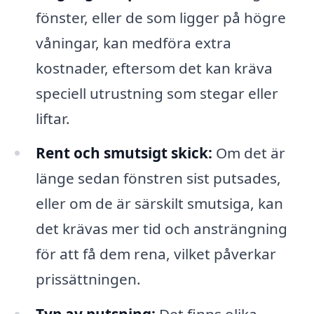
fönster, eller de som ligger på högre
våningar, kan medföra extra
kostnader, eftersom det kan kräva
speciell utrustning som stegar eller
liftar.
Rent och smutsigt skick:
Om det är
länge sedan fönstren sist putsades,
eller om de är särskilt smutsiga, kan
det krävas mer tid och ansträngning
för att få dem rena, vilket påverkar
prissättningen.