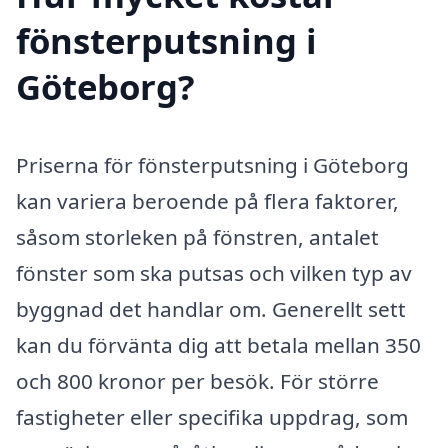
fönsterputsning i
Göteborg?
Priserna för fönsterputsning i Göteborg
kan variera beroende på flera faktorer,
såsom storleken på fönstren, antalet
fönster som ska putsas och vilken typ av
byggnad det handlar om. Generellt sett
kan du förvänta dig att betala mellan 350
och 800 kronor per besök. För större
fastigheter eller specifika uppdrag, som