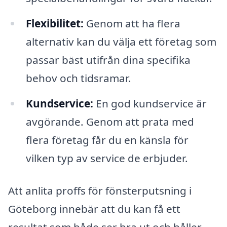
Flexibilitet:
Genom att ha flera
alternativ kan du välja ett företag som
passar bäst utifrån dina specifika
behov och tidsramar.
Kundservice:
En god kundservice är
avgörande. Genom att prata med
flera företag får du en känsla för
vilken typ av service de erbjuder.
Att anlita proffs för fönsterputsning i
Göteborg innebär att du kan få ett
resultat som både ser bra ut och håller