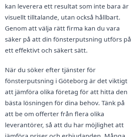
kan leverera ett resultat som inte bara är
visuellt tilltalande, utan också hållbart.
Genom att välja rätt firma kan du vara
säker på att din fönsterputsning utförs på
ett effektivt och säkert sätt.
När du söker efter tjänster för
fönsterputsning i Göteborg är det viktigt
att jämföra olika företag för att hitta den
bästa lösningen för dina behov. Tänk på
att be om offerter från flera olika
leverantörer, så att du har möjlighet att
jämföra priser och erbjudanden. Många