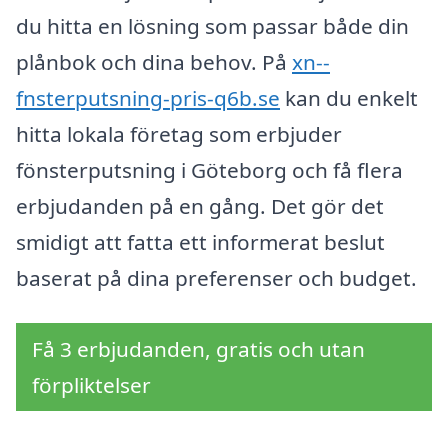
du hitta en lösning som passar både din
plånbok och dina behov. På
xn--
fnsterputsning-pris-q6b.se
kan du enkelt
hitta lokala företag som erbjuder
fönsterputsning i Göteborg och få flera
erbjudanden på en gång. Det gör det
smidigt att fatta ett informerat beslut
baserat på dina preferenser och budget.
Få 3 erbjudanden, gratis och utan
förpliktelser