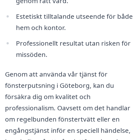
genom rätt vård.
Estetiskt tilltalande utseende för både
hem och kontor.
Professionellt resultat utan risken för
missöden.
Genom att använda vår tjänst för
fönsterputsning i Göteborg, kan du
försäkra dig om kvalitet och
professionalism. Oavsett om det handlar
om regelbunden fönstertvätt eller en
engångstjänst inför en speciell händelse,