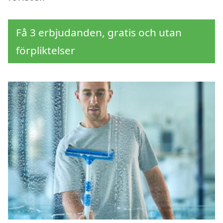
Få 3 erbjudanden, gratis och utan
förpliktelser