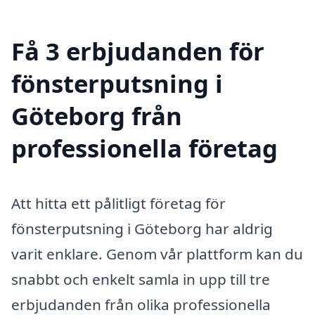
Få 3 erbjudanden för
fönsterputsning i
Göteborg från
professionella företag
Att hitta ett pålitligt företag för
fönsterputsning i Göteborg har aldrig
varit enklare. Genom vår plattform kan du
snabbt och enkelt samla in upp till tre
erbjudanden från olika professionella