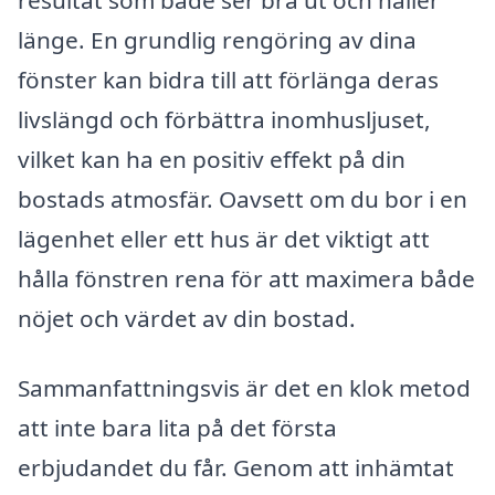
länge. En grundlig rengöring av dina
fönster kan bidra till att förlänga deras
livslängd och förbättra inomhusljuset,
vilket kan ha en positiv effekt på din
bostads atmosfär. Oavsett om du bor i en
lägenhet eller ett hus är det viktigt att
hålla fönstren rena för att maximera både
nöjet och värdet av din bostad.
Sammanfattningsvis är det en klok metod
att inte bara lita på det första
erbjudandet du får. Genom att inhämtat