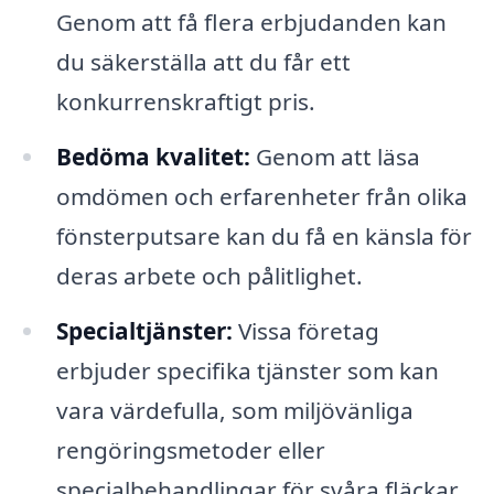
Genom att få flera erbjudanden kan
du säkerställa att du får ett
konkurrenskraftigt pris.
Bedöma kvalitet:
Genom att läsa
omdömen och erfarenheter från olika
fönsterputsare kan du få en känsla för
deras arbete och pålitlighet.
Specialtjänster:
Vissa företag
erbjuder specifika tjänster som kan
vara värdefulla, som miljövänliga
rengöringsmetoder eller
specialbehandlingar för svåra fläckar.