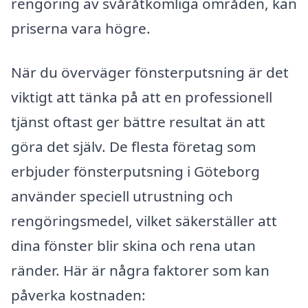
rengöring av svåråtkomliga områden, kan
priserna vara högre.
När du överväger fönsterputsning är det
viktigt att tänka på att en professionell
tjänst oftast ger bättre resultat än att
göra det själv. De flesta företag som
erbjuder fönsterputsning i Göteborg
använder speciell utrustning och
rengöringsmedel, vilket säkerställer att
dina fönster blir skina och rena utan
ränder. Här är några faktorer som kan
påverka kostnaden: