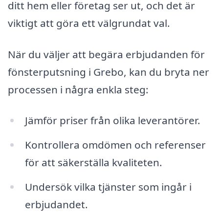
ditt hem eller företag ser ut, och det är
viktigt att göra ett välgrundat val.
När du väljer att begära erbjudanden för
fönsterputsning i Grebo, kan du bryta ner
processen i några enkla steg:
Jämför priser från olika leverantörer.
Kontrollera omdömen och referenser
för att säkerställa kvaliteten.
Undersök vilka tjänster som ingår i
erbjudandet.