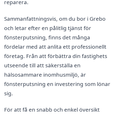
reparera.
Sammanfattningsvis, om du bor i Grebo
och letar efter en pålitlig tjänst för
fönsterputsning, finns det många
fördelar med att anlita ett professionellt
företag. Från att förbättra din fastighets
utseende till att säkerställa en
hälsosammare inomhusmiljö, är
fönsterputsning en investering som lönar
sig.
För att få en snabb och enkel översikt