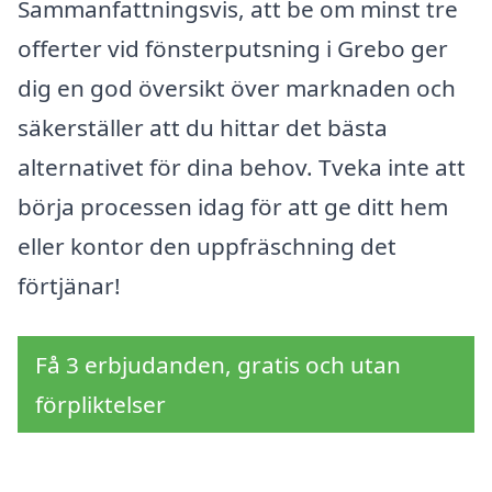
Sammanfattningsvis, att be om minst tre
offerter vid fönsterputsning i Grebo ger
dig en god översikt över marknaden och
säkerställer att du hittar det bästa
alternativet för dina behov. Tveka inte att
börja processen idag för att ge ditt hem
eller kontor den uppfräschning det
förtjänar!
Få 3 erbjudanden, gratis och utan
förpliktelser