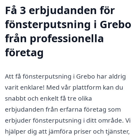
Få 3 erbjudanden för
fönsterputsning i Grebo
från professionella
företag
Att få fönsterputsning i Grebo har aldrig
varit enklare! Med vår plattform kan du
snabbt och enkelt få tre olika
erbjudanden från erfarna företag som
erbjuder fönsterputsning i ditt område. Vi
hjälper dig att jämföra priser och tjänster,