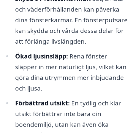
och väderförhållanden kan påverka
dina fönsterkarmar. En fönsterputsare
kan skydda och vårda dessa delar för
att förlänga livslängden.
Ökad ljusinsläpp:
Rena fönster
släpper in mer naturligt ljus, vilket kan
göra dina utrymmen mer inbjudande
och ljusa.
Förbättrad utsikt:
En tydlig och klar
utsikt förbättrar inte bara din
boendemiljö, utan kan även öka