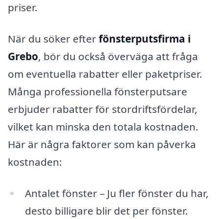
priser.
När du söker efter
fönsterputsfirma i
Grebo
, bör du också överväga att fråga
om eventuella rabatter eller paketpriser.
Många professionella fönsterputsare
erbjuder rabatter för stordriftsfördelar,
vilket kan minska den totala kostnaden.
Här är några faktorer som kan påverka
kostnaden:
Antalet fönster – Ju fler fönster du har,
desto billigare blir det per fönster.