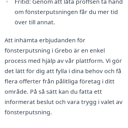
Fritid: Genom att låta proffsen ta hand
om fönsterputsningen får du mer tid
över till annat.
Att inhämta erbjudanden för
fönsterputsning i Grebo är en enkel
process med hjälp av vår plattform. Vi gör
det lätt för dig att fylla i dina behov och få
flera offerter från pålitliga företag i ditt
område. På så sätt kan du fatta ett
informerat beslut och vara trygg i valet av
fönsterputsning.