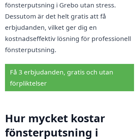
fönsterputsning i Grebo utan stress.
Dessutom är det helt gratis att få
erbjudanden, vilket ger dig en
kostnadseffektiv lösning för professionell
fönsterputsning.
Få 3 erbjudanden, gratis och utan
förpliktelser
Hur mycket kostar
fönsterputsning i