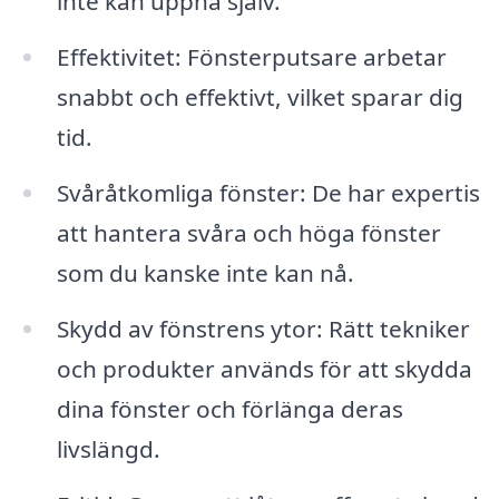
inte kan uppnå själv.
Effektivitet: Fönsterputsare arbetar
snabbt och effektivt, vilket sparar dig
tid.
Svåråtkomliga fönster: De har expertis
att hantera svåra och höga fönster
som du kanske inte kan nå.
Skydd av fönstrens ytor: Rätt tekniker
och produkter används för att skydda
dina fönster och förlänga deras
livslängd.