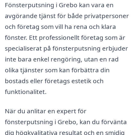
Fönsterputsning i Grebo kan vara en
avgörande tjänst för både privatpersoner
och företag som vill ha rena och klara
fönster. Ett professionellt företag som är
specialiserat på fönsterputsning erbjuder
inte bara enkel rengöring, utan en rad
olika tjänster som kan förbättra din
bostads eller företags estetik och
funktionalitet.
När du anlitar en expert för
fönsterputsning i Grebo, kan du förvänta
dig högkvalitativa resultat och en smidig