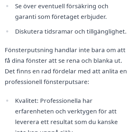
Se över eventuell försäkring och
garanti som företaget erbjuder.
Diskutera tidsramar och tillgänglighet.
Fönsterputsning handlar inte bara om att
få dina fönster att se rena och blanka ut.
Det finns en rad fördelar med att anlita en
professionell fönsterputsare:
Kvalitet: Professionella har
erfarenheten och verktygen för att
leverera ett resultat som du kanske