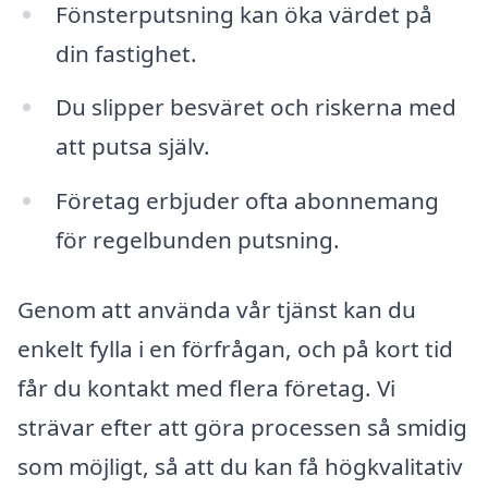
Fönsterputsning kan öka värdet på
din fastighet.
Du slipper besväret och riskerna med
att putsa själv.
Företag erbjuder ofta abonnemang
för regelbunden putsning.
Genom att använda vår tjänst kan du
enkelt fylla i en förfrågan, och på kort tid
får du kontakt med flera företag. Vi
strävar efter att göra processen så smidig
som möjligt, så att du kan få högkvalitativ