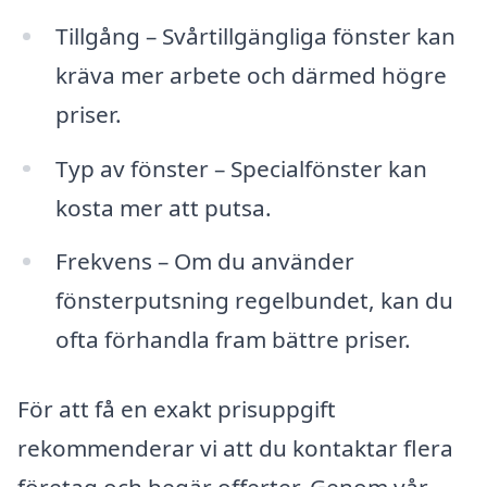
Tillgång – Svårtillgängliga fönster kan
kräva mer arbete och därmed högre
priser.
Typ av fönster – Specialfönster kan
kosta mer att putsa.
Frekvens – Om du använder
fönsterputsning regelbundet, kan du
ofta förhandla fram bättre priser.
För att få en exakt prisuppgift
rekommenderar vi att du kontaktar flera