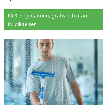
Få 3 erbjudanden, gratis och utan
förpliktelser