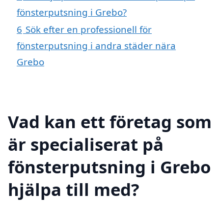
fönsterputsning i Grebo?
6
Sök efter en professionell för
fönsterputsning i andra städer nära
Grebo
Vad kan ett företag som
är specialiserat på
fönsterputsning i Grebo
hjälpa till med?