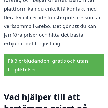
företag och begär offerter. Genom vår
plattform kan du enkelt få kontakt med
flera kvalificerade fönsterputsare som är
verksamma i Grebo. Det gör att du kan
jämföra priser och hitta det bästa
erbjudandet för just dig!
Få 3 erbjudanden, gratis och utan
förpliktelser
Vad hjälper till att
bestämma priset på