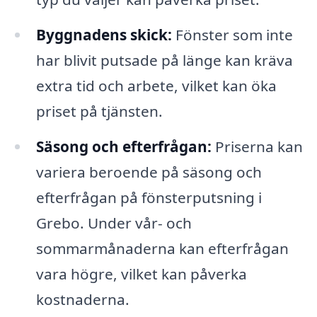
Byggnadens skick:
Fönster som inte
har blivit putsade på länge kan kräva
extra tid och arbete, vilket kan öka
priset på tjänsten.
Säsong och efterfrågan:
Priserna kan
variera beroende på säsong och
efterfrågan på fönsterputsning i
Grebo. Under vår- och
sommarmånaderna kan efterfrågan
vara högre, vilket kan påverka
kostnaderna.