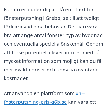
När du erbjuder dig att få en offert för
fönsterputsning i Grebo, se till att tydligt
förklara vad dina behov är. Det kan vara
bra att ange antal fönster, typ av byggnad
och eventuella speciella önskemål. Genom
att förse potentiella leverantörer med så
mycket information som möjligt kan du få
mer exakta priser och undvika oväntade
kostnader.
Att använda en plattform som
xn--
fnsterputsning-pris-q6b.se
kan vara ett