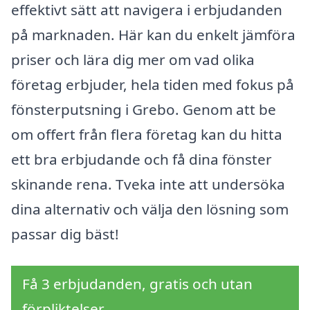
effektivt sätt att navigera i erbjudanden
på marknaden. Här kan du enkelt jämföra
priser och lära dig mer om vad olika
företag erbjuder, hela tiden med fokus på
fönsterputsning i Grebo. Genom att be
om offert från flera företag kan du hitta
ett bra erbjudande och få dina fönster
skinande rena. Tveka inte att undersöka
dina alternativ och välja den lösning som
passar dig bäst!
Få 3 erbjudanden, gratis och utan
förpliktelser