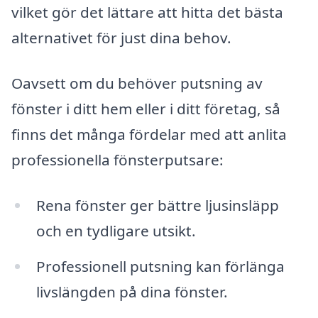
vilket gör det lättare att hitta det bästa
alternativet för just dina behov.
Oavsett om du behöver putsning av
fönster i ditt hem eller i ditt företag, så
finns det många fördelar med att anlita
professionella fönsterputsare:
Rena fönster ger bättre ljusinsläpp
och en tydligare utsikt.
Professionell putsning kan förlänga
livslängden på dina fönster.