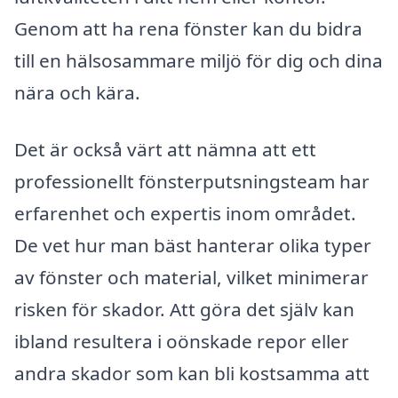
Genom att ha rena fönster kan du bidra
till en hälsosammare miljö för dig och dina
nära och kära.
Det är också värt att nämna att ett
professionellt fönsterputsningsteam har
erfarenhet och expertis inom området.
De vet hur man bäst hanterar olika typer
av fönster och material, vilket minimerar
risken för skador. Att göra det själv kan
ibland resultera i oönskade repor eller
andra skador som kan bli kostsamma att