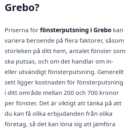
Grebo?
Priserna för
fönsterputsning i Grebo
kan
variera beroende på flera faktorer, såsom
storleken på ditt hem, antalet fönster som
ska putsas, och om det handlar om in-
eller utvändigt fönsterputsning. Generellt
sett ligger kostnaden för fönsterputsning
i ditt område mellan 200 och 700 kronor
per fönster. Det är viktigt att tänka på att
du kan få olika erbjudanden från olika
företag, så det kan löna sig att jämföra