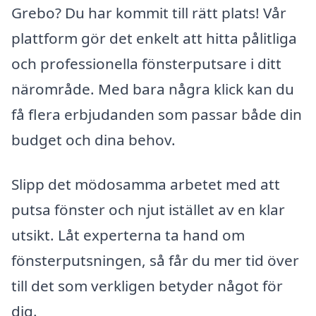
Grebo? Du har kommit till rätt plats! Vår
plattform gör det enkelt att hitta pålitliga
och professionella fönsterputsare i ditt
närområde. Med bara några klick kan du
få flera erbjudanden som passar både din
budget och dina behov.
Slipp det mödosamma arbetet med att
putsa fönster och njut istället av en klar
utsikt. Låt experterna ta hand om
fönsterputsningen, så får du mer tid över
till det som verkligen betyder något för
dig.