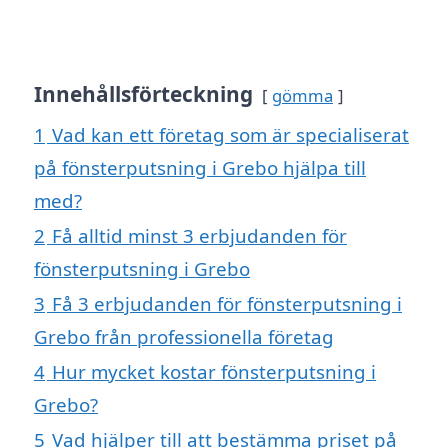
Innehållsförteckning
gömma
1
Vad kan ett företag som är specialiserat
på fönsterputsning i Grebo hjälpa till
med?
2
Få alltid minst 3 erbjudanden för
fönsterputsning i Grebo
3
Få 3 erbjudanden för fönsterputsning i
Grebo från professionella företag
4
Hur mycket kostar fönsterputsning i
Grebo?
5
Vad hjälper till att bestämma priset på