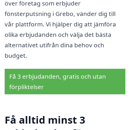
över företag som erbjuder
fönsterputsning i Grebo, vänder dig till
vår plattform. Vi hjälper dig att jämföra
olika erbjudanden och välja det bästa
alternativet utifrån dina behov och
budget.
Få 3 erbjudanden, gratis och utan
förpliktelser
Få alltid minst 3