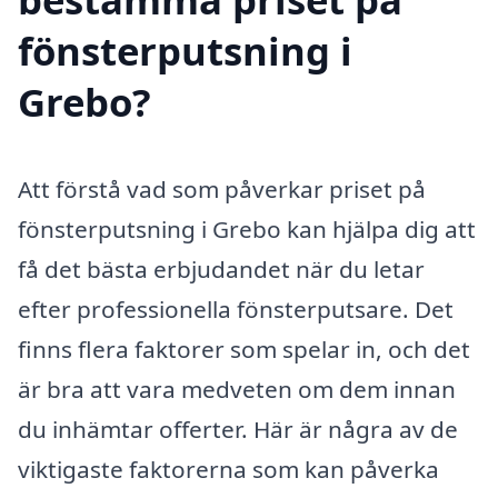
fönsterputsning i
Grebo?
Att förstå vad som påverkar priset på
fönsterputsning i Grebo kan hjälpa dig att
få det bästa erbjudandet när du letar
efter professionella fönsterputsare. Det
finns flera faktorer som spelar in, och det
är bra att vara medveten om dem innan
du inhämtar offerter. Här är några av de
viktigaste faktorerna som kan påverka