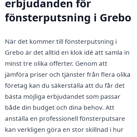
erbjudanden för
fönsterputsning i Grebo
När det kommer till fönsterputsning i
Grebo är det alltid en klok idé att samla in
minst tre olika offerter. Genom att
jämföra priser och tjänster från flera olika
företag kan du säkerställa att du får det
bästa möjliga erbjudandet som passar
både din budget och dina behov. Att
anställa en professionell fönsterputsare
kan verkligen göra en stor skillnad i hur