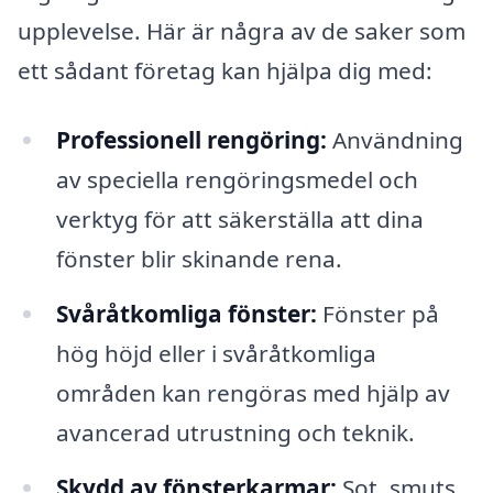
upplevelse. Här är några av de saker som
ett sådant företag kan hjälpa dig med:
Professionell rengöring:
Användning
av speciella rengöringsmedel och
verktyg för att säkerställa att dina
fönster blir skinande rena.
Svåråtkomliga fönster:
Fönster på
hög höjd eller i svåråtkomliga
områden kan rengöras med hjälp av
avancerad utrustning och teknik.
Skydd av fönsterkarmar:
Sot, smuts