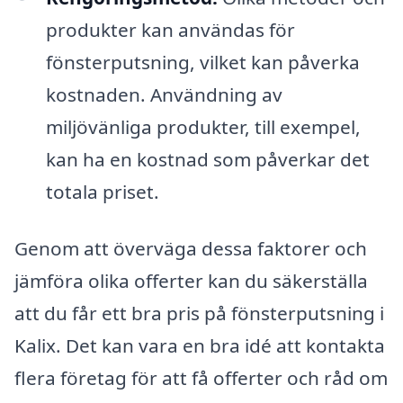
produkter kan användas för
fönsterputsning, vilket kan påverka
kostnaden. Användning av
miljövänliga produkter, till exempel,
kan ha en kostnad som påverkar det
totala priset.
Genom att överväga dessa faktorer och
jämföra olika offerter kan du säkerställa
att du får ett bra pris på fönsterputsning i
Kalix. Det kan vara en bra idé att kontakta
flera företag för att få offerter och råd om