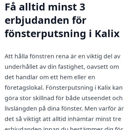
Få alltid minst 3
erbjudanden för
fönsterputsning i Kalix
Att hålla fönstren rena är en viktig del av
underhållet av din fastighet, oavsett om
det handlar om ett hem eller en
företagslokal. Fönsterputsning i Kalix kan
göra stor skillnad för både utseendet och
livslängden på dina fönster. Men varför är
det så viktigt att alltid inhämtar minst tre
erbjudanden innan du bestämmer dig för