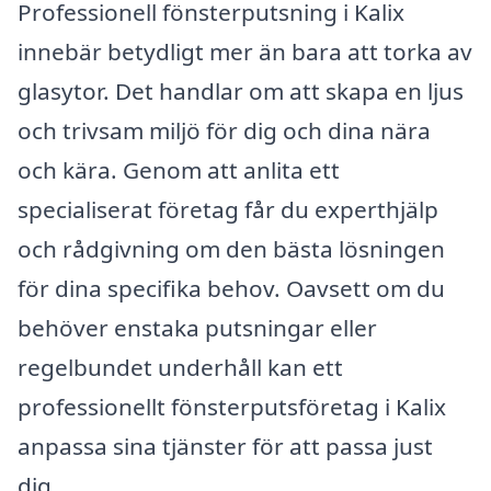
Professionell fönsterputsning i Kalix
innebär betydligt mer än bara att torka av
glasytor. Det handlar om att skapa en ljus
och trivsam miljö för dig och dina nära
och kära. Genom att anlita ett
specialiserat företag får du experthjälp
och rådgivning om den bästa lösningen
för dina specifika behov. Oavsett om du
behöver enstaka putsningar eller
regelbundet underhåll kan ett
professionellt fönsterputsföretag i Kalix
anpassa sina tjänster för att passa just
dig.