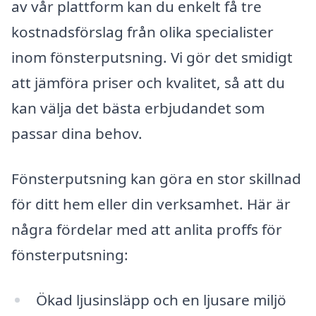
av vår plattform kan du enkelt få tre
kostnadsförslag från olika specialister
inom fönsterputsning. Vi gör det smidigt
att jämföra priser och kvalitet, så att du
kan välja det bästa erbjudandet som
passar dina behov.
Fönsterputsning kan göra en stor skillnad
för ditt hem eller din verksamhet. Här är
några fördelar med att anlita proffs för
fönsterputsning:
Ökad ljusinsläpp och en ljusare miljö