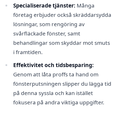
Specialiserade tjänster:
Många
företag erbjuder också skräddarsydda
lösningar, som rengöring av
svårfläckade fönster, samt
behandlingar som skyddar mot smuts
i framtiden.
Effektivitet och tidsbesparing:
Genom att låta proffs ta hand om
fönsterputsningen slipper du lägga tid
på denna syssla och kan istället
fokusera på andra viktiga uppgifter.