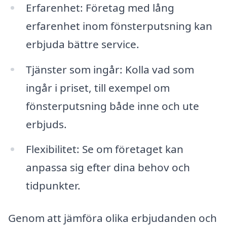
Erfarenhet: Företag med lång
erfarenhet inom fönsterputsning kan
erbjuda bättre service.
Tjänster som ingår: Kolla vad som
ingår i priset, till exempel om
fönsterputsning både inne och ute
erbjuds.
Flexibilitet: Se om företaget kan
anpassa sig efter dina behov och
tidpunkter.
Genom att jämföra olika erbjudanden och