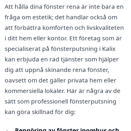
Att hålla dina fönster rena är inte bara en
fråga om estetik; det handlar också om
att förbättra komforten och livskvaliteten
i ditt hem eller kontor. Ett företag som är
specialiserat på fönsterputsning i Kalix
kan erbjuda en rad tjänster som hjälper
dig att uppnå skinande rena fönster,
oavsett om det gäller privata hem eller
kommersiella lokaler. Här är några av de
sätt som professionell fönsterputsning
kan göra skillnad för dig:
Rengöring av fönster inomhus och