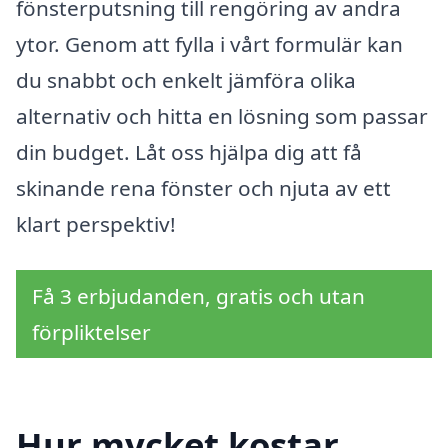
fönsterputsning till rengöring av andra
ytor. Genom att fylla i vårt formulär kan
du snabbt och enkelt jämföra olika
alternativ och hitta en lösning som passar
din budget. Låt oss hjälpa dig att få
skinande rena fönster och njuta av ett
klart perspektiv!
Få 3 erbjudanden, gratis och utan
förpliktelser
Hur mycket kostar