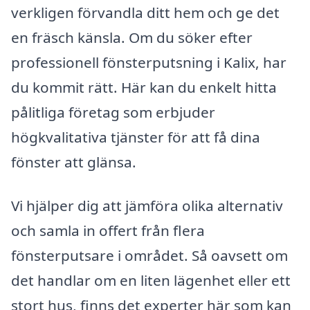
verkligen förvandla ditt hem och ge det
en fräsch känsla. Om du söker efter
professionell fönsterputsning i Kalix, har
du kommit rätt. Här kan du enkelt hitta
pålitliga företag som erbjuder
högkvalitativa tjänster för att få dina
fönster att glänsa.
Vi hjälper dig att jämföra olika alternativ
och samla in offert från flera
fönsterputsare i området. Så oavsett om
det handlar om en liten lägenhet eller ett
stort hus, finns det experter här som kan