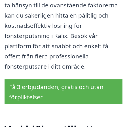
ta hänsyn till de ovanstående faktorerna
kan du säkerligen hitta en pålitlig och
kostnadseffektiv lösning för
fönsterputsning i Kalix. Besök vår
plattform för att snabbt och enkelt få
offert från flera professionella
fönsterputsare i ditt område.
Få 3 erbjudanden, gratis och utan
förpliktelser