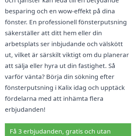
besparing och en wow-effekt på dina
fönster. En professionell fönsterputsning
säkerställer att ditt hem eller din
arbetsplats ser inbjudande och välskött
ut, vilket är särskilt viktigt om du planerar
att sälja eller hyra ut din fastighet. Så
varför vänta? Börja din sökning efter
fönsterputsning i Kalix idag och upptäck
fördelarna med att inhämta flera
erbjudanden!
Få 3 erbjudanden, gratis och utan