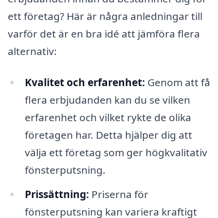
ett företag? Här är några anledningar till
varför det är en bra idé att jämföra flera
alternativ:
Kvalitet och erfarenhet:
Genom att få
flera erbjudanden kan du se vilken
erfarenhet och vilket rykte de olika
företagen har. Detta hjälper dig att
välja ett företag som ger högkvalitativ
fönsterputsning.
Prissättning:
Priserna för
fönsterputsning kan variera kraftigt