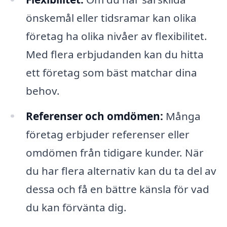
önskemål eller tidsramar kan olika
företag ha olika nivåer av flexibilitet.
Med flera erbjudanden kan du hitta
ett företag som bäst matchar dina
behov.
Referenser och omdömen:
Många
företag erbjuder referenser eller
omdömen från tidigare kunder. När
du har flera alternativ kan du ta del av
dessa och få en bättre känsla för vad
du kan förvänta dig.