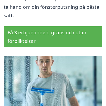
ta hand om din fönsterputsning på bästa
sätt.
Få 3 erbjudanden, gratis och utan
förpliktelser