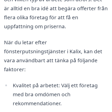
är alltid en bra idé att begära offerter från
flera olika företag för att få en
uppfattning om priserna.
När du letar efter
fönsterputsningstjänster i Kalix, kan det
vara användbart att tänka på följande
faktorer:
Kvalitet på arbetet: Välj ett företag
med bra omdömen och
rekommendationer.