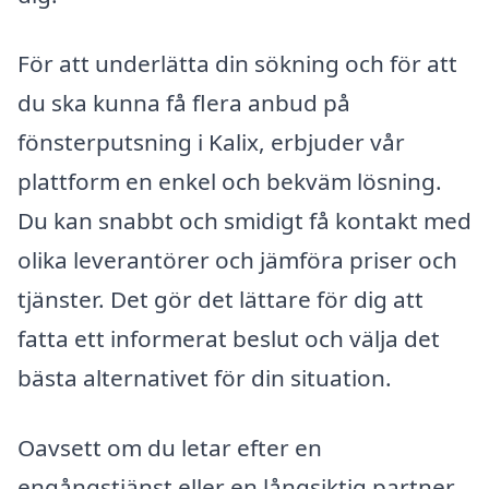
För att underlätta din sökning och för att
du ska kunna få flera anbud på
fönsterputsning i Kalix, erbjuder vår
plattform en enkel och bekväm lösning.
Du kan snabbt och smidigt få kontakt med
olika leverantörer och jämföra priser och
tjänster. Det gör det lättare för dig att
fatta ett informerat beslut och välja det
bästa alternativet för din situation.
Oavsett om du letar efter en
engångstjänst eller en långsiktig partner