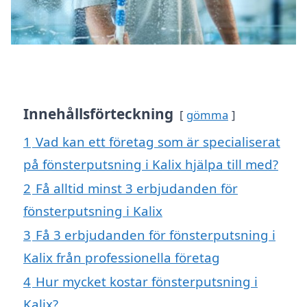
Innehållsförteckning
gömma
1
Vad kan ett företag som är specialiserat
på fönsterputsning i Kalix hjälpa till med?
2
Få alltid minst 3 erbjudanden för
fönsterputsning i Kalix
3
Få 3 erbjudanden för fönsterputsning i
Kalix från professionella företag
4
Hur mycket kostar fönsterputsning i
Kalix?