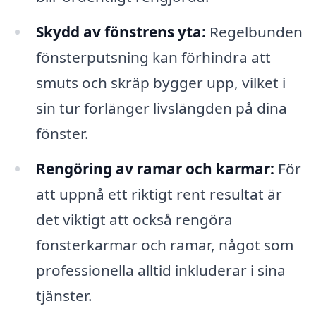
Skydd av fönstrens yta:
Regelbunden
fönsterputsning kan förhindra att
smuts och skräp bygger upp, vilket i
sin tur förlänger livslängden på dina
fönster.
Rengöring av ramar och karmar:
För
att uppnå ett riktigt rent resultat är
det viktigt att också rengöra
fönsterkarmar och ramar, något som
professionella alltid inkluderar i sina
tjänster.