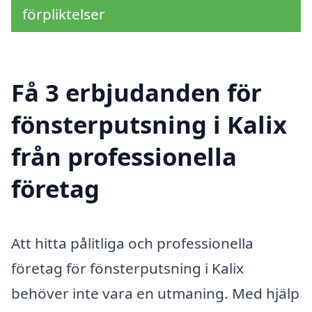
förpliktelser
Få 3 erbjudanden för
fönsterputsning i Kalix
från professionella
företag
Att hitta pålitliga och professionella
företag för fönsterputsning i Kalix
behöver inte vara en utmaning. Med hjälp