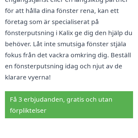
för att hålla dina fönster rena, kan ett
företag som är specialiserat på
fönsterputsning i Kalix ge dig den hjälp du
behöver. Låt inte smutsiga fönster stjäla
fokus från det vackra omkring dig. Beställ
en fönsterputsning idag och njut av de
klarare vyerna!
Få 3 erbjudanden, gratis och utan
förpliktelser