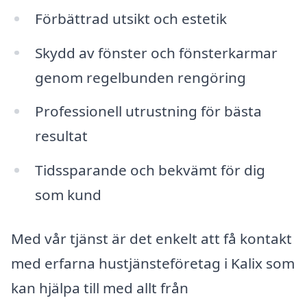
Förbättrad utsikt och estetik
Skydd av fönster och fönsterkarmar
genom regelbunden rengöring
Professionell utrustning för bästa
resultat
Tidssparande och bekvämt för dig
som kund
Med vår tjänst är det enkelt att få kontakt
med erfarna hustjänsteföretag i Kalix som
kan hjälpa till med allt från