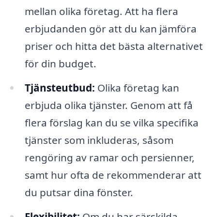
mellan olika företag. Att ha flera
erbjudanden gör att du kan jämföra
priser och hitta det bästa alternativet
för din budget.
Tjänsteutbud:
Olika företag kan
erbjuda olika tjänster. Genom att få
flera förslag kan du se vilka specifika
tjänster som inkluderas, såsom
rengöring av ramar och persienner,
samt hur ofta de rekommenderar att
du putsar dina fönster.
Flexibilitet:
Om du har särskilda