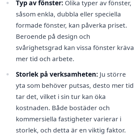
Typ av fönster:
Olika typer av fönster,
såsom enkla, dubbla eller speciella
formade fönster, kan påverka priset.
Beroende på design och
svårighetsgrad kan vissa fönster kräva
mer tid och arbete.
Storlek på verksamheten:
Ju större
yta som behöver putsas, desto mer tid
tar det, vilket i sin tur kan öka
kostnaden. Både bostäder och
kommersiella fastigheter varierar i
storlek, och detta är en viktig faktor.