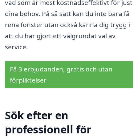
vad som är mest kostnadseffektivt för just
dina behov. På så sätt kan du inte bara få
rena fönster utan också känna dig trygg i
att du har gjort ett välgrundat val av
service.
Få 3 erbjudanden, gratis och utan
förpliktelser
Sök efter en
professionell för