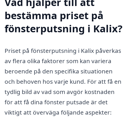
Vad hjälper till att
bestämma priset på
fönsterputsning i Kalix?
Priset på fönsterputsning i Kalix påverkas
av flera olika faktorer som kan variera
beroende på den specifika situationen
och behoven hos varje kund. För att få en
tydlig bild av vad som avgör kostnaden
för att få dina fönster putsade är det
viktigt att överväga följande aspekter: