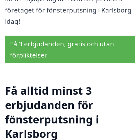
företaget för fönsterputsning i Karlsborg
idag!
Få 3 erbjudanden, gratis och utan
förpliktelser
Få alltid minst 3
erbjudanden för
fönsterputsning i
Karlsborg