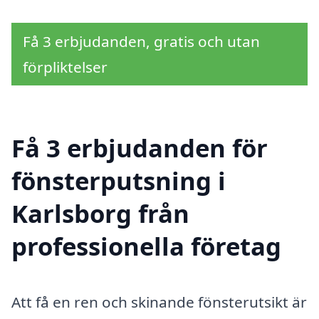
Få 3 erbjudanden, gratis och utan
förpliktelser
Få 3 erbjudanden för
fönsterputsning i
Karlsborg från
professionella företag
Att få en ren och skinande fönsterutsikt är