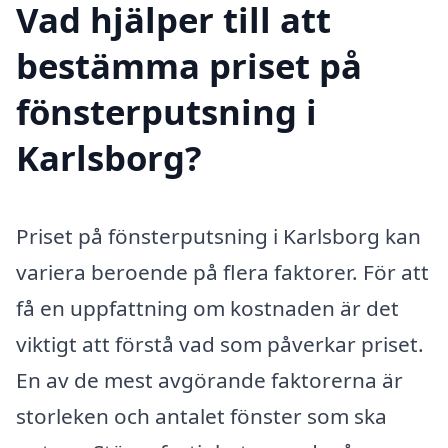
Vad hjälper till att
bestämma priset på
fönsterputsning i
Karlsborg?
Priset på fönsterputsning i Karlsborg kan
variera beroende på flera faktorer. För att
få en uppfattning om kostnaden är det
viktigt att förstå vad som påverkar priset.
En av de mest avgörande faktorerna är
storleken och antalet fönster som ska