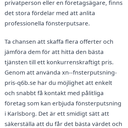
privatperson eller en företagsägare, finns
det stora fördelar med att anlita
professionella fönsterputsare.
Ta chansen att skaffa flera offerter och
jämföra dem för att hitta den bästa
tjänsten till ett konkurrenskraftigt pris.
Genom att använda xn--fnsterputsning-
pris-q6b.se har du möjlighet att enkelt
och snabbt få kontakt med pålitliga
företag som kan erbjuda fönsterputsning
i Karlsborg. Det är ett smidigt sätt att
säkerställa att du får det bästa värdet och