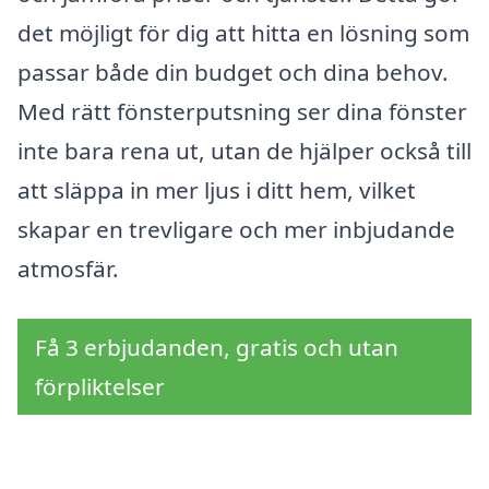
det möjligt för dig att hitta en lösning som
passar både din budget och dina behov.
Med rätt fönsterputsning ser dina fönster
inte bara rena ut, utan de hjälper också till
att släppa in mer ljus i ditt hem, vilket
skapar en trevligare och mer inbjudande
atmosfär.
Få 3 erbjudanden, gratis och utan
förpliktelser