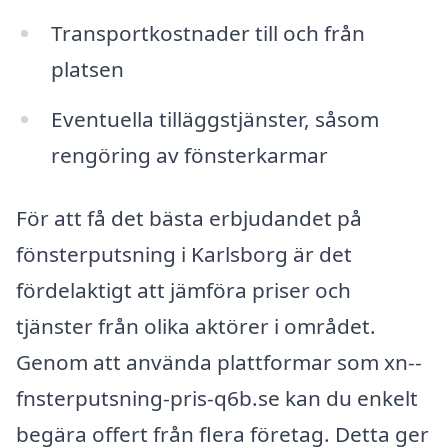
Transportkostnader till och från
platsen
Eventuella tilläggstjänster, såsom
rengöring av fönsterkarmar
För att få det bästa erbjudandet på
fönsterputsning i Karlsborg är det
fördelaktigt att jämföra priser och
tjänster från olika aktörer i området.
Genom att använda plattformar som xn--
fnsterputsning-pris-q6b.se kan du enkelt
begära offert från flera företag. Detta ger