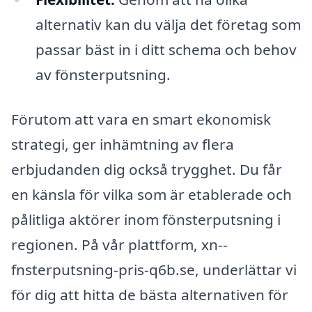
alternativ kan du välja det företag som
passar bäst in i ditt schema och behov
av fönsterputsning.
Förutom att vara en smart ekonomisk
strategi, ger inhämtning av flera
erbjudanden dig också trygghet. Du får
en känsla för vilka som är etablerade och
pålitliga aktörer inom fönsterputsning i
regionen. På vår plattform, xn--
fnsterputsning-pris-q6b.se, underlättar vi
för dig att hitta de bästa alternativen för