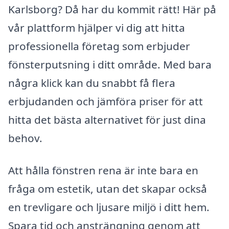
Karlsborg? Då har du kommit rätt! Här på
vår plattform hjälper vi dig att hitta
professionella företag som erbjuder
fönsterputsning i ditt område. Med bara
några klick kan du snabbt få flera
erbjudanden och jämföra priser för att
hitta det bästa alternativet för just dina
behov.
Att hålla fönstren rena är inte bara en
fråga om estetik, utan det skapar också
en trevligare och ljusare miljö i ditt hem.
Spara tid och ansträngning genom att