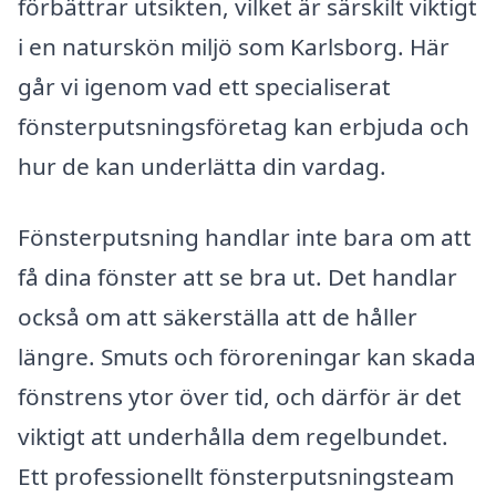
förbättrar utsikten, vilket är särskilt viktigt
i en naturskön miljö som Karlsborg. Här
går vi igenom vad ett specialiserat
fönsterputsningsföretag kan erbjuda och
hur de kan underlätta din vardag.
Fönsterputsning handlar inte bara om att
få dina fönster att se bra ut. Det handlar
också om att säkerställa att de håller
längre. Smuts och föroreningar kan skada
fönstrens ytor över tid, och därför är det
viktigt att underhålla dem regelbundet.
Ett professionellt fönsterputsningsteam