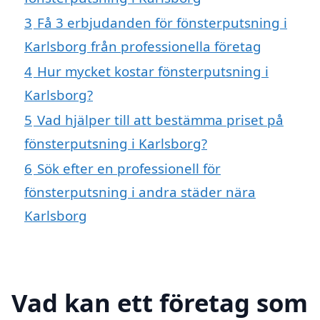
3
Få 3 erbjudanden för fönsterputsning i
Karlsborg från professionella företag
4
Hur mycket kostar fönsterputsning i
Karlsborg?
5
Vad hjälper till att bestämma priset på
fönsterputsning i Karlsborg?
6
Sök efter en professionell för
fönsterputsning i andra städer nära
Karlsborg
Vad kan ett företag som