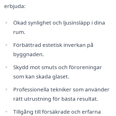
erbjuda:
Ökad synlighet och ljusinsläpp i dina
rum.
Förbättrad estetisk inverkan på
byggnaden.
Skydd mot smuts och föroreningar
som kan skada glaset.
Professionella tekniker som använder
rätt utrustning för bästa resultat.
Tillgång till försäkrade och erfarna