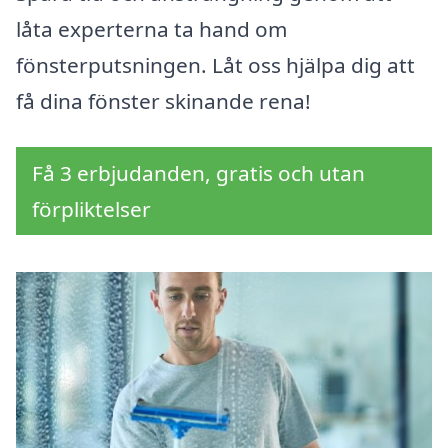
låta experterna ta hand om
fönsterputsningen. Låt oss hjälpa dig att
få dina fönster skinande rena!
Få 3 erbjudanden, gratis och utan
förpliktelser