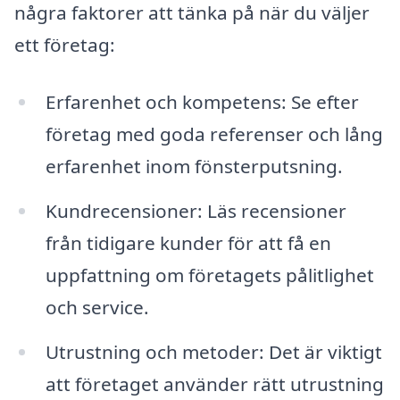
några faktorer att tänka på när du väljer
ett företag:
Erfarenhet och kompetens: Se efter
företag med goda referenser och lång
erfarenhet inom fönsterputsning.
Kundrecensioner: Läs recensioner
från tidigare kunder för att få en
uppfattning om företagets pålitlighet
och service.
Utrustning och metoder: Det är viktigt
att företaget använder rätt utrustning