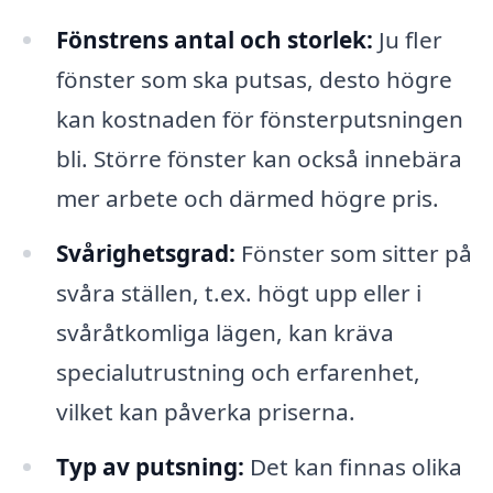
Fönstrens antal och storlek:
Ju fler
fönster som ska putsas, desto högre
kan kostnaden för fönsterputsningen
bli. Större fönster kan också innebära
mer arbete och därmed högre pris.
Svårighetsgrad:
Fönster som sitter på
svåra ställen, t.ex. högt upp eller i
svåråtkomliga lägen, kan kräva
specialutrustning och erfarenhet,
vilket kan påverka priserna.
Typ av putsning:
Det kan finnas olika