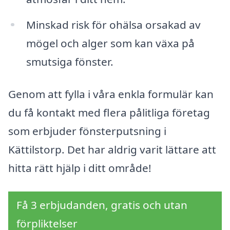
Minskad risk för ohälsa orsakad av
mögel och alger som kan växa på
smutsiga fönster.
Genom att fylla i våra enkla formulär kan
du få kontakt med flera pålitliga företag
som erbjuder fönsterputsning i
Kättilstorp. Det har aldrig varit lättare att
hitta rätt hjälp i ditt område!
Få 3 erbjudanden, gratis och utan
förpliktelser