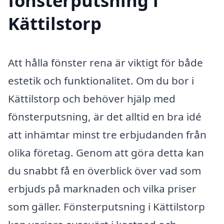
fönsterputsning i
Kättilstorp
Att hålla fönster rena är viktigt för både
estetik och funktionalitet. Om du bor i
Kättilstorp och behöver hjälp med
fönsterputsning, är det alltid en bra idé
att inhämtar minst tre erbjudanden från
olika företag. Genom att göra detta kan
du snabbt få en överblick över vad som
erbjuds på marknaden och vilka priser
som gäller. Fönsterputsning i Kättilstorp