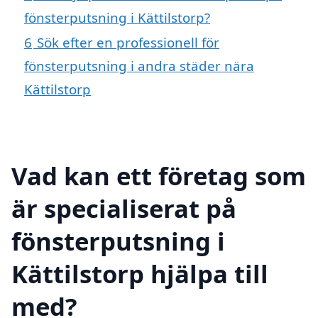
fönsterputsning i Kättilstorp?
6
Sök efter en professionell för
fönsterputsning i andra städer nära
Kättilstorp
Vad kan ett företag som
är specialiserat på
fönsterputsning i
Kättilstorp hjälpa till
med?