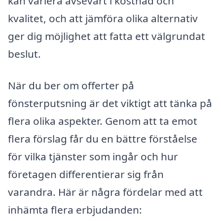
kan variera avsevärt i kostnad och
kvalitet, och att jämföra olika alternativ
ger dig möjlighet att fatta ett välgrundat
beslut.
När du ber om offerter på
fönsterputsning är det viktigt att tänka på
flera olika aspekter. Genom att ta emot
flera förslag får du en bättre förståelse
för vilka tjänster som ingår och hur
företagen differentierar sig från
varandra. Här är några fördelar med att
inhämta flera erbjudanden: