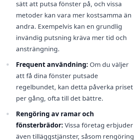
sätt att putsa fönster på, och vissa
metoder kan vara mer kostsamma än
andra. Exempelvis kan en grundlig
invändig putsning kräva mer tid och
ansträngning.
Frequent användning:
Om du väljer
att få dina fönster putsade
regelbundet, kan detta påverka priset
per gång, ofta till det bättre.
Rengöring av ramar och
fönsterbrädor:
Vissa företag erbjuder
även tilläggstjänster, såsom rengöring