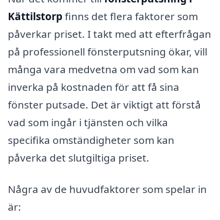
Kättilstorp
finns det flera faktorer som
påverkar priset. I takt med att efterfrågan
på professionell fönsterputsning ökar, vill
många vara medvetna om vad som kan
inverka på kostnaden för att få sina
fönster putsade. Det är viktigt att förstå
vad som ingår i tjänsten och vilka
specifika omständigheter som kan
påverka det slutgiltiga priset.
Några av de huvudfaktorer som spelar in
är: