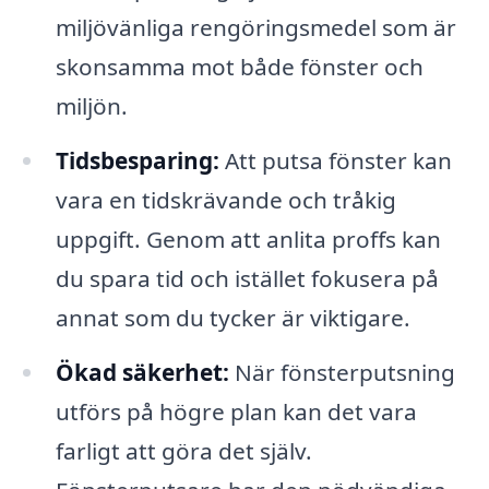
miljövänliga rengöringsmedel som är
skonsamma mot både fönster och
miljön.
Tidsbesparing:
Att putsa fönster kan
vara en tidskrävande och tråkig
uppgift. Genom att anlita proffs kan
du spara tid och istället fokusera på
annat som du tycker är viktigare.
Ökad säkerhet:
När fönsterputsning
utförs på högre plan kan det vara
farligt att göra det själv.