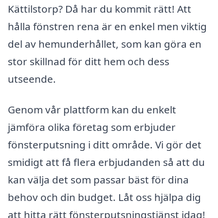
Kättilstorp? Då har du kommit rätt! Att
hålla fönstren rena är en enkel men viktig
del av hemunderhållet, som kan göra en
stor skillnad för ditt hem och dess
utseende.
Genom vår plattform kan du enkelt
jämföra olika företag som erbjuder
fönsterputsning i ditt område. Vi gör det
smidigt att få flera erbjudanden så att du
kan välja det som passar bäst för dina
behov och din budget. Låt oss hjälpa dig
att hitta rätt fönsterputsningstjänst idag!