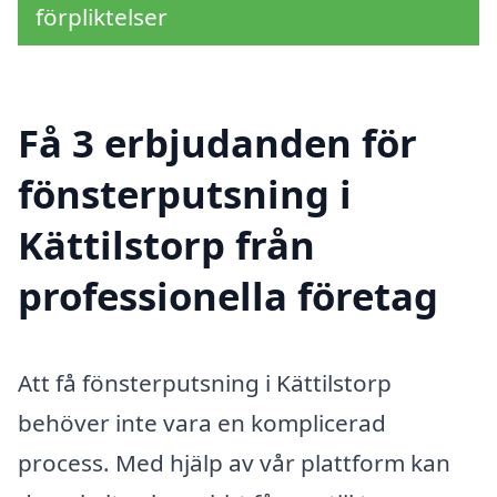
förpliktelser
Få 3 erbjudanden för
fönsterputsning i
Kättilstorp från
professionella företag
Att få fönsterputsning i Kättilstorp
behöver inte vara en komplicerad
process. Med hjälp av vår plattform kan