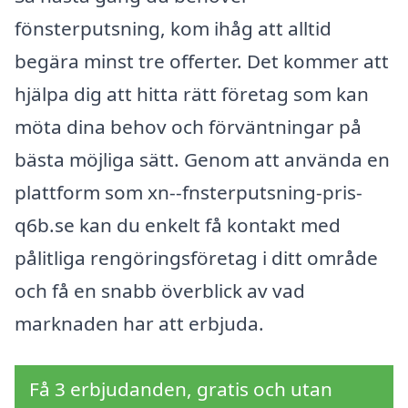
fönsterputsning, kom ihåg att alltid
begära minst tre offerter. Det kommer att
hjälpa dig att hitta rätt företag som kan
möta dina behov och förväntningar på
bästa möjliga sätt. Genom att använda en
plattform som xn--fnsterputsning-pris-
q6b.se kan du enkelt få kontakt med
pålitliga rengöringsföretag i ditt område
och få en snabb överblick av vad
marknaden har att erbjuda.
Få 3 erbjudanden, gratis och utan