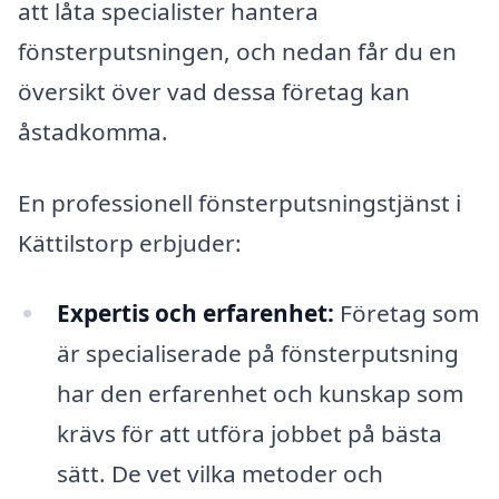
att låta specialister hantera
fönsterputsningen, och nedan får du en
översikt över vad dessa företag kan
åstadkomma.
En professionell fönsterputsningstjänst i
Kättilstorp erbjuder:
Expertis och erfarenhet:
Företag som
är specialiserade på fönsterputsning
har den erfarenhet och kunskap som
krävs för att utföra jobbet på bästa
sätt. De vet vilka metoder och