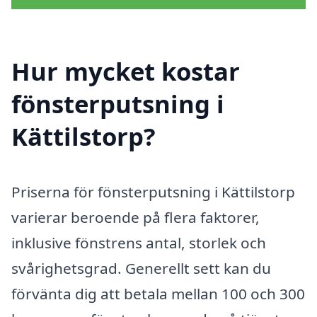
Hur mycket kostar
fönsterputsning i
Kättilstorp?
Priserna för fönsterputsning i Kättilstorp
varierar beroende på flera faktorer,
inklusive fönstrens antal, storlek och
svårighetsgrad. Generellt sett kan du
förvänta dig att betala mellan 100 och 300