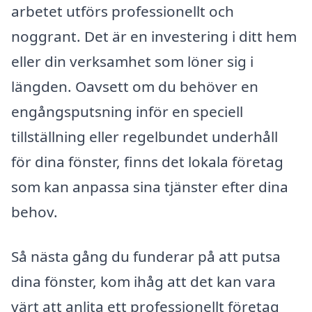
arbetet utförs professionellt och
noggrant. Det är en investering i ditt hem
eller din verksamhet som löner sig i
längden. Oavsett om du behöver en
engångsputsning inför en speciell
tillställning eller regelbundet underhåll
för dina fönster, finns det lokala företag
som kan anpassa sina tjänster efter dina
behov.
Så nästa gång du funderar på att putsa
dina fönster, kom ihåg att det kan vara
värt att anlita ett professionellt företag