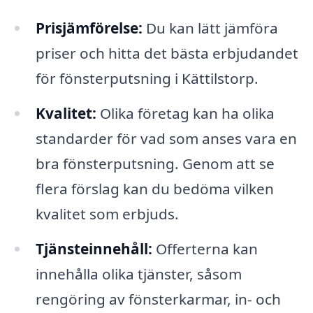
Prisjämförelse:
Du kan lätt jämföra
priser och hitta det bästa erbjudandet
för fönsterputsning i Kättilstorp.
Kvalitet:
Olika företag kan ha olika
standarder för vad som anses vara en
bra fönsterputsning. Genom att se
flera förslag kan du bedöma vilken
kvalitet som erbjuds.
Tjänsteinnehåll:
Offerterna kan
innehålla olika tjänster, såsom
rengöring av fönsterkarmar, in- och