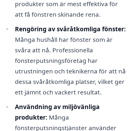
produkter som är mest effektiva för
att få fönstren skinande rena.
Rengöring av svåråtkomliga fönster:
Många hushåll har fönster som är
svåra att nå. Professionella
fönsterputsningsföretag har
utrustningen och teknikerna för att nå
dessa svåråtkomliga platser, vilket ger
ett jämnt och vackert resultat.
Användning av miljövänliga
produkter:
Många
fönsterputsningstjänster använder