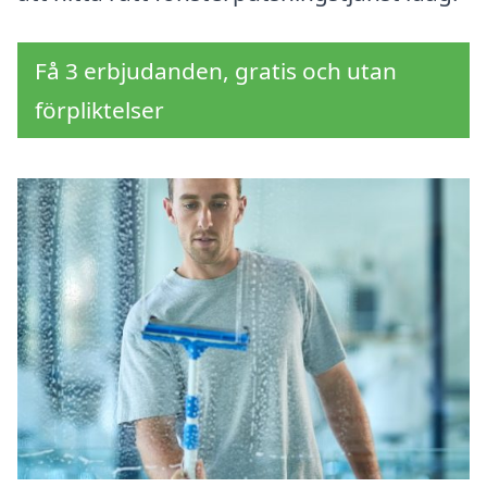
Få 3 erbjudanden, gratis och utan
förpliktelser