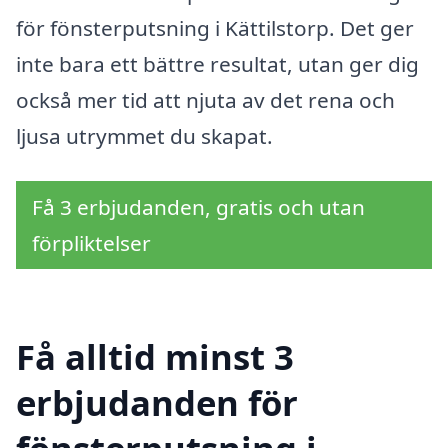
för fönsterputsning i Kättilstorp. Det ger
inte bara ett bättre resultat, utan ger dig
också mer tid att njuta av det rena och
ljusa utrymmet du skapat.
Få 3 erbjudanden, gratis och utan
förpliktelser
Få alltid minst 3
erbjudanden för