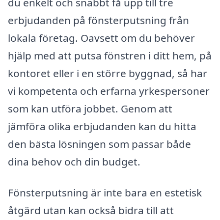
du enkelt och snabbt få upp till tre
erbjudanden på fönsterputsning från
lokala företag. Oavsett om du behöver
hjälp med att putsa fönstren i ditt hem, på
kontoret eller i en större byggnad, så har
vi kompetenta och erfarna yrkespersoner
som kan utföra jobbet. Genom att
jämföra olika erbjudanden kan du hitta
den bästa lösningen som passar både
dina behov och din budget.
Fönsterputsning är inte bara en estetisk
åtgärd utan kan också bidra till att