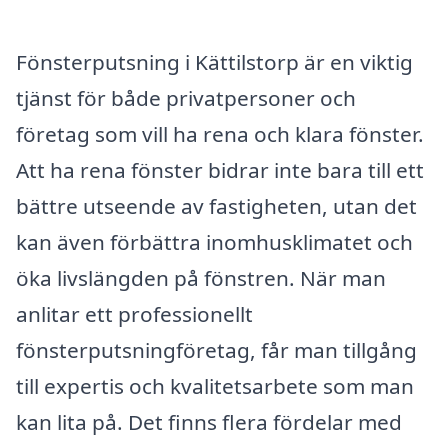
Fönsterputsning i Kättilstorp är en viktig
tjänst för både privatpersoner och
företag som vill ha rena och klara fönster.
Att ha rena fönster bidrar inte bara till ett
bättre utseende av fastigheten, utan det
kan även förbättra inomhusklimatet och
öka livslängden på fönstren. När man
anlitar ett professionellt
fönsterputsningföretag, får man tillgång
till expertis och kvalitetsarbete som man
kan lita på. Det finns flera fördelar med