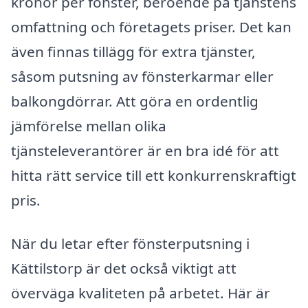
kronor per fönster, beroende på tjänstens
omfattning och företagets priser. Det kan
även finnas tillägg för extra tjänster,
såsom putsning av fönsterkarmar eller
balkongdörrar. Att göra en ordentlig
jämförelse mellan olika
tjänsteleverantörer är en bra idé för att
hitta rätt service till ett konkurrenskraftigt
pris.
När du letar efter fönsterputsning i
Kättilstorp är det också viktigt att
överväga kvaliteten på arbetet. Här är