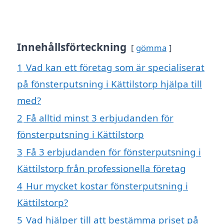
Innehållsförteckning
gömma
1
Vad kan ett företag som är specialiserat
på fönsterputsning i Kättilstorp hjälpa till
med?
2
Få alltid minst 3 erbjudanden för
fönsterputsning i Kättilstorp
3
Få 3 erbjudanden för fönsterputsning i
Kättilstorp från professionella företag
4
Hur mycket kostar fönsterputsning i
Kättilstorp?
5
Vad hjälper till att bestämma priset på