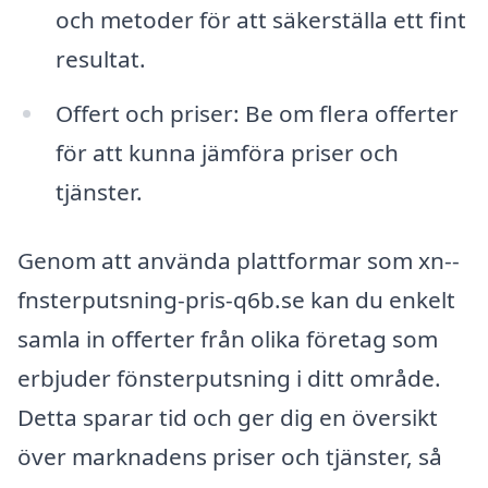
och metoder för att säkerställa ett fint
resultat.
Offert och priser: Be om flera offerter
för att kunna jämföra priser och
tjänster.
Genom att använda plattformar som xn--
fnsterputsning-pris-q6b.se kan du enkelt
samla in offerter från olika företag som
erbjuder fönsterputsning i ditt område.
Detta sparar tid och ger dig en översikt
över marknadens priser och tjänster, så