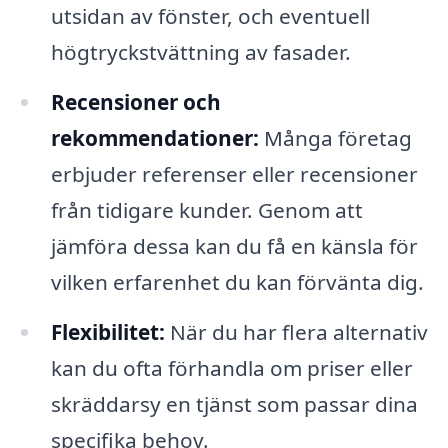
utsidan av fönster, och eventuell
högtryckstvättning av fasader.
Recensioner och
rekommendationer:
Många företag
erbjuder referenser eller recensioner
från tidigare kunder. Genom att
jämföra dessa kan du få en känsla för
vilken erfarenhet du kan förvänta dig.
Flexibilitet:
När du har flera alternativ
kan du ofta förhandla om priser eller
skräddarsy en tjänst som passar dina
specifika behov.