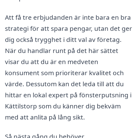
Att få tre erbjudanden är inte bara en bra
strategi för att spara pengar, utan det ger
dig också trygghet i ditt val av företag.
När du handlar runt på det här sättet
visar du att du är en medveten
konsument som prioriterar kvalitet och
värde. Dessutom kan det leda till att du
hittar en lokal expert på fönsterputsning i
Kättilstorp som du känner dig bekväm
med att anlita på lång sikt.
Så nästa gång du behöver