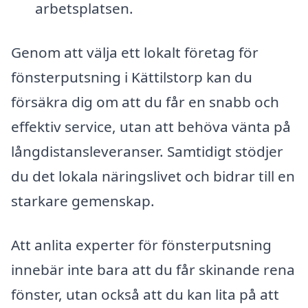
arbetsplatsen.
Genom att välja ett lokalt företag för
fönsterputsning i Kättilstorp kan du
försäkra dig om att du får en snabb och
effektiv service, utan att behöva vänta på
långdistansleveranser. Samtidigt stödjer
du det lokala näringslivet och bidrar till en
starkare gemenskap.
Att anlita experter för fönsterputsning
innebär inte bara att du får skinande rena
fönster, utan också att du kan lita på att