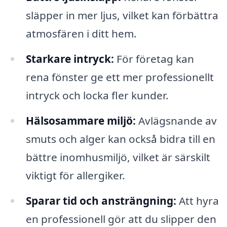
släpper in mer ljus, vilket kan förbättra
atmosfären i ditt hem.
Starkare intryck:
För företag kan
rena fönster ge ett mer professionellt
intryck och locka fler kunder.
Hälsosammare miljö:
Avlägsnande av
smuts och alger kan också bidra till en
bättre inomhusmiljö, vilket är särskilt
viktigt för allergiker.
Sparar tid och ansträngning:
Att hyra
en professionell gör att du slipper den