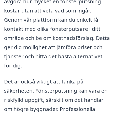
avgöra hur mycket en fönsterputsning
kostar utan att veta vad som ingår.
Genom vår plattform kan du enkelt få
kontakt med olika fönsterputsare i ditt
område och be om kostnadsförslag. Detta
ger dig möjlighet att jämföra priser och
tjänster och hitta det bästa alternativet
för dig.
Det är också viktigt att tänka på
säkerheten. Fönsterputsning kan vara en
riskfylld uppgift, särskilt om det handlar
om högre byggnader. Professionella