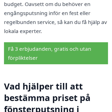
budget. Oavsett om du behöver en
engångsputsning inför en fest eller
regelbunden service, så kan du få hjälp av
lokala experter.
Få 3 erbjudanden, gratis och utan
förpliktelser
Vad hjälper till att
bestämma priset på
fönsterputsning i