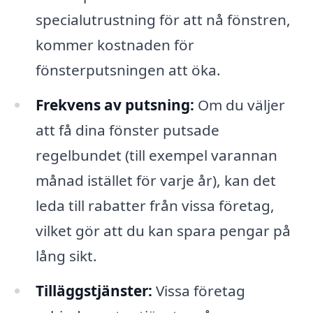
specialutrustning för att nå fönstren,
kommer kostnaden för
fönsterputsningen att öka.
Frekvens av putsning:
Om du väljer
att få dina fönster putsade
regelbundet (till exempel varannan
månad istället för varje år), kan det
leda till rabatter från vissa företag,
vilket gör att du kan spara pengar på
lång sikt.
Tilläggstjänster:
Vissa företag