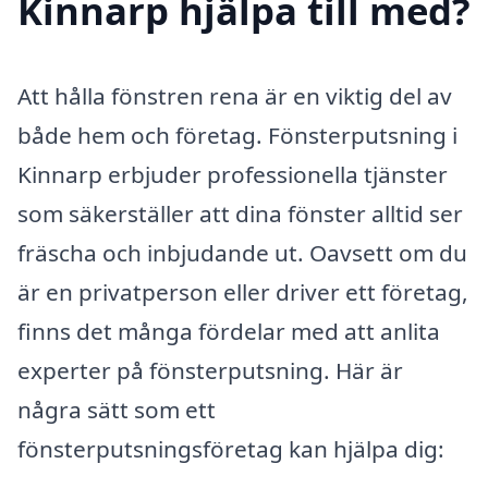
Kinnarp hjälpa till med?
Att hålla fönstren rena är en viktig del av
både hem och företag. Fönsterputsning i
Kinnarp erbjuder professionella tjänster
som säkerställer att dina fönster alltid ser
fräscha och inbjudande ut. Oavsett om du
är en privatperson eller driver ett företag,
finns det många fördelar med att anlita
experter på fönsterputsning. Här är
några sätt som ett
fönsterputsningsföretag kan hjälpa dig: