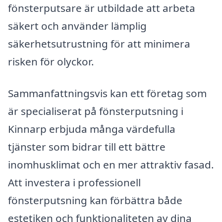
fönsterputsare är utbildade att arbeta
säkert och använder lämplig
säkerhetsutrustning för att minimera
risken för olyckor.
Sammanfattningsvis kan ett företag som
är specialiserat på fönsterputsning i
Kinnarp erbjuda många värdefulla
tjänster som bidrar till ett bättre
inomhusklimat och en mer attraktiv fasad.
Att investera i professionell
fönsterputsning kan förbättra både
estetiken och funktionaliteten av dina