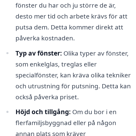
fönster du har och ju större de är,
desto mer tid och arbete krävs för att
putsa dem. Detta kommer direkt att
påverka kostnaden.
Typ av fönster:
Olika typer av fönster,
som enkelglas, treglas eller
specialfönster, kan kräva olika tekniker
och utrustning för putsning. Detta kan
också påverka priset.
Höjd och tillgång:
Om du bor i en
flerfamiljsbyggnad eller på någon
annan plats som kräver