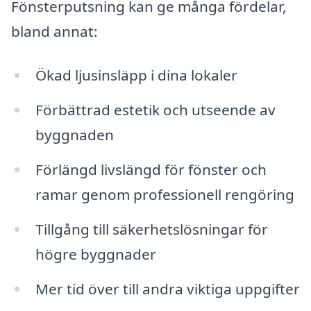
Fönsterputsning kan ge många fördelar,
bland annat:
Ökad ljusinsläpp i dina lokaler
Förbättrad estetik och utseende av
byggnaden
Förlängd livslängd för fönster och
ramar genom professionell rengöring
Tillgång till säkerhetslösningar för
högre byggnader
Mer tid över till andra viktiga uppgifter