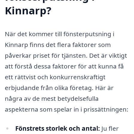
Kinnarp?
När det kommer till fönsterputsning i
Kinnarp finns det flera faktorer som
påverkar priset för tjänsten. Det är viktigt
att förstå dessa faktorer för att kunna få
ett rättvist och konkurrenskraftigt
erbjudande från olika företag. Här är
några av de mest betydelsefulla
aspekterna som spelar in i prissättningen:
Fönstrets storlek och antal:
Ju fler