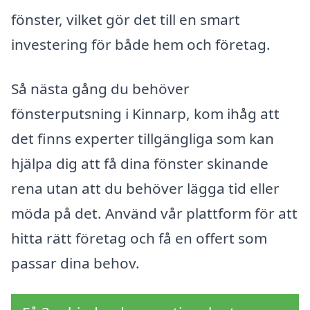
fönster, vilket gör det till en smart
investering för både hem och företag.
Så nästa gång du behöver
fönsterputsning i Kinnarp, kom ihåg att
det finns experter tillgängliga som kan
hjälpa dig att få dina fönster skinande
rena utan att du behöver lägga tid eller
möda på det. Använd vår plattform för att
hitta rätt företag och få en offert som
passar dina behov.