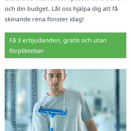
och din budget. Låt oss hjälpa dig att få
skinande rena fönster idag!
Få 3 erbjudanden, gratis och utan
förpliktelser