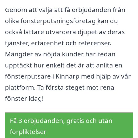
Genom att välja att få erbjudanden från
olika fönsterputsningsföretag kan du
också lättare utvärdera djupet av deras
tjänster, erfarenhet och referenser.
Mängder av nöjda kunder har redan
upptäckt hur enkelt det är att anlita en
fönsterputsare i Kinnarp med hjälp av vår
plattform. Ta första steget mot rena
fönster idag!
Få 3 erbjudanden, gratis och utan
förpliktelser