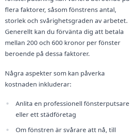
flera faktorer, såsom fönstrens antal,
storlek och svårighetsgraden av arbetet.
Generellt kan du förvänta dig att betala
mellan 200 och 600 kronor per fönster
beroende på dessa faktorer.
Några aspekter som kan påverka
kostnaden inkluderar:
Anlita en professionell fönsterputsare
eller ett städföretag
Om fönstren är svårare att nå, till