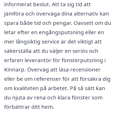
informerat beslut. Att ta sig tid att
jämföra och överväga dina alternativ kan
spara både tid och pengar. Oavsett om du
letar efter en engångsputsning eller en
mer långsiktig service är det viktigt att
säkerställa att du väljer en seriös och
erfaren leverantör för fönsterputsning i
Kinnarp. Överväg att läsa recensioner
eller be om referenser för att försäkra dig
om kvaliteten på arbetet. På så sätt kan
du njuta av rena och klara fönster som
förbättrar ditt hem.