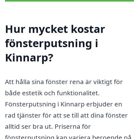
Hur mycket kostar
fönsterputsning i
Kinnarp?
Att hålla sina fönster rena är viktigt för
både estetik och funktionalitet.
Fönsterputsning i Kinnarp erbjuder en
rad tjänster för att se till att dina fönster
alltid ser bra ut. Priserna för
fönsterputsning kan variera beroende på