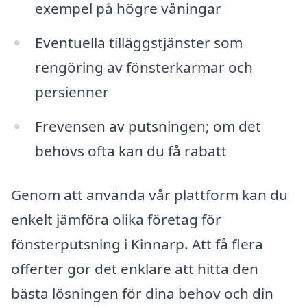
exempel på högre våningar
Eventuella tilläggstjänster som
rengöring av fönsterkarmar och
persienner
Frevensen av putsningen; om det
behövs ofta kan du få rabatt
Genom att använda vår plattform kan du
enkelt jämföra olika företag för
fönsterputsning i Kinnarp. Att få flera
offerter gör det enklare att hitta den
bästa lösningen för dina behov och din