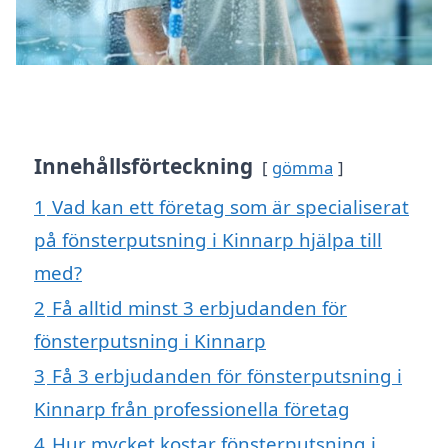
Innehållsförteckning
gömma
1
Vad kan ett företag som är specialiserat
på fönsterputsning i Kinnarp hjälpa till
med?
2
Få alltid minst 3 erbjudanden för
fönsterputsning i Kinnarp
3
Få 3 erbjudanden för fönsterputsning i
Kinnarp från professionella företag
4
Hur mycket kostar fönsterputsning i