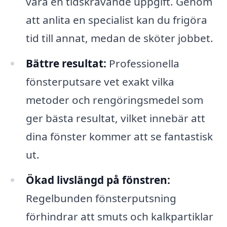
vara en tidskrävande uppgift. Genom
att anlita en specialist kan du frigöra
tid till annat, medan de sköter jobbet.
Bättre resultat:
Professionella
fönsterputsare vet exakt vilka
metoder och rengöringsmedel som
ger bästa resultat, vilket innebär att
dina fönster kommer att se fantastisk
ut.
Ökad livslängd på fönstren:
Regelbunden fönsterputsning
förhindrar att smuts och kalkpartiklar