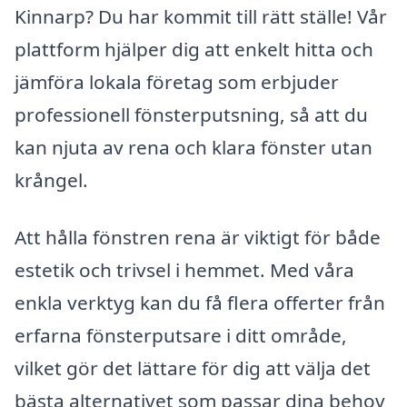
Kinnarp? Du har kommit till rätt ställe! Vår
plattform hjälper dig att enkelt hitta och
jämföra lokala företag som erbjuder
professionell fönsterputsning, så att du
kan njuta av rena och klara fönster utan
krångel.
Att hålla fönstren rena är viktigt för både
estetik och trivsel i hemmet. Med våra
enkla verktyg kan du få flera offerter från
erfarna fönsterputsare i ditt område,
vilket gör det lättare för dig att välja det
bästa alternativet som passar dina behov