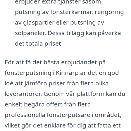
erbjuder extra tjänster såsom
putsning av fönsterkarmar, rengöring
av glaspartier eller putsning av
solpaneler. Dessa tillägg kan påverka
det totala priset.
För att få det bästa erbjudandet på
fönsterputsning i Kinnarp är det en god
idé att jämföra priser från flera olika
leverantörer. Genom vår plattform kan du
enkelt begära offert från flera
professionella fönsterputsare i området,
vilket gör det enklare för dig att fatta ett