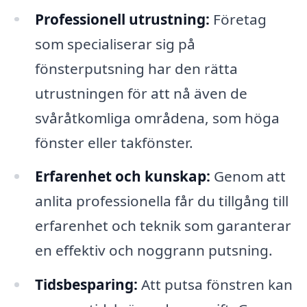
Professionell utrustning:
Företag
som specialiserar sig på
fönsterputsning har den rätta
utrustningen för att nå även de
svåråtkomliga områdena, som höga
fönster eller takfönster.
Erfarenhet och kunskap:
Genom att
anlita professionella får du tillgång till
erfarenhet och teknik som garanterar
en effektiv och noggrann putsning.
Tidsbesparing:
Att putsa fönstren kan