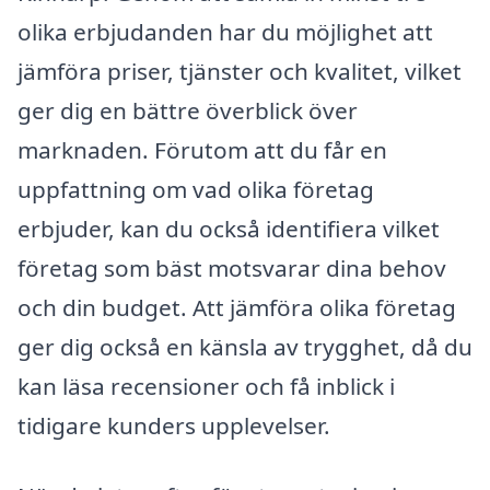
olika erbjudanden har du möjlighet att
jämföra priser, tjänster och kvalitet, vilket
ger dig en bättre överblick över
marknaden. Förutom att du får en
uppfattning om vad olika företag
erbjuder, kan du också identifiera vilket
företag som bäst motsvarar dina behov
och din budget. Att jämföra olika företag
ger dig också en känsla av trygghet, då du
kan läsa recensioner och få inblick i
tidigare kunders upplevelser.