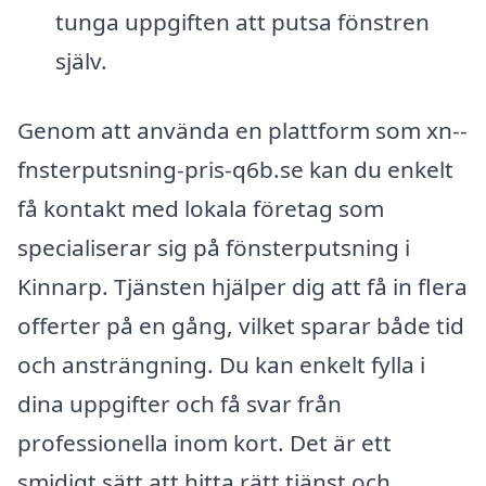
tunga uppgiften att putsa fönstren
själv.
Genom att använda en plattform som xn--
fnsterputsning-pris-q6b.se kan du enkelt
få kontakt med lokala företag som
specialiserar sig på fönsterputsning i
Kinnarp. Tjänsten hjälper dig att få in flera
offerter på en gång, vilket sparar både tid
och ansträngning. Du kan enkelt fylla i
dina uppgifter och få svar från
professionella inom kort. Det är ett
smidigt sätt att hitta rätt tjänst och