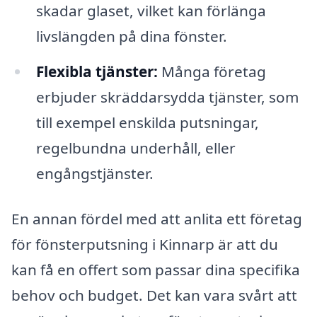
skadar glaset, vilket kan förlänga
livslängden på dina fönster.
Flexibla tjänster:
Många företag
erbjuder skräddarsydda tjänster, som
till exempel enskilda putsningar,
regelbundna underhåll, eller
engångstjänster.
En annan fördel med att anlita ett företag
för fönsterputsning i Kinnarp är att du
kan få en offert som passar dina specifika
behov och budget. Det kan vara svårt att