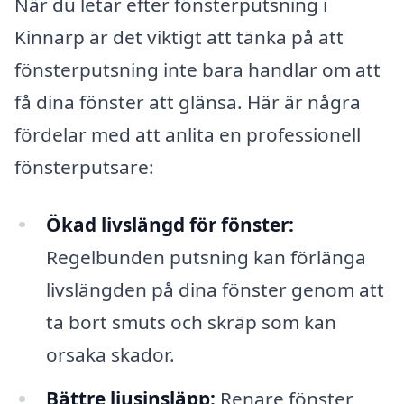
När du letar efter fönsterputsning i
Kinnarp är det viktigt att tänka på att
fönsterputsning inte bara handlar om att
få dina fönster att glänsa. Här är några
fördelar med att anlita en professionell
fönsterputsare:
Ökad livslängd för fönster:
Regelbunden putsning kan förlänga
livslängden på dina fönster genom att
ta bort smuts och skräp som kan
orsaka skador.
Bättre ljusinsläpp:
Renare fönster