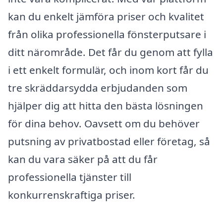
kan du enkelt jämföra priser och kvalitet
från olika professionella fönsterputsare i
ditt närområde. Det får du genom att fylla
i ett enkelt formulär, och inom kort får du
tre skräddarsydda erbjudanden som
hjälper dig att hitta den bästa lösningen
för dina behov. Oavsett om du behöver
putsning av privatbostad eller företag, så
kan du vara säker på att du får
professionella tjänster till
konkurrenskraftiga priser.