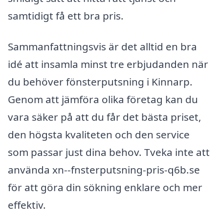
samtidigt få ett bra pris.
Sammanfattningsvis är det alltid en bra
idé att insamla minst tre erbjudanden när
du behöver fönsterputsning i Kinnarp.
Genom att jämföra olika företag kan du
vara säker på att du får det bästa priset,
den högsta kvaliteten och den service
som passar just dina behov. Tveka inte att
använda xn--fnsterputsning-pris-q6b.se
för att göra din sökning enklare och mer
effektiv.