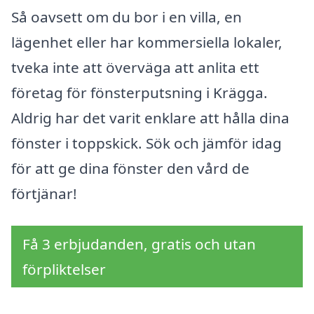
Så oavsett om du bor i en villa, en
lägenhet eller har kommersiella lokaler,
tveka inte att överväga att anlita ett
företag för fönsterputsning i Krägga.
Aldrig har det varit enklare att hålla dina
fönster i toppskick. Sök och jämför idag
för att ge dina fönster den vård de
förtjänar!
Få 3 erbjudanden, gratis och utan
förpliktelser