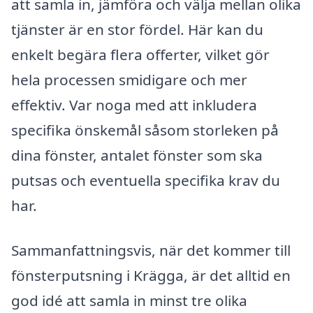
att samla in, jämföra och välja mellan olika
tjänster är en stor fördel. Här kan du
enkelt begära flera offerter, vilket gör
hela processen smidigare och mer
effektiv. Var noga med att inkludera
specifika önskemål såsom storleken på
dina fönster, antalet fönster som ska
putsas och eventuella specifika krav du
har.
Sammanfattningsvis, när det kommer till
fönsterputsning i Krägga, är det alltid en
god idé att samla in minst tre olika