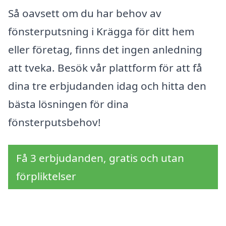
Så oavsett om du har behov av
fönsterputsning i Krägga för ditt hem
eller företag, finns det ingen anledning
att tveka. Besök vår plattform för att få
dina tre erbjudanden idag och hitta den
bästa lösningen för dina
fönsterputsbehov!
Få 3 erbjudanden, gratis och utan
förpliktelser