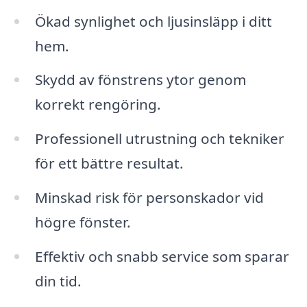
Ökad synlighet och ljusinsläpp i ditt
hem.
Skydd av fönstrens ytor genom
korrekt rengöring.
Professionell utrustning och tekniker
för ett bättre resultat.
Minskad risk för personskador vid
högre fönster.
Effektiv och snabb service som sparar
din tid.