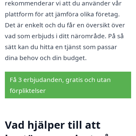
rekommenderar vi att du använder vår
plattform för att jämföra olika företag.
Det är enkelt och du får en översikt över
vad som erbjuds i ditt närområde. På så
sätt kan du hitta en tjänst som passar
dina behov och din budget.
Få 3 erbjudanden, gratis och utan
förpliktelser
Vad hjälper till att