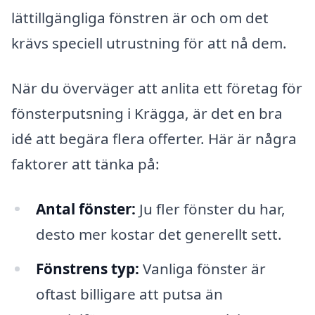
lättillgängliga fönstren är och om det
krävs speciell utrustning för att nå dem.
När du överväger att anlita ett företag för
fönsterputsning i Krägga, är det en bra
idé att begära flera offerter. Här är några
faktorer att tänka på:
Antal fönster:
Ju fler fönster du har,
desto mer kostar det generellt sett.
Fönstrens typ:
Vanliga fönster är
oftast billigare att putsa än