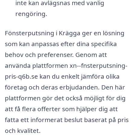
inte kan avlägsnas med vanlig
rengöring.
Fönsterputsning i Krägga ger en lösning
som kan anpassas efter dina specifika
behov och preferenser. Genom att
använda plattformen xn--fnsterputsning-
pris-q6b.se kan du enkelt jämföra olika
företag och deras erbjudanden. Den här
plattformen gör det också möjligt för dig
att få flera offerter som hjälper dig att
fatta ett informerat beslut baserat på pris
och kvalitet.