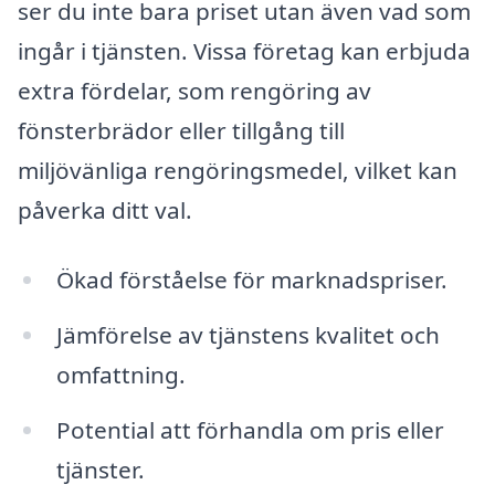
ser du inte bara priset utan även vad som
ingår i tjänsten. Vissa företag kan erbjuda
extra fördelar, som rengöring av
fönsterbrädor eller tillgång till
miljövänliga rengöringsmedel, vilket kan
påverka ditt val.
Ökad förståelse för marknadspriser.
Jämförelse av tjänstens kvalitet och
omfattning.
Potential att förhandla om pris eller
tjänster.