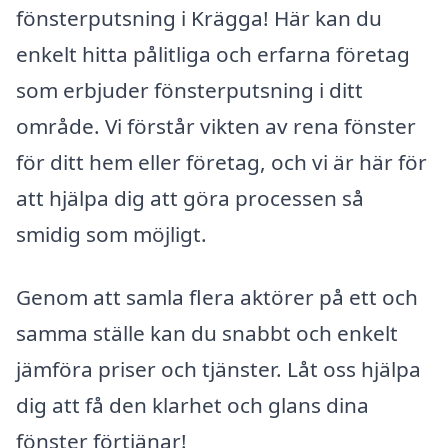
fönsterputsning i Krägga! Här kan du
enkelt hitta pålitliga och erfarna företag
som erbjuder fönsterputsning i ditt
område. Vi förstår vikten av rena fönster
för ditt hem eller företag, och vi är här för
att hjälpa dig att göra processen så
smidig som möjligt.
Genom att samla flera aktörer på ett och
samma ställe kan du snabbt och enkelt
jämföra priser och tjänster. Låt oss hjälpa
dig att få den klarhet och glans dina
fönster förtjänar!