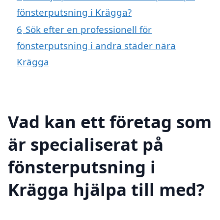
fönsterputsning i Krägga?
6
Sök efter en professionell för
fönsterputsning i andra städer nära
Krägga
Vad kan ett företag som
är specialiserat på
fönsterputsning i
Krägga hjälpa till med?