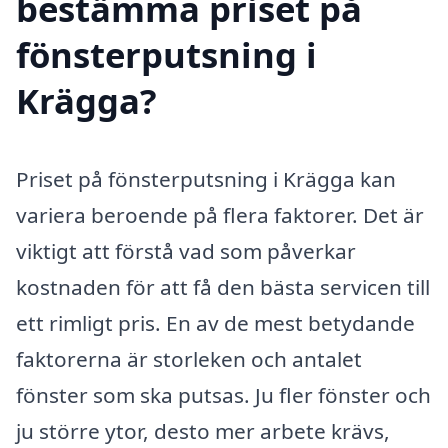
bestämma priset på
fönsterputsning i
Krägga?
Priset på fönsterputsning i Krägga kan
variera beroende på flera faktorer. Det är
viktigt att förstå vad som påverkar
kostnaden för att få den bästa servicen till
ett rimligt pris. En av de mest betydande
faktorerna är storleken och antalet
fönster som ska putsas. Ju fler fönster och
ju större ytor, desto mer arbete krävs,