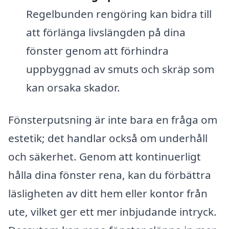
Regelbunden rengöring kan bidra till
att förlänga livslängden på dina
fönster genom att förhindra
uppbyggnad av smuts och skräp som
kan orsaka skador.
Fönsterputsning är inte bara en fråga om
estetik; det handlar också om underhåll
och säkerhet. Genom att kontinuerligt
hålla dina fönster rena, kan du förbättra
läsligheten av ditt hem eller kontor från
ute, vilket ger ett mer inbjudande intryck.