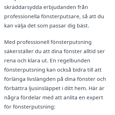
skräddarsydda erbjudanden från
professionella fönsterputsare, så att du
kan välja det som passar dig bäst.
Med professionell fönsterputsning
säkerställer du att dina fönster alltid ser
rena och klara ut. En regelbunden
fönsterputsning kan också bidra till att
förlänga livslängden på dina fönster och
förbättra ljusinsläppet i ditt hem. Här är
några fördelar med att anlita en expert
för fönsterputsning: