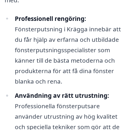
Professionell rengöring:
Fönsterputsning i Krägga innebär att
du får hjälp av erfarna och utbildade
fönsterputsningsspecialister som
känner till de bästa metoderna och
produkterna för att få dina fönster
blanka och rena.
Användning av rätt utrustning:
Professionella fönsterputsare
använder utrustning av hög kvalitet
och speciella tekniker som gör att de