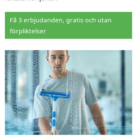
Få 3 erbjudanden, gratis och utan
förpliktelser