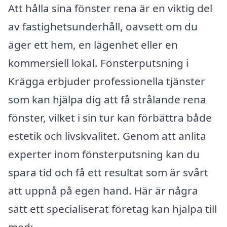
Att hålla sina fönster rena är en viktig del
av fastighetsunderhåll, oavsett om du
äger ett hem, en lägenhet eller en
kommersiell lokal. Fönsterputsning i
Krägga erbjuder professionella tjänster
som kan hjälpa dig att få strålande rena
fönster, vilket i sin tur kan förbättra både
estetik och livskvalitet. Genom att anlita
experter inom fönsterputsning kan du
spara tid och få ett resultat som är svårt
att uppnå på egen hand. Här är några
sätt ett specialiserat företag kan hjälpa till
med: