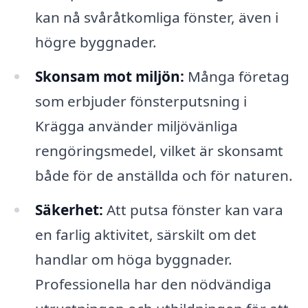
kan nå svåråtkomliga fönster, även i
högre byggnader.
Skonsam mot miljön:
Många företag
som erbjuder fönsterputsning i
Krägga använder miljövänliga
rengöringsmedel, vilket är skonsamt
både för de anställda och för naturen.
Säkerhet:
Att putsa fönster kan vara
en farlig aktivitet, särskilt om det
handlar om höga byggnader.
Professionella har den nödvändiga