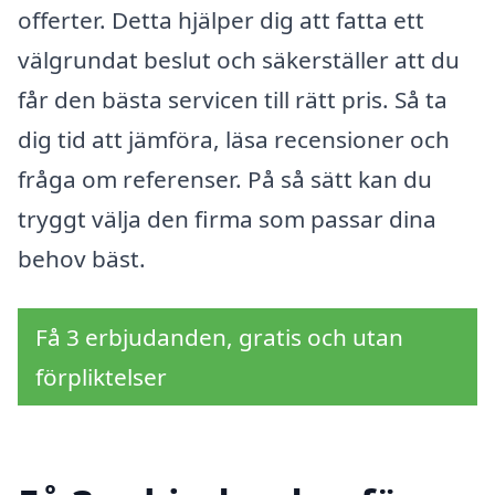
offerter. Detta hjälper dig att fatta ett
välgrundat beslut och säkerställer att du
får den bästa servicen till rätt pris. Så ta
dig tid att jämföra, läsa recensioner och
fråga om referenser. På så sätt kan du
tryggt välja den firma som passar dina
behov bäst.
Få 3 erbjudanden, gratis och utan
förpliktelser