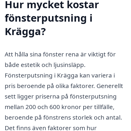
Hur mycket kostar
fönsterputsning i
Krägga?
Att hålla sina fönster rena är viktigt för
både estetik och ljusinsläpp.
Fönsterputsning i Krägga kan variera i
pris beroende på olika faktorer. Generellt
sett ligger priserna på fönsterputsning
mellan 200 och 600 kronor per tillfälle,
beroende på fönstrens storlek och antal.
Det finns även faktorer som hur