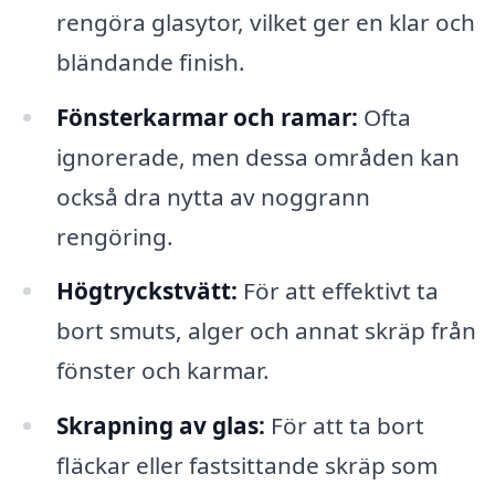
rengöra glasytor, vilket ger en klar och
bländande finish.
Fönsterkarmar och ramar:
Ofta
ignorerade, men dessa områden kan
också dra nytta av noggrann
rengöring.
Högtryckstvätt:
För att effektivt ta
bort smuts, alger och annat skräp från
fönster och karmar.
Skrapning av glas:
För att ta bort
fläckar eller fastsittande skräp som