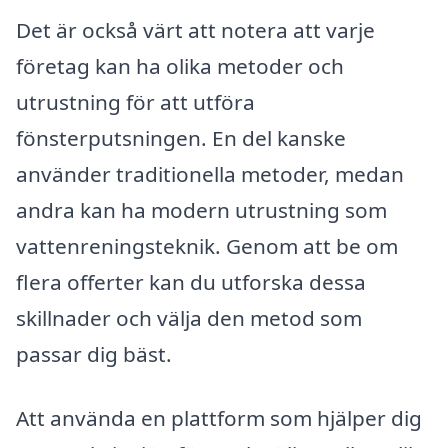
Det är också värt att notera att varje
företag kan ha olika metoder och
utrustning för att utföra
fönsterputsningen. En del kanske
använder traditionella metoder, medan
andra kan ha modern utrustning som
vattenreningsteknik. Genom att be om
flera offerter kan du utforska dessa
skillnader och välja den metod som
passar dig bäst.
Att använda en plattform som hjälper dig