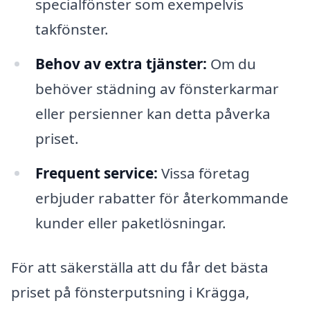
specialfönster som exempelvis
takfönster.
Behov av extra tjänster:
Om du
behöver städning av fönsterkarmar
eller persienner kan detta påverka
priset.
Frequent service:
Vissa företag
erbjuder rabatter för återkommande
kunder eller paketlösningar.
För att säkerställa att du får det bästa
priset på fönsterputsning i Krägga,