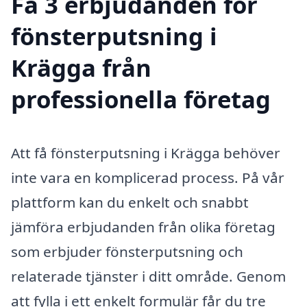
Få 3 erbjudanden för
fönsterputsning i
Krägga från
professionella företag
Att få fönsterputsning i Krägga behöver
inte vara en komplicerad process. På vår
plattform kan du enkelt och snabbt
jämföra erbjudanden från olika företag
som erbjuder fönsterputsning och
relaterade tjänster i ditt område. Genom
att fylla i ett enkelt formulär får du tre