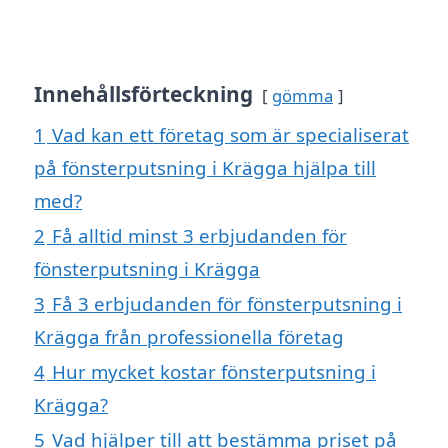
Innehållsförteckning
gömma
1
Vad kan ett företag som är specialiserat
på fönsterputsning i Krägga hjälpa till
med?
2
Få alltid minst 3 erbjudanden för
fönsterputsning i Krägga
3
Få 3 erbjudanden för fönsterputsning i
Krägga från professionella företag
4
Hur mycket kostar fönsterputsning i
Krägga?
5
Vad hjälper till att bestämma priset på