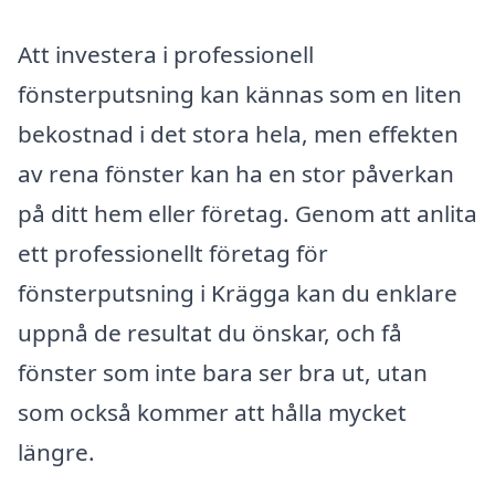
Att investera i professionell
fönsterputsning kan kännas som en liten
bekostnad i det stora hela, men effekten
av rena fönster kan ha en stor påverkan
på ditt hem eller företag. Genom att anlita
ett professionellt företag för
fönsterputsning i Krägga kan du enklare
uppnå de resultat du önskar, och få
fönster som inte bara ser bra ut, utan
som också kommer att hålla mycket
längre.