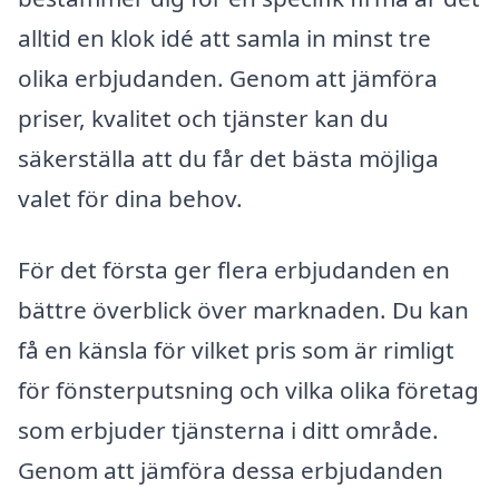
alltid en klok idé att samla in minst tre
olika erbjudanden. Genom att jämföra
priser, kvalitet och tjänster kan du
säkerställa att du får det bästa möjliga
valet för dina behov.
För det första ger flera erbjudanden en
bättre överblick över marknaden. Du kan
få en känsla för vilket pris som är rimligt
för fönsterputsning och vilka olika företag
som erbjuder tjänsterna i ditt område.
Genom att jämföra dessa erbjudanden