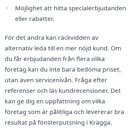
Möjlighet att hitta specialerbjudanden
eller rabatter.
För det andra kan räckvidden av
alternativ leda till en mer nöjd kund. Om
du får erbjudanden från flera olika
företag kan du inte bara bedöma priset,
utan även servicenivån. Fråga efter
referenser och läs kundrecensioner. Det
kan ge dig en uppfattning om vilka
företag som är pålitliga och levererar bra
resultat på fönsterputsning i Krägga.