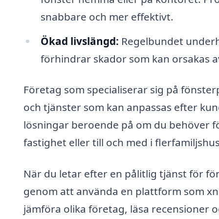
snabbare och mer effektivt.
Ökad livslängd:
Regelbundet underhål
förhindrar skador som kan orsakas a
Företag som specialiserar sig på fönste
och tjänster som kan anpassas efter kun
lösningar beroende på om du behöver fö
fastighet eller till och med i flerfamiljshus
När du letar efter en pålitlig tjänst för
genom att använda en plattform som xn-
jämföra olika företag, läsa recensioner o