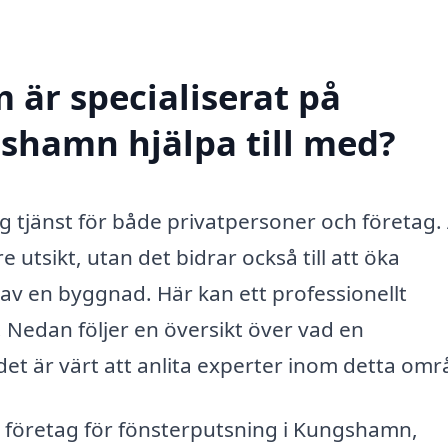
 är specialiserat på
shamn hjälpa till med?
 tjänst för både privatpersoner och företag. 
 utsikt, utan det bidrar också till att öka
 av en byggnad. Här kan ett professionellt
. Nedan följer en översikt över vad en
et är värt att anlita experter inom detta omr
tt företag för fönsterputsning i Kungshamn,