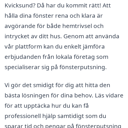
Kvicksund? Då har du kommit rätt! Att
hålla dina fönster rena och klara är
avgörande för både hemtrivsel och
intrycket av ditt hus. Genom att använda
vår plattform kan du enkelt jämföra
erbjudanden från lokala företag som
specialiserar sig på fönsterputsning.
Vi gör det smidigt för dig att hitta den
bästa lösningen för dina behov. Läs vidare
för att upptäcka hur du kan få
professionell hjälp samtidigt som du
sparar tid och pengar på fönsterputsning