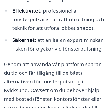
Effektivitet:
professionella
fönsterputsare har rätt utrustning och
teknik för att utföra jobbet snabbt.
Säkerhet:
att anlita en expert minskar
risken för olyckor vid fönsterputsning.
Genom att använda vår plattform sparar
du tid och får tillgång till de bästa
alternativen för fönsterputsning i
Kvicksund. Oavsett om du behöver hjälp
med bostadsfönster, kontorsfönster eller
större byggnader, kan vi vägleda dig till