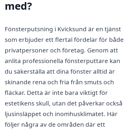
med?
Fönsterputsning i Kvicksund är en tjänst
som erbjuder ett flertal fördelar för både
privatpersoner och företag. Genom att
anlita professionella fönsterputtare kan
du säkerställa att dina fönster alltid är
skinande rena och fria från smuts och
fläckar. Detta är inte bara viktigt för
estetikens skull, utan det påverkar också
ljusinsläppet och inomhusklimatet. Här
följer några av de områden där ett