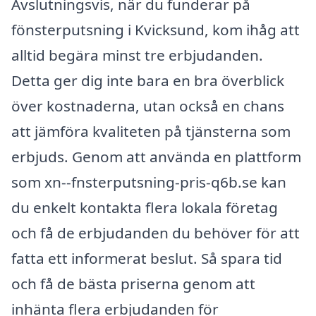
Avslutningsvis, när du funderar på
fönsterputsning i Kvicksund, kom ihåg att
alltid begära minst tre erbjudanden.
Detta ger dig inte bara en bra överblick
över kostnaderna, utan också en chans
att jämföra kvaliteten på tjänsterna som
erbjuds. Genom att använda en plattform
som xn--fnsterputsning-pris-q6b.se kan
du enkelt kontakta flera lokala företag
och få de erbjudanden du behöver för att
fatta ett informerat beslut. Så spara tid
och få de bästa priserna genom att
inhänta flera erbjudanden för