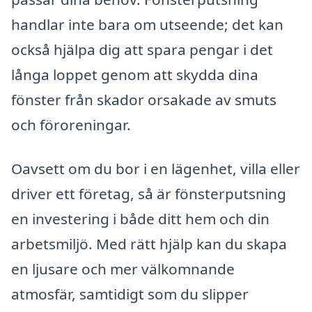
handlar inte bara om utseende; det kan
också hjälpa dig att spara pengar i det
långa loppet genom att skydda dina
fönster från skador orsakade av smuts
och föroreningar.
Oavsett om du bor i en lägenhet, villa eller
driver ett företag, så är fönsterputsning
en investering i både ditt hem och din
arbetsmiljö. Med rätt hjälp kan du skapa
en ljusare och mer välkomnande
atmosfär, samtidigt som du slipper