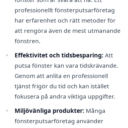
professionellt fönsterputsarföretag
har erfarenhet och rätt metoder för
att rengöra även de mest utmanande
fönstren.
Effektivitet och tidsbesparing:
Att
putsa fönster kan vara tidskrävande.
Genom att anlita en professionell
tjänst frigör du tid och kan istället
fokusera på andra viktiga uppgifter.
Miljövänliga produkter:
Många
fönsterputsarföretag använder