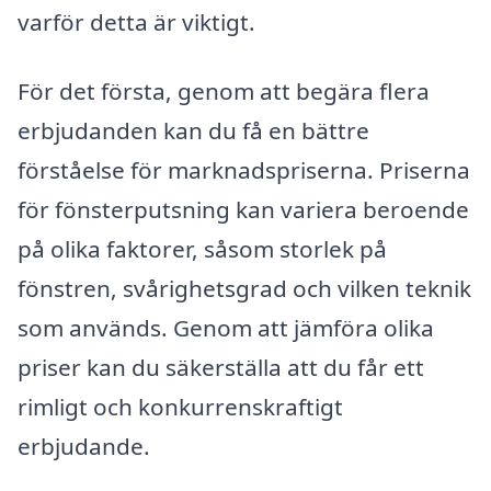
varför detta är viktigt.
För det första, genom att begära flera
erbjudanden kan du få en bättre
förståelse för marknadspriserna. Priserna
för fönsterputsning kan variera beroende
på olika faktorer, såsom storlek på
fönstren, svårighetsgrad och vilken teknik
som används. Genom att jämföra olika
priser kan du säkerställa att du får ett
rimligt och konkurrenskraftigt
erbjudande.