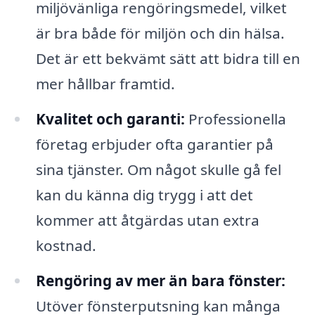
miljövänliga rengöringsmedel, vilket
är bra både för miljön och din hälsa.
Det är ett bekvämt sätt att bidra till en
mer hållbar framtid.
Kvalitet och garanti:
Professionella
företag erbjuder ofta garantier på
sina tjänster. Om något skulle gå fel
kan du känna dig trygg i att det
kommer att åtgärdas utan extra
kostnad.
Rengöring av mer än bara fönster:
Utöver fönsterputsning kan många