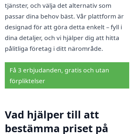
tjänster, och välja det alternativ som
passar dina behov bäst. Vår plattform är
designad för att göra detta enkelt – fyll i
dina detaljer, och vi hjälper dig att hitta
pålitliga företag i ditt närområde.
Få 3 erbjudanden, gratis och utan
förpliktelser
Vad hjälper till att
bestämma priset på