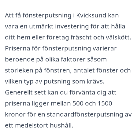
Att få fönsterputsning i Kvicksund kan
vara en utmärkt investering för att hålla
ditt hem eller företag fräscht och välskött.
Priserna för fönsterputsning varierar
beroende på olika faktorer såsom
storleken på fönstren, antalet fönster och
vilken typ av putsning som krävs.
Generellt sett kan du förvänta dig att
priserna ligger mellan 500 och 1500
kronor för en standardfönsterputsning av
ett medelstort hushåll.