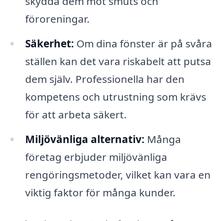
skydda dem mot smuts och
föroreningar.
Säkerhet:
Om dina fönster är på svåra
ställen kan det vara riskabelt att putsa
dem själv. Professionella har den
kompetens och utrustning som krävs
för att arbeta säkert.
Miljövänliga alternativ:
Många
företag erbjuder miljövänliga
rengöringsmetoder, vilket kan vara en
viktig faktor för många kunder.