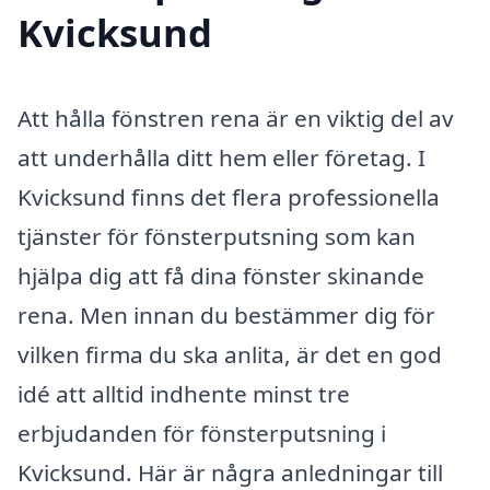
Kvicksund
Att hålla fönstren rena är en viktig del av
att underhålla ditt hem eller företag. I
Kvicksund finns det flera professionella
tjänster för fönsterputsning som kan
hjälpa dig att få dina fönster skinande
rena. Men innan du bestämmer dig för
vilken firma du ska anlita, är det en god
idé att alltid indhente minst tre
erbjudanden för fönsterputsning i
Kvicksund. Här är några anledningar till