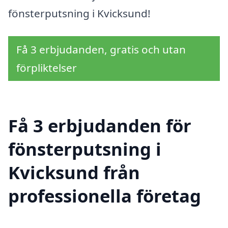
fönsterputsning i Kvicksund!
Få 3 erbjudanden, gratis och utan
förpliktelser
Få 3 erbjudanden för
fönsterputsning i
Kvicksund från
professionella företag