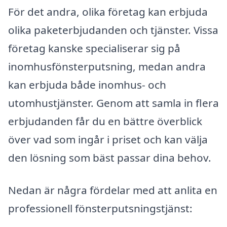
För det andra, olika företag kan erbjuda
olika paketerbjudanden och tjänster. Vissa
företag kanske specialiserar sig på
inomhusfönsterputsning, medan andra
kan erbjuda både inomhus- och
utomhustjänster. Genom att samla in flera
erbjudanden får du en bättre överblick
över vad som ingår i priset och kan välja
den lösning som bäst passar dina behov.
Nedan är några fördelar med att anlita en
professionell fönsterputsningstjänst: