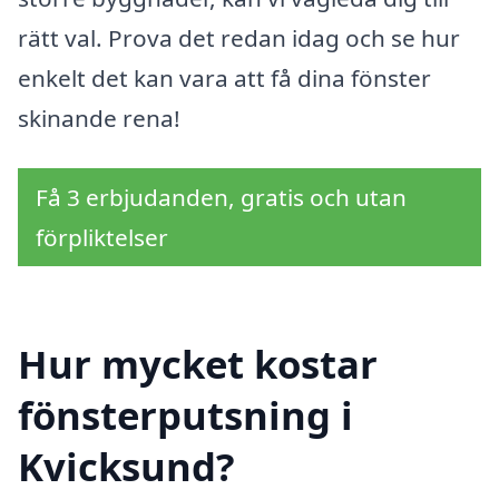
rätt val. Prova det redan idag och se hur
enkelt det kan vara att få dina fönster
skinande rena!
Få 3 erbjudanden, gratis och utan
förpliktelser
Hur mycket kostar
fönsterputsning i
Kvicksund?