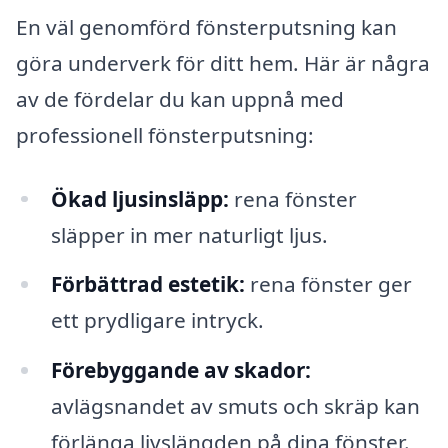
En väl genomförd fönsterputsning kan
göra underverk för ditt hem. Här är några
av de fördelar du kan uppnå med
professionell fönsterputsning:
Ökad ljusinsläpp:
rena fönster
släpper in mer naturligt ljus.
Förbättrad estetik:
rena fönster ger
ett prydligare intryck.
Förebyggande av skador:
avlägsnandet av smuts och skräp kan
förlänga livslängden på dina fönster.