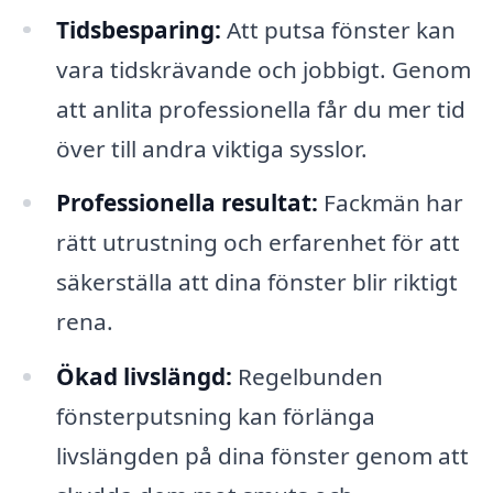
Tidsbesparing:
Att putsa fönster kan
vara tidskrävande och jobbigt. Genom
att anlita professionella får du mer tid
över till andra viktiga sysslor.
Professionella resultat:
Fackmän har
rätt utrustning och erfarenhet för att
säkerställa att dina fönster blir riktigt
rena.
Ökad livslängd:
Regelbunden
fönsterputsning kan förlänga
livslängden på dina fönster genom att