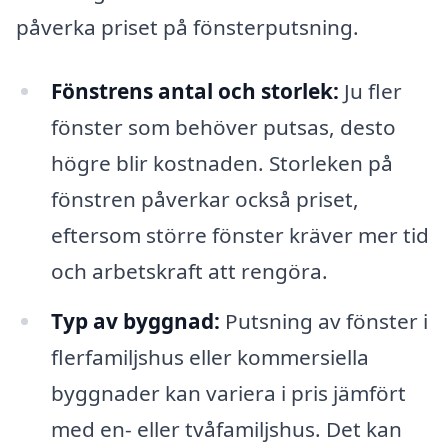
påverka priset på fönsterputsning.
Fönstrens antal och storlek:
Ju fler
fönster som behöver putsas, desto
högre blir kostnaden. Storleken på
fönstren påverkar också priset,
eftersom större fönster kräver mer tid
och arbetskraft att rengöra.
Typ av byggnad:
Putsning av fönster i
flerfamiljshus eller kommersiella
byggnader kan variera i pris jämfört
med en- eller tvåfamiljshus. Det kan