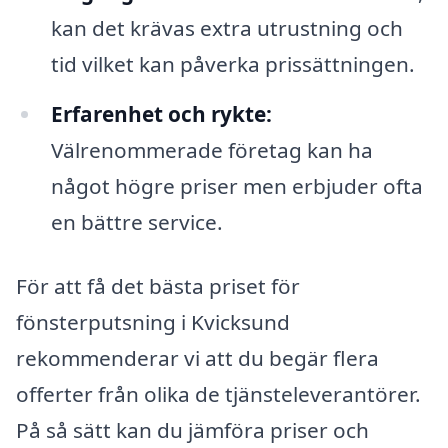
kan det krävas extra utrustning och
tid vilket kan påverka prissättningen.
Erfarenhet och rykte:
Välrenommerade företag kan ha
något högre priser men erbjuder ofta
en bättre service.
För att få det bästa priset för
fönsterputsning i Kvicksund
rekommenderar vi att du begär flera
offerter från olika de tjänsteleverantörer.
På så sätt kan du jämföra priser och