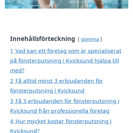
Innehållsförteckning
gömma
1
Vad kan ett företag som är specialiserat
på fönsterputsning i Kvicksund hjälpa till
med?
2
Få alltid minst 3 erbjudanden för
fönsterputsning i Kvicksund
3
Få 3 erbjudanden för fönsterputsning i
Kvicksund från professionella företag
4
Hur mycket kostar fönsterputsning i
Kvicksund?