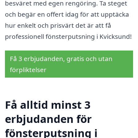
besväret med egen rengöring. Ta steget
och begär en offert idag för att upptäcka
hur enkelt och prisvärt det är att få
professionell fönsterputsning i Kvicksund!
Få 3 erbjudanden, gratis och utan
förpliktelser
Få alltid minst 3
erbjudanden för
fönsterputsning i