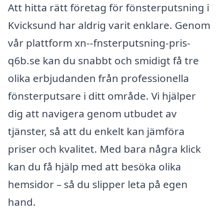
Att hitta rätt företag för fönsterputsning i
Kvicksund har aldrig varit enklare. Genom
vår plattform xn--fnsterputsning-pris-
q6b.se kan du snabbt och smidigt få tre
olika erbjudanden från professionella
fönsterputsare i ditt område. Vi hjälper
dig att navigera genom utbudet av
tjänster, så att du enkelt kan jämföra
priser och kvalitet. Med bara några klick
kan du få hjälp med att besöka olika
hemsidor – så du slipper leta på egen
hand.