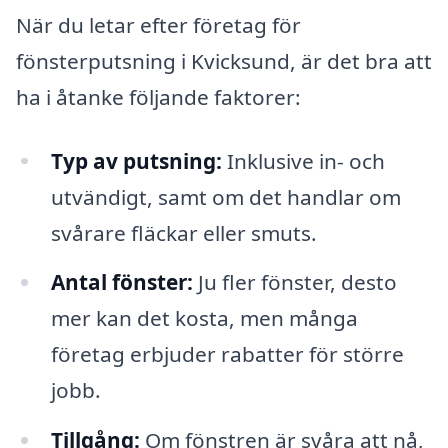
När du letar efter företag för
fönsterputsning i Kvicksund, är det bra att
ha i åtanke följande faktorer:
Typ av putsning:
Inklusive in- och
utvändigt, samt om det handlar om
svårare fläckar eller smuts.
Antal fönster:
Ju fler fönster, desto
mer kan det kosta, men många
företag erbjuder rabatter för större
jobb.
Tillgång:
Om fönstren är svåra att nå,