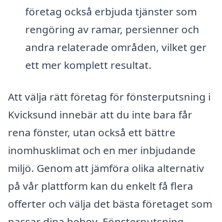
företag också erbjuda tjänster som
rengöring av ramar, persienner och
andra relaterade områden, vilket ger
ett mer komplett resultat.
Att välja rätt företag för fönsterputsning i
Kvicksund innebär att du inte bara får
rena fönster, utan också ett bättre
inomhusklimat och en mer inbjudande
miljö. Genom att jämföra olika alternativ
på vår plattform kan du enkelt få flera
offerter och välja det bästa företaget som
passar dina behov. Fönsterputsning