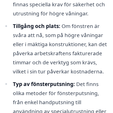
finnas speciella krav för säkerhet och
utrustning för högre våningar.
Tillgång och plats:
Om fönstren är
svåra att nå, som på högre våningar
eller i mäktiga konstruktioner, kan det
påverka arbetskraftens fakturerade
timmar och de verktyg som krävs,
vilket i sin tur påverkar kostnaderna.
Typ av fönsterputsning:
Det finns
olika metoder för fönsterputsning,
från enkel handputsning till
användning av specialutrustning eller