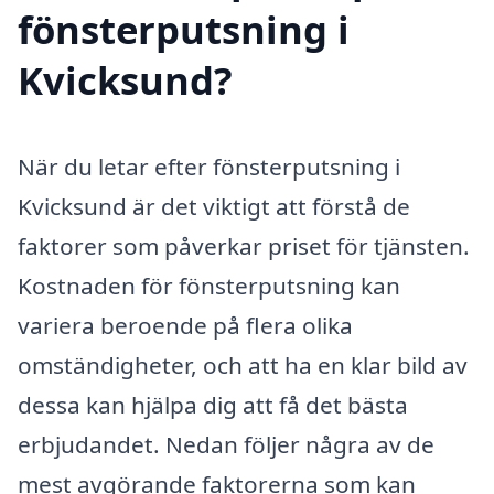
fönsterputsning i
Kvicksund?
När du letar efter fönsterputsning i
Kvicksund är det viktigt att förstå de
faktorer som påverkar priset för tjänsten.
Kostnaden för fönsterputsning kan
variera beroende på flera olika
omständigheter, och att ha en klar bild av
dessa kan hjälpa dig att få det bästa
erbjudandet. Nedan följer några av de
mest avgörande faktorerna som kan