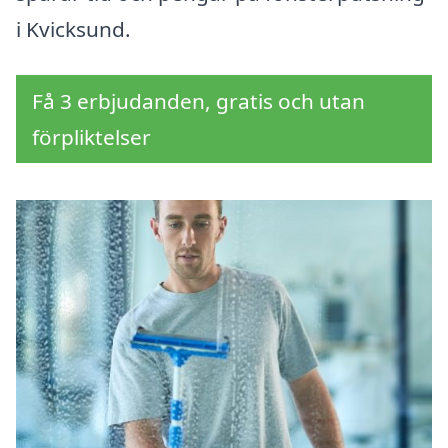
i Kvicksund.
Få 3 erbjudanden, gratis och utan
förpliktelser