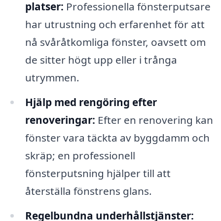
platser:
Professionella fönsterputsare
har utrustning och erfarenhet för att
nå svåråtkomliga fönster, oavsett om
de sitter högt upp eller i trånga
utrymmen.
Hjälp med rengöring efter
renoveringar:
Efter en renovering kan
fönster vara täckta av byggdamm och
skräp; en professionell
fönsterputsning hjälper till att
återställa fönstrens glans.
Regelbundna underhållstjänster: