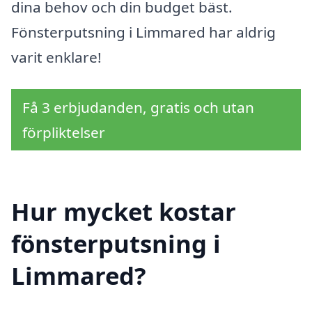
dina behov och din budget bäst.
Fönsterputsning i Limmared har aldrig
varit enklare!
Få 3 erbjudanden, gratis och utan
förpliktelser
Hur mycket kostar
fönsterputsning i
Limmared?