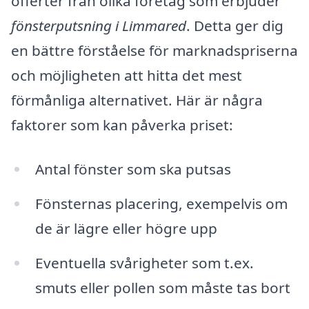
offerter från olika företag som erbjuder
fönsterputsning i Limmared
. Detta ger dig
en bättre förståelse för marknadspriserna
och möjligheten att hitta det mest
förmånliga alternativet. Här är några
faktorer som kan påverka priset:
Antal fönster som ska putsas
Fönsternas placering, exempelvis om
de är lägre eller högre upp
Eventuella svårigheter som t.ex.
smuts eller pollen som måste tas bort