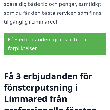
spara dig både tid och pengar, samtidigt
som du får den bästa servicen som finns
tillgänglig i Limmared!
Få 3 erbjudanden, gratis och utan
förpliktelser
Få 3 erbjudanden för
fönsterputsning i
Limmared från
professionella företag