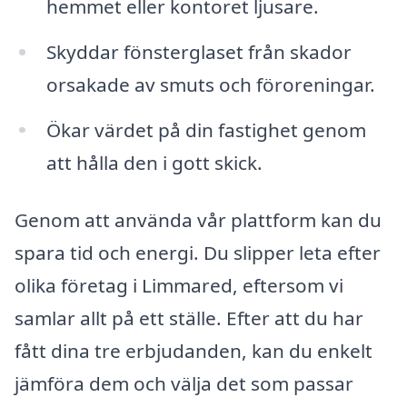
hemmet eller kontoret ljusare.
Skyddar fönsterglaset från skador
orsakade av smuts och föroreningar.
Ökar värdet på din fastighet genom
att hålla den i gott skick.
Genom att använda vår plattform kan du
spara tid och energi. Du slipper leta efter
olika företag i Limmared, eftersom vi
samlar allt på ett ställe. Efter att du har
fått dina tre erbjudanden, kan du enkelt
jämföra dem och välja det som passar