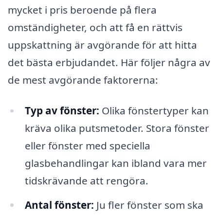
mycket i pris beroende på flera
omständigheter, och att få en rättvis
uppskattning är avgörande för att hitta
det bästa erbjudandet. Här följer några av
de mest avgörande faktorerna:
Typ av fönster:
Olika fönstertyper kan
kräva olika putsmetoder. Stora fönster
eller fönster med speciella
glasbehandlingar kan ibland vara mer
tidskrävande att rengöra.
Antal fönster:
Ju fler fönster som ska