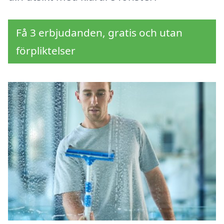
Få 3 erbjudanden, gratis och utan
förpliktelser