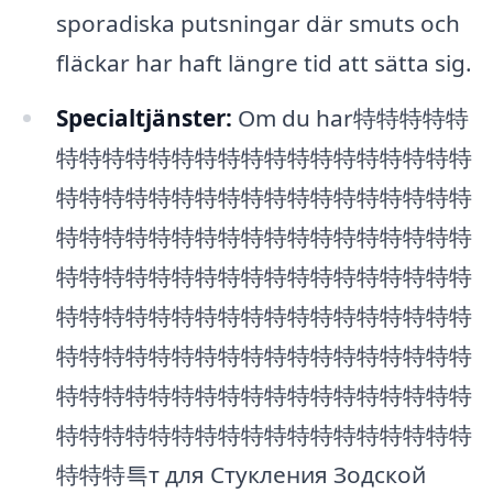
sporadiska putsningar där smuts och
fläckar har haft längre tid att sätta sig.
Specialtjänster:
Om du har特特特特特
特特特特特特特特特特特特特特特特特特
特特特特特特特特特特特特特特特特特特
特特特特特特特特特特特特特特特特特特
特特特特特特特特特特特特特特特特特特
特特特特特特特特特特特特特特特特特特
特特特特特特特特特特特特特特特特特特
特特特特特特特特特特特特特特特特特特
特特特特特特特特特特特特特特特特特特
特特特특т для Стукления Зодской