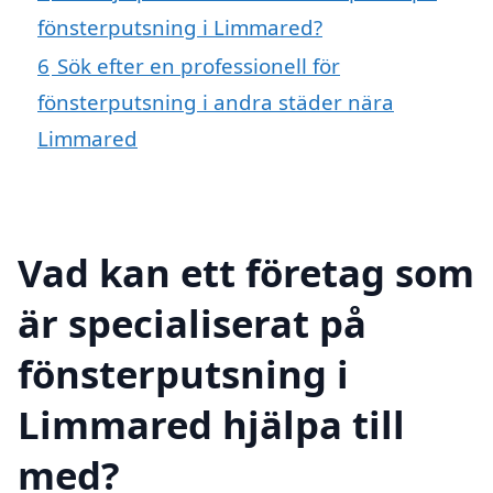
fönsterputsning i Limmared?
6
Sök efter en professionell för
fönsterputsning i andra städer nära
Limmared
Vad kan ett företag som
är specialiserat på
fönsterputsning i
Limmared hjälpa till
med?