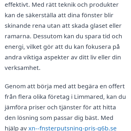
effektivt. Med rätt teknik och produkter
kan de säkerställa att dina fönster blir
skinande rena utan att skada glaset eller
ramarna. Dessutom kan du spara tid och
energi, vilket gör att du kan fokusera på
andra viktiga aspekter av ditt liv eller din
verksamhet.
Genom att börja med att begära en offert
från flera olika företag i Limmared, kan du
jämföra priser och tjänster för att hitta
den lösning som passar dig bäst. Med
hjälp av
xn--fnsterputsning-pris-q6b.se