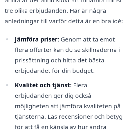
tre olika erbjudanden. Här är några
anledningar till varför detta är en bra idé:
Jämföra priser:
Genom att ta emot
flera offerter kan du se skillnaderna i
prissättning och hitta det bästa
erbjudandet för din budget.
Kvalitet och tjänst:
Flera
erbjudanden ger dig också
möjligheten att jämföra kvaliteten på
tjänsterna. Läs recensioner och betyg
för att få en känsla av hur andra