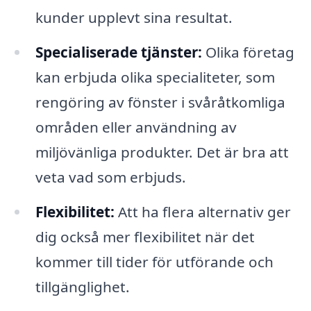
kunder upplevt sina resultat.
Specialiserade tjänster:
Olika företag
kan erbjuda olika specialiteter, som
rengöring av fönster i svåråtkomliga
områden eller användning av
miljövänliga produkter. Det är bra att
veta vad som erbjuds.
Flexibilitet:
Att ha flera alternativ ger
dig också mer flexibilitet när det
kommer till tider för utförande och
tillgänglighet.