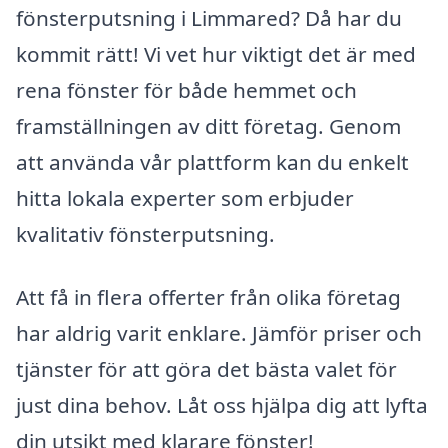
fönsterputsning i Limmared? Då har du
kommit rätt! Vi vet hur viktigt det är med
rena fönster för både hemmet och
framställningen av ditt företag. Genom
att använda vår plattform kan du enkelt
hitta lokala experter som erbjuder
kvalitativ fönsterputsning.
Att få in flera offerter från olika företag
har aldrig varit enklare. Jämför priser och
tjänster för att göra det bästa valet för
just dina behov. Låt oss hjälpa dig att lyfta
din utsikt med klarare fönster!