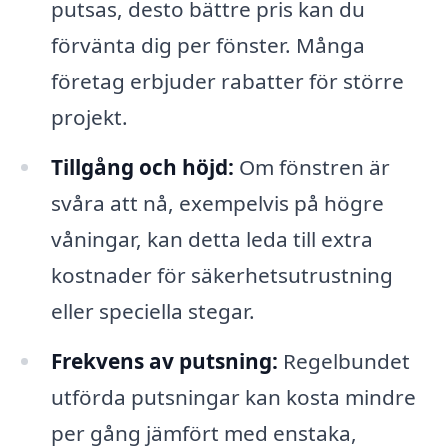
putsas, desto bättre pris kan du
förvänta dig per fönster. Många
företag erbjuder rabatter för större
projekt.
Tillgång och höjd:
Om fönstren är
svåra att nå, exempelvis på högre
våningar, kan detta leda till extra
kostnader för säkerhetsutrustning
eller speciella stegar.
Frekvens av putsning:
Regelbundet
utförda putsningar kan kosta mindre
per gång jämfört med enstaka,