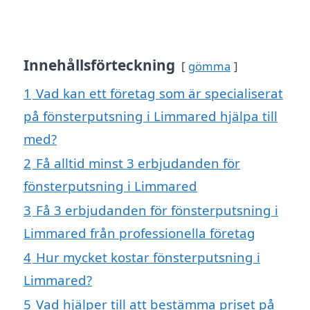
Innehållsförteckning
gömma
1
Vad kan ett företag som är specialiserat
på fönsterputsning i Limmared hjälpa till
med?
2
Få alltid minst 3 erbjudanden för
fönsterputsning i Limmared
3
Få 3 erbjudanden för fönsterputsning i
Limmared från professionella företag
4
Hur mycket kostar fönsterputsning i
Limmared?
5
Vad hjälper till att bestämma priset på