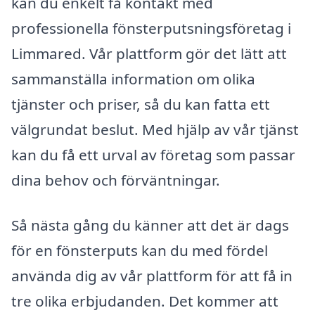
kan du enkelt få kontakt med
professionella fönsterputsningsföretag i
Limmared. Vår plattform gör det lätt att
sammanställa information om olika
tjänster och priser, så du kan fatta ett
välgrundat beslut. Med hjälp av vår tjänst
kan du få ett urval av företag som passar
dina behov och förväntningar.
Så nästa gång du känner att det är dags
för en fönsterputs kan du med fördel
använda dig av vår plattform för att få in
tre olika erbjudanden. Det kommer att