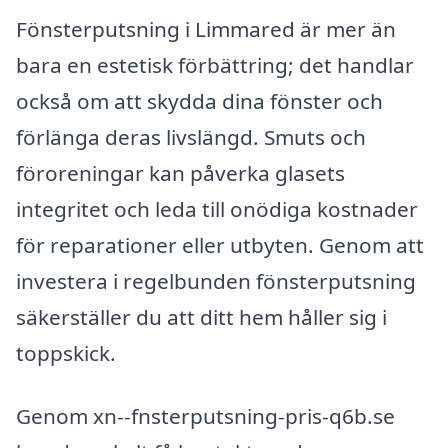
Fönsterputsning i Limmared är mer än
bara en estetisk förbättring; det handlar
också om att skydda dina fönster och
förlänga deras livslängd. Smuts och
föroreningar kan påverka glasets
integritet och leda till onödiga kostnader
för reparationer eller utbyten. Genom att
investera i regelbunden fönsterputsning
säkerställer du att ditt hem håller sig i
toppskick.
Genom xn--fnsterputsning-pris-q6b.se