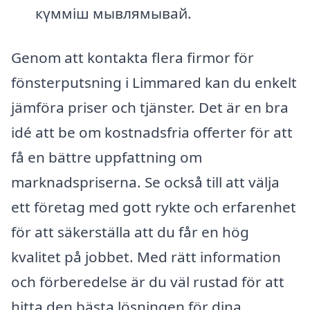
күмміш мывлямывай.
Genom att kontakta flera firmor för
fönsterputsning i Limmared kan du enkelt
jämföra priser och tjänster. Det är en bra
idé att be om kostnadsfria offerter för att
få en bättre uppfattning om
marknadspriserna. Se också till att välja
ett företag med gott rykte och erfarenhet
för att säkerställa att du får en hög
kvalitet på jobbet. Med rätt information
och förberedelse är du väl rustad för att
hitta den bästa lösningen för dina