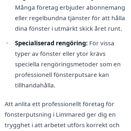
Många företag erbjuder abonnemang
eller regelbundna tjänster för att hålla
dina fönster i utmärkt skick året runt.
Specialiserad rengöring:
För vissa
typer av fönster eller ytor krävs
speciella rengöringsmetoder som en
professionell fönsterputsare kan
tillhandahålla.
Att anlita ett professionellt företag för
fönsterputsning i Limmared ger dig en
trygghet i att arbetet utförs korrekt och