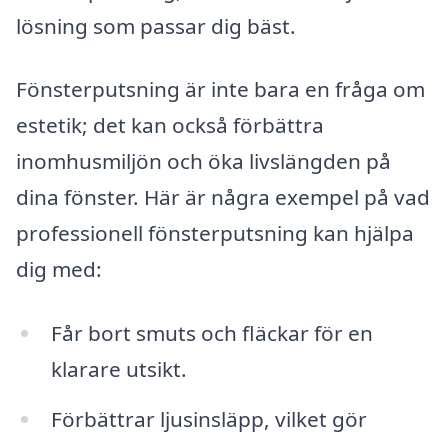
lösning som passar dig bäst.
Fönsterputsning är inte bara en fråga om
estetik; det kan också förbättra
inomhusmiljön och öka livslängden på
dina fönster. Här är några exempel på vad
professionell fönsterputsning kan hjälpa
dig med:
Får bort smuts och fläckar för en
klarare utsikt.
Förbättrar ljusinsläpp, vilket gör