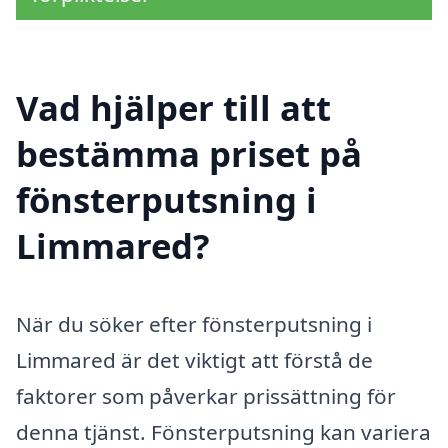
Vad hjälper till att
bestämma priset på
fönsterputsning i
Limmared?
När du söker efter fönsterputsning i
Limmared är det viktigt att förstå de
faktorer som påverkar prissättning för
denna tjänst. Fönsterputsning kan variera