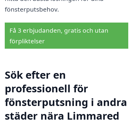
fönsterputsbehov.
Få 3 erbjudanden, gratis och utan
förpliktelser
Sök efter en
professionell för
fönsterputsning i andra
städer nära Limmared