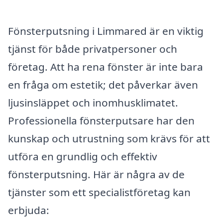
Fönsterputsning i Limmared är en viktig
tjänst för både privatpersoner och
företag. Att ha rena fönster är inte bara
en fråga om estetik; det påverkar även
ljusinsläppet och inomhusklimatet.
Professionella fönsterputsare har den
kunskap och utrustning som krävs för att
utföra en grundlig och effektiv
fönsterputsning. Här är några av de
tjänster som ett specialistföretag kan
erbjuda: