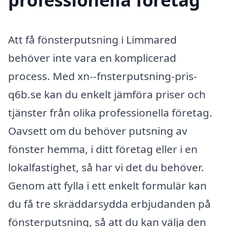
Att få fönsterputsning i Limmared
behöver inte vara en komplicerad
process. Med xn--fnsterputsning-pris-
q6b.se kan du enkelt jämföra priser och
tjänster från olika professionella företag.
Oavsett om du behöver putsning av
fönster hemma, i ditt företag eller i en
lokalfastighet, så har vi det du behöver.
Genom att fylla i ett enkelt formulär kan
du få tre skräddarsydda erbjudanden på
fönsterputsning, så att du kan välja den