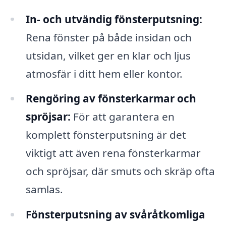
In- och utvändig fönsterputsning:
Rena fönster på både insidan och
utsidan, vilket ger en klar och ljus
atmosfär i ditt hem eller kontor.
Rengöring av fönsterkarmar och
spröjsar:
För att garantera en
komplett fönsterputsning är det
viktigt att även rena fönsterkarmar
och spröjsar, där smuts och skräp ofta
samlas.
Fönsterputsning av svåråtkomliga