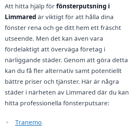
Att hitta hjälp för
fönsterputsning i
Limmared
är viktigt för att hålla dina
fönster rena och ge ditt hem ett fräscht
utseende. Men det kan även vara
fördelaktigt att överväga företag i
närliggande städer. Genom att göra detta
kan du få fler alternativ samt potentiellt
bättre priser och tjänster. Här är några
städer i närheten av Limmared där du kan
hitta professionella fönsterputsare:
Tranemo