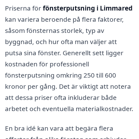
Priserna för
fönsterputsning i Limmared
kan variera beroende på flera faktorer,
såsom fönsternas storlek, typ av
byggnad, och hur ofta man väljer att
putsa sina fönster. Generellt sett ligger
kostnaden för professionell
fönsterputsning omkring 250 till 600
kronor per gång. Det är viktigt att notera
att dessa priser ofta inkluderar både
arbetet och eventuella materialkostnader.
En bra idé kan vara att begära flera