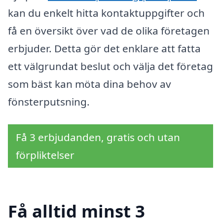
kan du enkelt hitta kontaktuppgifter och
få en översikt över vad de olika företagen
erbjuder. Detta gör det enklare att fatta
ett välgrundat beslut och välja det företag
som bäst kan möta dina behov av
fönsterputsning.
Få 3 erbjudanden, gratis och utan
förpliktelser
Få alltid minst 3