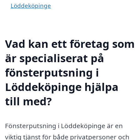
Löddeköpinge
Vad kan ett företag som
är specialiserat på
fönsterputsning i
Löddeköpinge hjälpa
till med?
Fönsterputsning i Löddeköpinge är en
viktig tjänst för både privatpersoner och