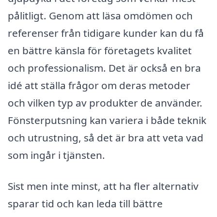
pålitligt. Genom att läsa omdömen och
referenser från tidigare kunder kan du få
en bättre känsla för företagets kvalitet
och professionalism. Det är också en bra
idé att ställa frågor om deras metoder
och vilken typ av produkter de använder.
Fönsterputsning kan variera i både teknik
och utrustning, så det är bra att veta vad
som ingår i tjänsten.
Sist men inte minst, att ha fler alternativ
sparar tid och kan leda till bättre