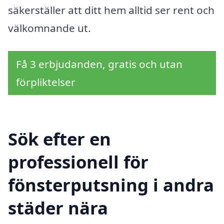
säkerställer att ditt hem alltid ser rent och
välkomnande ut.
Få 3 erbjudanden, gratis och utan
förpliktelser
Sök efter en
professionell för
fönsterputsning i andra
städer nära