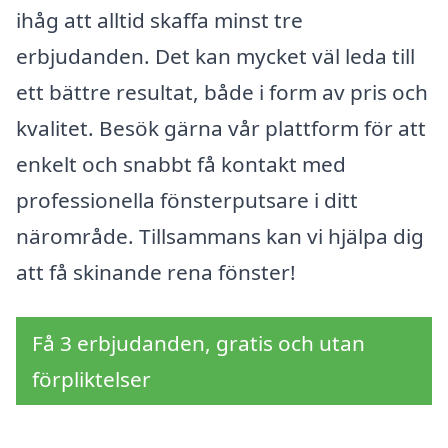
ihåg att alltid skaffa minst tre
erbjudanden. Det kan mycket väl leda till
ett bättre resultat, både i form av pris och
kvalitet. Besök gärna vår plattform för att
enkelt och snabbt få kontakt med
professionella fönsterputsare i ditt
närområde. Tillsammans kan vi hjälpa dig
att få skinande rena fönster!
Få 3 erbjudanden, gratis och utan
förpliktelser