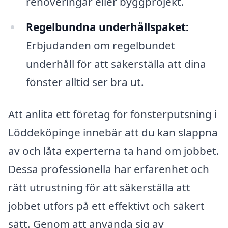
renoveringar eller byggprojekt.
Regelbundna underhållspaket:
Erbjudanden om regelbundet
underhåll för att säkerställa att dina
fönster alltid ser bra ut.
Att anlita ett företag för fönsterputsning i
Löddeköpinge innebär att du kan slappna
av och låta experterna ta hand om jobbet.
Dessa professionella har erfarenhet och
rätt utrustning för att säkerställa att
jobbet utförs på ett effektivt och säkert
sätt. Genom att använda sig av