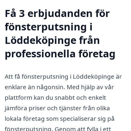
Få 3 erbjudanden för
fönsterputsning i
Löddeköpinge från
professionella företag
Att få fönsterputsning i Löddeköpinge är
enklare än någonsin. Med hjälp av vår
plattform kan du snabbt och enkelt
jämföra priser och tjänster från olika
lokala företag som specialiserar sig på
fönsterputsning. Genom att fylla i ett