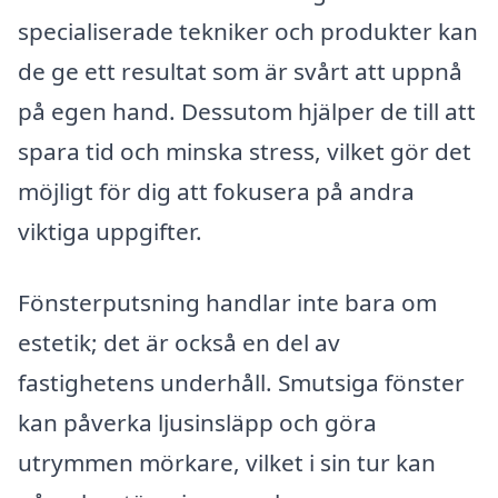
specialiserade tekniker och produkter kan
de ge ett resultat som är svårt att uppnå
på egen hand. Dessutom hjälper de till att
spara tid och minska stress, vilket gör det
möjligt för dig att fokusera på andra
viktiga uppgifter.
Fönsterputsning handlar inte bara om
estetik; det är också en del av
fastighetens underhåll. Smutsiga fönster
kan påverka ljusinsläpp och göra
utrymmen mörkare, vilket i sin tur kan