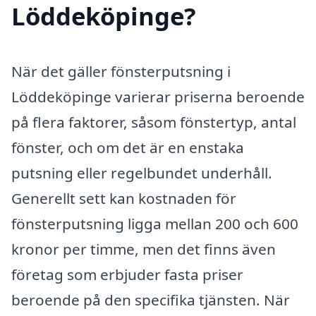
Löddeköpinge?
När det gäller fönsterputsning i
Löddeköpinge varierar priserna beroende
på flera faktorer, såsom fönstertyp, antal
fönster, och om det är en enstaka
putsning eller regelbundet underhåll.
Generellt sett kan kostnaden för
fönsterputsning ligga mellan 200 och 600
kronor per timme, men det finns även
företag som erbjuder fasta priser
beroende på den specifika tjänsten. När