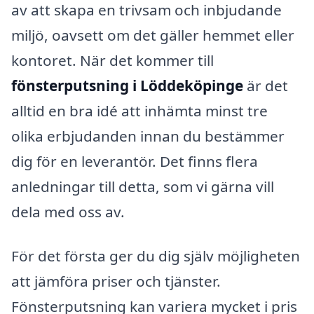
av att skapa en trivsam och inbjudande
miljö, oavsett om det gäller hemmet eller
kontoret. När det kommer till
fönsterputsning i Löddeköpinge
är det
alltid en bra idé att inhämta minst tre
olika erbjudanden innan du bestämmer
dig för en leverantör. Det finns flera
anledningar till detta, som vi gärna vill
dela med oss av.
För det första ger du dig själv möjligheten
att jämföra priser och tjänster.
Fönsterputsning kan variera mycket i pris