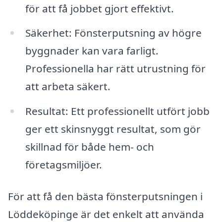
för att få jobbet gjort effektivt.
Säkerhet: Fönsterputsning av högre
byggnader kan vara farligt.
Professionella har rätt utrustning för
att arbeta säkert.
Resultat: Ett professionellt utfört jobb
ger ett skinsnyggt resultat, som gör
skillnad för både hem- och
företagsmiljöer.
För att få den bästa fönsterputsningen i
Löddeköpinge är det enkelt att använda