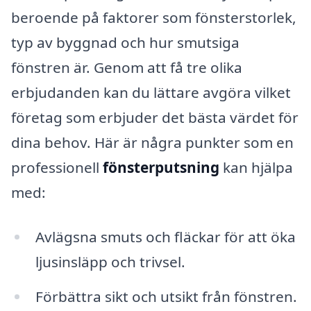
beroende på faktorer som fönsterstorlek,
typ av byggnad och hur smutsiga
fönstren är. Genom att få tre olika
erbjudanden kan du lättare avgöra vilket
företag som erbjuder det bästa värdet för
dina behov. Här är några punkter som en
professionell
fönsterputsning
kan hjälpa
med:
Avlägsna smuts och fläckar för att öka
ljusinsläpp och trivsel.
Förbättra sikt och utsikt från fönstren.