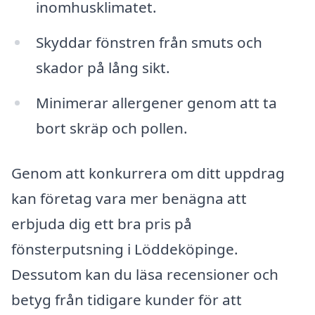
inomhusklimatet.
Skyddar fönstren från smuts och
skador på lång sikt.
Minimerar allergener genom att ta
bort skräp och pollen.
Genom att konkurrera om ditt uppdrag
kan företag vara mer benägna att
erbjuda dig ett bra pris på
fönsterputsning i Löddeköpinge.
Dessutom kan du läsa recensioner och
betyg från tidigare kunder för att