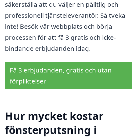
säkerställa att du väljer en pålitlig och
professionell tjänsteleverantör. Så tveka
inte! Besök vår webbplats och börja
processen för att få 3 gratis och icke-
bindande erbjudanden idag.
Få 3 erbjudanden, gratis och utan
förpliktelser
Hur mycket kostar
fönsterputsning i