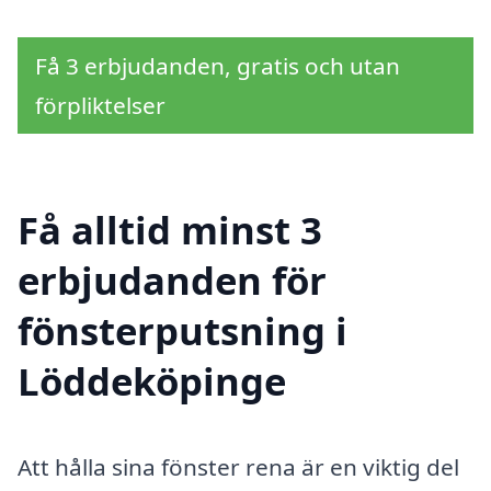
Få 3 erbjudanden, gratis och utan
förpliktelser
Få alltid minst 3
erbjudanden för
fönsterputsning i
Löddeköpinge
Att hålla sina fönster rena är en viktig del