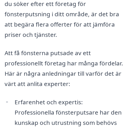
du söker efter ett företag för
fönsterputsning i ditt område, är det bra
att begära flera offerter för att jämföra
priser och tjänster.
Att få fönsterna putsade av ett
professionellt företag har många fördelar.
Här är några anledningar till varför det är
värt att anlita experter:
Erfarenhet och expertis:
Professionella fönsterputsare har den
kunskap och utrustning som behövs