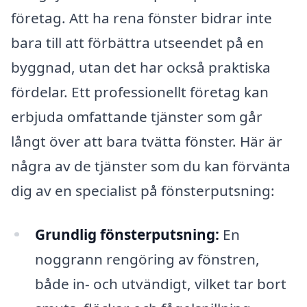
företag. Att ha rena fönster bidrar inte
bara till att förbättra utseendet på en
byggnad, utan det har också praktiska
fördelar. Ett professionellt företag kan
erbjuda omfattande tjänster som går
långt över att bara tvätta fönster. Här är
några av de tjänster som du kan förvänta
dig av en specialist på fönsterputsning:
Grundlig fönsterputsning:
En
noggrann rengöring av fönstren,
både in- och utvändigt, vilket tar bort