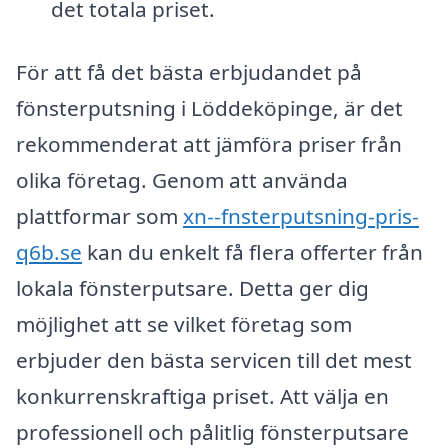
det totala priset.
För att få det bästa erbjudandet på
fönsterputsning i Löddeköpinge, är det
rekommenderat att jämföra priser från
olika företag. Genom att använda
plattformar som
xn--fnsterputsning-pris-
q6b.se
kan du enkelt få flera offerter från
lokala fönsterputsare. Detta ger dig
möjlighet att se vilket företag som
erbjuder den bästa servicen till det mest
konkurrenskraftiga priset. Att välja en
professionell och pålitlig fönsterputsare