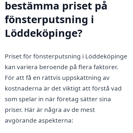
bestämma priset på
fönsterputsning i
Löddeköpinge?
Priset för fönsterputsning i Löddeköpinge
kan variera beroende på flera faktorer.
För att få en rättvis uppskattning av
kostnaderna är det viktigt att förstå vad
som spelar in när företag sätter sina
priser. Här är några av de mest
avgörande aspekterna: