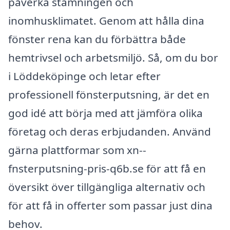
påverka stämningen och
inomhusklimatet. Genom att hålla dina
fönster rena kan du förbättra både
hemtrivsel och arbetsmiljö. Så, om du bor
i Löddeköpinge och letar efter
professionell fönsterputsning, är det en
god idé att börja med att jämföra olika
företag och deras erbjudanden. Använd
gärna plattformar som xn--
fnsterputsning-pris-q6b.se för att få en
översikt över tillgängliga alternativ och
för att få in offerter som passar just dina
behov.