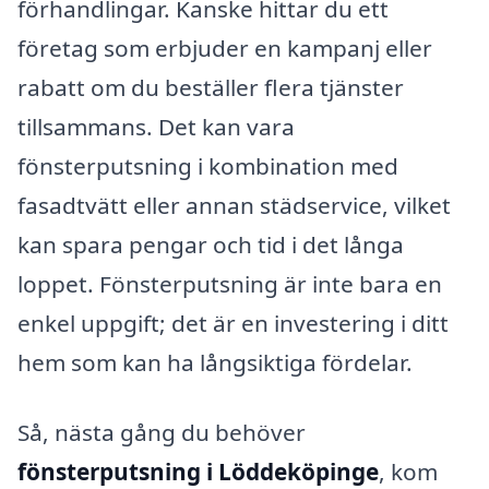
förhandlingar. Kanske hittar du ett
företag som erbjuder en kampanj eller
rabatt om du beställer flera tjänster
tillsammans. Det kan vara
fönsterputsning i kombination med
fasadtvätt eller annan städservice, vilket
kan spara pengar och tid i det långa
loppet. Fönsterputsning är inte bara en
enkel uppgift; det är en investering i ditt
hem som kan ha långsiktiga fördelar.
Så, nästa gång du behöver
fönsterputsning i Löddeköpinge
, kom