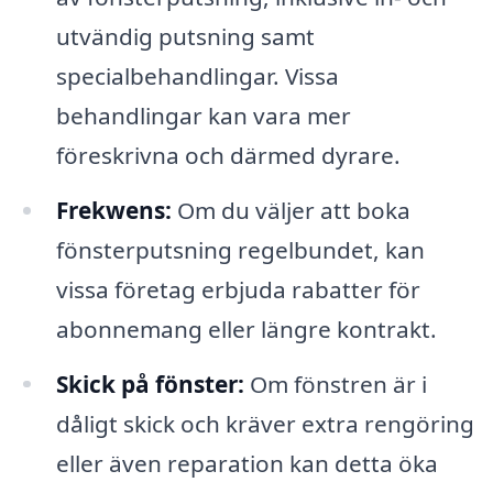
utvändig putsning samt
specialbehandlingar. Vissa
behandlingar kan vara mer
föreskrivna och därmed dyrare.
Frekwens:
Om du väljer att boka
fönsterputsning regelbundet, kan
vissa företag erbjuda rabatter för
abonnemang eller längre kontrakt.
Skick på fönster:
Om fönstren är i
dåligt skick och kräver extra rengöring
eller även reparation kan detta öka