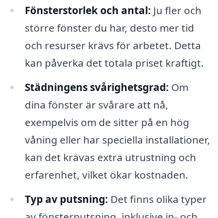
Fönsterstorlek och antal:
Ju fler och
större fönster du har, desto mer tid
och resurser krävs för arbetet. Detta
kan påverka det totala priset kraftigt.
Städningens svårighetsgrad:
Om
dina fönster är svårare att nå,
exempelvis om de sitter på en hög
våning eller har speciella installationer,
kan det krävas extra utrustning och
erfarenhet, vilket ökar kostnaden.
Typ av putsning:
Det finns olika typer
av fönsterputsning, inklusive in- och