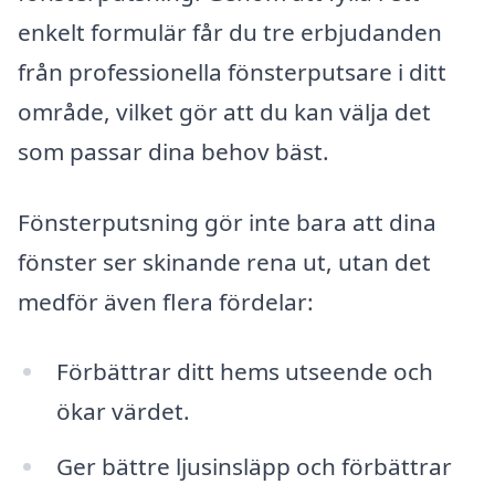
enkelt formulär får du tre erbjudanden
från professionella fönsterputsare i ditt
område, vilket gör att du kan välja det
som passar dina behov bäst.
Fönsterputsning gör inte bara att dina
fönster ser skinande rena ut, utan det
medför även flera fördelar:
Förbättrar ditt hems utseende och
ökar värdet.
Ger bättre ljusinsläpp och förbättrar