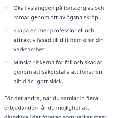
Öka livslängden på fönsterglas och
ramar genom att avlägsna skräp.
Skapa en mer professionell och
attraktiv fasad till ditt hem eller din
verksamhet.
Minska riskerna för fall och skador
genom att säkerställa att fönstren
alltid är i gott skick.
För det andra, när du samlar in flera
erbjudanden får du möjlighet att
djupdyka i det företag som verkar mest