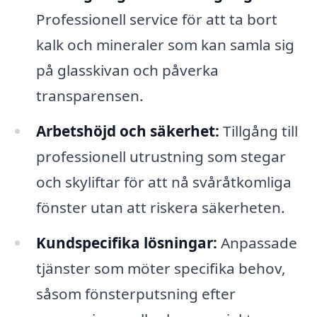
Professionell service för att ta bort
kalk och mineraler som kan samla sig
på glasskivan och påverka
transparensen.
Arbetshöjd och säkerhet:
Tillgång till
professionell utrustning som stegar
och skyliftar för att nå svåråtkomliga
fönster utan att riskera säkerheten.
Kundspecifika lösningar:
Anpassade
tjänster som möter specifika behov,
såsom fönsterputsning efter