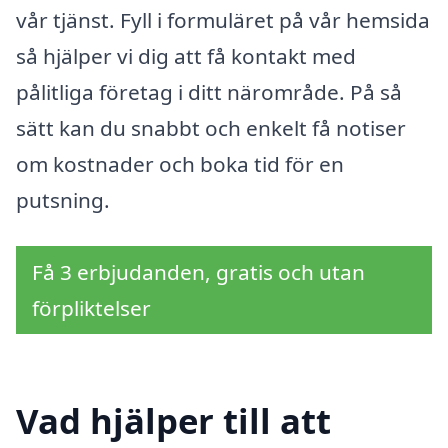
vår tjänst. Fyll i formuläret på vår hemsida
så hjälper vi dig att få kontakt med
pålitliga företag i ditt närområde. På så
sätt kan du snabbt och enkelt få notiser
om kostnader och boka tid för en
putsning.
Få 3 erbjudanden, gratis och utan
förpliktelser
Vad hjälper till att