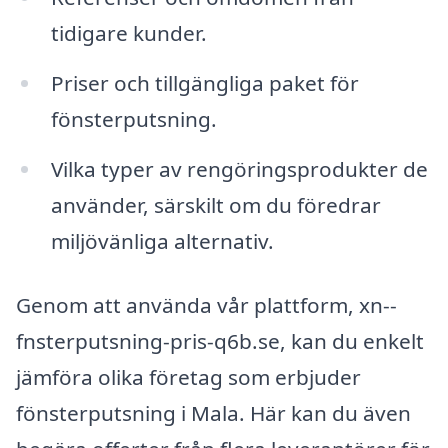
tidigare kunder.
Priser och tillgängliga paket för
fönsterputsning.
Vilka typer av rengöringsprodukter de
använder, särskilt om du föredrar
miljövänliga alternativ.
Genom att använda vår plattform, xn--
fnsterputsning-pris-q6b.se, kan du enkelt
jämföra olika företag som erbjuder
fönsterputsning i Mala. Här kan du även