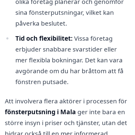
olika företag planerar och genomför
sina fönsterputsningar, vilket kan
påverka beslutet.
Tid och flexibilitet:
Vissa företag
erbjuder snabbare svarstider eller
mer flexibla bokningar. Det kan vara
avgörande om du har bråttom att få
fönstren putsade.
Att involvera flera aktörer i processen för
fönsterputsning i Mala
ger inte bara en
större insyn i priser och tjänster, utan det
bidrar också till en mer informerad