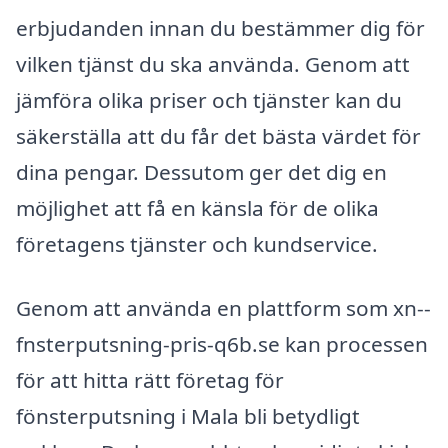
erbjudanden innan du bestämmer dig för
vilken tjänst du ska använda. Genom att
jämföra olika priser och tjänster kan du
säkerställa att du får det bästa värdet för
dina pengar. Dessutom ger det dig en
möjlighet att få en känsla för de olika
företagens tjänster och kundservice.
Genom att använda en plattform som xn--
fnsterputsning-pris-q6b.se kan processen
för att hitta rätt företag för
fönsterputsning i Mala bli betydligt