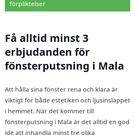
förpliktelser
Få alltid minst 3
erbjudanden för
fönsterputsning i Mala
Att hålla sina fönster rena och klara är
viktigt för både estetiken och ljusinsläppet
i hemmet. När det kommer till
fönsterputsning i Mala är det alltid en god
idé att inhandla minst tre olika