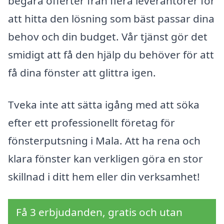
begära offerter från flera leverantörer för
att hitta den lösning som bäst passar dina
behov och din budget. Vår tjänst gör det
smidigt att få den hjälp du behöver för att
få dina fönster att glittra igen.
Tveka inte att sätta igång med att söka
efter ett professionellt företag för
fönsterputsning i Mala. Att ha rena och
klara fönster kan verkligen göra en stor
skillnad i ditt hem eller din verksamhet!
Få 3 erbjudanden, gratis och utan