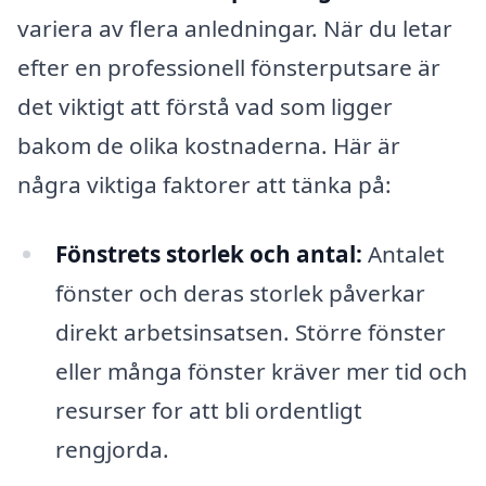
variera av flera anledningar. När du letar
efter en professionell fönsterputsare är
det viktigt att förstå vad som ligger
bakom de olika kostnaderna. Här är
några viktiga faktorer att tänka på:
Fönstrets storlek och antal:
Antalet
fönster och deras storlek påverkar
direkt arbetsinsatsen. Större fönster
eller många fönster kräver mer tid och
resurser for att bli ordentligt
rengjorda.