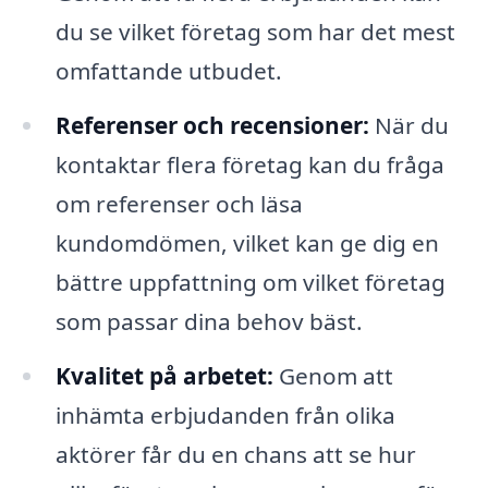
du se vilket företag som har det mest
omfattande utbudet.
Referenser och recensioner:
När du
kontaktar flera företag kan du fråga
om referenser och läsa
kundomdömen, vilket kan ge dig en
bättre uppfattning om vilket företag
som passar dina behov bäst.
Kvalitet på arbetet:
Genom att
inhämta erbjudanden från olika
aktörer får du en chans att se hur