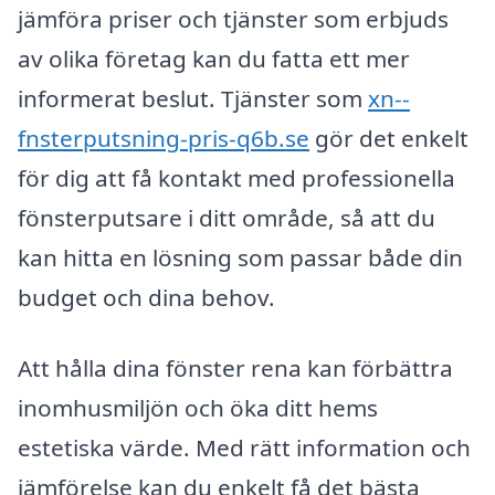
jämföra priser och tjänster som erbjuds
av olika företag kan du fatta ett mer
informerat beslut. Tjänster som
xn--
fnsterputsning-pris-q6b.se
gör det enkelt
för dig att få kontakt med professionella
fönsterputsare i ditt område, så att du
kan hitta en lösning som passar både din
budget och dina behov.
Att hålla dina fönster rena kan förbättra
inomhusmiljön och öka ditt hems
estetiska värde. Med rätt information och
jämförelse kan du enkelt få det bästa