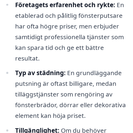
Företagets erfarenhet och rykte:
En
etablerad och pålitlig fönsterputsare
har ofta högre priser, men erbjuder
samtidigt professionella tjänster som
kan spara tid och ge ett bättre
resultat.
Typ av städning:
En grundläggande
putsning är oftast billigare, medan
tilläggstjänster som rengöring av
fönsterbrädor, dörrar eller dekorativa
element kan höja priset.
Tillgänglighet:
Om du behöver