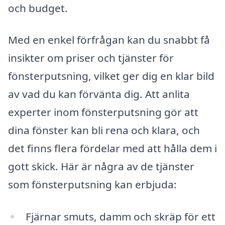
och budget.
Med en enkel förfrågan kan du snabbt få
insikter om priser och tjänster för
fönsterputsning, vilket ger dig en klar bild
av vad du kan förvänta dig. Att anlita
experter inom fönsterputsning gör att
dina fönster kan bli rena och klara, och
det finns flera fördelar med att hålla dem i
gott skick. Här är några av de tjänster
som fönsterputsning kan erbjuda:
Fjärnar smuts, damm och skräp för ett