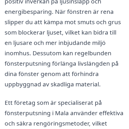
positiv inverkan på ljusinsläpp och
energibesparing. När fönstren är rena
slipper du att kämpa mot smuts och grus
som blockerar ljuset, vilket kan bidra till
en ljusare och mer inbjudande miljö
inomhus. Dessutom kan regelbunden
fönsterputsning förlänga livslängden på
dina fönster genom att förhindra
uppbyggnad av skadliga material.
Ett företag som är specialiserat på
fönsterputsning i Mala använder effektiva
och säkra rengöringsmetoder, vilket