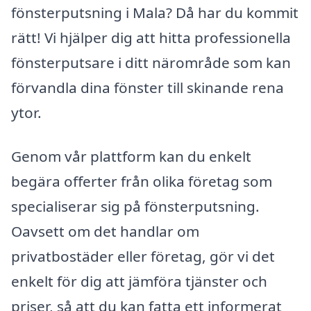
fönsterputsning i Mala? Då har du kommit
rätt! Vi hjälper dig att hitta professionella
fönsterputsare i ditt närområde som kan
förvandla dina fönster till skinande rena
ytor.
Genom vår plattform kan du enkelt
begära offerter från olika företag som
specialiserar sig på fönsterputsning.
Oavsett om det handlar om
privatbostäder eller företag, gör vi det
enkelt för dig att jämföra tjänster och
priser, så att du kan fatta ett informerat