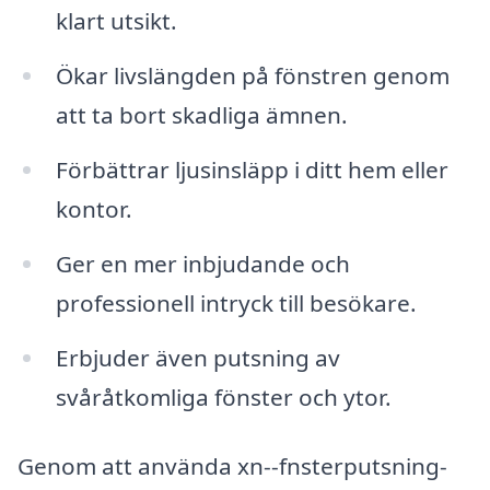
klart utsikt.
Ökar livslängden på fönstren genom
att ta bort skadliga ämnen.
Förbättrar ljusinsläpp i ditt hem eller
kontor.
Ger en mer inbjudande och
professionell intryck till besökare.
Erbjuder även putsning av
svåråtkomliga fönster och ytor.
Genom att använda xn--fnsterputsning-