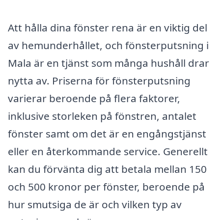
Att hålla dina fönster rena är en viktig del
av hemunderhållet, och fönsterputsning i
Mala är en tjänst som många hushåll drar
nytta av. Priserna för fönsterputsning
varierar beroende på flera faktorer,
inklusive storleken på fönstren, antalet
fönster samt om det är en engångstjänst
eller en återkommande service. Generellt
kan du förvänta dig att betala mellan 150
och 500 kronor per fönster, beroende på
hur smutsiga de är och vilken typ av