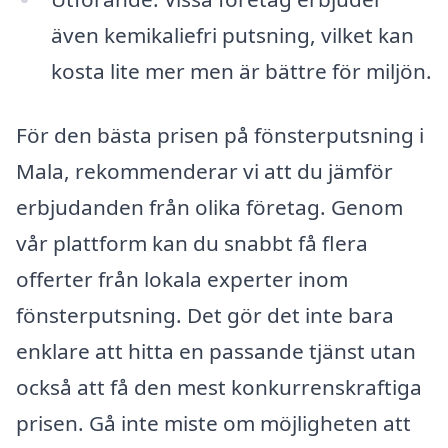
även kemikaliefri putsning, vilket kan
kosta lite mer men är bättre för miljön.
För den bästa prisen på fönsterputsning i
Mala, rekommenderar vi att du jämför
erbjudanden från olika företag. Genom
vår plattform kan du snabbt få flera
offerter från lokala experter inom
fönsterputsning. Det gör det inte bara
enklare att hitta en passande tjänst utan
också att få den mest konkurrenskraftiga
prisen. Gå inte miste om möjligheten att