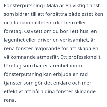
Fönsterputsning i Mala är en viktig tjänst
som bidrar till att förbättra både estetiken
och funktionaliteten i ditt hem eller
företag. Oavsett om du bor i ett hus, en
lägenhet eller driver en verksamhet, är
rena fönster avgörande för att skapa en
välkomnande atmosfär. Ett professionellt
företag som har erfarenhet inom
fönsterputsning kan erbjuda en rad
tjänster som gör det enklare och mer
effektivt att hålla dina fönster skinande
rena.