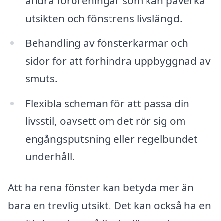
andra föroreningar som kan påverka
utsikten och fönstrens livslängd.
Behandling av fönsterkarmar och
sidor för att förhindra uppbyggnad av
smuts.
Flexibla scheman för att passa din
livsstil, oavsett om det rör sig om
engångsputsning eller regelbundet
underhåll.
Att ha rena fönster kan betyda mer än
bara en trevlig utsikt. Det kan också ha en