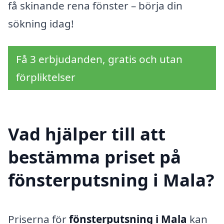
få skinande rena fönster – börja din
sökning idag!
Få 3 erbjudanden, gratis och utan
förpliktelser
Vad hjälper till att
bestämma priset på
fönsterputsning i Mala?
Priserna för
fönsterputsning i Mala
kan