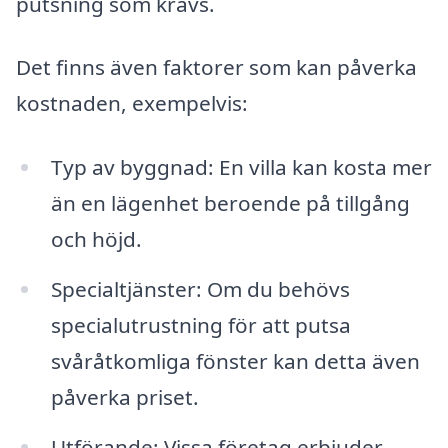
putsning som krävs.
Det finns även faktorer som kan påverka
kostnaden, exempelvis:
Typ av byggnad: En villa kan kosta mer
än en lägenhet beroende på tillgång
och höjd.
Specialtjänster: Om du behövs
specialutrustning för att putsa
svåråtkomliga fönster kan detta även
påverka priset.
Utförande: Vissa företag erbjuder