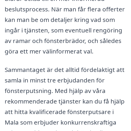
beslutsprocess. När man får flera offerter
kan man be om detaljer kring vad som
ingår i tjänsten, som eventuell rengöring
av ramar och fönsterbrädor, och således
göra ett mer välinformerat val.
Sammantaget är det alltid fördelaktigt att
samla in minst tre erbjudanden för
fönsterputsning. Med hjälp av våra
rekommenderade tjänster kan du få hjälp
att hitta kvalificerade fönsterputsare i
Mala som erbjuder konkurrenskraftiga