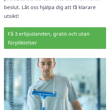
beslut. Låt oss hjälpa dig att få klarare
utsikt!
Få 3 erbjudanden, gratis och utan
förpliktelser