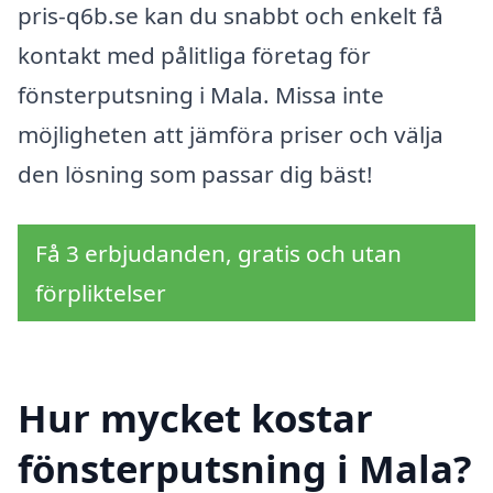
pris-q6b.se kan du snabbt och enkelt få
kontakt med pålitliga företag för
fönsterputsning i Mala. Missa inte
möjligheten att jämföra priser och välja
den lösning som passar dig bäst!
Få 3 erbjudanden, gratis och utan
förpliktelser
Hur mycket kostar
fönsterputsning i Mala?