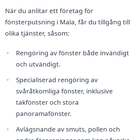
När du anlitar ett företag för
fönsterputsning i Mala, får du tillgång till
olika tjänster, såsom:
Rengöring av fönster både invändigt
och utvändigt.
Specialiserad rengöring av
svåråtkomliga fönster, inklusive
takfönster och stora
panoramafönster.
Avlägsnande av smuts, pollen och