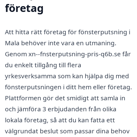
företag
Att hitta rätt företag för fönsterputsning i
Mala behöver inte vara en utmaning.
Genom xn--fnsterputsning-pris-q6b.se får
du enkelt tillgång till flera
yrkesverksamma som kan hjälpa dig med
fönsterputsningen i ditt hem eller företag.
Plattformen gör det smidigt att samla in
och jämföra 3 erbjudanden från olika
lokala företag, så att du kan fatta ett
välgrundat beslut som passar dina behov