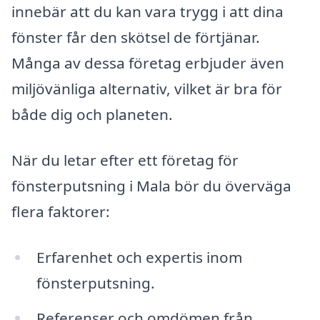
innebär att du kan vara trygg i att dina
fönster får den skötsel de förtjänar.
Många av dessa företag erbjuder även
miljövänliga alternativ, vilket är bra för
både dig och planeten.
När du letar efter ett företag för
fönsterputsning i Mala bör du överväga
flera faktorer:
Erfarenhet och expertis inom
fönsterputsning.
Referenser och omdömen från