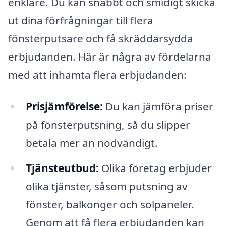
enklare. Du kan snabbt och smidigt skicka
ut dina förfrågningar till flera
fönsterputsare och få skräddarsydda
erbjudanden. Här är några av fördelarna
med att inhämta flera erbjudanden:
Prisjämförelse:
Du kan jämföra priser
på fönsterputsning, så du slipper
betala mer än nödvändigt.
Tjänsteutbud:
Olika företag erbjuder
olika tjänster, såsom putsning av
fönster, balkonger och solpaneler.
Genom att få flera erbjudanden kan