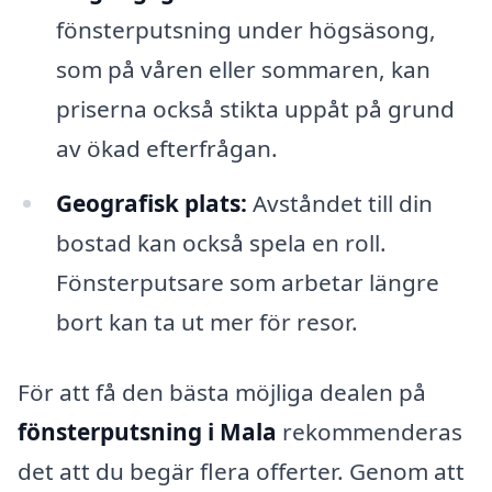
fönsterputsning under högsäsong,
som på våren eller sommaren, kan
priserna också stikta uppåt på grund
av ökad efterfrågan.
Geografisk plats:
Avståndet till din
bostad kan också spela en roll.
Fönsterputsare som arbetar längre
bort kan ta ut mer för resor.
För att få den bästa möjliga dealen på
fönsterputsning i Mala
rekommenderas
det att du begär flera offerter. Genom att