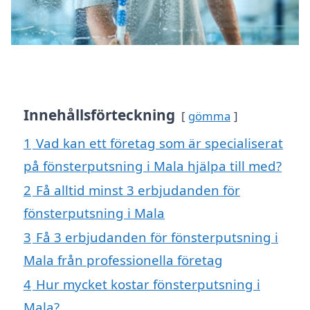
Innehållsförteckning
gömma
1
Vad kan ett företag som är specialiserat
på fönsterputsning i Mala hjälpa till med?
2
Få alltid minst 3 erbjudanden för
fönsterputsning i Mala
3
Få 3 erbjudanden för fönsterputsning i
Mala från professionella företag
4
Hur mycket kostar fönsterputsning i
Mala?