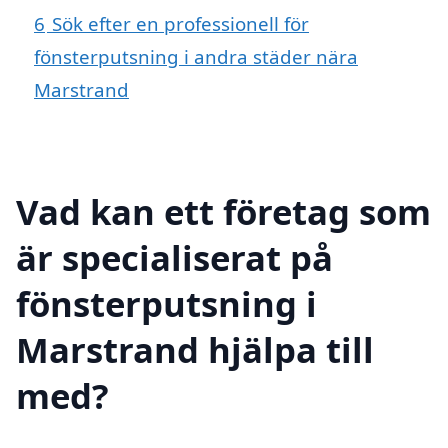
6
Sök efter en professionell för
fönsterputsning i andra städer nära
Marstrand
Vad kan ett företag som
är specialiserat på
fönsterputsning i
Marstrand hjälpa till
med?