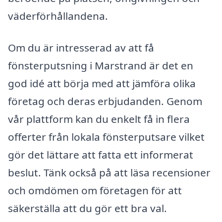
väderförhållandena.
Om du är intresserad av att få
fönsterputsning i Marstrand är det en
god idé att börja med att jämföra olika
företag och deras erbjudanden. Genom
vår plattform kan du enkelt få in flera
offerter från lokala fönsterputsare vilket
gör det lättare att fatta ett informerat
beslut. Tänk också på att läsa recensioner
och omdömen om företagen för att
säkerställa att du gör ett bra val.