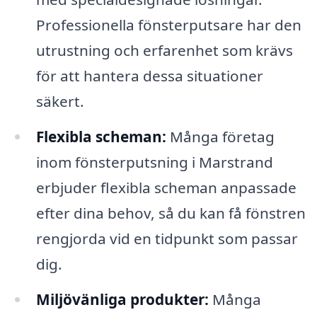
Professionella fönsterputsare har den
utrustning och erfarenhet som krävs
för att hantera dessa situationer
säkert.
Flexibla scheman:
Många företag
inom fönsterputsning i Marstrand
erbjuder flexibla scheman anpassade
efter dina behov, så du kan få fönstren
rengjorda vid en tidpunkt som passar
dig.
Miljövänliga produkter:
Många