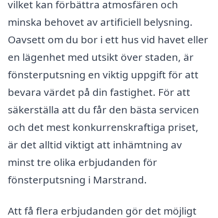
vilket kan förbättra atmosfären och
minska behovet av artificiell belysning.
Oavsett om du bor i ett hus vid havet eller
en lägenhet med utsikt över staden, är
fönsterputsning en viktig uppgift för att
bevara värdet på din fastighet. För att
säkerställa att du får den bästa servicen
och det mest konkurrenskraftiga priset,
är det alltid viktigt att inhämtning av
minst tre olika erbjudanden för
fönsterputsning i Marstrand.
Att få flera erbjudanden gör det möjligt