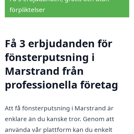
förpliktelser
Få 3 erbjudanden för
fönsterputsning i
Marstrand från
professionella företag
Att få fönsterputsning i Marstrand är
enklare än du kanske tror. Genom att
använda vår plattform kan du enkelt