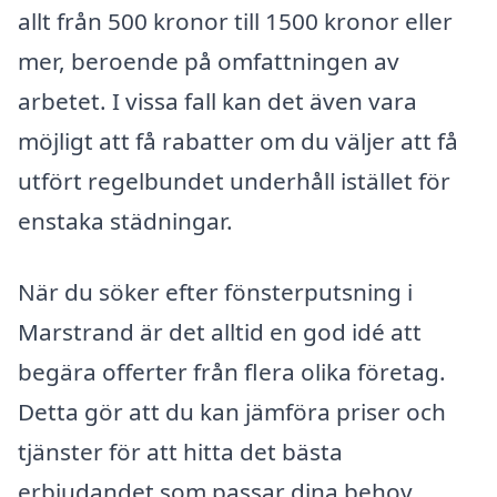
allt från 500 kronor till 1500 kronor eller
mer, beroende på omfattningen av
arbetet. I vissa fall kan det även vara
möjligt att få rabatter om du väljer att få
utfört regelbundet underhåll istället för
enstaka städningar.
När du söker efter fönsterputsning i
Marstrand är det alltid en god idé att
begära offerter från flera olika företag.
Detta gör att du kan jämföra priser och
tjänster för att hitta det bästa
erbjudandet som passar dina behov.