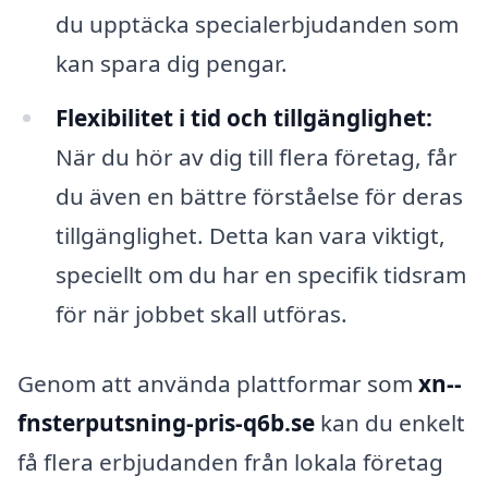
du upptäcka specialerbjudanden som
kan spara dig pengar.
Flexibilitet i tid och tillgänglighet:
När du hör av dig till flera företag, får
du även en bättre förståelse för deras
tillgänglighet. Detta kan vara viktigt,
speciellt om du har en specifik tidsram
för när jobbet skall utföras.
Genom att använda plattformar som
xn--
fnsterputsning-pris-q6b.se
kan du enkelt
få flera erbjudanden från lokala företag