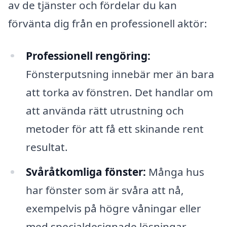
av de tjänster och fördelar du kan
förvänta dig från en professionell aktör:
Professionell rengöring:
Fönsterputsning innebär mer än bara
att torka av fönstren. Det handlar om
att använda rätt utrustning och
metoder för att få ett skinande rent
resultat.
Svåråtkomliga fönster:
Många hus
har fönster som är svåra att nå,
exempelvis på högre våningar eller
med specialdesignade lösningar.