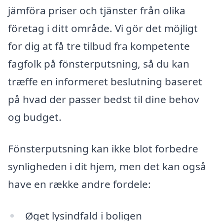
jämföra priser och tjänster från olika
företag i ditt område. Vi gör det möjligt
for dig at få tre tilbud fra kompetente
fagfolk på fönsterputsning, så du kan
træffe en informeret beslutning baseret
på hvad der passer bedst til dine behov
og budget.
Fönsterputsning kan ikke blot forbedre
synligheden i dit hjem, men det kan også
have en række andre fordele:
Øget lysindfald i boligen