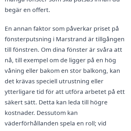
begär en offert.
En annan faktor som påverkar priset på
fönsterputsning i Marstrand är tillgången
till fönstren. Om dina fönster är svåra att
nå, till exempel om de ligger på en hög
våning eller bakom en stor balkong, kan
det krävas speciell utrustning eller
ytterligare tid för att utföra arbetet på ett
säkert sätt. Detta kan leda till högre
kostnader. Dessutom kan
väderförhållanden spela en roll; vid