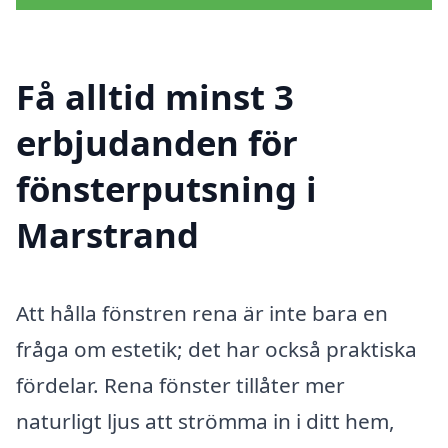
Få alltid minst 3
erbjudanden för
fönsterputsning i
Marstrand
Att hålla fönstren rena är inte bara en
fråga om estetik; det har också praktiska
fördelar. Rena fönster tillåter mer
naturligt ljus att strömma in i ditt hem,