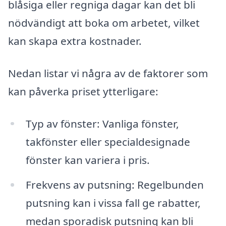
blåsiga eller regniga dagar kan det bli
nödvändigt att boka om arbetet, vilket
kan skapa extra kostnader.
Nedan listar vi några av de faktorer som
kan påverka priset ytterligare:
Typ av fönster: Vanliga fönster,
takfönster eller specialdesignade
fönster kan variera i pris.
Frekvens av putsning: Regelbunden
putsning kan i vissa fall ge rabatter,
medan sporadisk putsning kan bli