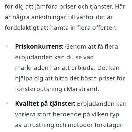
för dig att jämföra priser och tjänster. Här
är några anledningar till varför det är
fördelaktigt att hämta in flera offerter:
Priskonkurrens:
Genom att få flera
erbjudanden kan du se vad
marknaden har att erbjuda. Det kan
hjälpa dig att hitta det bästa priset för
fönsterputsning i Marstrand.
Kvalitet på tjänster:
Erbjudanden kan
variera stort beroende på vilken typ
av utrustning och metoder företagen