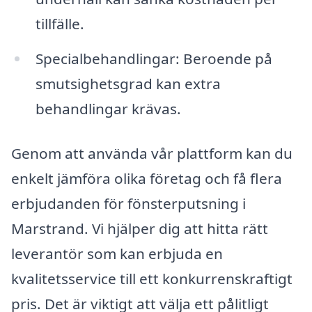
tillfälle.
Specialbehandlingar: Beroende på
smutsighetsgrad kan extra
behandlingar krävas.
Genom att använda vår plattform kan du
enkelt jämföra olika företag och få flera
erbjudanden för fönsterputsning i
Marstrand. Vi hjälper dig att hitta rätt
leverantör som kan erbjuda en
kvalitetsservice till ett konkurrenskraftigt
pris. Det är viktigt att välja ett pålitligt