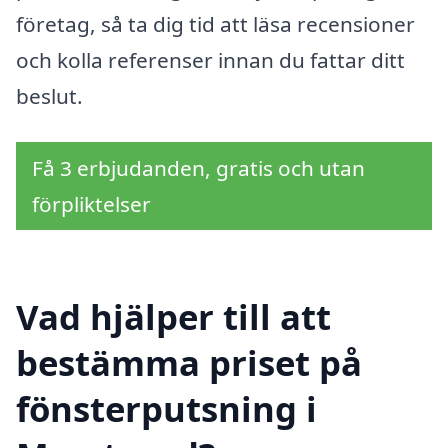
företag, så ta dig tid att läsa recensioner
och kolla referenser innan du fattar ditt
beslut.
Få 3 erbjudanden, gratis och utan
förpliktelser
Vad hjälper till att
bestämma priset på
fönsterputsning i