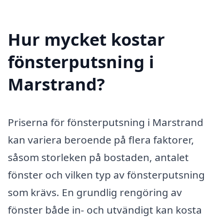
Hur mycket kostar
fönsterputsning i
Marstrand?
Priserna för fönsterputsning i Marstrand
kan variera beroende på flera faktorer,
såsom storleken på bostaden, antalet
fönster och vilken typ av fönsterputsning
som krävs. En grundlig rengöring av
fönster både in- och utvändigt kan kosta