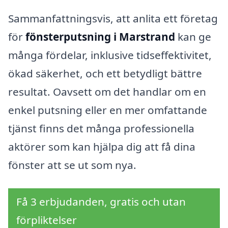
Sammanfattningsvis, att anlita ett företag
för
fönsterputsning i Marstrand
kan ge
många fördelar, inklusive tidseffektivitet,
ökad säkerhet, och ett betydligt bättre
resultat. Oavsett om det handlar om en
enkel putsning eller en mer omfattande
tjänst finns det många professionella
aktörer som kan hjälpa dig att få dina
fönster att se ut som nya.
Få 3 erbjudanden, gratis och utan
förpliktelser