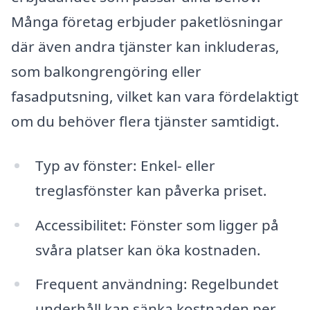
Många företag erbjuder paketlösningar
där även andra tjänster kan inkluderas,
som balkongrengöring eller
fasadputsning, vilket kan vara fördelaktigt
om du behöver flera tjänster samtidigt.
Typ av fönster: Enkel- eller
treglasfönster kan påverka priset.
Accessibilitet: Fönster som ligger på
svåra platser kan öka kostnaden.
Frequent användning: Regelbundet
underhåll kan sänka kostnaden per