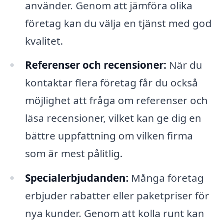
använder. Genom att jämföra olika
företag kan du välja en tjänst med god
kvalitet.
Referenser och recensioner:
När du
kontaktar flera företag får du också
möjlighet att fråga om referenser och
läsa recensioner, vilket kan ge dig en
bättre uppfattning om vilken firma
som är mest pålitlig.
Specialerbjudanden:
Många företag
erbjuder rabatter eller paketpriser för
nya kunder. Genom att kolla runt kan