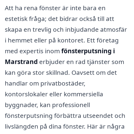
Att ha rena fönster är inte bara en
estetisk fråga; det bidrar också till att
skapa en trevlig och inbjudande atmosfär
i hemmet eller på kontoret. Ett företag
med expertis inom
fönsterputsning i
Marstrand
erbjuder en rad tjänster som
kan göra stor skillnad. Oavsett om det
handlar om privatbostäder,
kontorslokaler eller kommersiella
byggnader, kan professionell
fönsterputsning förbättra utseendet och
livslängden på dina fönster. Här är några