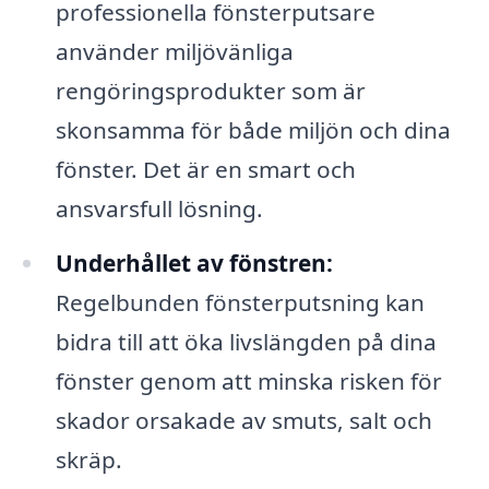
professionella fönsterputsare
använder miljövänliga
rengöringsprodukter som är
skonsamma för både miljön och dina
fönster. Det är en smart och
ansvarsfull lösning.
Underhållet av fönstren:
Regelbunden fönsterputsning kan
bidra till att öka livslängden på dina
fönster genom att minska risken för
skador orsakade av smuts, salt och
skräp.