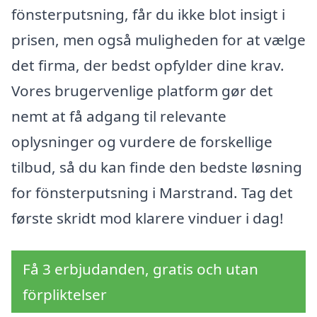
fönsterputsning, får du ikke blot insigt i
prisen, men også muligheden for at vælge
det firma, der bedst opfylder dine krav.
Vores brugervenlige platform gør det
nemt at få adgang til relevante
oplysninger og vurdere de forskellige
tilbud, så du kan finde den bedste løsning
for fönsterputsning i Marstrand. Tag det
første skridt mod klarere vinduer i dag!
Få 3 erbjudanden, gratis och utan
förpliktelser