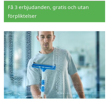
Få 3 erbjudanden, gratis och utan
förpliktelser