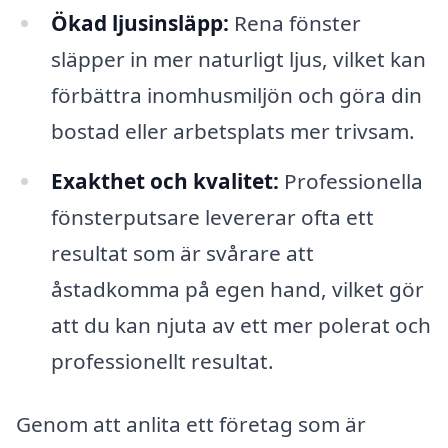
Ökad ljusinsläpp:
Rena fönster
släpper in mer naturligt ljus, vilket kan
förbättra inomhusmiljön och göra din
bostad eller arbetsplats mer trivsam.
Exakthet och kvalitet:
Professionella
fönsterputsare levererar ofta ett
resultat som är svårare att
åstadkomma på egen hand, vilket gör
att du kan njuta av ett mer polerat och
professionellt resultat.
Genom att anlita ett företag som är