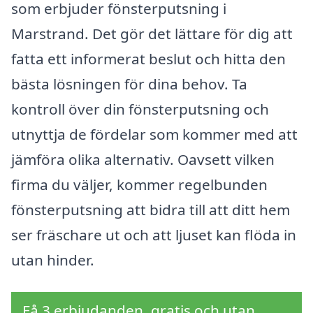
som erbjuder fönsterputsning i
Marstrand. Det gör det lättare för dig att
fatta ett informerat beslut och hitta den
bästa lösningen för dina behov. Ta
kontroll över din fönsterputsning och
utnyttja de fördelar som kommer med att
jämföra olika alternativ. Oavsett vilken
firma du väljer, kommer regelbunden
fönsterputsning att bidra till att ditt hem
ser fräschare ut och att ljuset kan flöda in
utan hinder.
Få 3 erbjudanden, gratis och utan