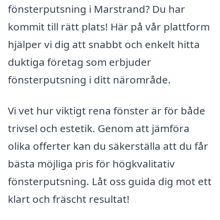
fönsterputsning i Marstrand? Du har
kommit till rätt plats! Här på vår plattform
hjälper vi dig att snabbt och enkelt hitta
duktiga företag som erbjuder
fönsterputsning i ditt närområde.
Vi vet hur viktigt rena fönster är för både
trivsel och estetik. Genom att jämföra
olika offerter kan du säkerställa att du får
bästa möjliga pris för högkvalitativ
fönsterputsning. Låt oss guida dig mot ett
klart och fräscht resultat!