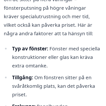
fönsterputsning på högre våningar
kräver specialutrustning och mer tid,
vilket också kan påverka priset. Här är
några andra faktorer att ta hänsyn till:
Typ av fönster:
Fönster med speciella
konstruktioner eller glas kan kräva
extra omtanke.
Tillgång:
Om fönstren sitter på en
svåråtkomlig plats, kan det påverka
priset.