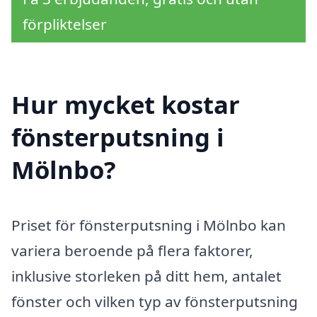
förpliktelser
Hur mycket kostar
fönsterputsning i
Mölnbo?
Priset för fönsterputsning i Mölnbo kan
variera beroende på flera faktorer,
inklusive storleken på ditt hem, antalet
fönster och vilken typ av fönsterputsning