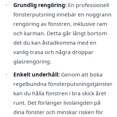
Grundlig rengöring:
En professionell
fönsterputsning innebär en noggrann
rengöring av fönstren, inklusive ram
och karman. Detta går långt bortom
det du kan åstadkomma med en
vanlig trasa och några droppar
glasrengöring.
Enkelt underhåll:
Genom att boka
regelbundna fönsterputsningstjänster
kan du hålla fönstren i bra skick året
runt. Det förlänger livslängden på
dina fönster och minskar risken för