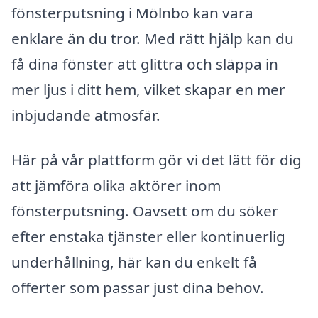
fönsterputsning i Mölnbo kan vara
enklare än du tror. Med rätt hjälp kan du
få dina fönster att glittra och släppa in
mer ljus i ditt hem, vilket skapar en mer
inbjudande atmosfär.
Här på vår plattform gör vi det lätt för dig
att jämföra olika aktörer inom
fönsterputsning. Oavsett om du söker
efter enstaka tjänster eller kontinuerlig
underhållning, här kan du enkelt få
offerter som passar just dina behov.