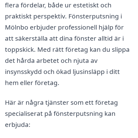
flera fördelar, både ur estetiskt och
praktiskt perspektiv. Fönsterputsning i
Mölnbo erbjuder professionell hjälp för
att säkerställa att dina fönster alltid är i
toppskick. Med rätt företag kan du slippa
det hårda arbetet och njuta av
insynsskydd och ökad ljusinsläpp i ditt
hem eller företag.
Här är några tjänster som ett företag
specialiserat på fönsterputsning kan
erbjuda: