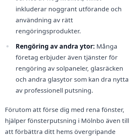
inkluderar noggrant utförande och
användning av rätt
rengöringsprodukter.
Rengöring av andra ytor:
Många
företag erbjuder även tjänster för
rengöring av solpaneler, glasräcken
och andra glasytor som kan dra nytta
av professionell putsning.
Förutom att förse dig med rena fönster,
hjälper fönsterputsning i Mölnbo även till
att förbättra ditt hems övergripande