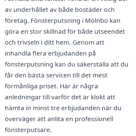
av underhållet av både bostäder och
företag. Fönsterputsning i Mölnbo kan
göra en stor skillnad för både utseendet
och trivseln i ditt hem. Genom att
inhandla flera erbjudanden på
fönsterputsning kan du säkerställa att du
får den bästa servicen till det mest
förmånliga priset. Här är några
anledningar till varför det är klokt att
hämta in minst tre erbjudanden när du
överväger att anlita en professionell
fönsterputsare.