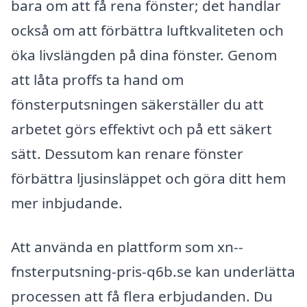
bara om att få rena fönster; det handlar
också om att förbättra luftkvaliteten och
öka livslängden på dina fönster. Genom
att låta proffs ta hand om
fönsterputsningen säkerställer du att
arbetet görs effektivt och på ett säkert
sätt. Dessutom kan renare fönster
förbättra ljusinsläppet och göra ditt hem
mer inbjudande.
Att använda en plattform som xn--
fnsterputsning-pris-q6b.se kan underlätta
processen att få flera erbjudanden. Du