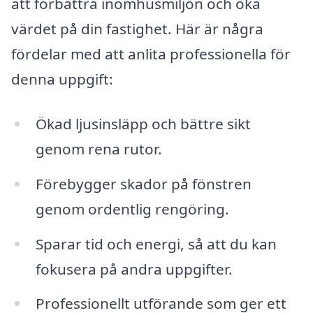
att förbättra inomhusmiljön och öka
värdet på din fastighet. Här är några
fördelar med att anlita professionella för
denna uppgift:
Ökad ljusinsläpp och bättre sikt
genom rena rutor.
Förebygger skador på fönstren
genom ordentlig rengöring.
Sparar tid och energi, så att du kan
fokusera på andra uppgifter.
Professionellt utförande som ger ett