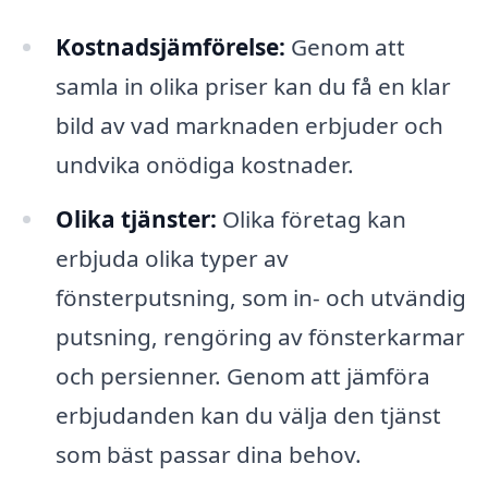
Kostnadsjämförelse:
Genom att
samla in olika priser kan du få en klar
bild av vad marknaden erbjuder och
undvika onödiga kostnader.
Olika tjänster:
Olika företag kan
erbjuda olika typer av
fönsterputsning, som in- och utvändig
putsning, rengöring av fönsterkarmar
och persienner. Genom att jämföra
erbjudanden kan du välja den tjänst
som bäst passar dina behov.