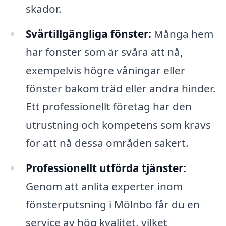
skador.
Svårtillgängliga fönster:
Många hem
har fönster som är svåra att nå,
exempelvis högre våningar eller
fönster bakom träd eller andra hinder.
Ett professionellt företag har den
utrustning och kompetens som krävs
för att nå dessa områden säkert.
Professionellt utförda tjänster:
Genom att anlita experter inom
fönsterputsning i Mölnbo får du en
service av hög kvalitet, vilket