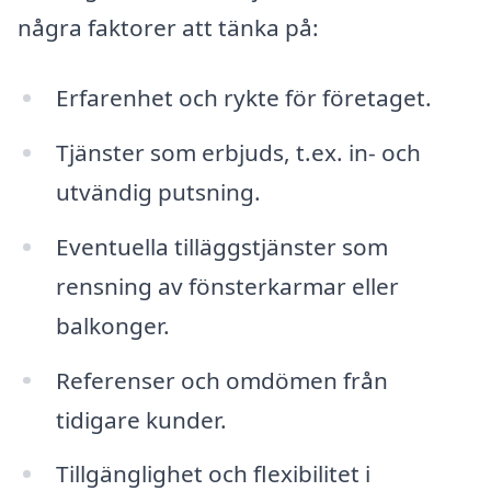
några faktorer att tänka på:
Erfarenhet och rykte för företaget.
Tjänster som erbjuds, t.ex. in- och
utvändig putsning.
Eventuella tilläggstjänster som
rensning av fönsterkarmar eller
balkonger.
Referenser och omdömen från
tidigare kunder.
Tillgänglighet och flexibilitet i