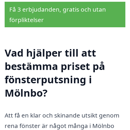
Få 3 erbjudanden, gratis och utan
förpliktelser
Vad hjälper till att
bestämma priset på
fönsterputsning i
Mölnbo?
Att få en klar och skinande utsikt genom
rena fönster är något många i Mölnbo