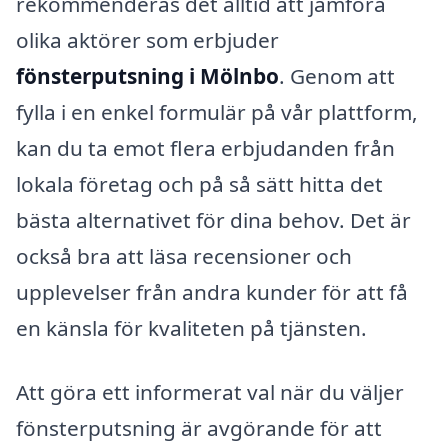
rekommenderas det alltid att jämföra
olika aktörer som erbjuder
fönsterputsning i Mölnbo
. Genom att
fylla i en enkel formulär på vår plattform,
kan du ta emot flera erbjudanden från
lokala företag och på så sätt hitta det
bästa alternativet för dina behov. Det är
också bra att läsa recensioner och
upplevelser från andra kunder för att få
en känsla för kvaliteten på tjänsten.
Att göra ett informerat val när du väljer
fönsterputsning är avgörande för att