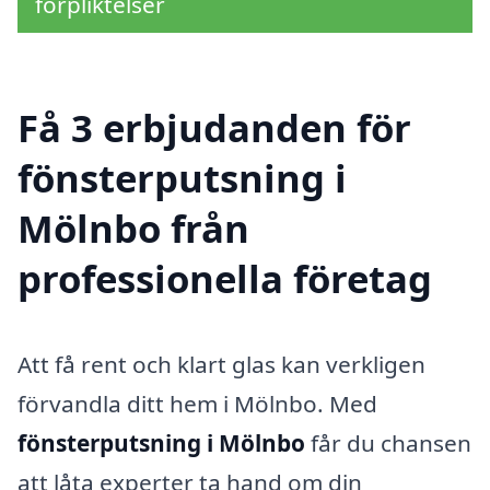
förpliktelser
Få 3 erbjudanden för
fönsterputsning i
Mölnbo från
professionella företag
Att få rent och klart glas kan verkligen
förvandla ditt hem i Mölnbo. Med
fönsterputsning i Mölnbo
får du chansen
att låta experter ta hand om din