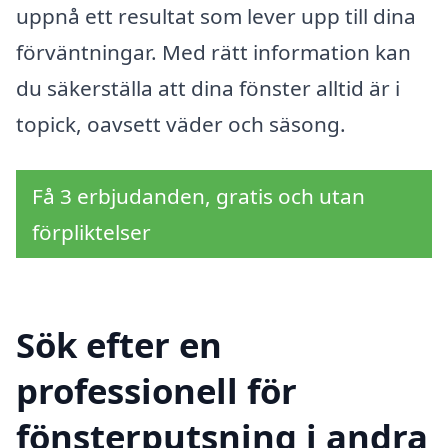
uppnå ett resultat som lever upp till dina
förväntningar. Med rätt information kan
du säkerställa att dina fönster alltid är i
topick, oavsett väder och säsong.
Få 3 erbjudanden, gratis och utan
förpliktelser
Sök efter en
professionell för
fönsterputsning i andra