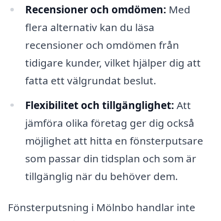
Recensioner och omdömen:
Med
flera alternativ kan du läsa
recensioner och omdömen från
tidigare kunder, vilket hjälper dig att
fatta ett välgrundat beslut.
Flexibilitet och tillgänglighet:
Att
jämföra olika företag ger dig också
möjlighet att hitta en fönsterputsare
som passar din tidsplan och som är
tillgänglig när du behöver dem.
Fönsterputsning i Mölnbo handlar inte