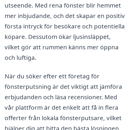
utseende. Med rena fönster blir hemmet
mer inbjudande, och det skapar en positiv
första intryck för besökare och potentiella
köpare. Dessutom ökar ljusinsläppet,
vilket gör att rummen känns mer öppna
och luftiga.
När du söker efter ett företag för
fönsterputsning är det viktigt att jämföra
erbjudanden och läsa recensioner. Med
vår plattform är det enkelt att få in flera
offerter från lokala fönsterputsare, vilket
hjälper dig att hitta den bästa lösningen