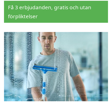
Få 3 erbjudanden, gratis och utan
förpliktelser