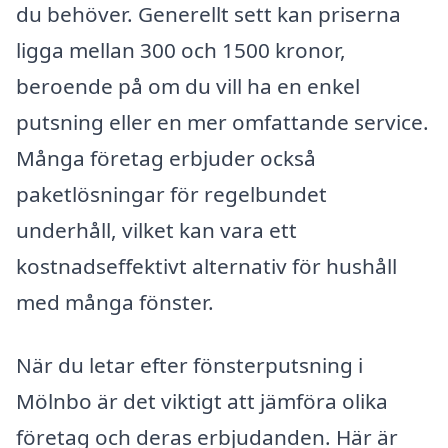
du behöver. Generellt sett kan priserna
ligga mellan 300 och 1500 kronor,
beroende på om du vill ha en enkel
putsning eller en mer omfattande service.
Många företag erbjuder också
paketlösningar för regelbundet
underhåll, vilket kan vara ett
kostnadseffektivt alternativ för hushåll
med många fönster.
När du letar efter fönsterputsning i
Mölnbo är det viktigt att jämföra olika
företag och deras erbjudanden. Här är