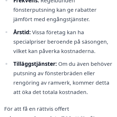
Frekvens:
Regelbunden
fönsterputsning kan ge rabatter
jämfört med engångstjänster.
Årstid:
Vissa företag kan ha
specialpriser beroende på säsongen,
vilket kan påverka kostnaderna.
Tilläggstjänster:
Om du även behöver
putsning av fönsterbräden eller
rengöring av ramverk, kommer detta
att öka det totala kostnaden.
För att få en rättvis offert