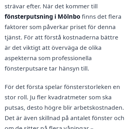
strävar efter. När det kommer till
fönsterputsning i Mölnbo
finns det flera
faktorer som påverkar priset för denna
tjänst. För att förstå kostnaderna bättre
är det viktigt att överväga de olika
aspekterna som professionella
fönsterputsare tar hänsyn till.
För det första spelar fönsterstorleken en
stor roll. Ju fler kvadratmeter som ska
putsas, desto högre blir arbetskostnaden.
Det är även skillnad på antalet fönster och
om de sitter på flera våningar –