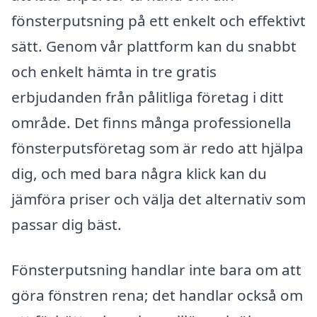
fönsterputsning på ett enkelt och effektivt
sätt. Genom vår plattform kan du snabbt
och enkelt hämta in tre gratis
erbjudanden från pålitliga företag i ditt
område. Det finns många professionella
fönsterputsföretag som är redo att hjälpa
dig, och med bara några klick kan du
jämföra priser och välja det alternativ som
passar dig bäst.
Fönsterputsning handlar inte bara om att
göra fönstren rena; det handlar också om