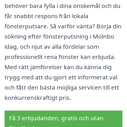
behöver bara fylla i dina önskemål och du
får snabbt respons från lokala
fönsterputsare. Så varför vänta? Börja din
sökning efter fönsterputsning i Mölnbo
idag, och njut av alla fördelar som
professionellt rena fönster kan erbjuda.
Med rätt jämförelser kan du känna dig
trygg med att du gjort ett informerat val
och fått den bästa möjliga servicen till ett
konkurrenskraftigt pris.
Få 3 erbjudanden, gratis och utan