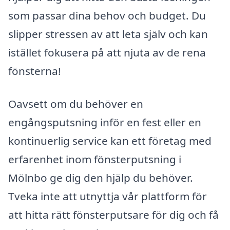
som passar dina behov och budget. Du
slipper stressen av att leta själv och kan
istället fokusera på att njuta av de rena
fönsterna!
Oavsett om du behöver en
engångsputsning inför en fest eller en
kontinuerlig service kan ett företag med
erfarenhet inom fönsterputsning i
Mölnbo ge dig den hjälp du behöver.
Tveka inte att utnyttja vår plattform för
att hitta rätt fönsterputsare för dig och få