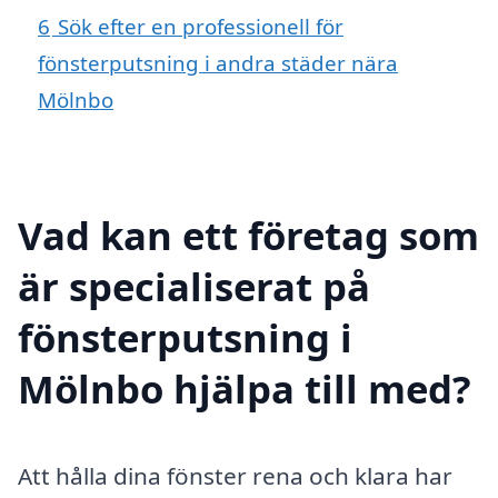
6
Sök efter en professionell för
fönsterputsning i andra städer nära
Mölnbo
Vad kan ett företag som
är specialiserat på
fönsterputsning i
Mölnbo hjälpa till med?
Att hålla dina fönster rena och klara har