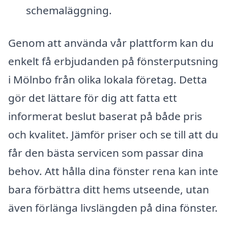
schemaläggning.
Genom att använda vår plattform kan du
enkelt få erbjudanden på fönsterputsning
i Mölnbo från olika lokala företag. Detta
gör det lättare för dig att fatta ett
informerat beslut baserat på både pris
och kvalitet. Jämför priser och se till att du
får den bästa servicen som passar dina
behov. Att hålla dina fönster rena kan inte
bara förbättra ditt hems utseende, utan
även förlänga livslängden på dina fönster.