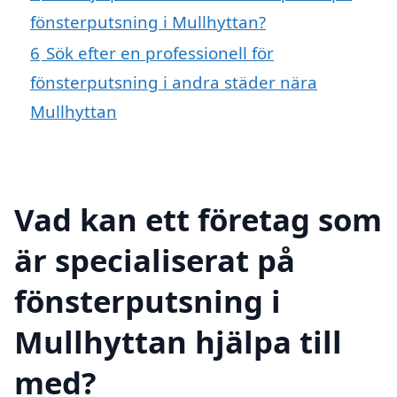
fönsterputsning i Mullhyttan?
6
Sök efter en professionell för
fönsterputsning i andra städer nära
Mullhyttan
Vad kan ett företag som
är specialiserat på
fönsterputsning i
Mullhyttan hjälpa till
med?