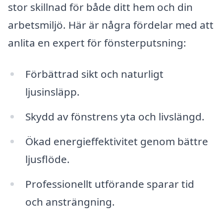
stor skillnad för både ditt hem och din
arbetsmiljö. Här är några fördelar med att
anlita en expert för fönsterputsning:
Förbättrad sikt och naturligt
ljusinsläpp.
Skydd av fönstrens yta och livslängd.
Ökad energieffektivitet genom bättre
ljusflöde.
Professionellt utförande sparar tid
och ansträngning.