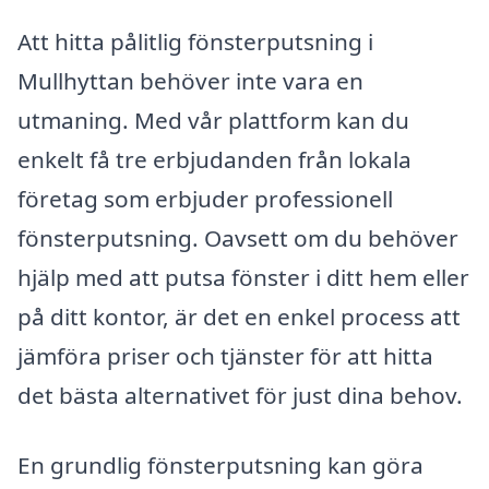
Att hitta pålitlig fönsterputsning i
Mullhyttan behöver inte vara en
utmaning. Med vår plattform kan du
enkelt få tre erbjudanden från lokala
företag som erbjuder professionell
fönsterputsning. Oavsett om du behöver
hjälp med att putsa fönster i ditt hem eller
på ditt kontor, är det en enkel process att
jämföra priser och tjänster för att hitta
det bästa alternativet för just dina behov.
En grundlig fönsterputsning kan göra