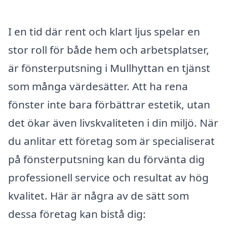
I en tid där rent och klart ljus spelar en
stor roll för både hem och arbetsplatser,
är fönsterputsning i Mullhyttan en tjänst
som många värdesätter. Att ha rena
fönster inte bara förbättrar estetik, utan
det ökar även livskvaliteten i din miljö. När
du anlitar ett företag som är specialiserat
på fönsterputsning kan du förvänta dig
professionell service och resultat av hög
kvalitet. Här är några av de sätt som
dessa företag kan bistå dig: