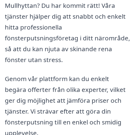
Mullhyttan? Du har kommit rätt! Våra
tjänster hjälper dig att snabbt och enkelt
hitta professionella
fönsterputsningsföretag i ditt närområde,
så att du kan njuta av skinande rena
fönster utan stress.
Genom vår plattform kan du enkelt
begära offerter från olika experter, vilket
ger dig möjlighet att jämföra priser och
tjänster. Vi strävar efter att göra din
fönsterputsning till en enkel och smidig
upplevelse.