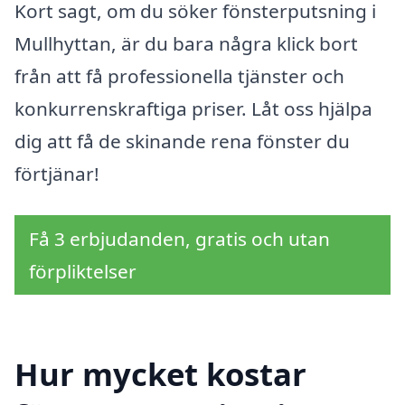
Kort sagt, om du söker fönsterputsning i
Mullhyttan, är du bara några klick bort
från att få professionella tjänster och
konkurrenskraftiga priser. Låt oss hjälpa
dig att få de skinande rena fönster du
förtjänar!
Få 3 erbjudanden, gratis och utan
förpliktelser
Hur mycket kostar