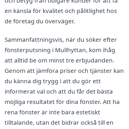
och betyg från tidigare kunder för att få
en känsla för kvalitet och pålitlighet hos
de företag du överväger.
Sammanfattningsvis, när du söker efter
fönsterputsning i Mullhyttan, kom ihåg
att alltid be om minst tre erbjudanden.
Genom att jämföra priser och tjänster kan
du känna dig trygg i att du gör ett
informerat val och att du får det bästa
möjliga resultatet för dina fönster. Att ha
rena fönster är inte bara estetiskt
tilltalande, utan det bidrar också till en