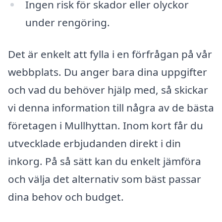
Ingen risk för skador eller olyckor
under rengöring.
Det är enkelt att fylla i en förfrågan på vår
webbplats. Du anger bara dina uppgifter
och vad du behöver hjälp med, så skickar
vi denna information till några av de bästa
företagen i Mullhyttan. Inom kort får du
utvecklade erbjudanden direkt i din
inkorg. På så sätt kan du enkelt jämföra
och välja det alternativ som bäst passar
dina behov och budget.