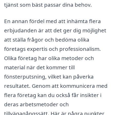
tjänst som bäst passar dina behov.
En annan fördel med att inhämta flera
erbjudanden är att det ger dig möjlighet
att ställa frågor och bedöma olika
företags expertis och professionalism.
Olika företag har olika metoder och
material när det kommer till
fönsterputsning, vilket kan påverka
resultatet. Genom att kommunicera med
flera företag kan du också får insikter i
deras arbetsmetoder och
tillvägagångssätt. Här är några punkter