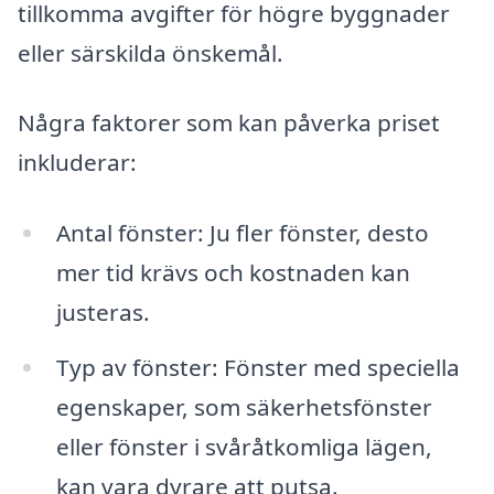
tillkomma avgifter för högre byggnader
eller särskilda önskemål.
Några faktorer som kan påverka priset
inkluderar:
Antal fönster: Ju fler fönster, desto
mer tid krävs och kostnaden kan
justeras.
Typ av fönster: Fönster med speciella
egenskaper, som säkerhetsfönster
eller fönster i svåråtkomliga lägen,
kan vara dyrare att putsa.