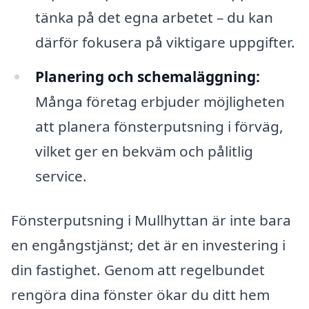
tänka på det egna arbetet – du kan
därför fokusera på viktigare uppgifter.
Planering och schemaläggning:
Många företag erbjuder möjligheten
att planera fönsterputsning i förväg,
vilket ger en bekväm och pålitlig
service.
Fönsterputsning i Mullhyttan är inte bara
en engångstjänst; det är en investering i
din fastighet. Genom att regelbundet
rengöra dina fönster ökar du ditt hem