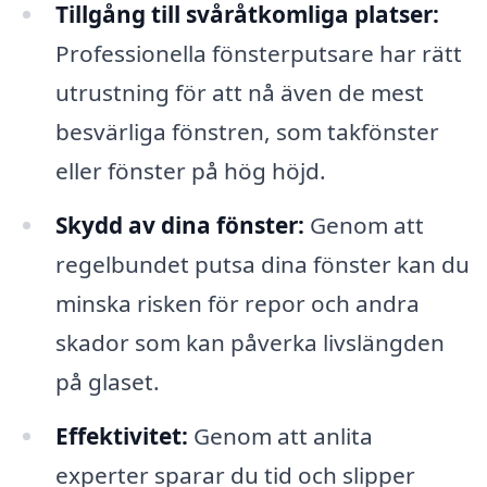
Tillgång till svåråtkomliga platser:
Professionella fönsterputsare har rätt
utrustning för att nå även de mest
besvärliga fönstren, som takfönster
eller fönster på hög höjd.
Skydd av dina fönster:
Genom att
regelbundet putsa dina fönster kan du
minska risken för repor och andra
skador som kan påverka livslängden
på glaset.
Effektivitet:
Genom att anlita
experter sparar du tid och slipper