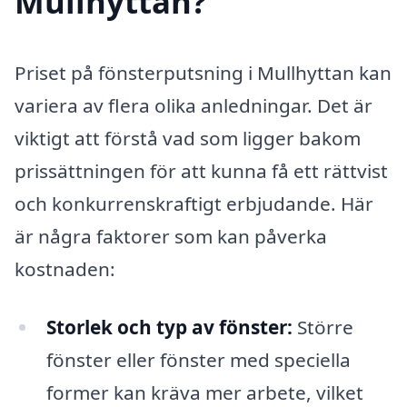
Mullhyttan?
Priset på fönsterputsning i Mullhyttan kan
variera av flera olika anledningar. Det är
viktigt att förstå vad som ligger bakom
prissättningen för att kunna få ett rättvist
och konkurrenskraftigt erbjudande. Här
är några faktorer som kan påverka
kostnaden:
Storlek och typ av fönster:
Större
fönster eller fönster med speciella
former kan kräva mer arbete, vilket