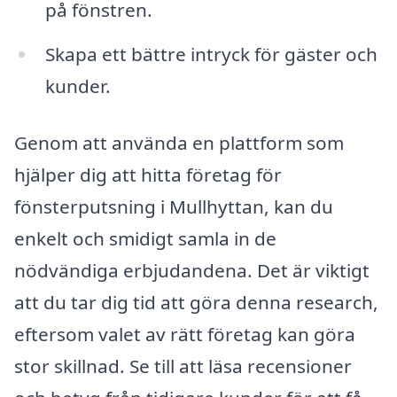
på fönstren.
Skapa ett bättre intryck för gäster och
kunder.
Genom att använda en plattform som
hjälper dig att hitta företag för
fönsterputsning i Mullhyttan, kan du
enkelt och smidigt samla in de
nödvändiga erbjudandena. Det är viktigt
att du tar dig tid att göra denna research,
eftersom valet av rätt företag kan göra
stor skillnad. Se till att läsa recensioner