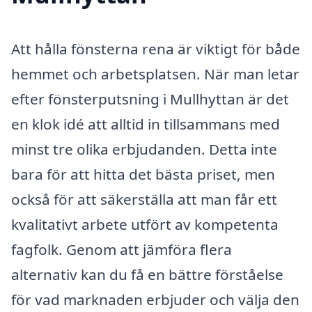
Att hålla fönsterna rena är viktigt för både
hemmet och arbetsplatsen. När man letar
efter fönsterputsning i Mullhyttan är det
en klok idé att alltid in tillsammans med
minst tre olika erbjudanden. Detta inte
bara för att hitta det bästa priset, men
också för att säkerställa att man får ett
kvalitativt arbete utfört av kompetenta
fagfolk. Genom att jämföra flera
alternativ kan du få en bättre förståelse
för vad marknaden erbjuder och välja den