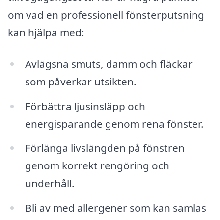
om vad en professionell fönsterputsning
kan hjälpa med:
Avlägsna smuts, damm och fläckar
som påverkar utsikten.
Förbättra ljusinsläpp och
energisparande genom rena fönster.
Förlänga livslängden på fönstren
genom korrekt rengöring och
underhåll.
Bli av med allergener som kan samlas