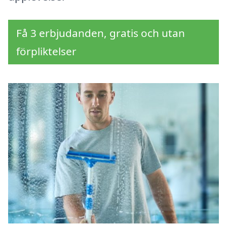
Få 3 erbjudanden, gratis och utan
förpliktelser