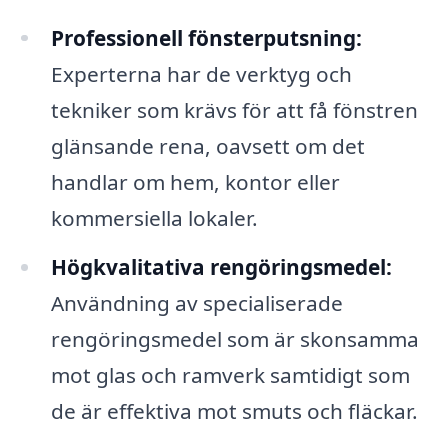
Professionell fönsterputsning:
Experterna har de verktyg och
tekniker som krävs för att få fönstren
glänsande rena, oavsett om det
handlar om hem, kontor eller
kommersiella lokaler.
Högkvalitativa rengöringsmedel:
Användning av specialiserade
rengöringsmedel som är skonsamma
mot glas och ramverk samtidigt som
de är effektiva mot smuts och fläckar.