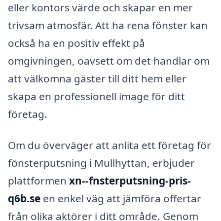
eller kontors värde och skapar en mer
trivsam atmosfär. Att ha rena fönster kan
också ha en positiv effekt på
omgivningen, oavsett om det handlar om
att välkomna gäster till ditt hem eller
skapa en professionell image för ditt
företag.
Om du överväger att anlita ett företag för
fönsterputsning i Mullhyttan, erbjuder
plattformen
xn--fnsterputsning-pris-
q6b.se
en enkel väg att jämföra offertar
från olika aktörer i ditt område. Genom