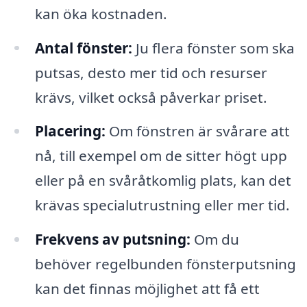
kan öka kostnaden.
Antal fönster:
Ju flera fönster som ska
putsas, desto mer tid och resurser
krävs, vilket också påverkar priset.
Placering:
Om fönstren är svårare att
nå, till exempel om de sitter högt upp
eller på en svåråtkomlig plats, kan det
krävas specialutrustning eller mer tid.
Frekvens av putsning:
Om du
behöver regelbunden fönsterputsning
kan det finnas möjlighet att få ett