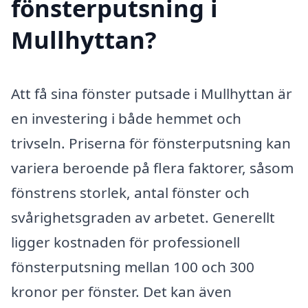
fönsterputsning i
Mullhyttan?
Att få sina fönster putsade i Mullhyttan är
en investering i både hemmet och
trivseln. Priserna för fönsterputsning kan
variera beroende på flera faktorer, såsom
fönstrens storlek, antal fönster och
svårighetsgraden av arbetet. Generellt
ligger kostnaden för professionell
fönsterputsning mellan 100 och 300
kronor per fönster. Det kan även