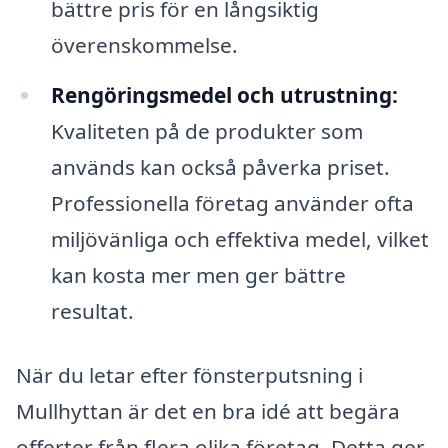
bättre pris för en långsiktig
överenskommelse.
Rengöringsmedel och utrustning:
Kvaliteten på de produkter som
används kan också påverka priset.
Professionella företag använder ofta
miljövänliga och effektiva medel, vilket
kan kosta mer men ger bättre
resultat.
När du letar efter fönsterputsning i
Mullhyttan är det en bra idé att begära
offerter från flera olika företag. Detta ger