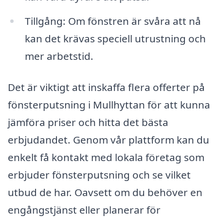
Tillgång: Om fönstren är svåra att nå
kan det krävas speciell utrustning och
mer arbetstid.
Det är viktigt att inskaffa flera offerter på
fönsterputsning i Mullhyttan för att kunna
jämföra priser och hitta det bästa
erbjudandet. Genom vår plattform kan du
enkelt få kontakt med lokala företag som
erbjuder fönsterputsning och se vilket
utbud de har. Oavsett om du behöver en
engångstjänst eller planerar för