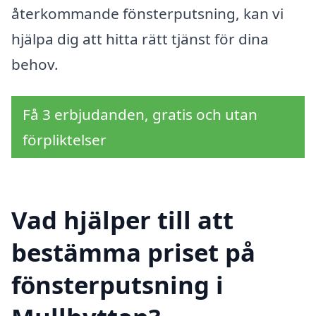
återkommande fönsterputsning, kan vi
hjälpa dig att hitta rätt tjänst för dina
behov.
Få 3 erbjudanden, gratis och utan
förpliktelser
Vad hjälper till att
bestämma priset på
fönsterputsning i