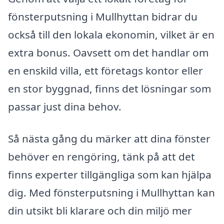
fönsterputsning i Mullhyttan bidrar du
också till den lokala ekonomin, vilket är en
extra bonus. Oavsett om det handlar om
en enskild villa, ett företags kontor eller
en stor byggnad, finns det lösningar som
passar just dina behov.
Så nästa gång du märker att dina fönster
behöver en rengöring, tänk på att det
finns experter tillgängliga som kan hjälpa
dig. Med fönsterputsning i Mullhyttan kan
din utsikt bli klarare och din miljö mer