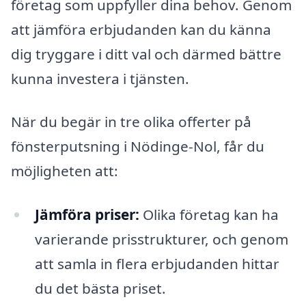
företag som uppfyller dina behov. Genom
att jämföra erbjudanden kan du känna
dig tryggare i ditt val och därmed bättre
kunna investera i tjänsten.
När du begär in tre olika offerter på
fönsterputsning i Nödinge-Nol, får du
möjligheten att:
Jämföra priser:
Olika företag kan ha
varierande prisstrukturer, och genom
att samla in flera erbjudanden hittar
du det bästa priset.