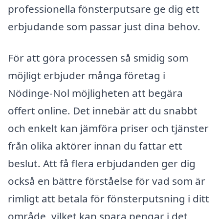
professionella fönsterputsare ge dig ett
erbjudande som passar just dina behov.
För att göra processen så smidig som
möjligt erbjuder många företag i
Nödinge-Nol möjligheten att begära
offert online. Det innebär att du snabbt
och enkelt kan jämföra priser och tjänster
från olika aktörer innan du fattar ett
beslut. Att få flera erbjudanden ger dig
också en bättre förståelse för vad som är
rimligt att betala för fönsterputsning i ditt
område, vilket kan spara pengar i det