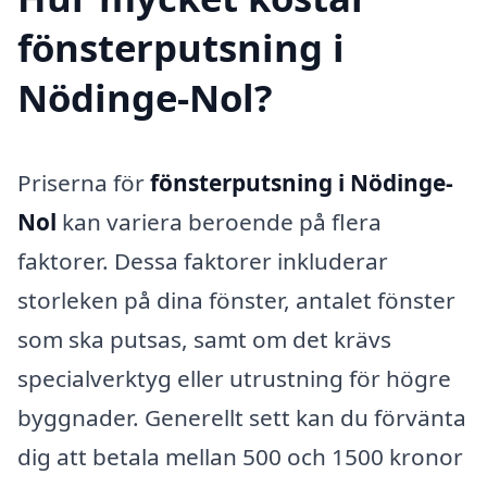
fönsterputsning i
Nödinge-Nol?
Priserna för
fönsterputsning i Nödinge-
Nol
kan variera beroende på flera
faktorer. Dessa faktorer inkluderar
storleken på dina fönster, antalet fönster
som ska putsas, samt om det krävs
specialverktyg eller utrustning för högre
byggnader. Generellt sett kan du förvänta
dig att betala mellan 500 och 1500 kronor