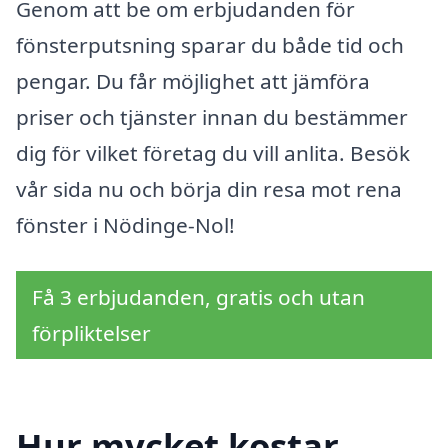
Genom att be om erbjudanden för
fönsterputsning sparar du både tid och
pengar. Du får möjlighet att jämföra
priser och tjänster innan du bestämmer
dig för vilket företag du vill anlita. Besök
vår sida nu och börja din resa mot rena
fönster i Nödinge-Nol!
Få 3 erbjudanden, gratis och utan
förpliktelser
Hur mycket kostar