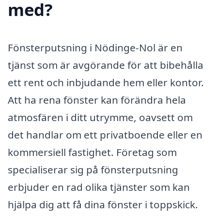
med?
Fönsterputsning i Nödinge-Nol är en
tjänst som är avgörande för att bibehålla
ett rent och inbjudande hem eller kontor.
Att ha rena fönster kan förändra hela
atmosfären i ditt utrymme, oavsett om
det handlar om ett privatboende eller en
kommersiell fastighet. Företag som
specialiserar sig på fönsterputsning
erbjuder en rad olika tjänster som kan
hjälpa dig att få dina fönster i toppskick.