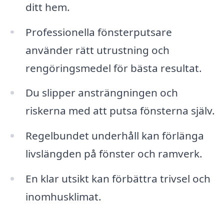
ditt hem.
Professionella fönsterputsare
använder rätt utrustning och
rengöringsmedel för bästa resultat.
Du slipper ansträngningen och
riskerna med att putsa fönsterna själv.
Regelbundet underhåll kan förlänga
livslängden på fönster och ramverk.
En klar utsikt kan förbättra trivsel och
inomhusklimat.