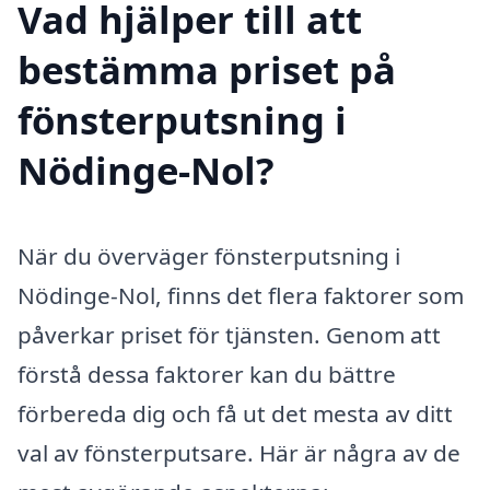
Vad hjälper till att
bestämma priset på
fönsterputsning i
Nödinge-Nol?
När du överväger fönsterputsning i
Nödinge-Nol, finns det flera faktorer som
påverkar priset för tjänsten. Genom att
förstå dessa faktorer kan du bättre
förbereda dig och få ut det mesta av ditt
val av fönsterputsare. Här är några av de