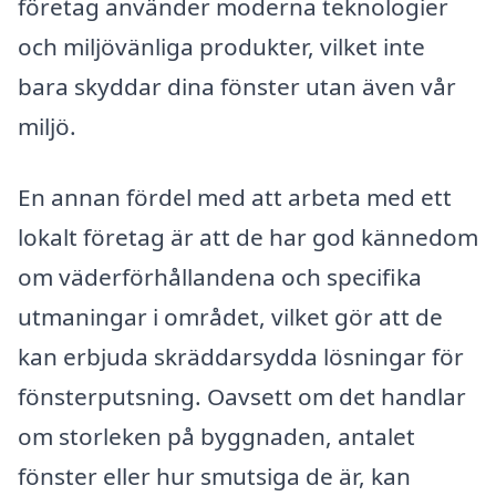
företag använder moderna teknologier
och miljövänliga produkter, vilket inte
bara skyddar dina fönster utan även vår
miljö.
En annan fördel med att arbeta med ett
lokalt företag är att de har god kännedom
om väderförhållandena och specifika
utmaningar i området, vilket gör att de
kan erbjuda skräddarsydda lösningar för
fönsterputsning. Oavsett om det handlar
om storleken på byggnaden, antalet
fönster eller hur smutsiga de är, kan