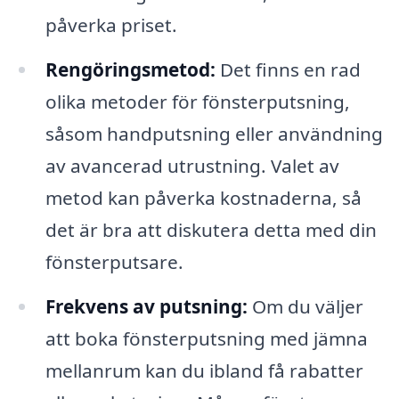
påverka priset.
Rengöringsmetod:
Det finns en rad
olika metoder för fönsterputsning,
såsom handputsning eller användning
av avancerad utrustning. Valet av
metod kan påverka kostnaderna, så
det är bra att diskutera detta med din
fönsterputsare.
Frekvens av putsning:
Om du väljer
att boka fönsterputsning med jämna
mellanrum kan du ibland få rabatter