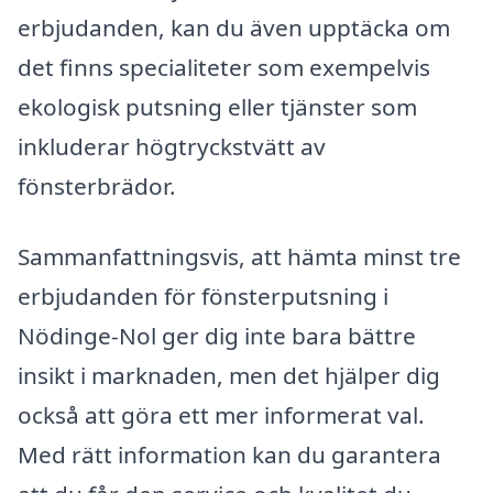
erbjudanden, kan du även upptäcka om
det finns specialiteter som exempelvis
ekologisk putsning eller tjänster som
inkluderar högtryckstvätt av
fönsterbrädor.
Sammanfattningsvis, att hämta minst tre
erbjudanden för fönsterputsning i
Nödinge-Nol ger dig inte bara bättre
insikt i marknaden, men det hjälper dig
också att göra ett mer informerat val.
Med rätt information kan du garantera