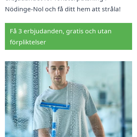
Nödinge-Nol och få ditt hem att stråla!
Få 3 erbjudanden, gratis och utan
förpliktelser