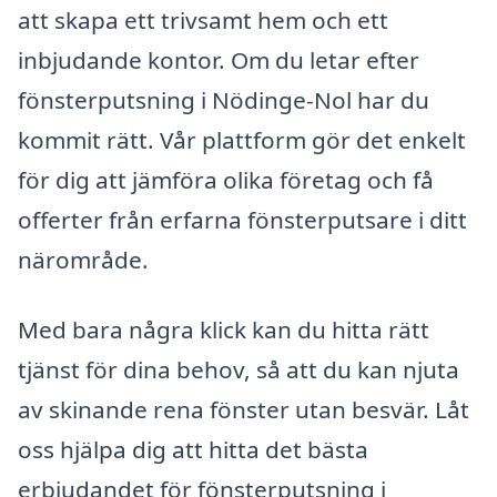
att skapa ett trivsamt hem och ett
inbjudande kontor. Om du letar efter
fönsterputsning i Nödinge-Nol har du
kommit rätt. Vår plattform gör det enkelt
för dig att jämföra olika företag och få
offerter från erfarna fönsterputsare i ditt
närområde.
Med bara några klick kan du hitta rätt
tjänst för dina behov, så att du kan njuta
av skinande rena fönster utan besvär. Låt
oss hjälpa dig att hitta det bästa
erbjudandet för fönsterputsning i