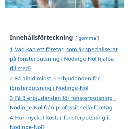
Innehållsförteckning
gömma
1
Vad kan ett företag som är specialiserat
på fönsterputsning i Nödinge-Nol hjälpa
till med?
2
Få alltid minst 3 erbjudanden för
fönsterputsning i Nödinge-Nol
3
Få 3 erbjudanden för fönsterputsning i
Nödinge-Nol från professionella företag
4
Hur mycket kostar fönsterputsning i
Nödinge-Nol?