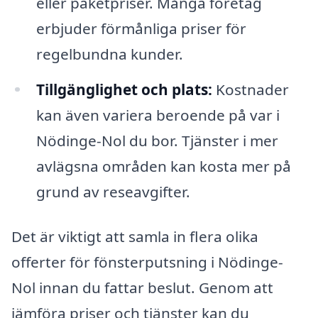
eller paketpriser. Många företag
erbjuder förmånliga priser för
regelbundna kunder.
Tillgänglighet och plats:
Kostnader
kan även variera beroende på var i
Nödinge-Nol du bor. Tjänster i mer
avlägsna områden kan kosta mer på
grund av reseavgifter.
Det är viktigt att samla in flera olika
offerter för fönsterputsning i Nödinge-
Nol innan du fattar beslut. Genom att
jämföra priser och tjänster kan du