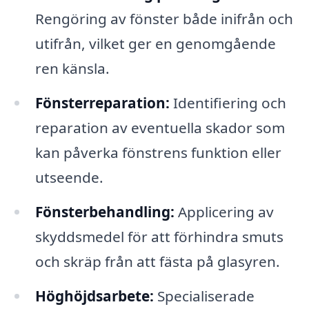
Rengöring av fönster både inifrån och
utifrån, vilket ger en genomgående
ren känsla.
Fönsterreparation:
Identifiering och
reparation av eventuella skador som
kan påverka fönstrens funktion eller
utseende.
Fönsterbehandling:
Applicering av
skyddsmedel för att förhindra smuts
och skräp från att fästa på glasyren.
Höghöjdsarbete:
Specialiserade