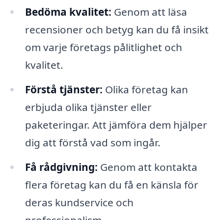
Bedöma kvalitet:
Genom att läsa
recensioner och betyg kan du få insikt
om varje företags pålitlighet och
kvalitet.
Förstå tjänster:
Olika företag kan
erbjuda olika tjänster eller
paketeringar. Att jämföra dem hjälper
dig att förstå vad som ingår.
Få rådgivning:
Genom att kontakta
flera företag kan du få en känsla för
deras kundservice och
professionalism.