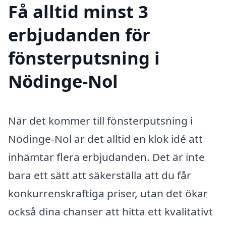
Få alltid minst 3
erbjudanden för
fönsterputsning i
Nödinge-Nol
När det kommer till fönsterputsning i
Nödinge-Nol är det alltid en klok idé att
inhämtar flera erbjudanden. Det är inte
bara ett sätt att säkerställa att du får
konkurrenskraftiga priser, utan det ökar
också dina chanser att hitta ett kvalitativt