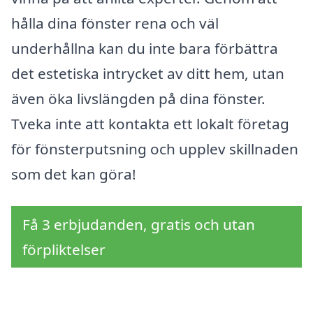
hålla dina fönster rena och väl
underhållna kan du inte bara förbättra
det estetiska intrycket av ditt hem, utan
även öka livslängden på dina fönster.
Tveka inte att kontakta ett lokalt företag
för fönsterputsning och upplev skillnaden
som det kan göra!
Få 3 erbjudanden, gratis och utan
förpliktelser