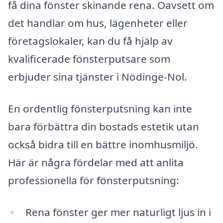
få dina fönster skinande rena. Oavsett om
det handlar om hus, lägenheter eller
företagslokaler, kan du få hjälp av
kvalificerade fönsterputsare som
erbjuder sina tjänster i Nödinge-Nol.
En ordentlig fönsterputsning kan inte
bara förbättra din bostads estetik utan
också bidra till en bättre inomhusmiljö.
Här är några fördelar med att anlita
professionella för fönsterputsning:
Rena fönster ger mer naturligt ljus in i