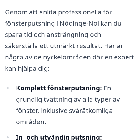
Genom att anlita professionella för
fönsterputsning i Nödinge-Nol kan du
spara tid och ansträngning och
säkerställa ett utmärkt resultat. Här är
några av de nyckelområden där en expert
kan hjälpa dig:
Komplett fönsterputsning:
En
grundlig tvättning av alla typer av
fönster, inklusive svåråtkomliga
områden.
In- och utvändig putsning: