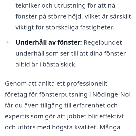
tekniker och utrustning för att nå
fönster på större höjd, vilket är särskilt
viktigt för storskaliga fastigheter.
Underhåll av fönster:
Regelbundet
underhåll som ser till att dina fönster
alltid är i bästa skick.
Genom att anlita ett professionellt
företag för fönsterputsning i Nödinge-Nol
får du även tillgång till erfarenhet och
expertis som gör att jobbet blir effektivt
och utförs med högsta kvalitet. Många