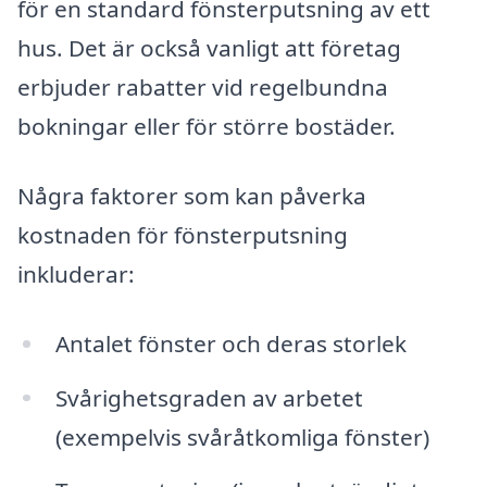
för en standard fönsterputsning av ett
hus. Det är också vanligt att företag
erbjuder rabatter vid regelbundna
bokningar eller för större bostäder.
Några faktorer som kan påverka
kostnaden för fönsterputsning
inkluderar:
Antalet fönster och deras storlek
Svårighetsgraden av arbetet
(exempelvis svåråtkomliga fönster)