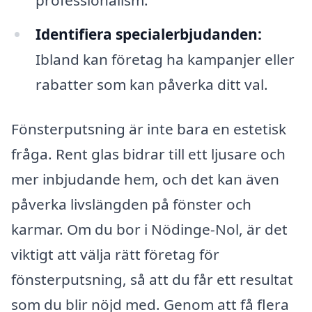
Identifiera specialerbjudanden:
Ibland kan företag ha kampanjer eller
rabatter som kan påverka ditt val.
Fönsterputsning är inte bara en estetisk
fråga. Rent glas bidrar till ett ljusare och
mer inbjudande hem, och det kan även
påverka livslängden på fönster och
karmar. Om du bor i Nödinge-Nol, är det
viktigt att välja rätt företag för
fönsterputsning, så att du får ett resultat
som du blir nöjd med. Genom att få flera