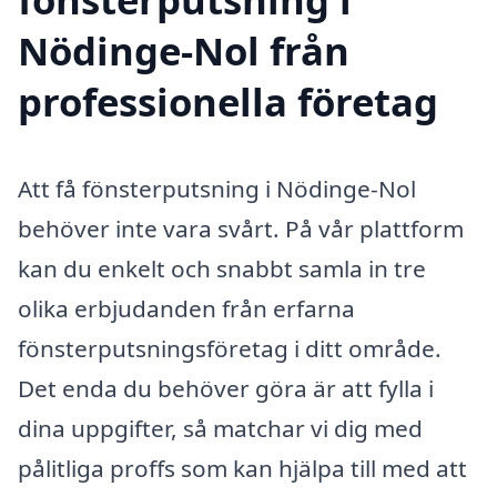
Nödinge-Nol från
professionella företag
Att få fönsterputsning i Nödinge-Nol
behöver inte vara svårt. På vår plattform
kan du enkelt och snabbt samla in tre
olika erbjudanden från erfarna
fönsterputsningsföretag i ditt område.
Det enda du behöver göra är att fylla i
dina uppgifter, så matchar vi dig med
pålitliga proffs som kan hjälpa till med att