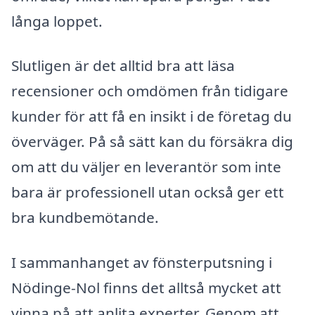
långa loppet.
Slutligen är det alltid bra att läsa
recensioner och omdömen från tidigare
kunder för att få en insikt i de företag du
överväger. På så sätt kan du försäkra dig
om att du väljer en leverantör som inte
bara är professionell utan också ger ett
bra kundbemötande.
I sammanhanget av fönsterputsning i
Nödinge-Nol finns det alltså mycket att
vinna på att anlita experter. Genom att