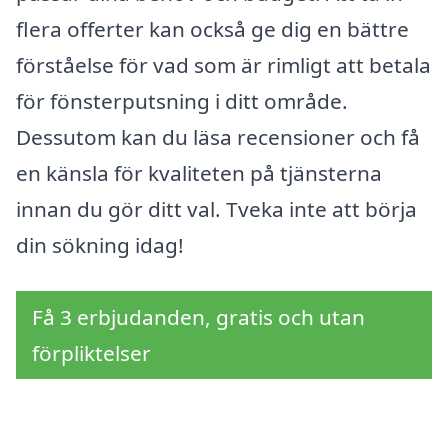
flera offerter kan också ge dig en bättre
förståelse för vad som är rimligt att betala
för fönsterputsning i ditt område.
Dessutom kan du läsa recensioner och få
en känsla för kvaliteten på tjänsterna
innan du gör ditt val. Tveka inte att börja
din sökning idag!
Få 3 erbjudanden, gratis och utan
förpliktelser