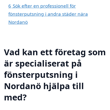
6
Sök efter en professionell för
fönsterputsning i andra städer nära
Nordanö
Vad kan ett företag som
är specialiserat på
fönsterputsning i
Nordanö hjälpa till
med?