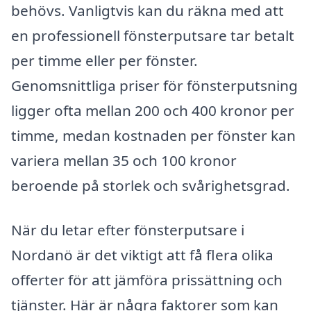
behövs. Vanligtvis kan du räkna med att
en professionell fönsterputsare tar betalt
per timme eller per fönster.
Genomsnittliga priser för fönsterputsning
ligger ofta mellan 200 och 400 kronor per
timme, medan kostnaden per fönster kan
variera mellan 35 och 100 kronor
beroende på storlek och svårighetsgrad.
När du letar efter fönsterputsare i
Nordanö är det viktigt att få flera olika
offerter för att jämföra prissättning och
tjänster. Här är några faktorer som kan