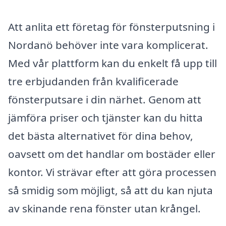
Att anlita ett företag för fönsterputsning i
Nordanö behöver inte vara komplicerat.
Med vår plattform kan du enkelt få upp till
tre erbjudanden från kvalificerade
fönsterputsare i din närhet. Genom att
jämföra priser och tjänster kan du hitta
det bästa alternativet för dina behov,
oavsett om det handlar om bostäder eller
kontor. Vi strävar efter att göra processen
så smidig som möjligt, så att du kan njuta
av skinande rena fönster utan krångel.