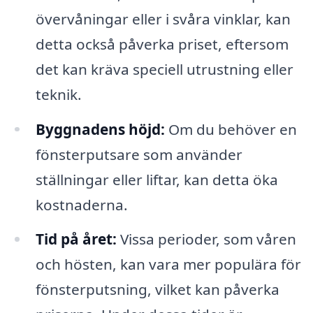
övervåningar eller i svåra vinklar, kan
detta också påverka priset, eftersom
det kan kräva speciell utrustning eller
teknik.
Byggnadens höjd:
Om du behöver en
fönsterputsare som använder
ställningar eller liftar, kan detta öka
kostnaderna.
Tid på året:
Vissa perioder, som våren
och hösten, kan vara mer populära för
fönsterputsning, vilket kan påverka