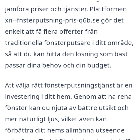
jämföra priser och tjänster. Plattformen
xn--fnsterputsning-pris-q6b.se gör det
enkelt att få flera offerter från
traditionella fönsterputsare i ditt område,
så att du kan hitta den lösning som bäst
passar dina behov och din budget.
Att välja rätt fönsterputsningstjänst är en
investering i ditt hem. Genom att ha rena
fönster kan du njuta av bättre utsikt och
mer naturligt ljus, vilket även kan
förbättra ditt hems allmänna utseende