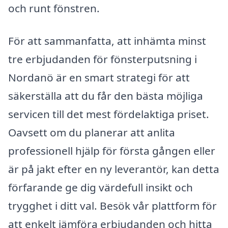
och runt fönstren.
För att sammanfatta, att inhämta minst
tre erbjudanden för fönsterputsning i
Nordanö är en smart strategi för att
säkerställa att du får den bästa möjliga
servicen till det mest fördelaktiga priset.
Oavsett om du planerar att anlita
professionell hjälp för första gången eller
är på jakt efter en ny leverantör, kan detta
förfarande ge dig värdefull insikt och
trygghet i ditt val. Besök vår plattform för
att enkelt jämföra erbjudanden och hitta