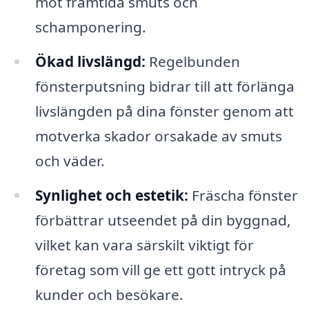
mot framtida smuts och
schamponering.
Ökad livslängd:
Regelbunden
fönsterputsning bidrar till att förlänga
livslängden på dina fönster genom att
motverka skador orsakade av smuts
och väder.
Synlighet och estetik:
Fräscha fönster
förbättrar utseendet på din byggnad,
vilket kan vara särskilt viktigt för
företag som vill ge ett gott intryck på
kunder och besökare.