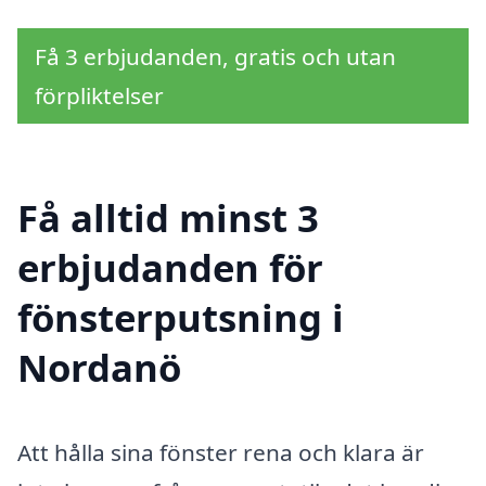
Få 3 erbjudanden, gratis och utan
förpliktelser
Få alltid minst 3
erbjudanden för
fönsterputsning i
Nordanö
Att hålla sina fönster rena och klara är