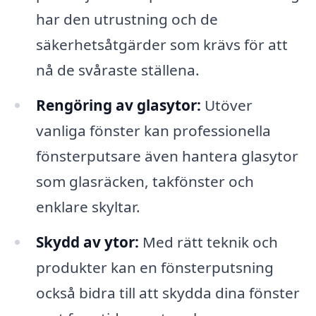
har den utrustning och de
säkerhetsåtgärder som krävs för att
nå de svåraste ställena.
Rengöring av glasytor:
Utöver
vanliga fönster kan professionella
fönsterputsare även hantera glasytor
som glasräcken, takfönster och
enklare skyltar.
Skydd av ytor:
Med rätt teknik och
produkter kan en fönsterputsning
också bidra till att skydda dina fönster