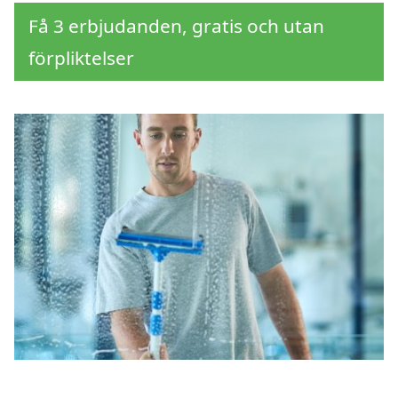
Få 3 erbjudanden, gratis och utan
förpliktelser