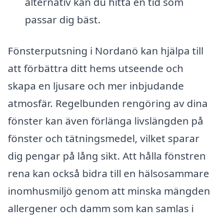
alternativ kan du hitta en tid som
passar dig bäst.
Fönsterputsning i Nordanö kan hjälpa till
att förbättra ditt hems utseende och
skapa en ljusare och mer inbjudande
atmosfär. Regelbunden rengöring av dina
fönster kan även förlänga livslängden på
fönster och tätningsmedel, vilket sparar
dig pengar på lång sikt. Att hålla fönstren
rena kan också bidra till en hälsosammare
inomhusmiljö genom att minska mängden
allergener och damm som kan samlas i