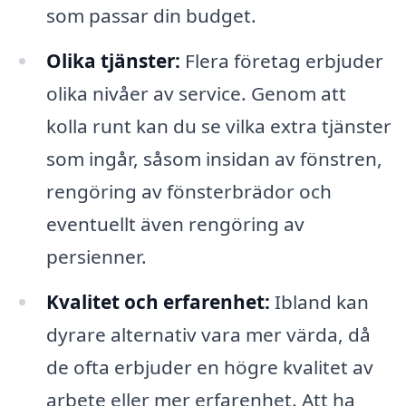
som passar din budget.
Olika tjänster:
Flera företag erbjuder
olika nivåer av service. Genom att
kolla runt kan du se vilka extra tjänster
som ingår, såsom insidan av fönstren,
rengöring av fönsterbrädor och
eventuellt även rengöring av
persienner.
Kvalitet och erfarenhet:
Ibland kan
dyrare alternativ vara mer värda, då
de ofta erbjuder en högre kvalitet av
arbete eller mer erfarenhet. Att ha