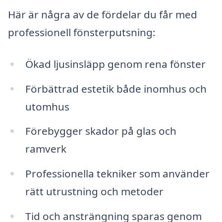
Här är några av de fördelar du får med
professionell fönsterputsning:
Ökad ljusinsläpp genom rena fönster
Förbättrad estetik både inomhus och
utomhus
Förebygger skador på glas och
ramverk
Professionella tekniker som använder
rätt utrustning och metoder
Tid och ansträngning sparas genom