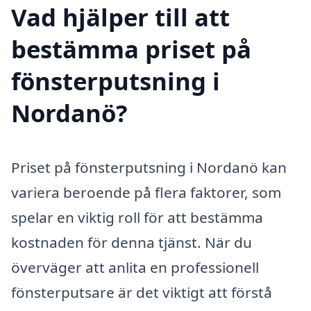
Vad hjälper till att
bestämma priset på
fönsterputsning i
Nordanö?
Priset på fönsterputsning i Nordanö kan
variera beroende på flera faktorer, som
spelar en viktig roll för att bestämma
kostnaden för denna tjänst. När du
överväger att anlita en professionell
fönsterputsare är det viktigt att förstå