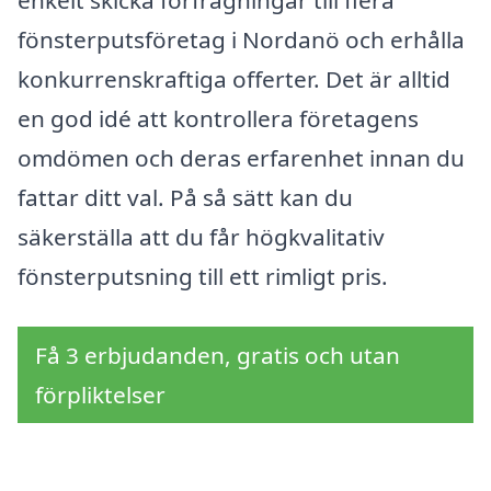
fönsterputsföretag i Nordanö och erhålla
konkurrenskraftiga offerter. Det är alltid
en god idé att kontrollera företagens
omdömen och deras erfarenhet innan du
fattar ditt val. På så sätt kan du
säkerställa att du får högkvalitativ
fönsterputsning till ett rimligt pris.
Få 3 erbjudanden, gratis och utan
förpliktelser