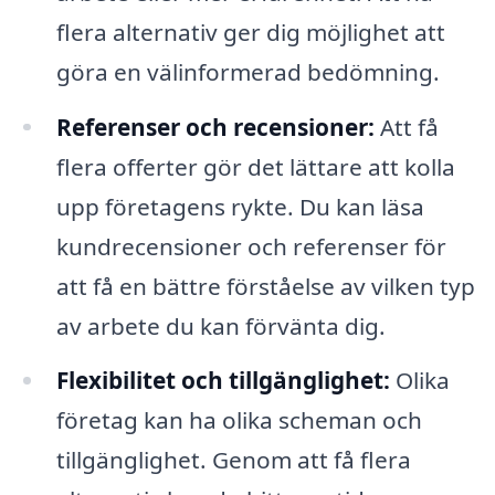
flera alternativ ger dig möjlighet att
göra en välinformerad bedömning.
Referenser och recensioner:
Att få
flera offerter gör det lättare att kolla
upp företagens rykte. Du kan läsa
kundrecensioner och referenser för
att få en bättre förståelse av vilken typ
av arbete du kan förvänta dig.
Flexibilitet och tillgänglighet:
Olika
företag kan ha olika scheman och
tillgänglighet. Genom att få flera