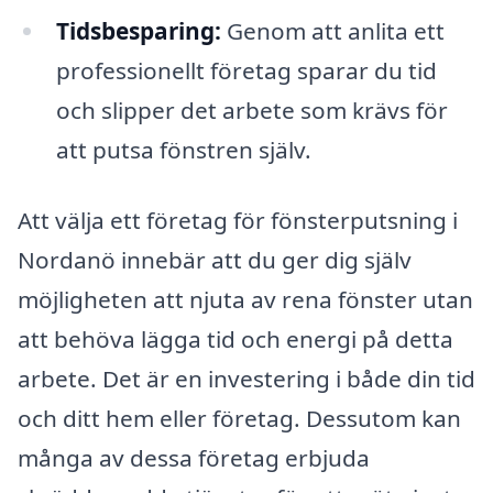
Tidsbesparing:
Genom att anlita ett
professionellt företag sparar du tid
och slipper det arbete som krävs för
att putsa fönstren själv.
Att välja ett företag för fönsterputsning i
Nordanö innebär att du ger dig själv
möjligheten att njuta av rena fönster utan
att behöva lägga tid och energi på detta
arbete. Det är en investering i både din tid
och ditt hem eller företag. Dessutom kan
många av dessa företag erbjuda