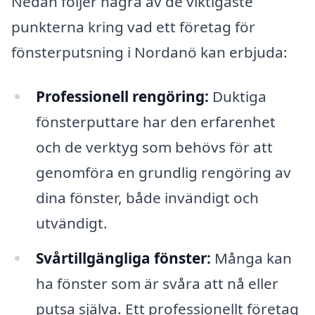
Nedan följer några av de viktigaste
punkterna kring vad ett företag för
fönsterputsning i Nordanö kan erbjuda:
Professionell rengöring:
Duktiga
fönsterputtare har den erfarenhet
och de verktyg som behövs för att
genomföra en grundlig rengöring av
dina fönster, både invändigt och
utvändigt.
Svårtillgängliga fönster:
Många kan
ha fönster som är svåra att nå eller
putsa själva. Ett professionellt företag