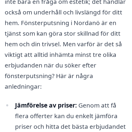
inte bara en fråga om estetik; det handlar
också om underhåll och livslängd för ditt
hem. Fönsterputsning i Nordanö är en
tjänst som kan göra stor skillnad för ditt
hem och din trivsel. Men varför är det så
viktigt att alltid inhämta minst tre olika
erbjudanden när du söker efter
fönsterputsning? Här är några
anledningar:
Jämförelse av priser:
Genom att få
flera offerter kan du enkelt jämföra
priser och hitta det bästa erbjudandet