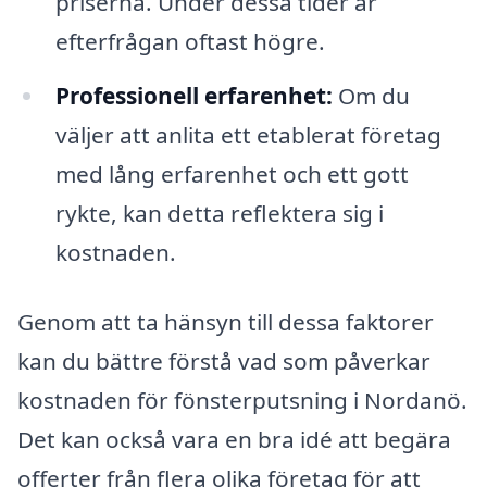
priserna. Under dessa tider är
efterfrågan oftast högre.
Professionell erfarenhet:
Om du
väljer att anlita ett etablerat företag
med lång erfarenhet och ett gott
rykte, kan detta reflektera sig i
kostnaden.
Genom att ta hänsyn till dessa faktorer
kan du bättre förstå vad som påverkar
kostnaden för fönsterputsning i Nordanö.
Det kan också vara en bra idé att begära
offerter från flera olika företag för att