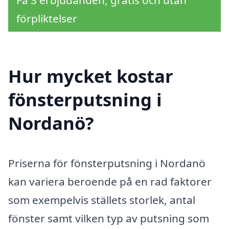
förpliktelser
Hur mycket kostar
fönsterputsning i
Nordanö?
Priserna för fönsterputsning i Nordanö
kan variera beroende på en rad faktorer
som exempelvis ställets storlek, antal
fönster samt vilken typ av putsning som