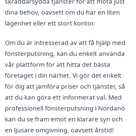
skräddarsydda tjänster för att möta just
dina behov, oavsett om du har en liten
lägenhet eller ett stort kontor.
Om du är intresserad av att få hjälp med
fönsterputsning, kan du enkelt använda
vår plattform för att hitta det bästa
företaget i din närhet. Vi gör det enkelt
för dig att jämföra priser och tjänster, så
att du kan göra ett informerat val. Med
professionell fönsterputsning i Nordanö
kan du se fram emot en klarare syn och
en ljusare omgivning, oavsett årstid!