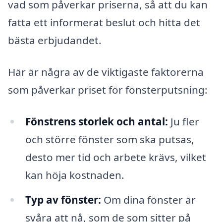
vad som påverkar priserna, så att du kan
fatta ett informerat beslut och hitta det
bästa erbjudandet.
Här är några av de viktigaste faktorerna
som påverkar priset för fönsterputsning:
Fönstrens storlek och antal:
Ju fler
och större fönster som ska putsas,
desto mer tid och arbete krävs, vilket
kan höja kostnaden.
Typ av fönster:
Om dina fönster är
svåra att nå, som de som sitter på