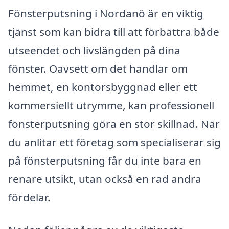
Fönsterputsning i Nordanö är en viktig
tjänst som kan bidra till att förbättra både
utseendet och livslängden på dina
fönster. Oavsett om det handlar om
hemmet, en kontorsbyggnad eller ett
kommersiellt utrymme, kan professionell
fönsterputsning göra en stor skillnad. När
du anlitar ett företag som specialiserar sig
på fönsterputsning får du inte bara en
renare utsikt, utan också en rad andra
fördelar.