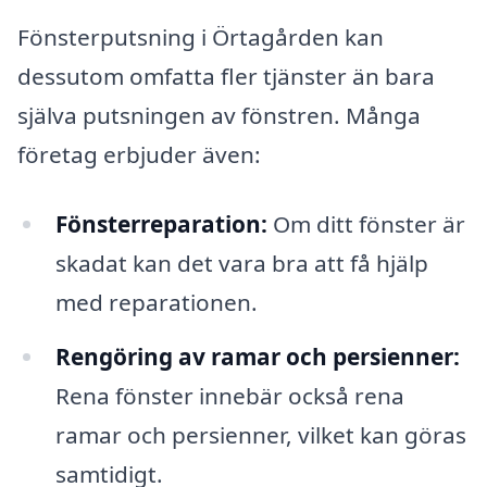
Fönsterputsning i Örtagården kan
dessutom omfatta fler tjänster än bara
själva putsningen av fönstren. Många
företag erbjuder även:
Fönsterreparation:
Om ditt fönster är
skadat kan det vara bra att få hjälp
med reparationen.
Rengöring av ramar och persienner:
Rena fönster innebär också rena
ramar och persienner, vilket kan göras
samtidigt.