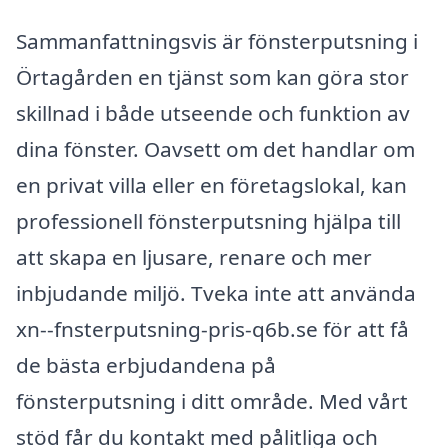
Sammanfattningsvis är fönsterputsning i
Örtagården en tjänst som kan göra stor
skillnad i både utseende och funktion av
dina fönster. Oavsett om det handlar om
en privat villa eller en företagslokal, kan
professionell fönsterputsning hjälpa till
att skapa en ljusare, renare och mer
inbjudande miljö. Tveka inte att använda
xn--fnsterputsning-pris-q6b.se för att få
de bästa erbjudandena på
fönsterputsning i ditt område. Med vårt
stöd får du kontakt med pålitliga och