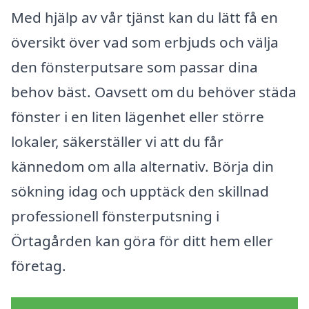
Med hjälp av vår tjänst kan du lätt få en
översikt över vad som erbjuds och välja
den fönsterputsare som passar dina
behov bäst. Oavsett om du behöver städa
fönster i en liten lägenhet eller större
lokaler, säkerställer vi att du får
kännedom om alla alternativ. Börja din
sökning idag och upptäck den skillnad
professionell fönsterputsning i
Örtagården kan göra för ditt hem eller
företag.