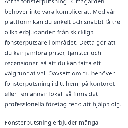
Att få fönsterputsning i Örtagården
behöver inte vara komplicerat. Med vår
plattform kan du enkelt och snabbt få tre
olika erbjudanden från skickliga
fönsterputsare i området. Detta gör att
du kan jämföra priser, tjänster och
recensioner, så att du kan fatta ett
välgrundat val. Oavsett om du behöver
fönsterputsning i ditt hem, på kontoret
eller i en annan lokal, så finns det
professionella företag redo att hjälpa dig.
Fönsterputsning erbjuder många