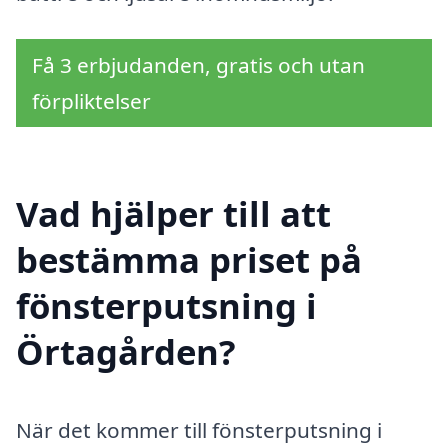
Få 3 erbjudanden, gratis och utan
förpliktelser
Vad hjälper till att
bestämma priset på
fönsterputsning i
Örtagården?
När det kommer till fönsterputsning i