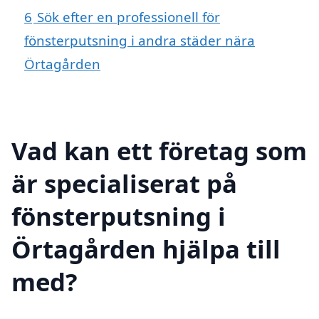
6
Sök efter en professionell för
fönsterputsning i andra städer nära
Örtagården
Vad kan ett företag som
är specialiserat på
fönsterputsning i
Örtagården hjälpa till
med?