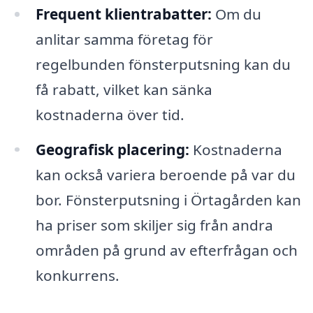
Frequent klientrabatter:
Om du
anlitar samma företag för
regelbunden fönsterputsning kan du
få rabatt, vilket kan sänka
kostnaderna över tid.
Geografisk placering:
Kostnaderna
kan också variera beroende på var du
bor. Fönsterputsning i Örtagården kan
ha priser som skiljer sig från andra
områden på grund av efterfrågan och
konkurrens.