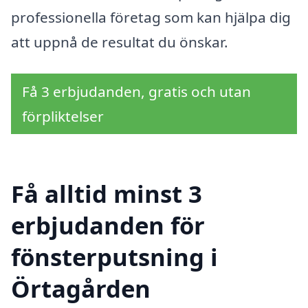
professionella företag som kan hjälpa dig
att uppnå de resultat du önskar.
Få 3 erbjudanden, gratis och utan
förpliktelser
Få alltid minst 3
erbjudanden för
fönsterputsning i
Örtagården