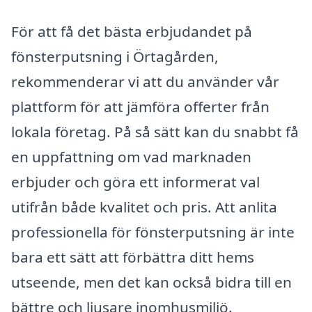
För att få det bästa erbjudandet på
fönsterputsning i Örtagården,
rekommenderar vi att du använder vår
plattform för att jämföra offerter från
lokala företag. På så sätt kan du snabbt få
en uppfattning om vad marknaden
erbjuder och göra ett informerat val
utifrån både kvalitet och pris. Att anlita
professionella för fönsterputsning är inte
bara ett sätt att förbättra ditt hems
utseende, men det kan också bidra till en
bättre och ljusare inomhusmiljö.