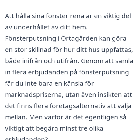
Att hålla sina fönster rena är en viktig del
av underhållet av ditt hem.
Fönsterputsning i Örtagården kan göra
en stor skillnad för hur ditt hus uppfattas,
både inifrån och utifrån. Genom att samla
in flera erbjudanden på fönsterputsning
får du inte bara en känsla för
marknadspriserna, utan även insikten att
det finns flera företagsalternativ att välja
mellan. Men varför är det egentligen så
viktigt att begära minst tre olika
erbjudanden?