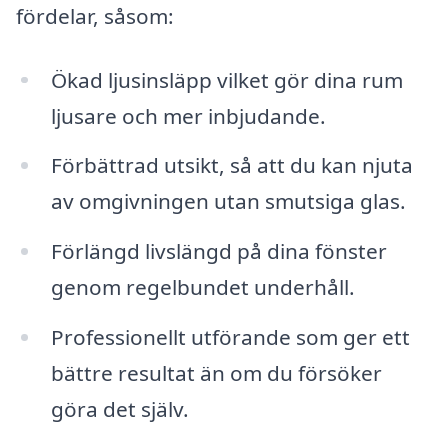
fördelar, såsom:
Ökad ljusinsläpp vilket gör dina rum
ljusare och mer inbjudande.
Förbättrad utsikt, så att du kan njuta
av omgivningen utan smutsiga glas.
Förlängd livslängd på dina fönster
genom regelbundet underhåll.
Professionellt utförande som ger ett
bättre resultat än om du försöker
göra det själv.