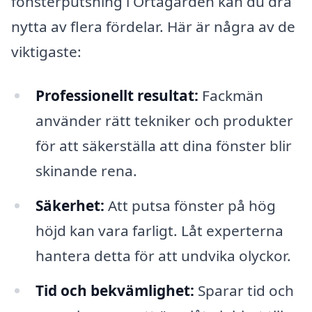
fönsterputsning i Örtagården kan du dra
nytta av flera fördelar. Här är några av de
viktigaste:
Professionellt resultat:
Fackmän
använder rätt tekniker och produkter
för att säkerställa att dina fönster blir
skinande rena.
Säkerhet:
Att putsa fönster på hög
höjd kan vara farligt. Låt experterna
hantera detta för att undvika olyckor.
Tid och bekvämlighet:
Sparar tid och