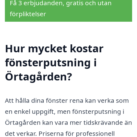
Få 3 erbjudanden, gratis och utan
förpliktelser
Hur mycket kostar
fönsterputsning i
Örtagården?
Att hålla dina fönster rena kan verka som
en enkel uppgift, men fönsterputsning i
Örtagården kan vara mer tidskrävande än
det verkar. Priserna för professionell