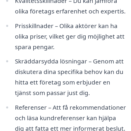
Kvalitetsskillnader – Du kan jämföra
olika företags erfarenhet och expertis.
Prisskillnader – Olika aktörer kan ha
olika priser, vilket ger dig möjlighet att
spara pengar.
Skräddarsydda lösningar – Genom att
diskutera dina specifika behov kan du
hitta ett företag som erbjuder en
tjänst som passar just dig.
Referenser – Att få rekommendationer
och läsa kundreferenser kan hjälpa
dig att fatta ett mer informerat beslut.