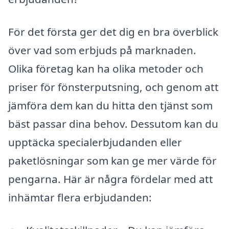
För det första ger det dig en bra överblick
över vad som erbjuds på marknaden.
Olika företag kan ha olika metoder och
priser för fönsterputsning, och genom att
jämföra dem kan du hitta den tjänst som
bäst passar dina behov. Dessutom kan du
upptäcka specialerbjudanden eller
paketlösningar som kan ge mer värde för
pengarna. Här är några fördelar med att
inhämtar flera erbjudanden: