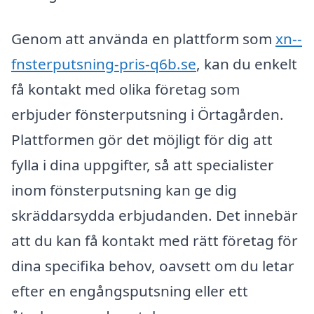
Genom att använda en plattform som
xn--
fnsterputsning-pris-q6b.se
, kan du enkelt
få kontakt med olika företag som
erbjuder fönsterputsning i Örtagården.
Plattformen gör det möjligt för dig att
fylla i dina uppgifter, så att specialister
inom fönsterputsning kan ge dig
skräddarsydda erbjudanden. Det innebär
att du kan få kontakt med rätt företag för
dina specifika behov, oavsett om du letar
efter en engångsputsning eller ett