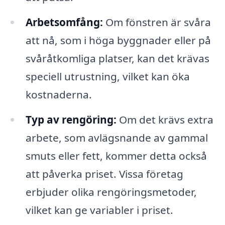
Arbetsomfång:
Om fönstren är svåra
att nå, som i höga byggnader eller på
svåråtkomliga platser, kan det krävas
speciell utrustning, vilket kan öka
kostnaderna.
Typ av rengöring:
Om det krävs extra
arbete, som avlägsnande av gammal
smuts eller fett, kommer detta också
att påverka priset. Vissa företag
erbjuder olika rengöringsmetoder,
vilket kan ge variabler i priset.