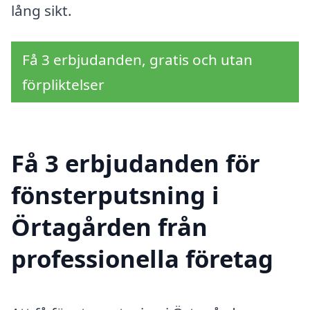
lång sikt.
Få 3 erbjudanden, gratis och utan
förpliktelser
Få 3 erbjudanden för
fönsterputsning i
Örtagården från
professionella företag