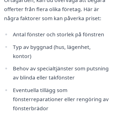
offerter från flera olika företag. Här är
några faktorer som kan påverka priset:
Antal fönster och storlek på fönstren
Typ av byggnad (hus, lägenhet,
kontor)
Behov av specialtjänster som putsning
av blinda eller takfönster
Eventuella tillägg som
fönsterreparationer eller rengöring av
fönsterbrädor