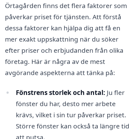
Örtagården finns det flera faktorer som
påverkar priset för tjänsten. Att förstå
dessa faktorer kan hjälpa dig att få en
mer exakt uppskattning när du söker
efter priser och erbjudanden från olika
företag. Här är några av de mest
avgörande aspekterna att tänka på:
Fönstrens storlek och antal:
Ju fler
fönster du har, desto mer arbete
krävs, vilket i sin tur påverkar priset.
Större fönster kan också ta längre tid
att putsa.