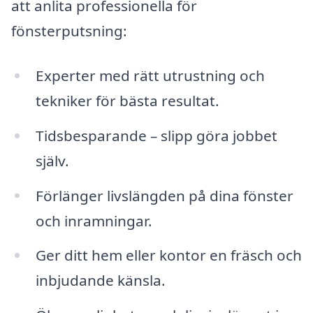
att anlita professionella för
fönsterputsning:
Experter med rätt utrustning och
tekniker för bästa resultat.
Tidsbesparande – slipp göra jobbet
själv.
Förlänger livslängden på dina fönster
och inramningar.
Ger ditt hem eller kontor en fräsch och
inbjudande känsla.