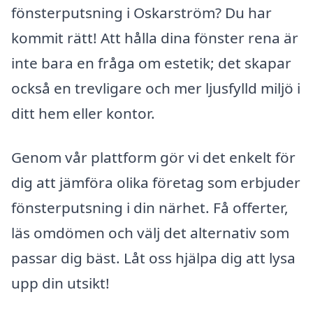
fönsterputsning i Oskarström? Du har
kommit rätt! Att hålla dina fönster rena är
inte bara en fråga om estetik; det skapar
också en trevligare och mer ljusfylld miljö i
ditt hem eller kontor.
Genom vår plattform gör vi det enkelt för
dig att jämföra olika företag som erbjuder
fönsterputsning i din närhet. Få offerter,
läs omdömen och välj det alternativ som
passar dig bäst. Låt oss hjälpa dig att lysa
upp din utsikt!