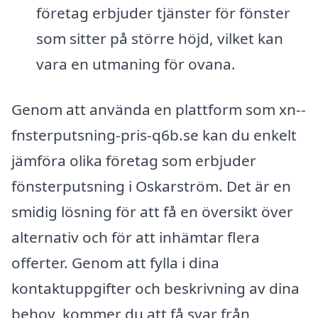
företag erbjuder tjänster för fönster
som sitter på större höjd, vilket kan
vara en utmaning för ovana.
Genom att använda en plattform som xn--
fnsterputsning-pris-q6b.se kan du enkelt
jämföra olika företag som erbjuder
fönsterputsning i Oskarström. Det är en
smidig lösning för att få en översikt över
alternativ och för att inhämtar flera
offerter. Genom att fylla i dina
kontaktuppgifter och beskrivning av dina
behov, kommer du att få svar från