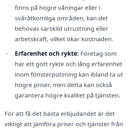
finns på högre våningar eller i
svåråtkomliga områden, kan det
behövas särskild utrustning eller
arbetskraft, vilket ökar kostnaden.
Erfarenhet och rykte:
Företag som
har ett gott rykte och lång erfarenhet
inom fönsterputsning kan ibland ta ut
högre priser, men detta kan också
garantera högre kvalitet på tjänsten.
För att få det bästa erbjudandet är det
viktigt att jämföra priser och tjänster från