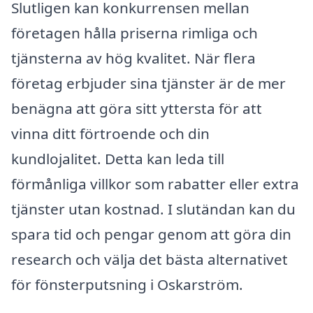
Slutligen kan konkurrensen mellan
företagen hålla priserna rimliga och
tjänsterna av hög kvalitet. När flera
företag erbjuder sina tjänster är de mer
benägna att göra sitt yttersta för att
vinna ditt förtroende och din
kundlojalitet. Detta kan leda till
förmånliga villkor som rabatter eller extra
tjänster utan kostnad. I slutändan kan du
spara tid och pengar genom att göra din
research och välja det bästa alternativet
för fönsterputsning i Oskarström.