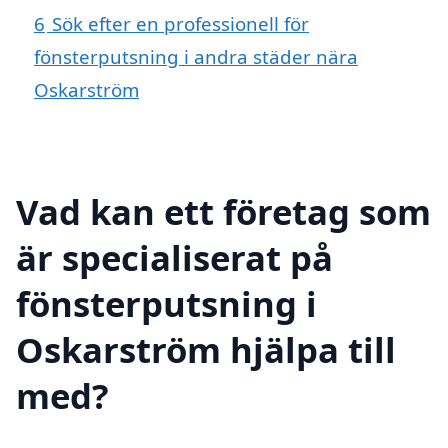
6
Sök efter en professionell för
fönsterputsning i andra städer nära
Oskarström
Vad kan ett företag som
är specialiserat på
fönsterputsning i
Oskarström hjälpa till
med?