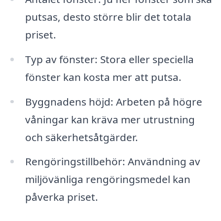
putsas, desto större blir det totala
priset.
Typ av fönster: Stora eller speciella
fönster kan kosta mer att putsa.
Byggnadens höjd: Arbeten på högre
våningar kan kräva mer utrustning
och säkerhetsåtgärder.
Rengöringstillbehör: Användning av
miljövänliga rengöringsmedel kan
påverka priset.