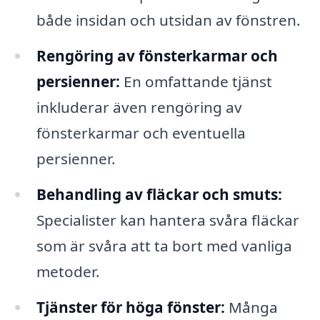
både insidan och utsidan av fönstren.
Rengöring av fönsterkarmar och
persienner:
En omfattande tjänst
inkluderar även rengöring av
fönsterkarmar och eventuella
persienner.
Behandling av fläckar och smuts:
Specialister kan hantera svåra fläckar
som är svåra att ta bort med vanliga
metoder.
Tjänster för höga fönster:
Många