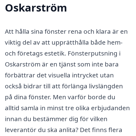
Oskarström
Att hålla sina fönster rena och klara är en
viktig del av att upprätthålla både hem-
och företags estetik. Fönsterputsning i
Oskarström är en tjänst som inte bara
förbättrar det visuella intrycket utan
också bidrar till att förlänga livslängden
på dina fönster. Men varför borde du
alltid samla in minst tre olika erbjudanden
innan du bestämmer dig för vilken
leverantör du ska anlita? Det finns flera