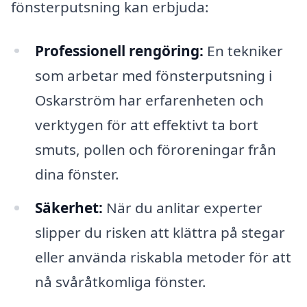
fönsterputsning kan erbjuda:
Professionell rengöring:
En tekniker
som arbetar med fönsterputsning i
Oskarström har erfarenheten och
verktygen för att effektivt ta bort
smuts, pollen och föroreningar från
dina fönster.
Säkerhet:
När du anlitar experter
slipper du risken att klättra på stegar
eller använda riskabla metoder för att
nå svåråtkomliga fönster.