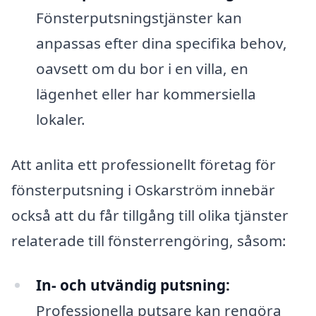
Fönsterputsningstjänster kan
anpassas efter dina specifika behov,
oavsett om du bor i en villa, en
lägenhet eller har kommersiella
lokaler.
Att anlita ett professionellt företag för
fönsterputsning i Oskarström innebär
också att du får tillgång till olika tjänster
relaterade till fönsterrengöring, såsom:
In- och utvändig putsning:
Professionella putsare kan rengöra