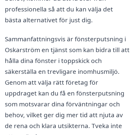
professionella så att du kan välja det
bästa alternativet för just dig.
Sammanfattningsvis är fönsterputsning i
Oskarström en tjänst som kan bidra till att
hålla dina fönster i toppskick och
säkerställa en trevligare inomhusmiljö.
Genom att välja rätt företag för
uppdraget kan du få en fönsterputsning
som motsvarar dina förväntningar och
behov, vilket ger dig mer tid att njuta av
de rena och klara utsikterna. Tveka inte