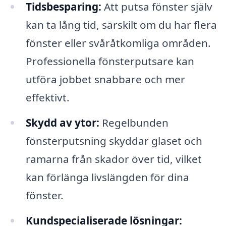
Tidsbesparing:
Att putsa fönster själv
kan ta lång tid, särskilt om du har flera
fönster eller svåråtkomliga områden.
Professionella fönsterputsare kan
utföra jobbet snabbare och mer
effektivt.
Skydd av ytor:
Regelbunden
fönsterputsning skyddar glaset och
ramarna från skador över tid, vilket
kan förlänga livslängden för dina
fönster.
Kundspecialiserade lösningar: