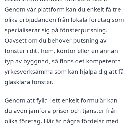
Genom vår plattform kan du enkelt få tre
olika erbjudanden från lokala företag som
specialiserar sig på fönsterputsning.
Oavsett om du behöver putsning av
fönster i ditt hem, kontor eller en annan
typ av byggnad, så finns det kompetenta
yrkesverksamma som kan hjälpa dig att få
glasklara fönster.
Genom att fylla i ett enkelt formulär kan
du även jämföra priser och tjänster från
olika företag. Här är några fördelar med