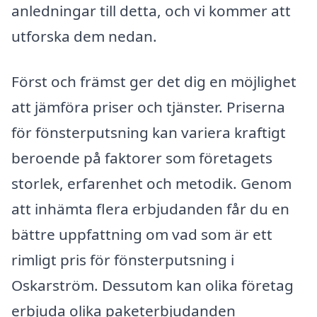
anledningar till detta, och vi kommer att
utforska dem nedan.
Först och främst ger det dig en möjlighet
att jämföra priser och tjänster. Priserna
för fönsterputsning kan variera kraftigt
beroende på faktorer som företagets
storlek, erfarenhet och metodik. Genom
att inhämta flera erbjudanden får du en
bättre uppfattning om vad som är ett
rimligt pris för fönsterputsning i
Oskarström. Dessutom kan olika företag
erbjuda olika paketerbjudanden