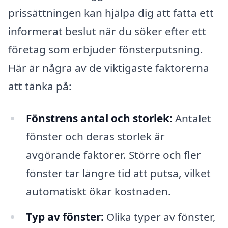
prissättningen kan hjälpa dig att fatta ett
informerat beslut när du söker efter ett
företag som erbjuder fönsterputsning.
Här är några av de viktigaste faktorerna
att tänka på:
Fönstrens antal och storlek:
Antalet
fönster och deras storlek är
avgörande faktorer. Större och fler
fönster tar längre tid att putsa, vilket
automatiskt ökar kostnaden.
Typ av fönster:
Olika typer av fönster,