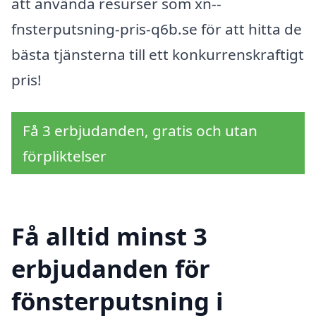
att använda resurser som xn--
fnsterputsning-pris-q6b.se för att hitta de
bästa tjänsterna till ett konkurrenskraftigt
pris!
Få 3 erbjudanden, gratis och utan
förpliktelser
Få alltid minst 3
erbjudanden för
fönsterputsning i