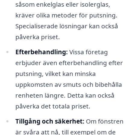
såsom enkelglas eller isolerglas,
kräver olika metoder för putsning.
Specialiserade lösningar kan också
påverka priset.
Efterbehandling:
Vissa företag
erbjuder även efterbehandling efter
putsning, vilket kan minska
uppkomsten av smuts och bibehålla
renheten längre. Detta kan också
påverka det totala priset.
Tillgång och säkerhet:
Om fönstren
är svåra att nå, till exempel om de