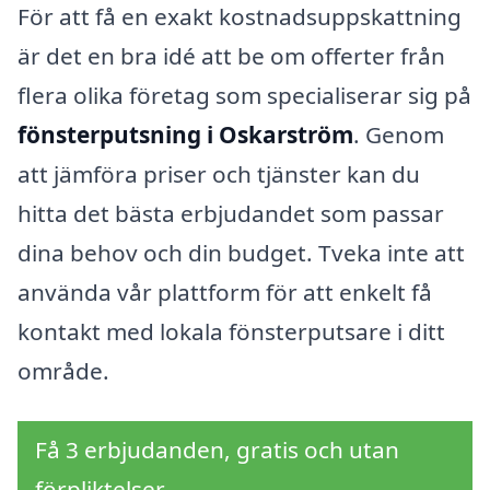
För att få en exakt kostnadsuppskattning
är det en bra idé att be om offerter från
flera olika företag som specialiserar sig på
fönsterputsning i Oskarström
. Genom
att jämföra priser och tjänster kan du
hitta det bästa erbjudandet som passar
dina behov och din budget. Tveka inte att
använda vår plattform för att enkelt få
kontakt med lokala fönsterputsare i ditt
område.
Få 3 erbjudanden, gratis och utan
förpliktelser