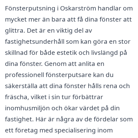
Fönsterputsning i Oskarström handlar om
mycket mer än bara att få dina fönster att
glittra. Det är en viktig del av
fastighetsunderhåll som kan göra en stor
skillnad för både estetik och livslängd på
dina fönster. Genom att anlita en
professionell fönsterputsare kan du
säkerställa att dina fönster hålls rena och
fräscha, vilket i sin tur förbättrar
inomhusmiljön och ökar värdet på din
fastighet. Här är några av de fördelar som
ett företag med specialisering inom