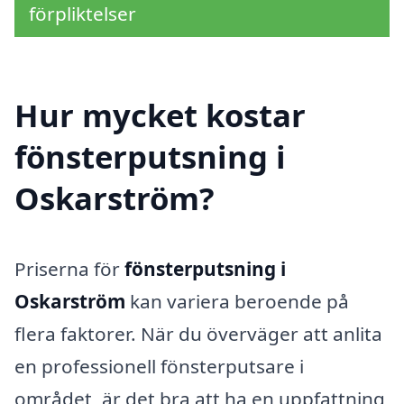
förpliktelser
Hur mycket kostar
fönsterputsning i
Oskarström?
Priserna för
fönsterputsning i
Oskarström
kan variera beroende på
flera faktorer. När du överväger att anlita
en professionell fönsterputsare i
området, är det bra att ha en uppfattning