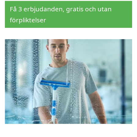
Få 3 erbjudanden, gratis och utan
förpliktelser