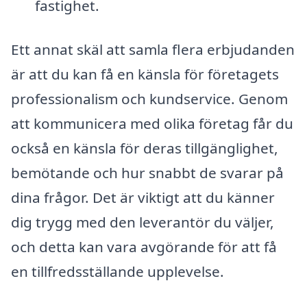
fastighet.
Ett annat skäl att samla flera erbjudanden
är att du kan få en känsla för företagets
professionalism och kundservice. Genom
att kommunicera med olika företag får du
också en känsla för deras tillgänglighet,
bemötande och hur snabbt de svarar på
dina frågor. Det är viktigt att du känner
dig trygg med den leverantör du väljer,
och detta kan vara avgörande för att få
en tillfredsställande upplevelse.