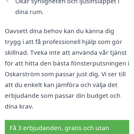
Ökar synligheten och ljusinsläppet i
dina rum.
Oavsett dina behov kan du känna dig
trygg i att få professionell hjälp som gör
skillnad. Tveka inte att använda vår tjänst
för att hitta den bästa fönsterputsningen i
Oskarström som passar just dig. Vi ser till
att du enkelt kan jämföra och välja det
erbjudande som passar din budget och
dina krav.
Få 3 erbjudanden, gratis och utan