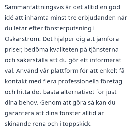
Sammanfattningsvis är det alltid en god
idé att inhämta minst tre erbjudanden när
du letar efter fönsterputsning i
Oskarström. Det hjälper dig att jämföra
priser, bedöma kvaliteten på tjänsterna
och säkerställa att du gör ett informerat
val. Använd vår plattform för att enkelt få
kontakt med flera professionella företag
och hitta det bästa alternativet för just
dina behov. Genom att göra så kan du
garantera att dina fönster alltid är
skinande rena och i toppskick.