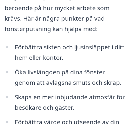
beroende på hur mycket arbete som
krävs. Här är några punkter på vad
fönsterputsning kan hjälpa med:
Förbättra sikten och ljusinsläppet i ditt
hem eller kontor.
Öka livslängden på dina fönster
genom att avlägsna smuts och skräp.
Skapa en mer inbjudande atmosfär för
besökare och gäster.
Förbättra värde och utseende av din