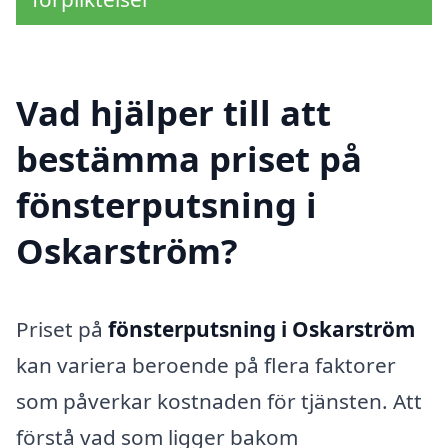
Vad hjälper till att
bestämma priset på
fönsterputsning i
Oskarström?
Priset på
fönsterputsning i Oskarström
kan variera beroende på flera faktorer
som påverkar kostnaden för tjänsten. Att
förstå vad som ligger bakom