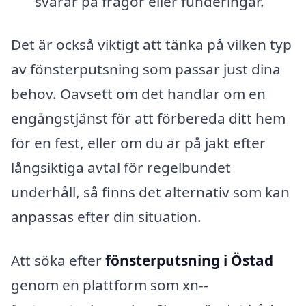
svarar på frågor eller funderingar.
Det är också viktigt att tänka på vilken typ
av fönsterputsning som passar just dina
behov. Oavsett om det handlar om en
engångstjänst för att förbereda ditt hem
för en fest, eller om du är på jakt efter
långsiktiga avtal för regelbundet
underhåll, så finns det alternativ som kan
anpassas efter din situation.
Att söka efter
fönsterputsning i Östad
genom en plattform som xn--