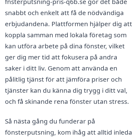
fnsterputsning-pris-q6b.se gör det både
snabbt och enkelt att få de nödvändiga
erbjudandena. Plattformen hjälper dig att
koppla samman med lokala företag som
kan utföra arbete på dina fönster, vilket
ger dig mer tid att fokusera på andra
saker i ditt liv. Genom att använda en
pålitlig tjänst för att jämföra priser och
tjänster kan du känna dig trygg i ditt val,
och få skinande rena fönster utan stress.
Så nästa gång du funderar på
fönsterputsning, kom ihåg att alltid inleda