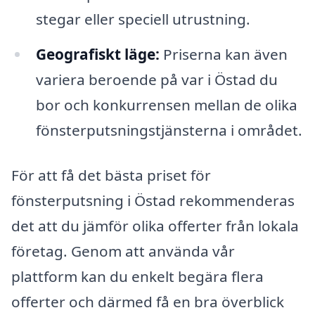
stegar eller speciell utrustning.
Geografiskt läge:
Priserna kan även
variera beroende på var i Östad du
bor och konkurrensen mellan de olika
fönsterputsningstjänsterna i området.
För att få det bästa priset för
fönsterputsning i Östad rekommenderas
det att du jämför olika offerter från lokala
företag. Genom att använda vår
plattform kan du enkelt begära flera
offerter och därmed få en bra överblick