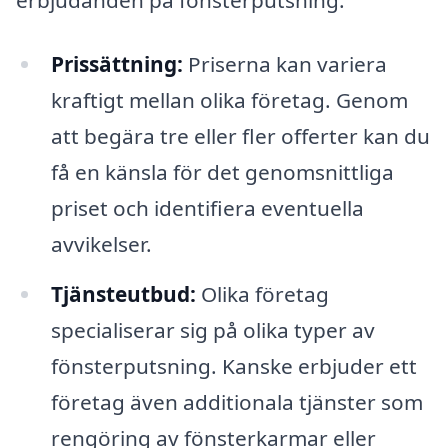
erbjudanden på fönsterputsning:
Prissättning:
Priserna kan variera
kraftigt mellan olika företag. Genom
att begära tre eller fler offerter kan du
få en känsla för det genomsnittliga
priset och identifiera eventuella
avvikelser.
Tjänsteutbud:
Olika företag
specialiserar sig på olika typer av
fönsterputsning. Kanske erbjuder ett
företag även additionala tjänster som
rengöring av fönsterkarmar eller