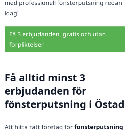
med professionell fönsterputsning redan
idag!
Få 3 erbjudanden, gratis och utan
förpliktelser
Få alltid minst 3
erbjudanden för
fönsterputsning i Östad
Att hitta rätt företag för
fönsterputsning