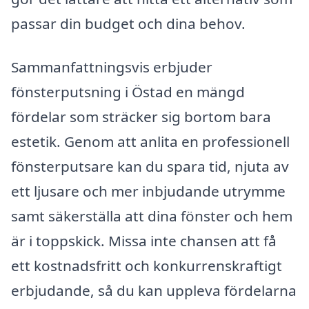
passar din budget och dina behov.
Sammanfattningsvis erbjuder
fönsterputsning i Östad en mängd
fördelar som sträcker sig bortom bara
estetik. Genom att anlita en professionell
fönsterputsare kan du spara tid, njuta av
ett ljusare och mer inbjudande utrymme
samt säkerställa att dina fönster och hem
är i toppskick. Missa inte chansen att få
ett kostnadsfritt och konkurrenskraftigt
erbjudande, så du kan uppleva fördelarna