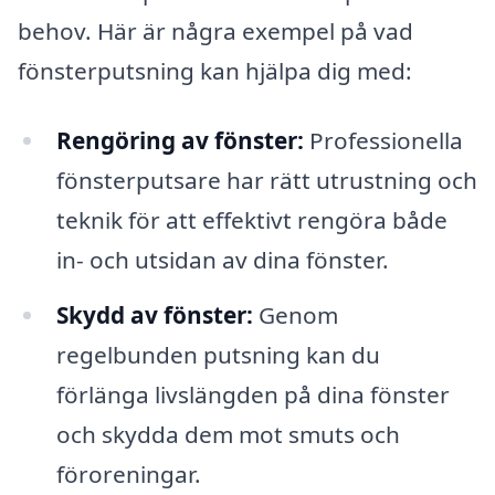
behov. Här är några exempel på vad
fönsterputsning kan hjälpa dig med:
Rengöring av fönster:
Professionella
fönsterputsare har rätt utrustning och
teknik för att effektivt rengöra både
in- och utsidan av dina fönster.
Skydd av fönster:
Genom
regelbunden putsning kan du
förlänga livslängden på dina fönster
och skydda dem mot smuts och
föroreningar.