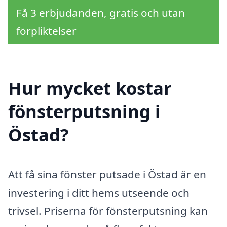
Få 3 erbjudanden, gratis och utan
förpliktelser
Hur mycket kostar
fönsterputsning i
Östad?
Att få sina fönster putsade i Östad är en
investering i ditt hems utseende och
trivsel. Priserna för fönsterputsning kan