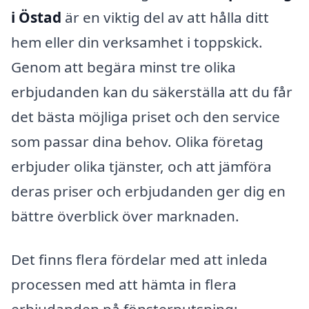
i Östad
är en viktig del av att hålla ditt
hem eller din verksamhet i toppskick.
Genom att begära minst tre olika
erbjudanden kan du säkerställa att du får
det bästa möjliga priset och den service
som passar dina behov. Olika företag
erbjuder olika tjänster, och att jämföra
deras priser och erbjudanden ger dig en
bättre överblick över marknaden.
Det finns flera fördelar med att inleda
processen med att hämta in flera