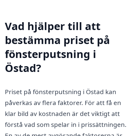
Vad hjälper till att
bestämma priset på
fönsterputsning i
Östad?
Priset på fönsterputsning i Östad kan
påverkas av flera faktorer. För att få en
klar bild av kostnaden är det viktigt att
förstå vad som spelar in i prissättningen.
En av de mest avgörande faktorerna är