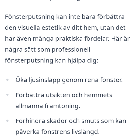
Fönsterputsning kan inte bara förbättra
den visuella estetik av ditt hem, utan det
har även många praktiska fördelar. Här är
några sätt som professionell
fönsterputsning kan hjälpa dig:
Öka ljusinsläpp genom rena fönster.
Förbättra utsikten och hemmets
allmänna framtoning.
Förhindra skador och smuts som kan
påverka fönstrens livslängd.