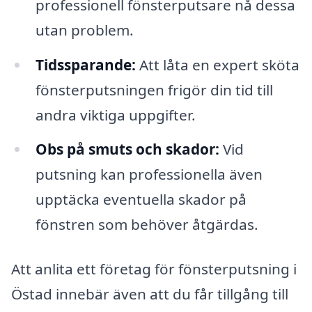
professionell fönsterputsare nå dessa
utan problem.
Tidssparande:
Att låta en expert sköta
fönsterputsningen frigör din tid till
andra viktiga uppgifter.
Obs på smuts och skador:
Vid
putsning kan professionella även
upptäcka eventuella skador på
fönstren som behöver åtgärdas.
Att anlita ett företag för fönsterputsning i
Östad innebär även att du får tillgång till