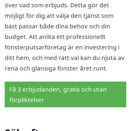
över vad som erbjuds. Detta gör det
möjligt för dig att välja den tjänst som
bäst passar både dina behov och din
budget. Att anlita ett professionellt
fönsterputsarföretag är en investering i
ditt hem, och med rätt val kan du njuta av
rena och glansiga fönster året runt.
Få 3 erbjudanden, gratis och utan
förpliktelser