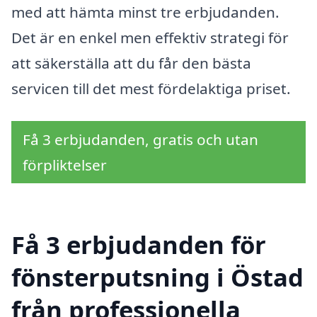
med att hämta minst tre erbjudanden.
Det är en enkel men effektiv strategi för
att säkerställa att du får den bästa
servicen till det mest fördelaktiga priset.
Få 3 erbjudanden, gratis och utan
förpliktelser
Få 3 erbjudanden för
fönsterputsning i Östad
från professionella