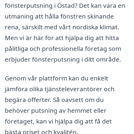
fönsterputsning i Östad? Det kan vara en
utmaning att hålla fönstren skinande
rena, särskilt med vårt nordiska klimat.
Men vi är här för att hjälpa dig att hitta
pålitliga och professionella företag som
erbjuder fönsterputsning i ditt område.
Genom vår plattform kan du enkelt
jämföra olika tjänsteleverantörer och
begära offerter. Så oavsett om du
behöver putsning av hemmet eller
företaget, kan vi hjälpa dig att få det
bästa priset och kvalitén.