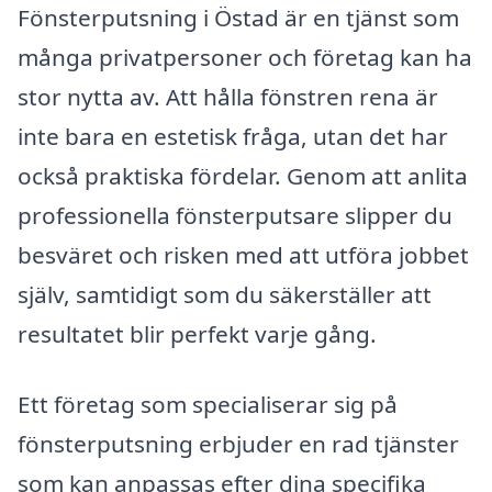
Fönsterputsning i Östad är en tjänst som
många privatpersoner och företag kan ha
stor nytta av. Att hålla fönstren rena är
inte bara en estetisk fråga, utan det har
också praktiska fördelar. Genom att anlita
professionella fönsterputsare slipper du
besväret och risken med att utföra jobbet
själv, samtidigt som du säkerställer att
resultatet blir perfekt varje gång.
Ett företag som specialiserar sig på
fönsterputsning erbjuder en rad tjänster
som kan anpassas efter dina specifika