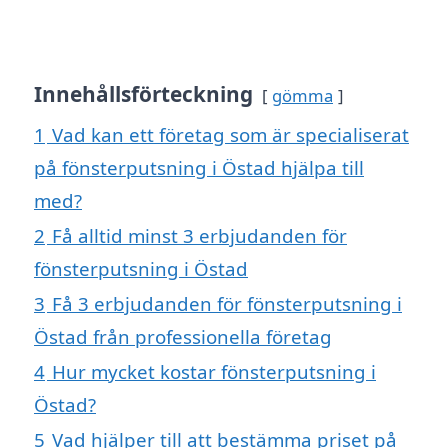
Innehållsförteckning
gömma
1
Vad kan ett företag som är specialiserat
på fönsterputsning i Östad hjälpa till
med?
2
Få alltid minst 3 erbjudanden för
fönsterputsning i Östad
3
Få 3 erbjudanden för fönsterputsning i
Östad från professionella företag
4
Hur mycket kostar fönsterputsning i
Östad?
5
Vad hjälper till att bestämma priset på