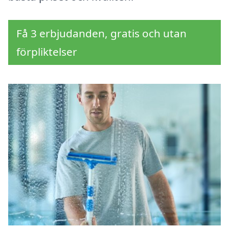
Få 3 erbjudanden, gratis och utan
förpliktelser