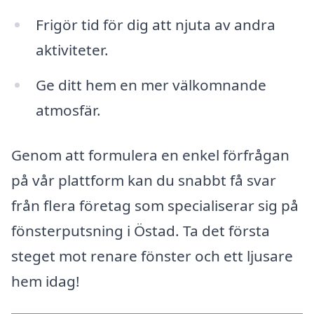
Frigör tid för dig att njuta av andra
aktiviteter.
Ge ditt hem en mer välkomnande
atmosfär.
Genom att formulera en enkel förfrågan
på vår plattform kan du snabbt få svar
från flera företag som specialiserar sig på
fönsterputsning i Östad. Ta det första
steget mot renare fönster och ett ljusare
hem idag!