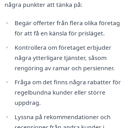
några punkter att tänka på:
Begär offerter från flera olika företag
för att få en känsla för prisläget.
Kontrollera om företaget erbjuder
några ytterligare tjänster, såsom
rengöring av ramar och persienner.
Fråga om det finns några rabatter för
regelbundna kunder eller större
uppdrag.
Lyssna på rekommendationer och
recensioner från andra kunder i