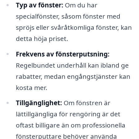
Typ av fönster:
Om du har
specialfönster, såsom fönster med
spröjs eller svåråtkomliga fönster, kan
detta höja priset.
Frekvens av fönsterputsning:
Regelbundet underhåll kan ibland ge
rabatter, medan engångstjänster kan
kosta mer.
Tillgänglighet:
Om fönstren är
lättillgängliga för rengöring är det
oftast billigare än om professionella
fönsterputtare behöver använda