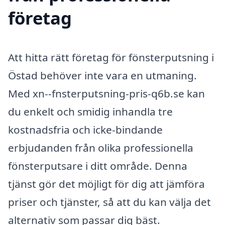
företag
Att hitta rätt företag för fönsterputsning i
Östad behöver inte vara en utmaning.
Med xn--fnsterputsning-pris-q6b.se kan
du enkelt och smidig inhandla tre
kostnadsfria och icke-bindande
erbjudanden från olika professionella
fönsterputsare i ditt område. Denna
tjänst gör det möjligt för dig att jämföra
priser och tjänster, så att du kan välja det
alternativ som passar dig bäst.