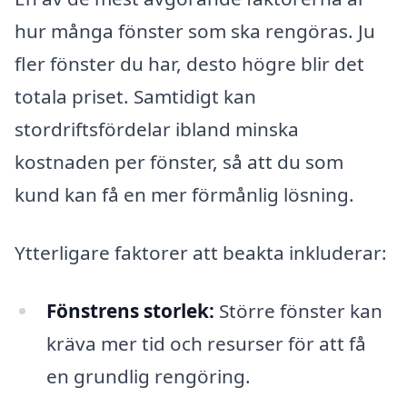
hur många fönster som ska rengöras. Ju
fler fönster du har, desto högre blir det
totala priset. Samtidigt kan
stordriftsfördelar ibland minska
kostnaden per fönster, så att du som
kund kan få en mer förmånlig lösning.
Ytterligare faktorer att beakta inkluderar:
Fönstrens storlek:
Större fönster kan
kräva mer tid och resurser för att få
en grundlig rengöring.