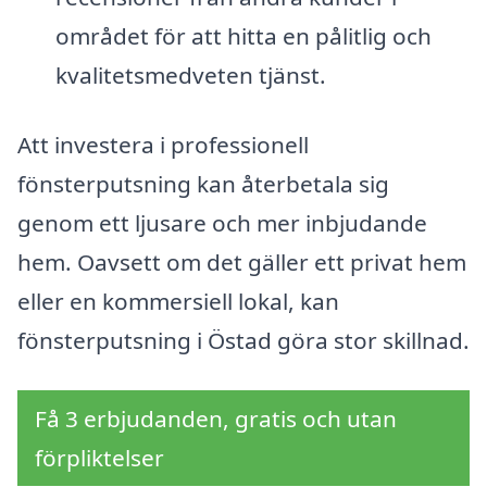
området för att hitta en pålitlig och
kvalitetsmedveten tjänst.
Att investera i professionell
fönsterputsning kan återbetala sig
genom ett ljusare och mer inbjudande
hem. Oavsett om det gäller ett privat hem
eller en kommersiell lokal, kan
fönsterputsning i Östad göra stor skillnad.
Få 3 erbjudanden, gratis och utan
förpliktelser