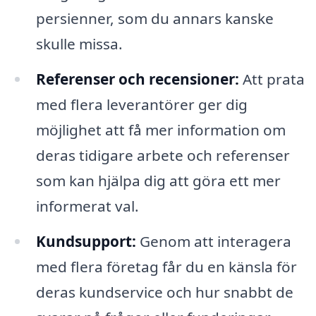
persienner, som du annars kanske
skulle missa.
Referenser och recensioner:
Att prata
med flera leverantörer ger dig
möjlighet att få mer information om
deras tidigare arbete och referenser
som kan hjälpa dig att göra ett mer
informerat val.
Kundsupport:
Genom att interagera
med flera företag får du en känsla för
deras kundservice och hur snabbt de