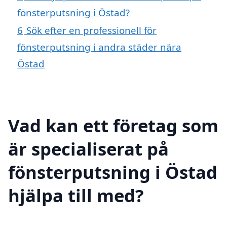
fönsterputsning i Östad?
6
Sök efter en professionell för
fönsterputsning i andra städer nära
Östad
Vad kan ett företag som
är specialiserat på
fönsterputsning i Östad
hjälpa till med?