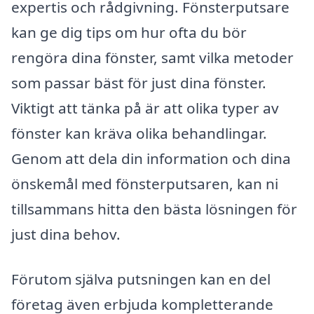
expertis och rådgivning. Fönsterputsare
kan ge dig tips om hur ofta du bör
rengöra dina fönster, samt vilka metoder
som passar bäst för just dina fönster.
Viktigt att tänka på är att olika typer av
fönster kan kräva olika behandlingar.
Genom att dela din information och dina
önskemål med fönsterputsaren, kan ni
tillsammans hitta den bästa lösningen för
just dina behov.
Förutom själva putsningen kan en del
företag även erbjuda kompletterande