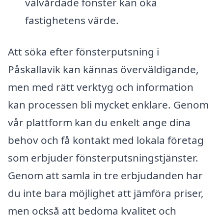
välvårdade fönster kan öka
fastighetens värde.
Att söka efter fönsterputsning i
Påskallavik kan kännas överväldigande,
men med rätt verktyg och information
kan processen bli mycket enklare. Genom
vår plattform kan du enkelt ange dina
behov och få kontakt med lokala företag
som erbjuder fönsterputsningstjänster.
Genom att samla in tre erbjudanden har
du inte bara möjlighet att jämföra priser,
men också att bedöma kvalitet och