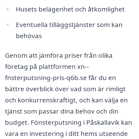
Husets belägenhet och åtkomlighet
Eventuella tilläggstjänster som kan
behövas
Genom att jämföra priser från olika
företag på plattformen xn--
fnsterputsning-pris-q6b.se får du en
bättre överblick över vad som är rimligt
och konkurrenskraftigt, och kan välja en
tjänst som passar dina behov och din
budget. Fönsterputsning i Påskallavik kan
vara en investering i ditt hems utseende