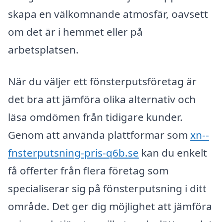
skapa en välkomnande atmosfär, oavsett
om det är i hemmet eller på
arbetsplatsen.
När du väljer ett fönsterputsföretag är
det bra att jämföra olika alternativ och
läsa omdömen från tidigare kunder.
Genom att använda plattformar som
xn--
fnsterputsning-pris-q6b.se
kan du enkelt
få offerter från flera företag som
specialiserar sig på fönsterputsning i ditt
område. Det ger dig möjlighet att jämföra