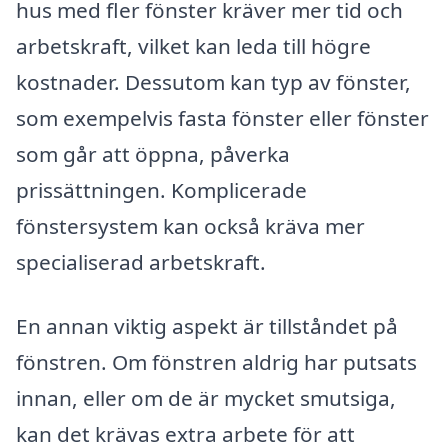
hus med fler fönster kräver mer tid och
arbetskraft, vilket kan leda till högre
kostnader. Dessutom kan typ av fönster,
som exempelvis fasta fönster eller fönster
som går att öppna, påverka
prissättningen. Komplicerade
fönstersystem kan också kräva mer
specialiserad arbetskraft.
En annan viktig aspekt är tillståndet på
fönstren. Om fönstren aldrig har putsats
innan, eller om de är mycket smutsiga,
kan det krävas extra arbete för att