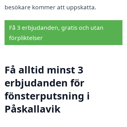
besökare kommer att uppskatta.
Få 3 erbjudanden, gratis och utan
förpliktelser
Få alltid minst 3
erbjudanden för
fönsterputsning i
Påskallavik