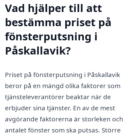
Vad hjälper till att
bestämma priset på
fönsterputsning i
Påskallavik?
Priset på fönsterputsning i Påskallavik
beror på en mängd olika faktorer som
tjänsteleverantörer beaktar när de
erbjuder sina tjänster. En av de mest
avgörande faktorerna är storleken och
antalet fönster som ska putsas. Större