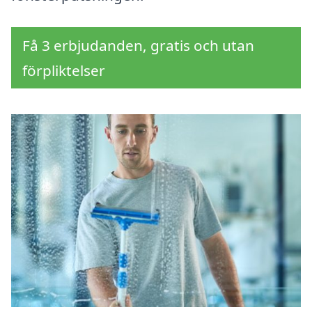
Få 3 erbjudanden, gratis och utan
förpliktelser