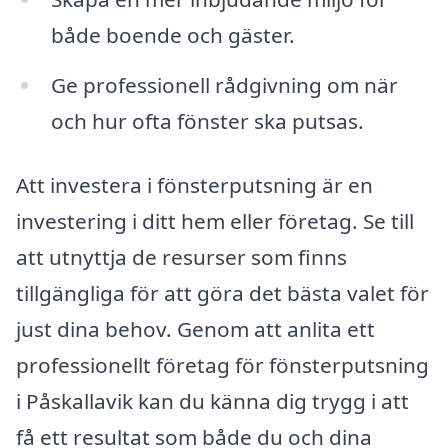
både boende och gäster.
Ge professionell rådgivning om när
och hur ofta fönster ska putsas.
Att investera i fönsterputsning är en
investering i ditt hem eller företag. Se till
att utnyttja de resurser som finns
tillgängliga för att göra det bästa valet för
just dina behov. Genom att anlita ett
professionellt företag för fönsterputsning
i Påskallavik kan du känna dig trygg i att
få ett resultat som både du och dina