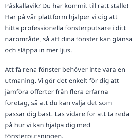
Påskallavik? Du har kommit till rätt ställe!
Här på vår plattform hjälper vi dig att
hitta professionella fönsterputsare i ditt
närområde, så att dina fönster kan glänsa
och släppa in mer ljus.
Att få rena fönster behöver inte vara en
utmaning. Vi gör det enkelt för dig att
jämföra offerter från flera erfarna
företag, så att du kan välja det som
passar dig bäst. Läs vidare för att ta reda
på hur vi kan hjälpa dig med
fönsterputsningen.