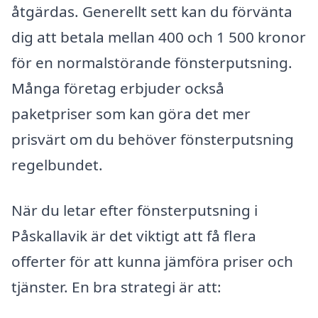
åtgärdas. Generellt sett kan du förvänta
dig att betala mellan 400 och 1 500 kronor
för en normalstörande fönsterputsning.
Många företag erbjuder också
paketpriser som kan göra det mer
prisvärt om du behöver fönsterputsning
regelbundet.
När du letar efter fönsterputsning i
Påskallavik är det viktigt att få flera
offerter för att kunna jämföra priser och
tjänster. En bra strategi är att: