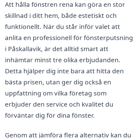
Att hålla fönstren rena kan göra en stor
skillnad i ditt hem, både estetiskt och
funktionellt. När du står inför valet att
anlita en professionell för fönsterputsning
i Påskallavik, är det alltid smart att
inhämtar minst tre olika erbjudanden.
Detta hjälper dig inte bara att hitta den
bästa prisen, utan ger dig också en
uppfattning om vilka företag som
erbjuder den service och kvalitet du
förväntar dig för dina fönster.
Genom att jämföra flera alternativ kan du