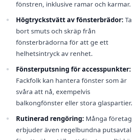
fönstren, inklusive ramar och karmar.
Högtryckstvätt av fönsterbrädor:
Ta
bort smuts och skräp från
fönsterbrädorna för att ge ett
helhetsintryck av renhet.
Fönsterputsning för accesspunkter:
Fackfolk kan hantera fönster som är
svåra att nå, exempelvis
balkongfönster eller stora glaspartier.
Rutinerad rengöring:
Många företag
erbjuder även regelbundna putsavtal