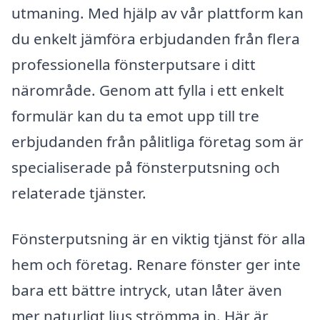
utmaning. Med hjälp av vår plattform kan
du enkelt jämföra erbjudanden från flera
professionella fönsterputsare i ditt
närområde. Genom att fylla i ett enkelt
formulär kan du ta emot upp till tre
erbjudanden från pålitliga företag som är
specialiserade på fönsterputsning och
relaterade tjänster.
Fönsterputsning är en viktig tjänst för alla
hem och företag. Renare fönster ger inte
bara ett bättre intryck, utan låter även
mer naturligt ljus strömma in. Här är