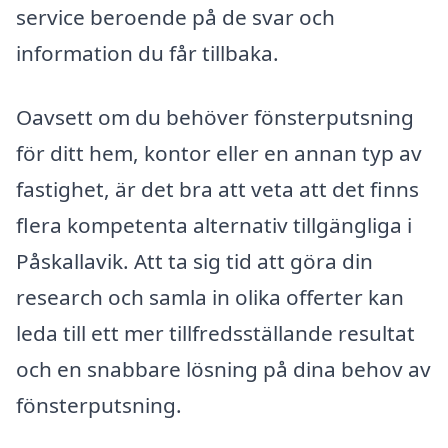
service beroende på de svar och
information du får tillbaka.
Oavsett om du behöver fönsterputsning
för ditt hem, kontor eller en annan typ av
fastighet, är det bra att veta att det finns
flera kompetenta alternativ tillgängliga i
Påskallavik. Att ta sig tid att göra din
research och samla in olika offerter kan
leda till ett mer tillfredsställande resultat
och en snabbare lösning på dina behov av
fönsterputsning.