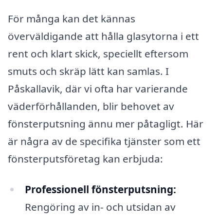
För många kan det kännas
överväldigande att hålla glasytorna i ett
rent och klart skick, speciellt eftersom
smuts och skräp lätt kan samlas. I
Påskallavik, där vi ofta har varierande
väderförhållanden, blir behovet av
fönsterputsning ännu mer påtagligt. Här
är några av de specifika tjänster som ett
fönsterputsföretag kan erbjuda:
Professionell fönsterputsning:
Rengöring av in- och utsidan av