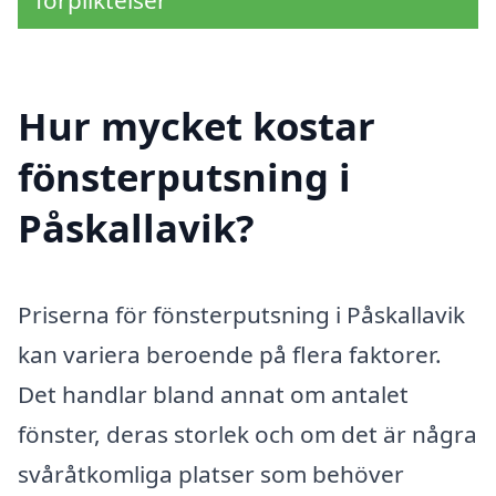
förpliktelser
Hur mycket kostar
fönsterputsning i
Påskallavik?
Priserna för fönsterputsning i Påskallavik
kan variera beroende på flera faktorer.
Det handlar bland annat om antalet
fönster, deras storlek och om det är några
svåråtkomliga platser som behöver