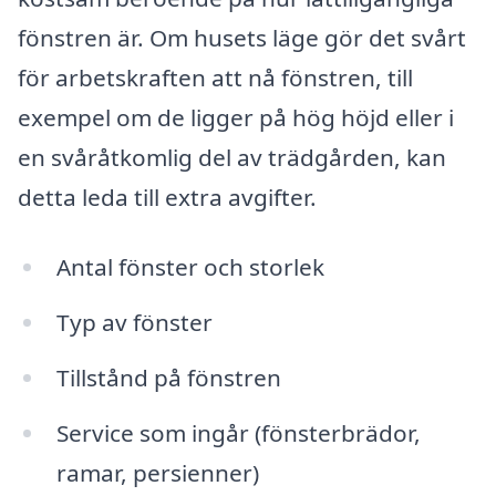
fönstren är. Om husets läge gör det svårt
för arbetskraften att nå fönstren, till
exempel om de ligger på hög höjd eller i
en svåråtkomlig del av trädgården, kan
detta leda till extra avgifter.
Antal fönster och storlek
Typ av fönster
Tillstånd på fönstren
Service som ingår (fönsterbrädor,
ramar, persienner)