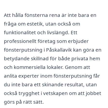
Att hålla fönsterna rena är inte bara en
fråga om estetik, utan också om
funktionalitet och livslängd. Ett
professionellt företag som erbjuder
fönsterputsning i Påskallavik kan göra en
betydande skillnad för både privata hem
och kommersiella lokaler. Genom att
anlita experter inom fönsterputsning får
du inte bara ett skinande resultat, utan
också trygghet i vetskapen om att jobbet
görs på rätt sätt.