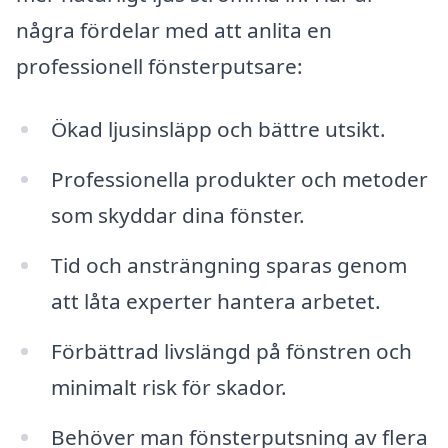
några fördelar med att anlita en
professionell fönsterputsare:
Ökad ljusinsläpp och bättre utsikt.
Professionella produkter och metoder
som skyddar dina fönster.
Tid och ansträngning sparas genom
att låta experter hantera arbetet.
Förbättrad livslängd på fönstren och
minimalt risk för skador.
Behöver man fönsterputsning av flera