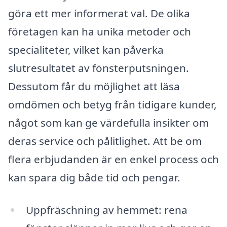
göra ett mer informerat val. De olika
företagen kan ha unika metoder och
specialiteter, vilket kan påverka
slutresultatet av fönsterputsningen.
Dessutom får du möjlighet att läsa
omdömen och betyg från tidigare kunder,
något som kan ge värdefulla insikter om
deras service och pålitlighet. Att be om
flera erbjudanden är en enkel process och
kan spara dig både tid och pengar.
Uppfräschning av hemmet: rena