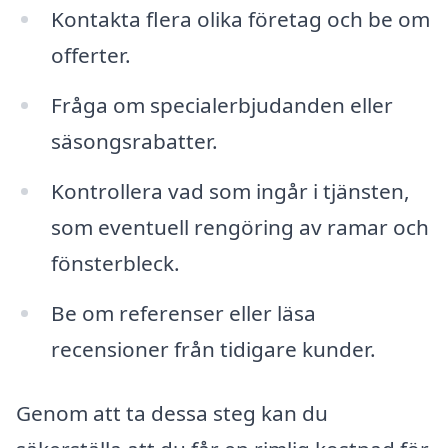
Kontakta flera olika företag och be om
offerter.
Fråga om specialerbjudanden eller
säsongsrabatter.
Kontrollera vad som ingår i tjänsten,
som eventuell rengöring av ramar och
fönsterbleck.
Be om referenser eller läsa
recensioner från tidigare kunder.
Genom att ta dessa steg kan du