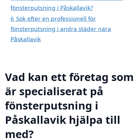
fönsterputsning i Påskallavik?
6
Sök efter en professionell för
fönsterputsning i andra städer nära
Påskallavik
Vad kan ett företag som
är specialiserat på
fönsterputsning i
Påskallavik hjälpa till
med?