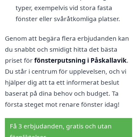
typer, exempelvis vid stora fasta
fönster eller svåråtkomliga platser.
Genom att begära flera erbjudanden kan
du snabbt och smidigt hitta det bästa
priset för
fönsterputsning i Påskallavik
.
Du står i centrum för upplevelsen, och vi
hjälper dig att ta ett informerat beslut
baserat på dina behov och budget. Ta
första steget mot renare fönster idag!
Få 3 erbjudanden, gratis och utan