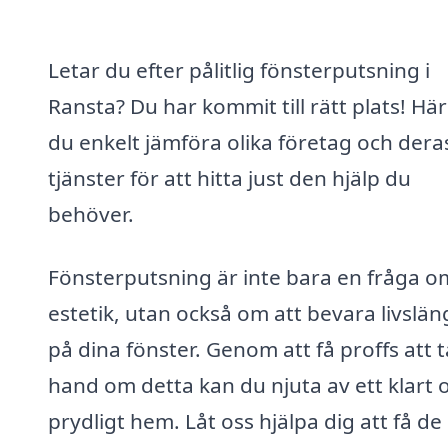
Letar du efter pålitlig fönsterputsning i
Ransta? Du har kommit till rätt plats! Hä
du enkelt jämföra olika företag och dera
tjänster för att hitta just den hjälp du
behöver.
Fönsterputsning är inte bara en fråga o
estetik, utan också om att bevara livslä
på dina fönster. Genom att få proffs att t
hand om detta kan du njuta av ett klart 
prydligt hem. Låt oss hjälpa dig att få de