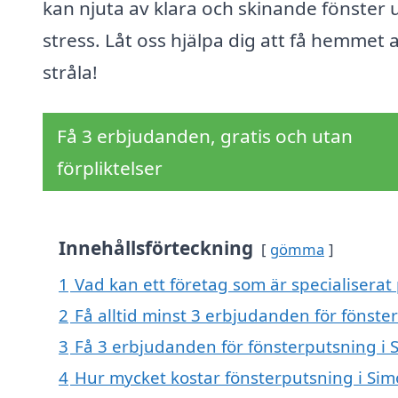
kan njuta av klara och skinande fönster 
stress. Låt oss hjälpa dig att få hemmet a
stråla!
Få 3 erbjudanden, gratis och utan
förpliktelser
Innehållsförteckning
gömma
1
Vad kan ett företag som är specialiserat
2
Få alltid minst 3 erbjudanden för fönste
3
Få 3 erbjudanden för fönsterputsning i 
4
Hur mycket kostar fönsterputsning i Si