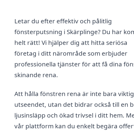
Letar du efter effektiv och pålitlig
fönsterputsning i Skärplinge? Du har ko
helt rätt! Vi hjälper dig att hitta seriösa
företag i ditt närområde som erbjuder
professionella tjänster för att få dina fön
skinande rena.
Att hålla fönstren rena är inte bara viktig
utseendet, utan det bidrar också till en 
ljusinsläpp och ökad trivsel i ditt hem. M
vår plattform kan du enkelt begära offer