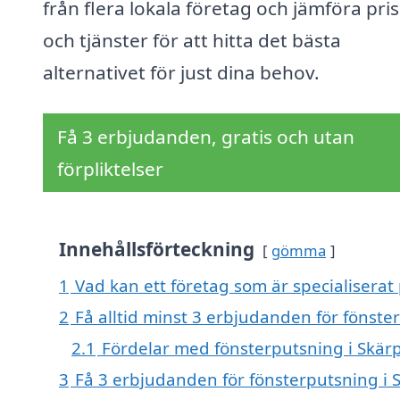
från flera lokala företag och jämföra pri
och tjänster för att hitta det bästa
alternativet för just dina behov.
Få 3 erbjudanden, gratis och utan
förpliktelser
Innehållsförteckning
gömma
1
Vad kan ett företag som är specialiserat 
2
Få alltid minst 3 erbjudanden för fönste
2.1
Fördelar med fönsterputsning i Skär
3
Få 3 erbjudanden för fönsterputsning i S