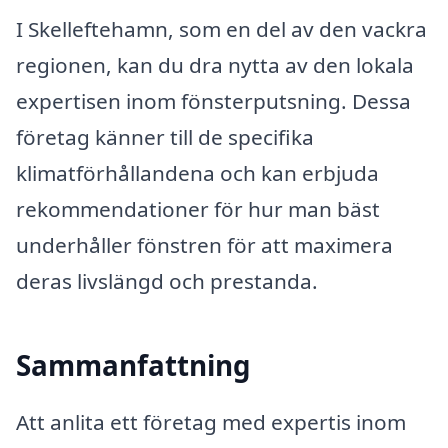
I Skelleftehamn, som en del av den vackra
regionen, kan du dra nytta av den lokala
expertisen inom fönsterputsning. Dessa
företag känner till de specifika
klimatförhållandena och kan erbjuda
rekommendationer för hur man bäst
underhåller fönstren för att maximera
deras livslängd och prestanda.
Sammanfattning
Att anlita ett företag med expertis inom