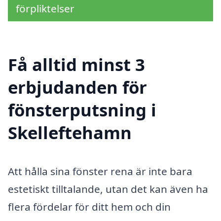
förpliktelser
Få alltid minst 3
erbjudanden för
fönsterputsning i
Skelleftehamn
Att hålla sina fönster rena är inte bara
estetiskt tilltalande, utan det kan även ha
flera fördelar för ditt hem och din