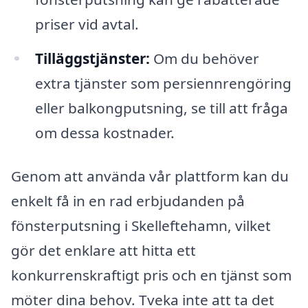
priser vid avtal.
Tilläggstjänster:
Om du behöver
extra tjänster som persiennrengöring
eller balkongputsning, se till att fråga
om dessa kostnader.
Genom att använda vår plattform kan du
enkelt få in en rad erbjudanden på
fönsterputsning i Skelleftehamn, vilket
gör det enklare att hitta ett
konkurrenskraftigt pris och en tjänst som
möter dina behov. Tveka inte att ta det