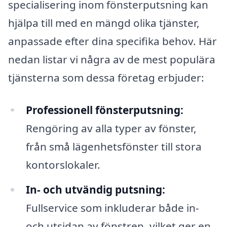
specialisering inom fönsterputsning kan
hjälpa till med en mängd olika tjänster,
anpassade efter dina specifika behov. Här
nedan listar vi några av de mest populära
tjänsterna som dessa företag erbjuder:
Professionell fönsterputsning:
Rengöring av alla typer av fönster,
från små lägenhetsfönster till stora
kontorslokaler.
In- och utvändig putsning:
Fullservice som inkluderar både in-
och utsidan av fönstren, vilket ger en