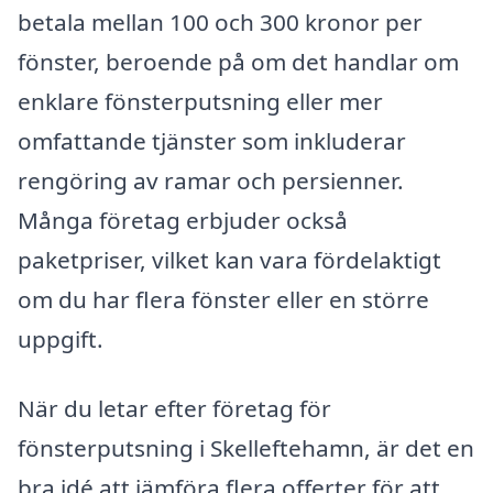
betala mellan 100 och 300 kronor per
fönster, beroende på om det handlar om
enklare fönsterputsning eller mer
omfattande tjänster som inkluderar
rengöring av ramar och persienner.
Många företag erbjuder också
paketpriser, vilket kan vara fördelaktigt
om du har flera fönster eller en större
uppgift.
När du letar efter företag för
fönsterputsning i Skelleftehamn, är det en
bra idé att jämföra flera offerter för att