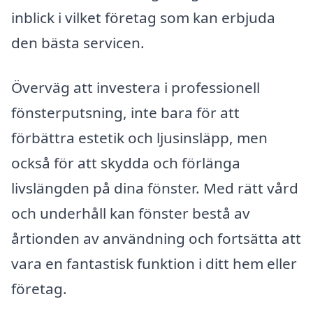
inblick i vilket företag som kan erbjuda
den bästa servicen.
Överväg att investera i professionell
fönsterputsning, inte bara för att
förbättra estetik och ljusinsläpp, men
också för att skydda och förlänga
livslängden på dina fönster. Med rätt vård
och underhåll kan fönster bestå av
årtionden av användning och fortsätta att
vara en fantastisk funktion i ditt hem eller
företag.