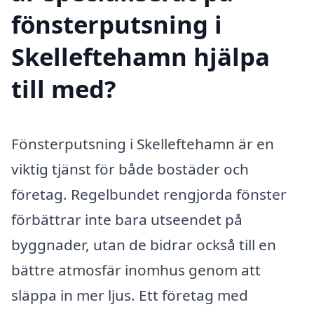
fönsterputsning i
Skelleftehamn hjälpa
till med?
Fönsterputsning i Skelleftehamn är en
viktig tjänst för både bostäder och
företag. Regelbundet rengjorda fönster
förbättrar inte bara utseendet på
byggnader, utan de bidrar också till en
bättre atmosfär inomhus genom att
släppa in mer ljus. Ett företag med