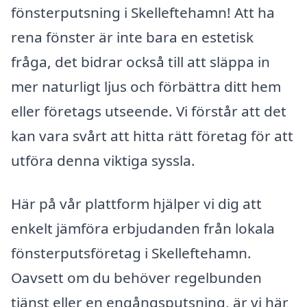
fönsterputsning i Skelleftehamn! Att ha
rena fönster är inte bara en estetisk
fråga, det bidrar också till att släppa in
mer naturligt ljus och förbättra ditt hem
eller företags utseende. Vi förstår att det
kan vara svårt att hitta rätt företag för att
utföra denna viktiga syssla.
Här på vår plattform hjälper vi dig att
enkelt jämföra erbjudanden från lokala
fönsterputsföretag i Skelleftehamn.
Oavsett om du behöver regelbunden
tjänst eller en engångsputsning, är vi här