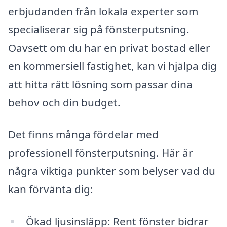
erbjudanden från lokala experter som
specialiserar sig på fönsterputsning.
Oavsett om du har en privat bostad eller
en kommersiell fastighet, kan vi hjälpa dig
att hitta rätt lösning som passar dina
behov och din budget.
Det finns många fördelar med
professionell fönsterputsning. Här är
några viktiga punkter som belyser vad du
kan förvänta dig:
Ökad ljusinsläpp: Rent fönster bidrar