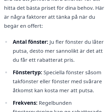
hitta det bästa priset för dina behov. Här
är några faktorer att tänka på när du
begär en offert:
Antal fönster:
Ju fler fönster du låter
putsa, desto mer sannolikt är det att
du får ett rabatterat pris.
Fönstertyp:
Speciella fönster såsom
takfönster eller fönster med svårare
åtkomst kan kosta mer att putsa.
Frekvens:
Regelbunden
fönsterputsning kan ge rabatterade