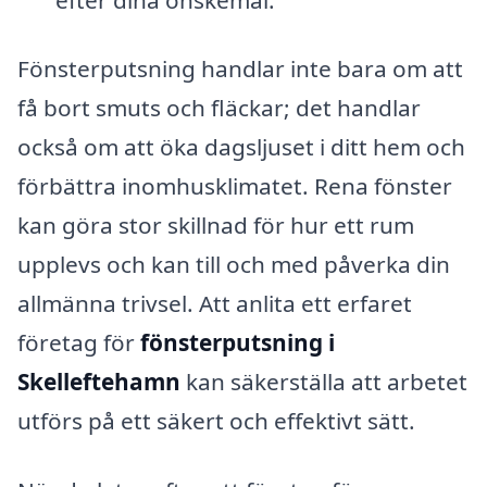
Fönsterputsning handlar inte bara om att
få bort smuts och fläckar; det handlar
också om att öka dagsljuset i ditt hem och
förbättra inomhusklimatet. Rena fönster
kan göra stor skillnad för hur ett rum
upplevs och kan till och med påverka din
allmänna trivsel. Att anlita ett erfaret
företag för
fönsterputsning i
Skelleftehamn
kan säkerställa att arbetet
utförs på ett säkert och effektivt sätt.