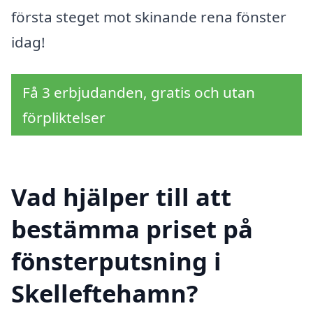
första steget mot skinande rena fönster
idag!
Få 3 erbjudanden, gratis och utan
förpliktelser
Vad hjälper till att
bestämma priset på
fönsterputsning i
Skelleftehamn?