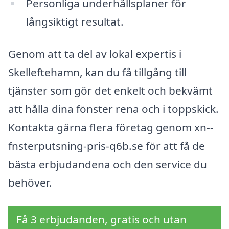
Personliga underhållsplaner för
långsiktigt resultat.
Genom att ta del av lokal expertis i
Skelleftehamn, kan du få tillgång till
tjänster som gör det enkelt och bekvämt
att hålla dina fönster rena och i toppskick.
Kontakta gärna flera företag genom xn--
fnsterputsning-pris-q6b.se för att få de
bästa erbjudandena och den service du
behöver.
Få 3 erbjudanden, gratis och utan