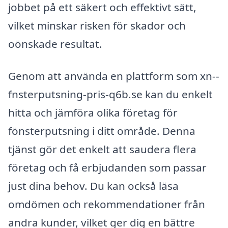
jobbet på ett säkert och effektivt sätt,
vilket minskar risken för skador och
oönskade resultat.
Genom att använda en plattform som xn--
fnsterputsning-pris-q6b.se kan du enkelt
hitta och jämföra olika företag för
fönsterputsning i ditt område. Denna
tjänst gör det enkelt att saudera flera
företag och få erbjudanden som passar
just dina behov. Du kan också läsa
omdömen och rekommendationer från
andra kunder, vilket ger dig en bättre