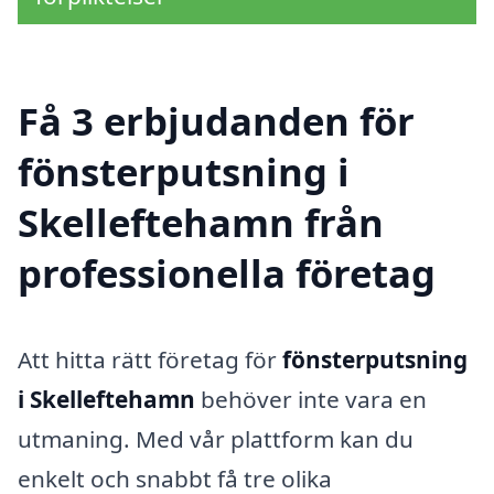
Få 3 erbjudanden för
fönsterputsning i
Skelleftehamn från
professionella företag
Att hitta rätt företag för
fönsterputsning
i Skelleftehamn
behöver inte vara en
utmaning. Med vår plattform kan du
enkelt och snabbt få tre olika