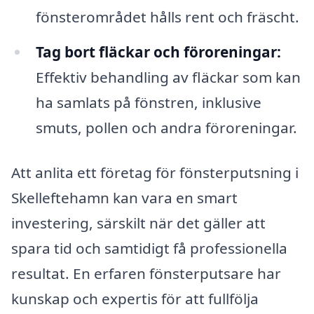
fönsterområdet hålls rent och fräscht.
Tag bort fläckar och föroreningar:
Effektiv behandling av fläckar som kan
ha samlats på fönstren, inklusive
smuts, pollen och andra föroreningar.
Att anlita ett företag för fönsterputsning i
Skelleftehamn kan vara en smart
investering, särskilt när det gäller att
spara tid och samtidigt få professionella
resultat. En erfaren fönsterputsare har
kunskap och expertis för att fullfölja