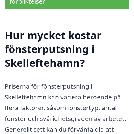
förpliktelser
Hur mycket kostar
fönsterputsning i
Skelleftehamn?
Priserna för fönsterputsning i
Skelleftehamn kan variera beroende på
flera faktorer, såsom fönstertyp, antal
fönster och svårighetsgraden av arbetet.
Generellt sett kan du förvänta dig att