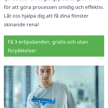
för att göra processen smidig och effektiv.
Låt oss hjälpa dig att få dina fönster
skinande rena!
Få 3 erbjudanden, gratis och utan
förpliktelser