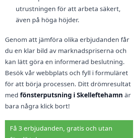
utrustningen för att arbeta säkert,
även på höga höjder.
Genom att jämföra olika erbjudanden får
du en klar bild av marknadspriserna och
kan lätt göra en informerad beslutning.
Besök vår webbplats och fyll i formuläret
för att börja processen. Ditt drömresultat
med
fönsterputsning i Skelleftehamn
är
bara några klick bort!
Få 3 erbjudanden, gratis och utan