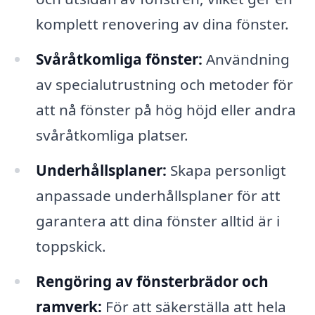
komplett renovering av dina fönster.
Svåråtkomliga fönster:
Användning
av specialutrustning och metoder för
att nå fönster på hög höjd eller andra
svåråtkomliga platser.
Underhållsplaner:
Skapa personligt
anpassade underhållsplaner för att
garantera att dina fönster alltid är i
toppskick.
Rengöring av fönsterbrädor och
ramverk:
För att säkerställa att hela