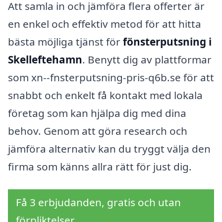
Att samla in och jämföra flera offerter är
en enkel och effektiv metod för att hitta
bästa möjliga tjänst för
fönsterputsning i
Skelleftehamn
. Benytt dig av plattformar
som xn--fnsterputsning-pris-q6b.se för att
snabbt och enkelt få kontakt med lokala
företag som kan hjälpa dig med dina
behov. Genom att göra research och
jämföra alternativ kan du tryggt välja den
firma som känns allra rätt för just dig.
Få 3 erbjudanden, gratis och utan
förpliktelser