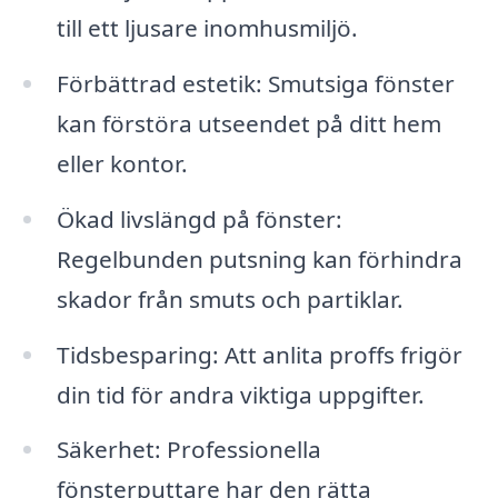
till ett ljusare inomhusmiljö.
Förbättrad estetik: Smutsiga fönster
kan förstöra utseendet på ditt hem
eller kontor.
Ökad livslängd på fönster:
Regelbunden putsning kan förhindra
skador från smuts och partiklar.
Tidsbesparing: Att anlita proffs frigör
din tid för andra viktiga uppgifter.
Säkerhet: Professionella
fönsterputtare har den rätta