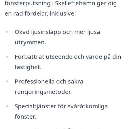
fönsterputsning i Skelleftehamn ger dig
en rad fördelar, inklusive:
Ökad ljusinsläpp och mer ljusa
utrymmen.
Förbättrat utseende och värde på din
fastighet.
Professionella och säkra
rengöringsmetoder.
Specialtjänster för svåråtkomliga
fönster.