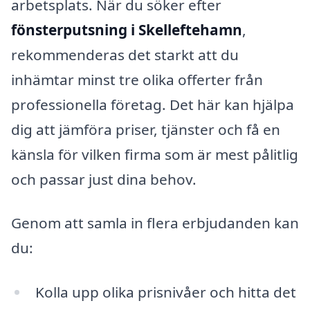
arbetsplats. När du söker efter
fönsterputsning i Skelleftehamn
,
rekommenderas det starkt att du
inhämtar minst tre olika offerter från
professionella företag. Det här kan hjälpa
dig att jämföra priser, tjänster och få en
känsla för vilken firma som är mest pålitlig
och passar just dina behov.
Genom att samla in flera erbjudanden kan
du:
Kolla upp olika prisnivåer och hitta det