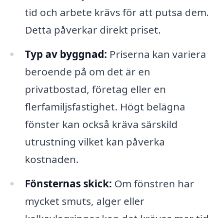
tid och arbete krävs för att putsa dem.
Detta påverkar direkt priset.
Typ av byggnad:
Priserna kan variera
beroende på om det är en
privatbostad, företag eller en
flerfamiljsfastighet. Högt belägna
fönster kan också kräva särskild
utrustning vilket kan påverka
kostnaden.
Fönsternas skick:
Om fönstren har
mycket smuts, alger eller