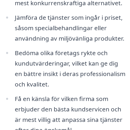
mest konkurrenskraftiga alternativet.
Jämföra de tjänster som ingår i priset,
såsom specialbehandlingar eller
användning av miljövänliga produkter.
Bedöma olika företags rykte och
kundutvärderingar, vilket kan ge dig
en bättre insikt i deras professionalism
och kvalitet.
Få en känsla för vilken firma som
erbjuder den bästa kundservicen och
är mest villig att anpassa sina tjänster
efter dina önskemål.