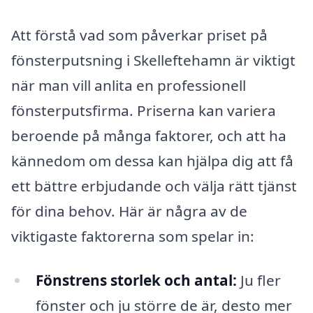
Att förstå vad som påverkar priset på
fönsterputsning i Skelleftehamn är viktigt
när man vill anlita en professionell
fönsterputsfirma. Priserna kan variera
beroende på många faktorer, och att ha
kännedom om dessa kan hjälpa dig att få
ett bättre erbjudande och välja rätt tjänst
för dina behov. Här är några av de
viktigaste faktorerna som spelar in:
Fönstrens storlek och antal:
Ju fler
fönster och ju större de är, desto mer