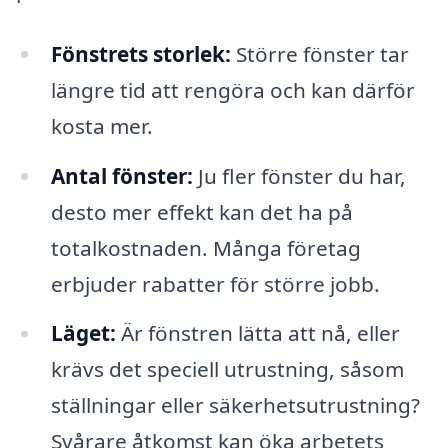
Fönstrets storlek:
Större fönster tar
längre tid att rengöra och kan därför
kosta mer.
Antal fönster:
Ju fler fönster du har,
desto mer effekt kan det ha på
totalkostnaden. Många företag
erbjuder rabatter för större jobb.
Läget:
Är fönstren lätta att nå, eller
krävs det speciell utrustning, såsom
ställningar eller säkerhetsutrustning?
Svårare åtkomst kan öka arbetets