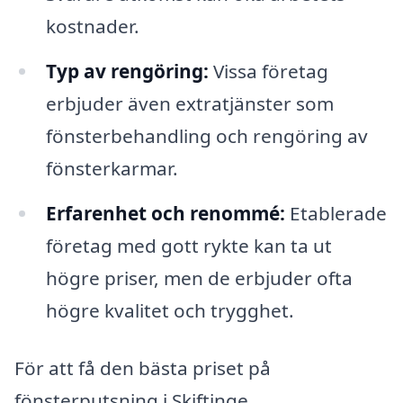
kostnader.
Typ av rengöring:
Vissa företag
erbjuder även extratjänster som
fönsterbehandling och rengöring av
fönsterkarmar.
Erfarenhet och renommé:
Etablerade
företag med gott rykte kan ta ut
högre priser, men de erbjuder ofta
högre kvalitet och trygghet.
För att få den bästa priset på
fönsterputsning i Skiftinge