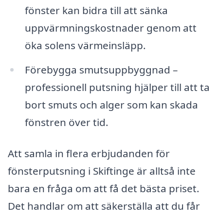
fönster kan bidra till att sänka
uppvärmningskostnader genom att
öka solens värmeinsläpp.
Förebygga smutsuppbyggnad –
professionell putsning hjälper till att ta
bort smuts och alger som kan skada
fönstren över tid.
Att samla in flera erbjudanden för
fönsterputsning i Skiftinge är alltså inte
bara en fråga om att få det bästa priset.
Det handlar om att säkerställa att du får