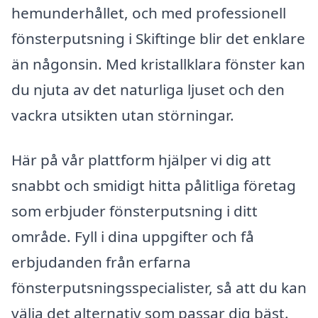
hemunderhållet, och med professionell
fönsterputsning i Skiftinge blir det enklare
än någonsin. Med kristallklara fönster kan
du njuta av det naturliga ljuset och den
vackra utsikten utan störningar.
Här på vår plattform hjälper vi dig att
snabbt och smidigt hitta pålitliga företag
som erbjuder fönsterputsning i ditt
område. Fyll i dina uppgifter och få
erbjudanden från erfarna
fönsterputsningsspecialister, så att du kan
välja det alternativ som passar dig bäst.