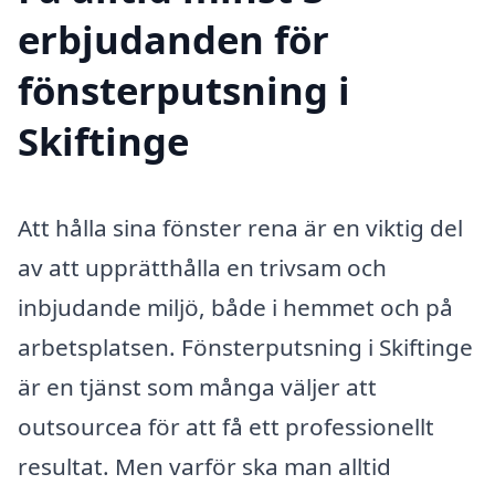
erbjudanden för
fönsterputsning i
Skiftinge
Att hålla sina fönster rena är en viktig del
av att upprätthålla en trivsam och
inbjudande miljö, både i hemmet och på
arbetsplatsen. Fönsterputsning i Skiftinge
är en tjänst som många väljer att
outsourcea för att få ett professionellt
resultat. Men varför ska man alltid