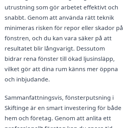
utrustning som gör arbetet effektivt och
snabbt. Genom att använda rätt teknik
minimeras risken för repor eller skador på
fönstren, och du kan vara säker på att
resultatet blir långvarigt. Dessutom
bidrar rena fönster till ökad ljusinsläpp,
vilket gör att dina rum känns mer öppna
och inbjudande.
Sammanfattningsvis, fönsterputsning i
Skiftinge är en smart investering för både
hem och företag. Genom att anlita ett