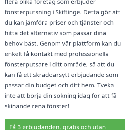
flera olika företag som erbjuder
fönsterputsning i Skiftinge. Detta gör att
du kan jämföra priser och tjänster och
hitta det alternativ som passar dina
behov bäst. Genom vår plattform kan du
enkelt få kontakt med professionella
fönsterputsare i ditt område, så att du
kan få ett skräddarsytt erbjudande som
passar din budget och ditt hem. Tveka
inte att börja din sökning idag för att få
skinande rena fönster!
Få 3 erbjudanden, gratis och utan