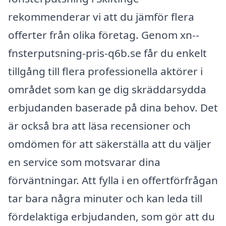
rekommenderar vi att du jämför flera
offerter från olika företag. Genom xn--
fnsterputsning-pris-q6b.se får du enkelt
tillgång till flera professionella aktörer i
området som kan ge dig skräddarsydda
erbjudanden baserade på dina behov. Det
är också bra att läsa recensioner och
omdömen för att säkerställa att du väljer
en service som motsvarar dina
förväntningar. Att fylla i en offertförfrågan
tar bara några minuter och kan leda till
fördelaktiga erbjudanden, som gör att du