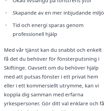
Ökad livslängd på fönstrens ytor
Skapande av en mer inbjudande miljö
Tid och energi sparas genom
professionell hjälp
Med vår tjänst kan du snabbt och enkelt
få det du behöver för fönsterputsning i
Skiftinge. Oavsett om du behöver hjälp
med att putsas fönster i ett privat hem
eller i ett kommersiellt utrymme, kan vi
koppla dig samman med erfarna
yrkespersoner. Gör ditt val enklare och få