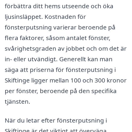
förbättra ditt hems utseende och öka
ljusinsläppet. Kostnaden för
fönsterputsning varierar beroende på
flera faktorer, såsom antalet fönster,
svårighetsgraden av jobbet och om det är
in- eller utvändigt. Generellt kan man
säga att priserna för fönsterputsning i
Skiftinge ligger mellan 100 och 300 kronor
per fönster, beroende på den specifika
tjänsten.
När du letar efter fönsterputsning i
Skiftinge är det viktigt att överväga