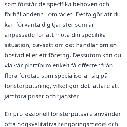
som förstår de specifika behoven och
förhållandena i området. Detta gör att du
kan förvänta dig tjänster som är
anpassade för att möta din specifika
situation, oavsett om det handlar om en
bostad eller ett företag. Dessutom kan du
via vår plattform enkelt få offerter från
flera företag som specialiserar sig på
fönsterputsning, vilket gör det lättare att
jämföra priser och tjänster.
En professionell fönsterputsare använder
ofta högkvalitativa rengöringsmedel och