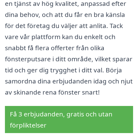
en tjänst av hög kvalitet, anpassad efter
dina behov, och att du får en bra känsla
för det företag du väljer att anlita. Tack
vare vår plattform kan du enkelt och
snabbt få flera offerter från olika
fönsterputsare i ditt område, vilket sparar
tid och ger dig trygghet i ditt val. Börja
samordna dina erbjudanden idag och njut
av skinande rena fönster snart!
Få 3 erbjudanden, gratis och utan
förpliktelser