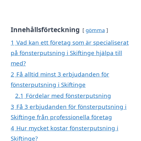
Innehållsförteckning
gömma
1
Vad kan ett företag som är specialiserat
på fönsterputsning i Skiftinge hjälpa till
med?
2
Få alltid minst 3 erbjudanden för
fönsterputsning i Skiftinge
2.1
Fördelar med fönsterputsning
3
Få 3 erbjudanden för fönsterputsning i
Skiftinge från professionella företag
4
Hur mycket kostar fönsterputsning i
Skiftinge?