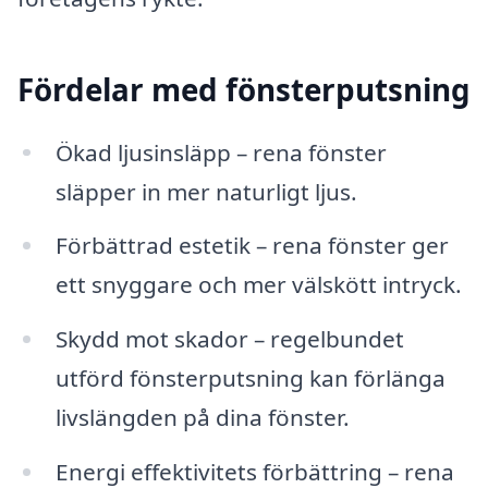
Fördelar med fönsterputsning
Ökad ljusinsläpp – rena fönster
släpper in mer naturligt ljus.
Förbättrad estetik – rena fönster ger
ett snyggare och mer välskött intryck.
Skydd mot skador – regelbundet
utförd fönsterputsning kan förlänga
livslängden på dina fönster.
Energi effektivitets förbättring – rena