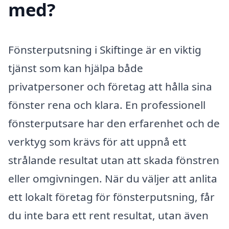
med?
Fönsterputsning i Skiftinge är en viktig
tjänst som kan hjälpa både
privatpersoner och företag att hålla sina
fönster rena och klara. En professionell
fönsterputsare har den erfarenhet och de
verktyg som krävs för att uppnå ett
strålande resultat utan att skada fönstren
eller omgivningen. När du väljer att anlita
ett lokalt företag för fönsterputsning, får
du inte bara ett rent resultat, utan även