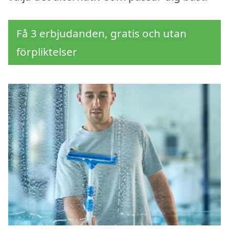
Få 3 erbjudanden, gratis och utan
förpliktelser