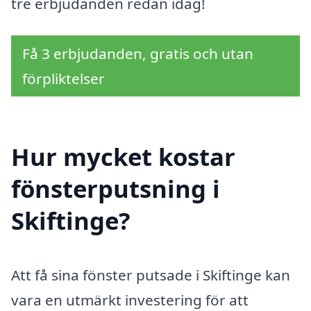
tre erbjudanden redan idag!
Få 3 erbjudanden, gratis och utan
förpliktelser
Hur mycket kostar
fönsterputsning i
Skiftinge?
Att få sina fönster putsade i Skiftinge kan
vara en utmärkt investering för att