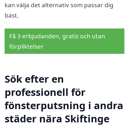
kan välja det alternativ som passar dig
bäst.
Få 3 erbjudanden, gratis och utan
förpliktelser
Sök efter en
professionell för
fönsterputsning i andra
städer nära Skiftinge