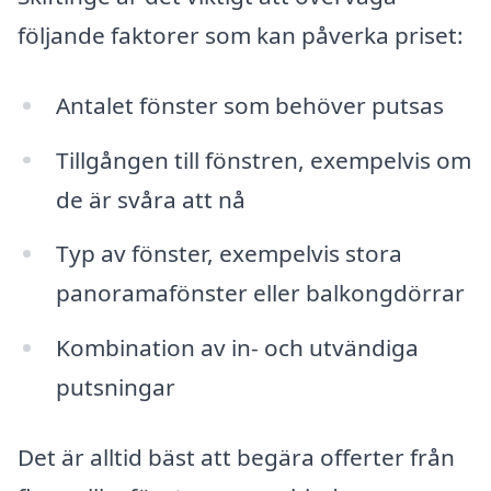
följande faktorer som kan påverka priset:
Antalet fönster som behöver putsas
Tillgången till fönstren, exempelvis om
de är svåra att nå
Typ av fönster, exempelvis stora
panoramafönster eller balkongdörrar
Kombination av in- och utvändiga
putsningar
Det är alltid bäst att begära offerter från