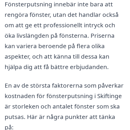
Fönsterputsning innebär inte bara att
rengöra fönster, utan det handlar också
om att ge ett professionellt intryck och
öka livslängden på fönsterna. Priserna
kan variera beroende på flera olika
aspekter, och att känna till dessa kan
hjälpa dig att få bättre erbjudanden.
En av de största faktorerna som påverkar
kostnaden för fönsterputsning i Skiftinge
är storleken och antalet fönster som ska
putsas. Här är några punkter att tänka
på: