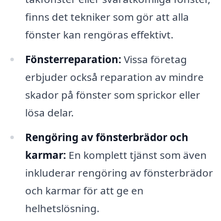
finns det tekniker som gör att alla
fönster kan rengöras effektivt.
Fönsterreparation:
Vissa företag
erbjuder också reparation av mindre
skador på fönster som sprickor eller
lösa delar.
Rengöring av fönsterbrädor och
karmar:
En komplett tjänst som även
inkluderar rengöring av fönsterbrädor
och karmar för att ge en
helhetslösning.