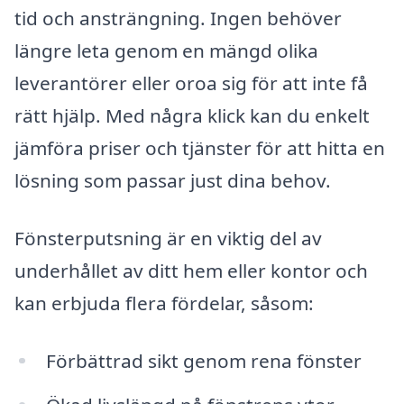
tid och ansträngning. Ingen behöver
längre leta genom en mängd olika
leverantörer eller oroa sig för att inte få
rätt hjälp. Med några klick kan du enkelt
jämföra priser och tjänster för att hitta en
lösning som passar just dina behov.
Fönsterputsning är en viktig del av
underhållet av ditt hem eller kontor och
kan erbjuda flera fördelar, såsom:
Förbättrad sikt genom rena fönster