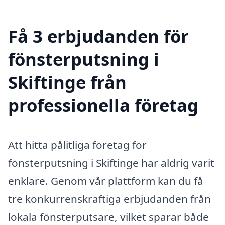
Få 3 erbjudanden för
fönsterputsning i
Skiftinge från
professionella företag
Att hitta pålitliga företag för
fönsterputsning i Skiftinge har aldrig varit
enklare. Genom vår plattform kan du få
tre konkurrenskraftiga erbjudanden från
lokala fönsterputsare, vilket sparar både