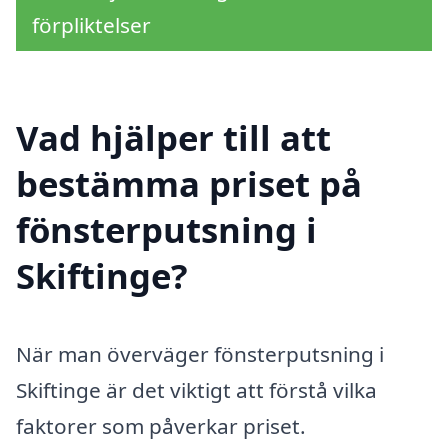
förpliktelser
Vad hjälper till att
bestämma priset på
fönsterputsning i
Skiftinge?
När man överväger fönsterputsning i
Skiftinge är det viktigt att förstå vilka
faktorer som påverkar priset.