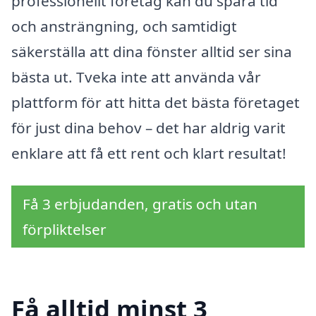
professionellt företag kan du spara tid
och ansträngning, och samtidigt
säkerställa att dina fönster alltid ser sina
bästa ut. Tveka inte att använda vår
plattform för att hitta det bästa företaget
för just dina behov – det har aldrig varit
enklare att få ett rent och klart resultat!
Få 3 erbjudanden, gratis och utan
förpliktelser
Få alltid minst 3