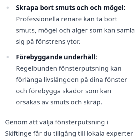
Skrapa bort smuts och och mögel:
Professionella renare kan ta bort
smuts, mögel och alger som kan samla
sig på fönstrens ytor.
Förebyggande underhåll:
Regelbunden fönsterputsning kan
förlänga livslängden på dina fönster
och förebygga skador som kan
orsakas av smuts och skräp.
Genom att välja fönsterputsning i
Skiftinge får du tillgång till lokala experter