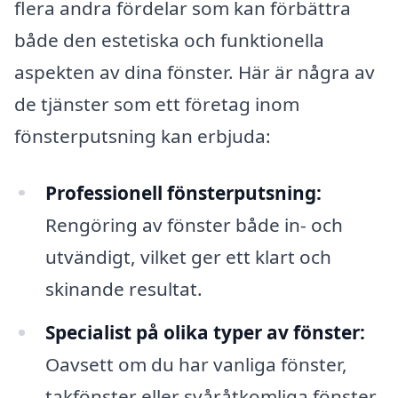
flera andra fördelar som kan förbättra
både den estetiska och funktionella
aspekten av dina fönster. Här är några av
de tjänster som ett företag inom
fönsterputsning kan erbjuda:
Professionell fönsterputsning:
Rengöring av fönster både in- och
utvändigt, vilket ger ett klart och
skinande resultat.
Specialist på olika typer av fönster:
Oavsett om du har vanliga fönster,
takfönster eller svåråtkomliga fönster,