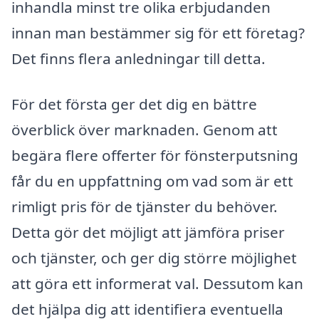
inhandla minst tre olika erbjudanden
innan man bestämmer sig för ett företag?
Det finns flera anledningar till detta.
För det första ger det dig en bättre
överblick över marknaden. Genom att
begära flere offerter för fönsterputsning
får du en uppfattning om vad som är ett
rimligt pris för de tjänster du behöver.
Detta gör det möjligt att jämföra priser
och tjänster, och ger dig större möjlighet
att göra ett informerat val. Dessutom kan
det hjälpa dig att identifiera eventuella