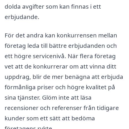
dolda avgifter som kan finnas i ett
erbjudande.
För det andra kan konkurrensen mellan
företag leda till bättre erbjudanden och
ett högre servicenivå. När flera företag
vet att de konkurrerar om att vinna ditt
uppdrag, blir de mer benägna att erbjuda
förmånliga priser och högre kvalitet på
sina tjänster. Glöm inte att läsa
recensioner och referenser från tidigare
kunder som ett sätt att bedöma
företagens rykte.