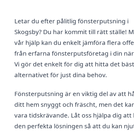
Letar du efter pålitlig fönsterputsning i
Skogsby? Du har kommit till rätt ställe! 
vår hjälp kan du enkelt jämföra flera offe
från erfarna fönsterputsföretag i din när
Vi gör det enkelt för dig att hitta det bäs
alternativet för just dina behov.
Fönsterputsning är en viktig del av att hå
ditt hem snyggt och fräscht, men det ka
vara tidskrävande. Låt oss hjälpa dig att 
den perfekta lösningen så att du kan nju