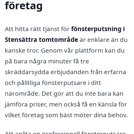
företag
Att hitta rätt tjänst för
fönsterputsning i
Stensättra tomtområde
är enklare än du
kanske tror. Genom vår plattform kan du
på bara några minuter få tre
skräddarsydda erbjudanden från erfarna
och pålitliga fönsterputsare i ditt
närområde. Det gör att du inte bara kan
jämföra priser, men också få en känsla för
vilket företag som bäst möter dina behov.
Att anlita en professionell fönsterputsare