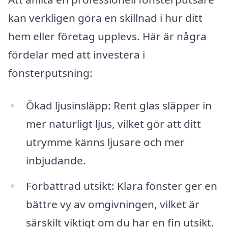
kan verkligen göra en skillnad i hur ditt
hem eller företag upplevs. Här är några
fördelar med att investera i
fönsterputsning:
Ökad ljusinsläpp: Rent glas släpper in
mer naturligt ljus, vilket gör att ditt
utrymme känns ljusare och mer
inbjudande.
Förbättrad utsikt: Klara fönster ger en
bättre vy av omgivningen, vilket är
särskilt viktigt om du har en fin utsikt.