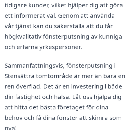
tidigare kunder, vilket hjälper dig att göra
ett informerat val. Genom att använda
vår tjänst kan du säkerställa att du får
högkvalitativ fönsterputsning av kunniga
och erfarna yrkespersoner.
Sammanfattningsvis, fönsterputsning i
Stensättra tomtområde är mer än bara en
ren överflad. Det är en investering i både
din fastighet och hälsa. Låt oss hjälpa dig
att hitta det bästa företaget för dina
behov och få dina fönster att skimra som
nya!