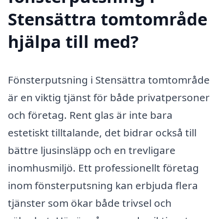
Stensättra tomtområde
hjälpa till med?
Fönsterputsning i Stensättra tomtområde
är en viktig tjänst för både privatpersoner
och företag. Rent glas är inte bara
estetiskt tilltalande, det bidrar också till
bättre ljusinsläpp och en trevligare
inomhusmiljö. Ett professionellt företag
inom fönsterputsning kan erbjuda flera
tjänster som ökar både trivsel och