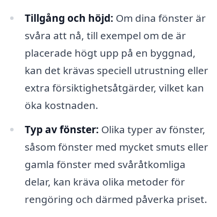
Tillgång och höjd:
Om dina fönster är
svåra att nå, till exempel om de är
placerade högt upp på en byggnad,
kan det krävas speciell utrustning eller
extra försiktighetsåtgärder, vilket kan
öka kostnaden.
Typ av fönster:
Olika typer av fönster,
såsom fönster med mycket smuts eller
gamla fönster med svåråtkomliga
delar, kan kräva olika metoder för
rengöring och därmed påverka priset.