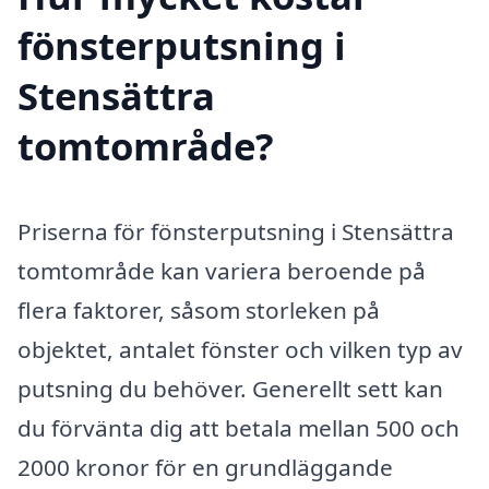
fönsterputsning i
Stensättra
tomtområde?
Priserna för fönsterputsning i Stensättra
tomtområde kan variera beroende på
flera faktorer, såsom storleken på
objektet, antalet fönster och vilken typ av
putsning du behöver. Generellt sett kan
du förvänta dig att betala mellan 500 och
2000 kronor för en grundläggande