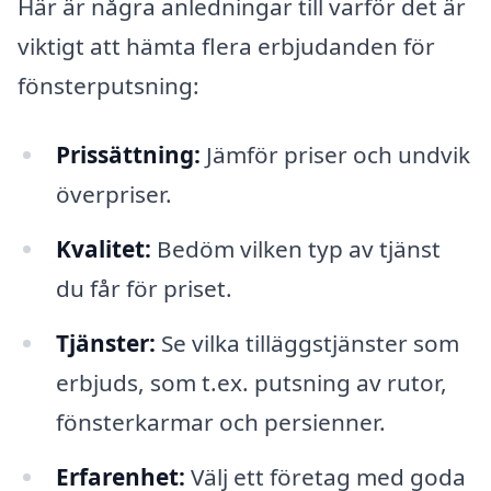
Här är några anledningar till varför det är
viktigt att hämta flera erbjudanden för
fönsterputsning:
Prissättning:
Jämför priser och undvik
överpriser.
Kvalitet:
Bedöm vilken typ av tjänst
du får för priset.
Tjänster:
Se vilka tilläggstjänster som
erbjuds, som t.ex. putsning av rutor,
fönsterkarmar och persienner.
Erfarenhet:
Välj ett företag med goda