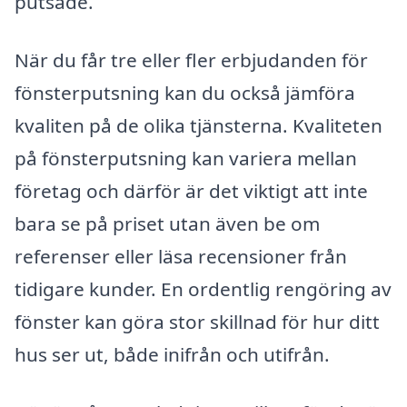
putsade.
När du får tre eller fler erbjudanden för
fönsterputsning kan du också jämföra
kvaliten på de olika tjänsterna. Kvaliteten
på fönsterputsning kan variera mellan
företag och därför är det viktigt att inte
bara se på priset utan även be om
referenser eller läsa recensioner från
tidigare kunder. En ordentlig rengöring av
fönster kan göra stor skillnad för hur ditt
hus ser ut, både inifrån och utifrån.