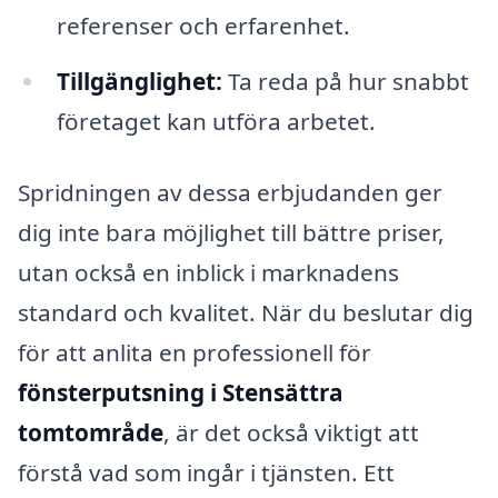
referenser och erfarenhet.
Tillgänglighet:
Ta reda på hur snabbt
företaget kan utföra arbetet.
Spridningen av dessa erbjudanden ger
dig inte bara möjlighet till bättre priser,
utan också en inblick i marknadens
standard och kvalitet. När du beslutar dig
för att anlita en professionell för
fönsterputsning i Stensättra
tomtområde
, är det också viktigt att
förstå vad som ingår i tjänsten. Ett