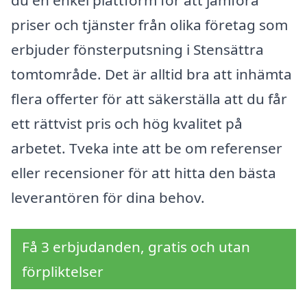
du en enkel plattform för att jämföra
priser och tjänster från olika företag som
erbjuder fönsterputsning i Stensättra
tomtområde. Det är alltid bra att inhämta
flera offerter för att säkerställa att du får
ett rättvist pris och hög kvalitet på
arbetet. Tveka inte att be om referenser
eller recensioner för att hitta den bästa
leverantören för dina behov.
Få 3 erbjudanden, gratis och utan
förpliktelser