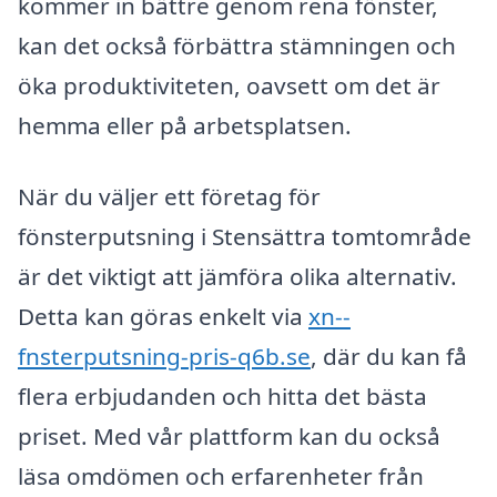
kommer in bättre genom rena fönster,
kan det också förbättra stämningen och
öka produktiviteten, oavsett om det är
hemma eller på arbetsplatsen.
När du väljer ett företag för
fönsterputsning i Stensättra tomtområde
är det viktigt att jämföra olika alternativ.
Detta kan göras enkelt via
xn--
fnsterputsning-pris-q6b.se
, där du kan få
flera erbjudanden och hitta det bästa
priset. Med vår plattform kan du också
läsa omdömen och erfarenheter från