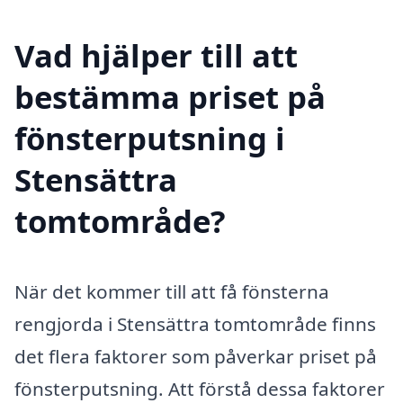
Vad hjälper till att
bestämma priset på
fönsterputsning i
Stensättra
tomtområde?
När det kommer till att få fönsterna
rengjorda i Stensättra tomtområde finns
det flera faktorer som påverkar priset på
fönsterputsning. Att förstå dessa faktorer