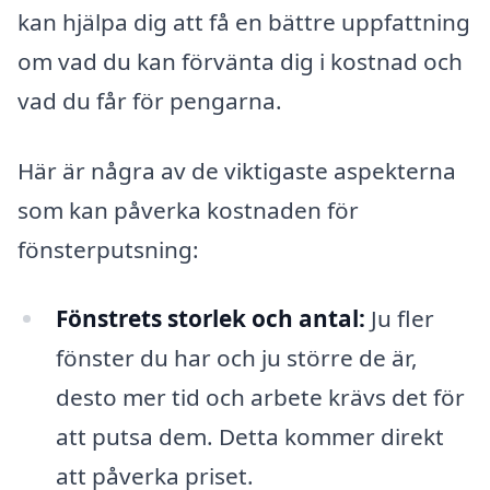
kan hjälpa dig att få en bättre uppfattning
om vad du kan förvänta dig i kostnad och
vad du får för pengarna.
Här är några av de viktigaste aspekterna
som kan påverka kostnaden för
fönsterputsning:
Fönstrets storlek och antal:
Ju fler
fönster du har och ju större de är,
desto mer tid och arbete krävs det för
att putsa dem. Detta kommer direkt
att påverka priset.