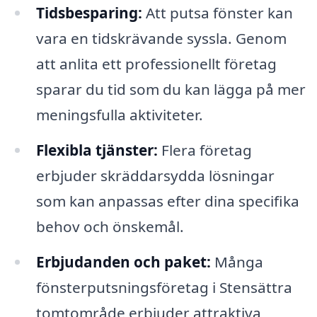
Tidsbesparing:
Att putsa fönster kan
vara en tidskrävande syssla. Genom
att anlita ett professionellt företag
sparar du tid som du kan lägga på mer
meningsfulla aktiviteter.
Flexibla tjänster:
Flera företag
erbjuder skräddarsydda lösningar
som kan anpassas efter dina specifika
behov och önskemål.
Erbjudanden och paket:
Många
fönsterputsningsföretag i Stensättra
tomtområde erbjuder attraktiva