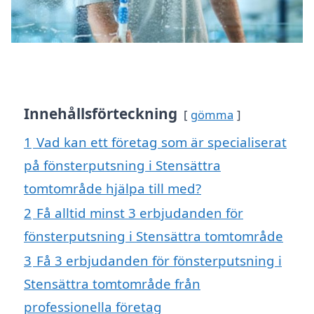
Innehållsförteckning
gömma
1
Vad kan ett företag som är specialiserat
på fönsterputsning i Stensättra
tomtområde hjälpa till med?
2
Få alltid minst 3 erbjudanden för
fönsterputsning i Stensättra tomtområde
3
Få 3 erbjudanden för fönsterputsning i
Stensättra tomtområde från
professionella företag