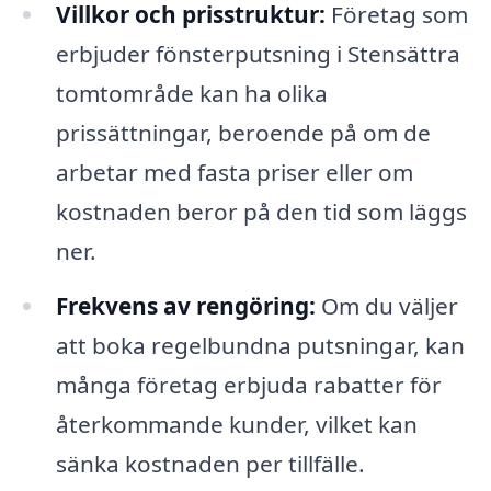
Villkor och prisstruktur:
Företag som
erbjuder fönsterputsning i Stensättra
tomtområde kan ha olika
prissättningar, beroende på om de
arbetar med fasta priser eller om
kostnaden beror på den tid som läggs
ner.
Frekvens av rengöring:
Om du väljer
att boka regelbundna putsningar, kan
många företag erbjuda rabatter för
återkommande kunder, vilket kan
sänka kostnaden per tillfälle.