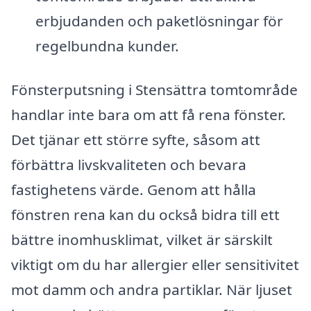
erbjudanden och paketlösningar för
regelbundna kunder.
Fönsterputsning i Stensättra tomtområde
handlar inte bara om att få rena fönster.
Det tjänar ett större syfte, såsom att
förbättra livskvaliteten och bevara
fastighetens värde. Genom att hålla
fönstren rena kan du också bidra till ett
bättre inomhusklimat, vilket är särskilt
viktigt om du har allergier eller sensitivitet
mot damm och andra partiklar. När ljuset