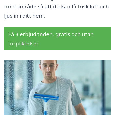
tomtområde så att du kan få frisk luft och
ljus in i ditt hem.
Få 3 erbjudanden, gratis och utan
förpliktelser