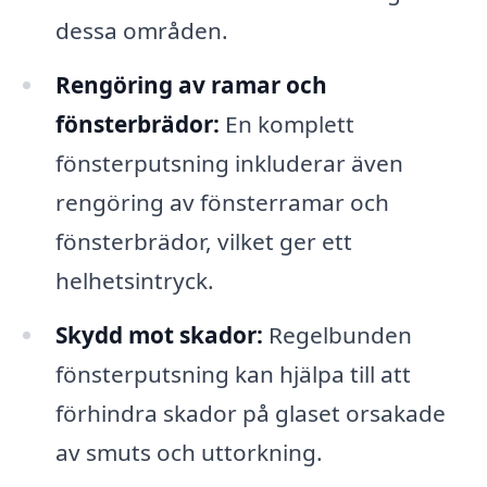
dessa områden.
Rengöring av ramar och
fönsterbrädor:
En komplett
fönsterputsning inkluderar även
rengöring av fönsterramar och
fönsterbrädor, vilket ger ett
helhetsintryck.
Skydd mot skador:
Regelbunden
fönsterputsning kan hjälpa till att
förhindra skador på glaset orsakade
av smuts och uttorkning.