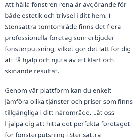
Att hålla fönstren rena är avgörande för
både estetik och trivsel i ditt hem. I
Stensättra tomtområde finns det flera
professionella företag som erbjuder
fönsterputsning, vilket gör det lätt för dig
att få hjälp och njuta av ett klart och
skinande resultat.
Genom vår plattform kan du enkelt
jämföra olika tjänster och priser som finns
tillgängliga i ditt närområde. Låt oss
hjälpa dig att hitta det perfekta företaget
för fönsterputsning i Stensättra