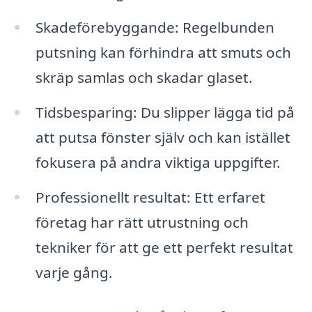
Skadeförebyggande: Regelbunden
putsning kan förhindra att smuts och
skräp samlas och skadar glaset.
Tidsbesparing: Du slipper lägga tid på
att putsa fönster själv och kan istället
fokusera på andra viktiga uppgifter.
Professionellt resultat: Ett erfaret
företag har rätt utrustning och
tekniker för att ge ett perfekt resultat
varje gång.