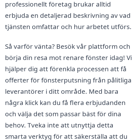
professionellt företag brukar alltid
erbjuda en detaljerad beskrivning av vad
tjänsten omfattar och hur arbetet utförs.
Så varför vänta? Besök vår plattform och
börja din resa mot renare fönster idag! Vi
hjälper dig att förenkla processen att få
offerter för fönsterputsning från pålitliga
leverantörer i ditt område. Med bara
några klick kan du få flera erbjudanden
och välja det som passar bäst för dina
behov. Tveka inte att utnyttja detta
smarta verktyg för att säkerställa att du