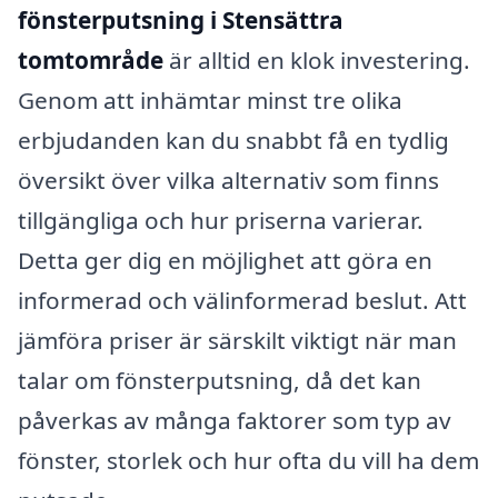
fönsterputsning i Stensättra
tomtområde
är alltid en klok investering.
Genom att inhämtar minst tre olika
erbjudanden kan du snabbt få en tydlig
översikt över vilka alternativ som finns
tillgängliga och hur priserna varierar.
Detta ger dig en möjlighet att göra en
informerad och välinformerad beslut. Att
jämföra priser är särskilt viktigt när man
talar om fönsterputsning, då det kan
påverkas av många faktorer som typ av
fönster, storlek och hur ofta du vill ha dem