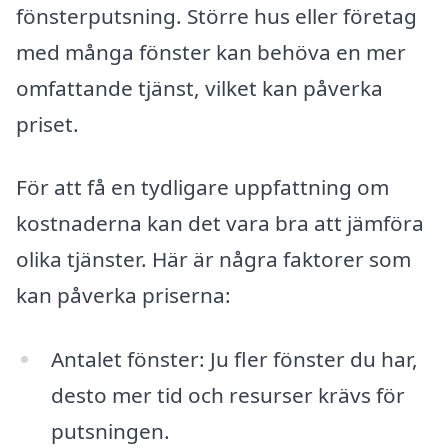
fönsterputsning. Större hus eller företag
med många fönster kan behöva en mer
omfattande tjänst, vilket kan påverka
priset.
För att få en tydligare uppfattning om
kostnaderna kan det vara bra att jämföra
olika tjänster. Här är några faktorer som
kan påverka priserna:
Antalet fönster: Ju fler fönster du har,
desto mer tid och resurser krävs för
putsningen.