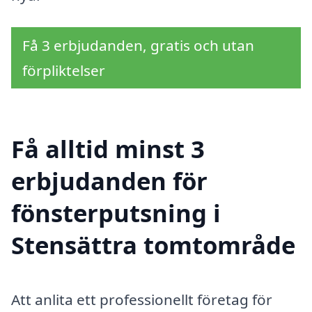
Få 3 erbjudanden, gratis och utan
förpliktelser
Få alltid minst 3
erbjudanden för
fönsterputsning i
Stensättra tomtområde
Att anlita ett professionellt företag för