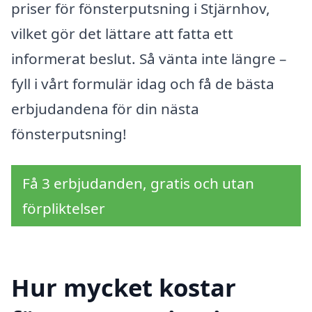
priser för fönsterputsning i Stjärnhov,
vilket gör det lättare att fatta ett
informerat beslut. Så vänta inte längre –
fyll i vårt formulär idag och få de bästa
erbjudandena för din nästa
fönsterputsning!
Få 3 erbjudanden, gratis och utan
förpliktelser
Hur mycket kostar