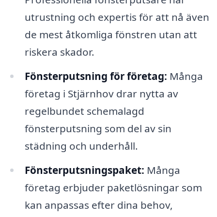
utrustning och expertis för att nå även
de mest åtkomliga fönstren utan att
riskera skador.
Fönsterputsning för företag:
Många
företag i Stjärnhov drar nytta av
regelbundet schemalagd
fönsterputsning som del av sin
städning och underhåll.
Fönsterputsningspaket:
Många
företag erbjuder paketlösningar som
kan anpassas efter dina behov,