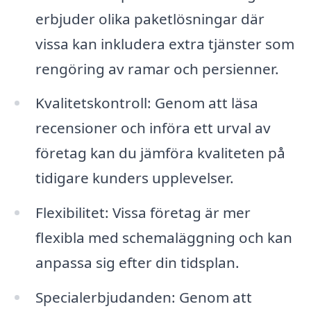
erbjuder olika paketlösningar där
vissa kan inkludera extra tjänster som
rengöring av ramar och persienner.
Kvalitetskontroll: Genom att läsa
recensioner och införa ett urval av
företag kan du jämföra kvaliteten på
tidigare kunders upplevelser.
Flexibilitet: Vissa företag är mer
flexibla med schemaläggning och kan
anpassa sig efter din tidsplan.
Specialerbjudanden: Genom att