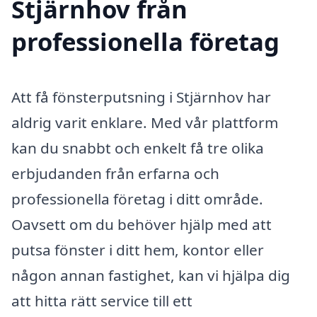
Stjärnhov från
professionella företag
Att få fönsterputsning i Stjärnhov har
aldrig varit enklare. Med vår plattform
kan du snabbt och enkelt få tre olika
erbjudanden från erfarna och
professionella företag i ditt område.
Oavsett om du behöver hjälp med att
putsa fönster i ditt hem, kontor eller
någon annan fastighet, kan vi hjälpa dig
att hitta rätt service till ett