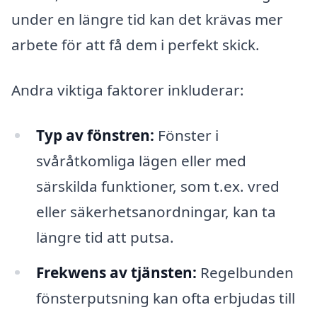
under en längre tid kan det krävas mer
arbete för att få dem i perfekt skick.
Andra viktiga faktorer inkluderar:
Typ av fönstren:
Fönster i
svåråtkomliga lägen eller med
särskilda funktioner, som t.ex. vred
eller säkerhetsanordningar, kan ta
längre tid att putsa.
Frekwens av tjänsten:
Regelbunden
fönsterputsning kan ofta erbjudas till