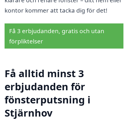
kontor kommer att tacka dig för det!
Få 3 erbjudanden, gratis och utan
förpliktelser
Få alltid minst 3
erbjudanden för
fönsterputsning i
Stjärnhov