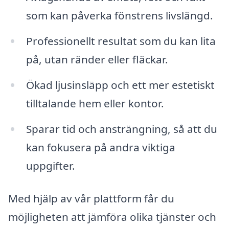
som kan påverka fönstrens livslängd.
Professionellt resultat som du kan lita
på, utan ränder eller fläckar.
Ökad ljusinsläpp och ett mer estetiskt
tilltalande hem eller kontor.
Sparar tid och ansträngning, så att du
kan fokusera på andra viktiga
uppgifter.
Med hjälp av vår plattform får du
möjligheten att jämföra olika tjänster och