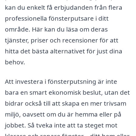
kan du enkelt få erbjudanden från flera
professionella fönsterputsare i ditt
område. Här kan du läsa om deras
tjänster, priser och recensioner för att
hitta det bästa alternativet för just dina
behov.
Att investera i fönsterputsning är inte
bara en smart ekonomisk beslut, utan det
bidrar också till att skapa en mer trivsam
miljö, oavsett om du är hemma eller på
jobbet. Så tveka inte att ta steget mot
klarare och renare fönster – ditt hem eller