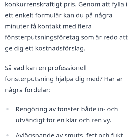
konkurrenskraftigt pris. Genom att fylla i
ett enkelt formulär kan du på några
minuter få kontakt med flera
fönsterputsningsföretag som är redo att
ge dig ett kostnadsförslag.
Så vad kan en professionell
fönsterputsning hjälpa dig med? Här är
några fördelar:
Rengöring av fönster både in- och
utvändigt för en klar och ren vy.
Avlägsnande av smuts, fett och fukt