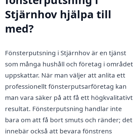
Stjärnhov hjälpa till
med?
Fönsterputsning i Stjärnhov är en tjänst
som många hushåll och företag i området
uppskattar. När man väljer att anlita ett
professionellt fönsterputsarföretag kan
man vara säker på att få ett högkvalitativt
resultat. Fönsterputsning handlar inte
bara om att få bort smuts och ränder; det
innebär också att bevara fönstrens