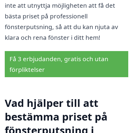
inte att utnyttja möjligheten att få det
bästa priset på professionell
fönsterputsning, så att du kan njuta av
klara och rena fönster i ditt hem!
Få 3 erbjudanden, gratis och utan
förpliktelser
Vad hjälper till att
bestämma priset på
fönsterputsning i