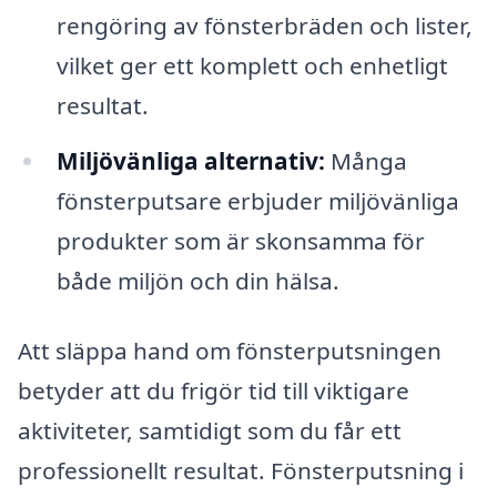
rengöring av fönsterbräden och lister,
vilket ger ett komplett och enhetligt
resultat.
Miljövänliga alternativ:
Många
fönsterputsare erbjuder miljövänliga
produkter som är skonsamma för
både miljön och din hälsa.
Att släppa hand om fönsterputsningen
betyder att du frigör tid till viktigare
aktiviteter, samtidigt som du får ett
professionellt resultat. Fönsterputsning i