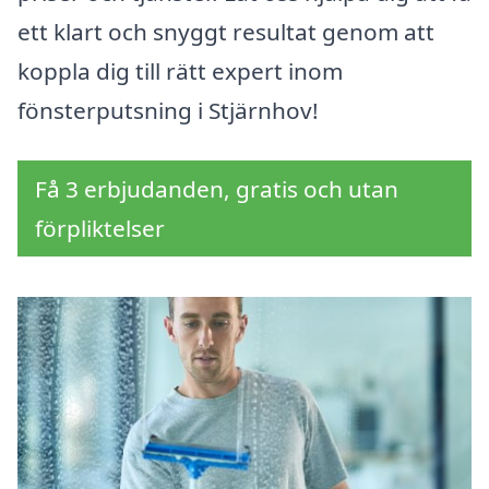
ett klart och snyggt resultat genom att
koppla dig till rätt expert inom
fönsterputsning i Stjärnhov!
Få 3 erbjudanden, gratis och utan
förpliktelser