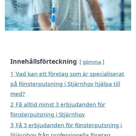
Innehållsförteckning
gömma
1
Vad kan ett företag som är specialiserat
på fönsterputsning i Stjärnhov hjälpa till
med?
2
Få alltid minst 3 erbjudanden för
fönsterputsning i Stjärnhov
3
Få 3 erbjudanden för fönsterputsning i
Stjärnhov från professionella företag