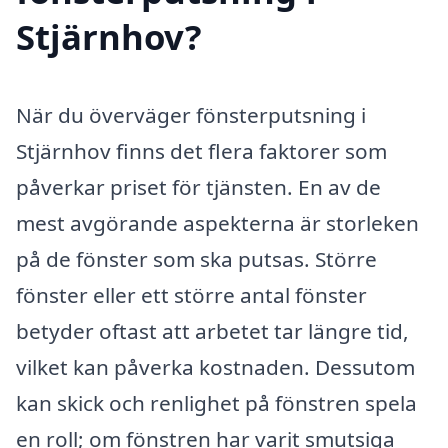
Stjärnhov?
När du överväger fönsterputsning i
Stjärnhov finns det flera faktorer som
påverkar priset för tjänsten. En av de
mest avgörande aspekterna är storleken
på de fönster som ska putsas. Större
fönster eller ett större antal fönster
betyder oftast att arbetet tar längre tid,
vilket kan påverka kostnaden. Dessutom
kan skick och renlighet på fönstren spela
en roll; om fönstren har varit smutsiga