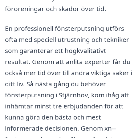
föroreningar och skador över tid.
En professionell fönsterputsning utförs
ofta med speciell utrustning och tekniker
som garanterar ett högkvalitativt
resultat. Genom att anlita experter får du
också mer tid över till andra viktiga saker i
ditt liv. Så nästa gång du behöver
fönsterputsning i Stjärnhov, kom ihåg att
inhämtar minst tre erbjudanden för att
kunna göra den bästa och mest
informerade decisionen. Genom xn--