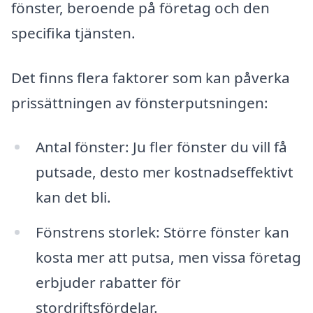
fönster, beroende på företag och den
specifika tjänsten.
Det finns flera faktorer som kan påverka
prissättningen av fönsterputsningen:
Antal fönster: Ju fler fönster du vill få
putsade, desto mer kostnadseffektivt
kan det bli.
Fönstrens storlek: Större fönster kan
kosta mer att putsa, men vissa företag
erbjuder rabatter för
stordriftsfördelar.