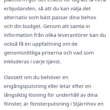
erbjudanden, så att du kan välja det
alternativ som bäst passar dina behov
och din budget. Genom att samla in
information från olika leverantörer kan du
också få en uppfattning om de
genomsnittliga priserna och vad som
inkluderas i varje tjänst.
Oavsett om du behöver en
engångsputsning eller letar efter en
långsiktig lösning för underhåll av dina
fönster, är fönsterputsning i Stjärnhov en