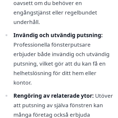
oavsett om du behöver en
engångstjänst eller regelbundet
underhåll.
Invändig och utvändig putsning:
Professionella fönsterputsare
erbjuder både invändig och utvändig
putsning, vilket gör att du kan få en
helhetslösning för ditt hem eller
kontor.
Rengöring av relaterade ytor:
Utöver
att putsning av själva fönstren kan
många företag också erbjuda