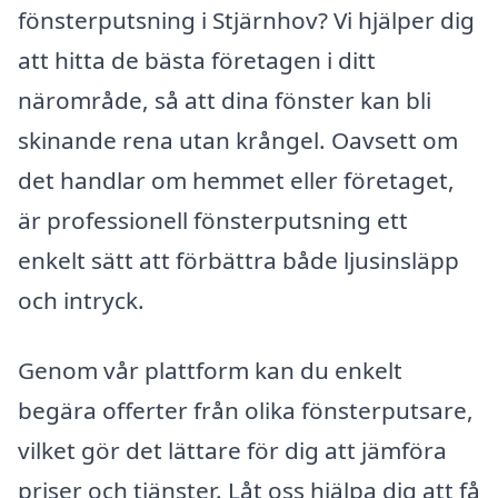
fönsterputsning i Stjärnhov? Vi hjälper dig
att hitta de bästa företagen i ditt
närområde, så att dina fönster kan bli
skinande rena utan krångel. Oavsett om
det handlar om hemmet eller företaget,
är professionell fönsterputsning ett
enkelt sätt att förbättra både ljusinsläpp
och intryck.
Genom vår plattform kan du enkelt
begära offerter från olika fönsterputsare,
vilket gör det lättare för dig att jämföra
priser och tjänster. Låt oss hjälpa dig att få