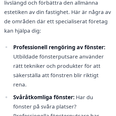
livslängd och förbättra den allmänna
estetiken av din fastighet. Här är några av
de områden där ett specialiserat företag
kan hjälpa dig:
Professionell rengöring av fönster:
Utbildade fönsterputsare använder
rätt tekniker och produkter för att
säkerställa att fönstren blir riktigt
rena.
Svåråtkomliga fönster:
Har du
fönster på svåra platser?
Professionella fönsterputsare har