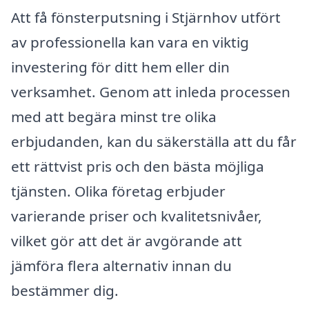
Att få fönsterputsning i Stjärnhov utfört
av professionella kan vara en viktig
investering för ditt hem eller din
verksamhet. Genom att inleda processen
med att begära minst tre olika
erbjudanden, kan du säkerställa att du får
ett rättvist pris och den bästa möjliga
tjänsten. Olika företag erbjuder
varierande priser och kvalitetsnivåer,
vilket gör att det är avgörande att
jämföra flera alternativ innan du
bestämmer dig.