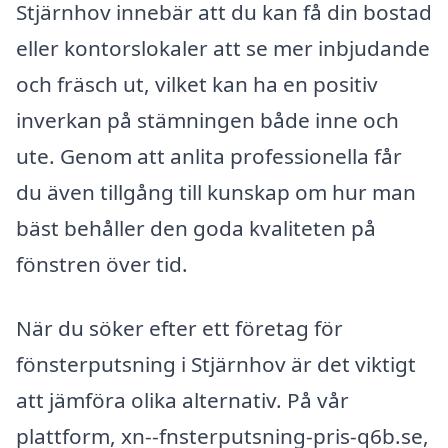
Stjärnhov innebär att du kan få din bostad
eller kontorslokaler att se mer inbjudande
och fräsch ut, vilket kan ha en positiv
inverkan på stämningen både inne och
ute. Genom att anlita professionella får
du även tillgång till kunskap om hur man
bäst behåller den goda kvaliteten på
fönstren över tid.
När du söker efter ett företag för
fönsterputsning i Stjärnhov är det viktigt
att jämföra olika alternativ. På vår
plattform, xn--fnsterputsning-pris-q6b.se,