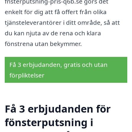
fnsterputsning-pris-q6b.se görs det
enkelt för dig att få offert från olika
tjänsteleverantörer i ditt område, så att
du kan njuta av de rena och klara
fönstrena utan bekymmer.
Få 3 erbjudanden, gratis och utan
förpliktelser
Få 3 erbjudanden för
fönsterputsning i