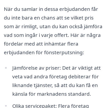
När du samlar in dessa erbjudanden får
du inte bara en chans att se vilket pris
som är rimligt, utan du kan också jämföra
vad som ingår i varje offert. Här är några
fördelar med att inhämtar flera
erbjudanden för fönsterputsning:
Jämförelse av priser: Det är viktigt att
veta vad andra företag debiterar för
liknande tjänster, så att du kan få en
känsla för marknadens standard.
Olika servicepaket: Flera företag