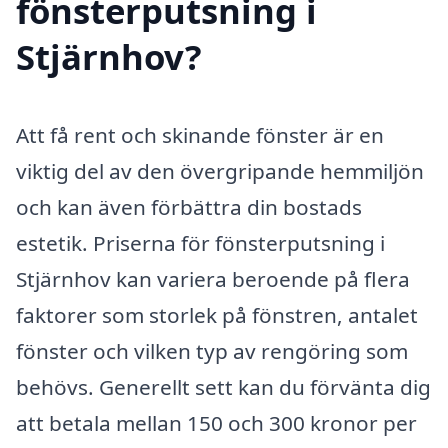
fönsterputsning i
Stjärnhov?
Att få rent och skinande fönster är en
viktig del av den övergripande hemmiljön
och kan även förbättra din bostads
estetik. Priserna för fönsterputsning i
Stjärnhov kan variera beroende på flera
faktorer som storlek på fönstren, antalet
fönster och vilken typ av rengöring som
behövs. Generellt sett kan du förvänta dig
att betala mellan 150 och 300 kronor per