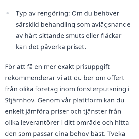
Typ av rengöring: Om du behöver
särskild behandling som avlägsnande
av hårt sittande smuts eller fläckar
kan det påverka priset.
För att få en mer exakt prisuppgift
rekommenderar vi att du ber om offert
från olika företag inom fönsterputsning i
Stjärnhov. Genom vår plattform kan du
enkelt jämföra priser och tjänster från
olika leverantörer i ditt område och hitta
den som passar dina behov bäst. Tveka