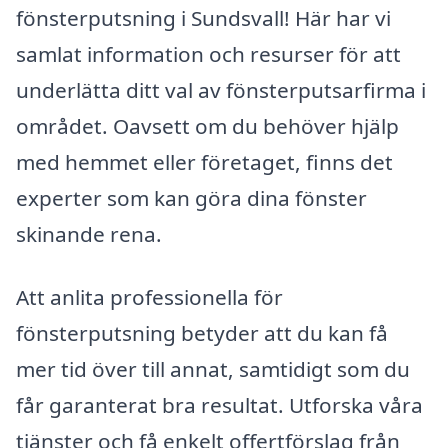
fönsterputsning i Sundsvall! Här har vi
samlat information och resurser för att
underlätta ditt val av fönsterputsarfirma i
området. Oavsett om du behöver hjälp
med hemmet eller företaget, finns det
experter som kan göra dina fönster
skinande rena.
Att anlita professionella för
fönsterputsning betyder att du kan få
mer tid över till annat, samtidigt som du
får garanterat bra resultat. Utforska våra
tjänster och få enkelt offertförslag från