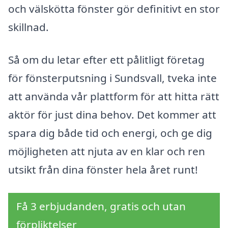
och välskötta fönster gör definitivt en stor
skillnad.
Så om du letar efter ett pålitligt företag
för fönsterputsning i Sundsvall, tveka inte
att använda vår plattform för att hitta rätt
aktör för just dina behov. Det kommer att
spara dig både tid och energi, och ge dig
möjligheten att njuta av en klar och ren
utsikt från dina fönster hela året runt!
Få 3 erbjudanden, gratis och utan
förpliktelser