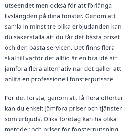
utseendet men också för att förlänga
livslängden på dina fönster. Genom att
samla in minst tre olika erbjudanden kan
du säkerställa att du får det bästa priset
och den bästa servicen. Det finns flera
skäl till varför det alltid är en bra idé att
jämföra flera alternativ när det gäller att
anlita en professionell fönsterputsare.
För det första, genom att få flera offerter
kan du enkelt jämföra priser och tjänster
som erbjuds. Olika företag kan ha olika
metoder och priser för fönsterputsning,