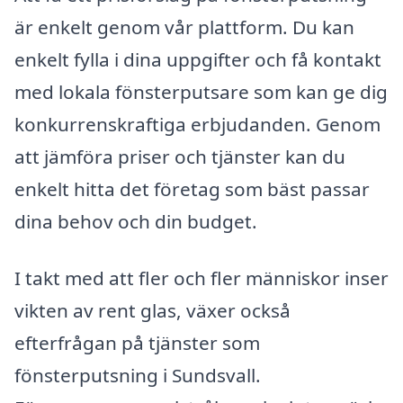
är enkelt genom vår plattform. Du kan
enkelt fylla i dina uppgifter och få kontakt
med lokala fönsterputsare som kan ge dig
konkurrenskraftiga erbjudanden. Genom
att jämföra priser och tjänster kan du
enkelt hitta det företag som bäst passar
dina behov och din budget.
I takt med att fler och fler människor inser
vikten av rent glas, växer också
efterfrågan på tjänster som
fönsterputsning i Sundsvall.