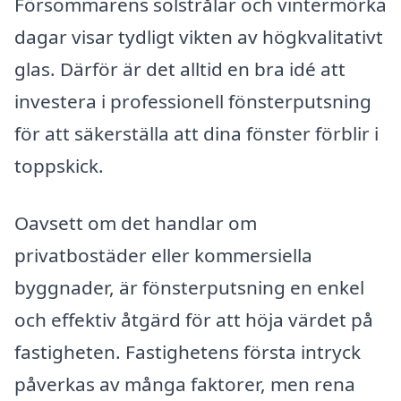
Försommarens solstrålar och vintermörka
dagar visar tydligt vikten av högkvalitativt
glas. Därför är det alltid en bra idé att
investera i professionell fönsterputsning
för att säkerställa att dina fönster förblir i
toppskick.
Oavsett om det handlar om
privatbostäder eller kommersiella
byggnader, är fönsterputsning en enkel
och effektiv åtgärd för att höja värdet på
fastigheten. Fastighetens första intryck
påverkas av många faktorer, men rena