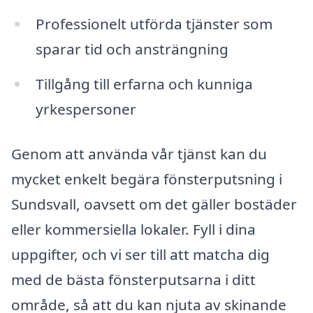
Professionelt utförda tjänster som
sparar tid och ansträngning
Tillgång till erfarna och kunniga
yrkespersoner
Genom att använda vår tjänst kan du
mycket enkelt begära fönsterputsning i
Sundsvall, oavsett om det gäller bostäder
eller kommersiella lokaler. Fyll i dina
uppgifter, och vi ser till att matcha dig
med de bästa fönsterputsarna i ditt
område, så att du kan njuta av skinande