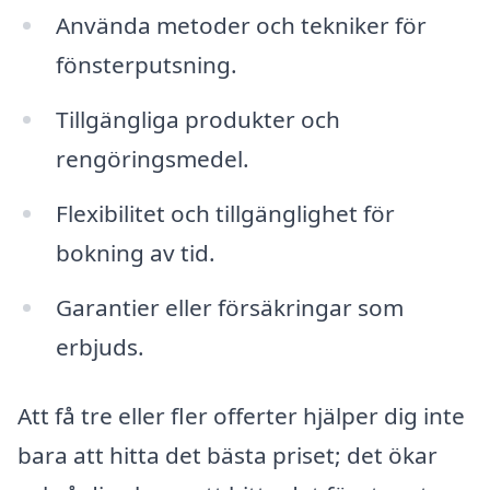
Använda metoder och tekniker för
fönsterputsning.
Tillgängliga produkter och
rengöringsmedel.
Flexibilitet och tillgänglighet för
bokning av tid.
Garantier eller försäkringar som
erbjuds.
Att få tre eller fler offerter hjälper dig inte
bara att hitta det bästa priset; det ökar