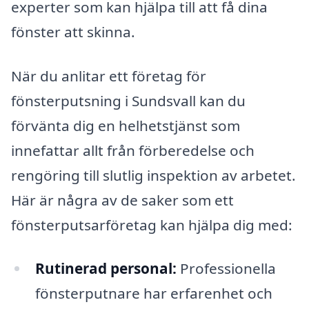
experter som kan hjälpa till att få dina
fönster att skinna.
När du anlitar ett företag för
fönsterputsning i Sundsvall kan du
förvänta dig en helhetstjänst som
innefattar allt från förberedelse och
rengöring till slutlig inspektion av arbetet.
Här är några av de saker som ett
fönsterputsarföretag kan hjälpa dig med:
Rutinerad personal:
Professionella
fönsterputnare har erfarenhet och