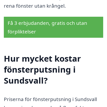
rena fönster utan krångel.
Få 3 erbjudanden, gratis och utan
förpliktelser
Hur mycket kostar
fönsterputsning i
Sundsvall?
Priserna för fönsterputsning i Sundsvall