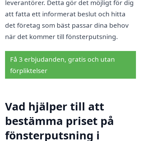
leverantörer. Detta gör det möjligt för dig
att fatta ett informerat beslut och hitta
det företag som bäst passar dina behov
när det kommer till fönsterputsning.
Få 3 erbjudanden, gratis och utan
förpliktelser
Vad hjälper till att
bestämma priset på
fönsterputsning i