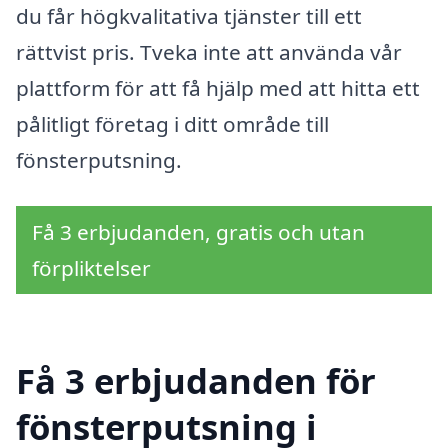
du får högkvalitativa tjänster till ett
rättvist pris. Tveka inte att använda vår
plattform för att få hjälp med att hitta ett
pålitligt företag i ditt område till
fönsterputsning.
Få 3 erbjudanden, gratis och utan
förpliktelser
Få 3 erbjudanden för
fönsterputsning i