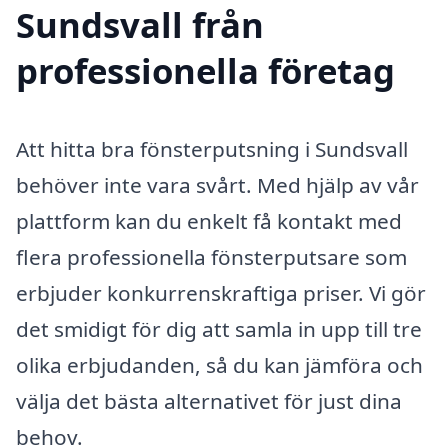
Sundsvall från
professionella företag
Att hitta bra fönsterputsning i Sundsvall
behöver inte vara svårt. Med hjälp av vår
plattform kan du enkelt få kontakt med
flera professionella fönsterputsare som
erbjuder konkurrenskraftiga priser. Vi gör
det smidigt för dig att samla in upp till tre
olika erbjudanden, så du kan jämföra och
välja det bästa alternativet för just dina
behov.