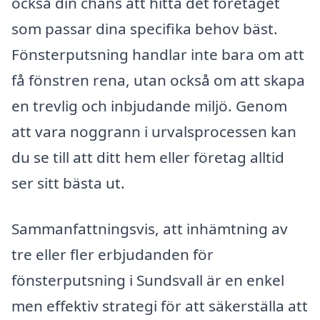
också din chans att hitta det företaget
som passar dina specifika behov bäst.
Fönsterputsning handlar inte bara om att
få fönstren rena, utan också om att skapa
en trevlig och inbjudande miljö. Genom
att vara noggrann i urvalsprocessen kan
du se till att ditt hem eller företag alltid
ser sitt bästa ut.
Sammanfattningsvis, att inhämtning av
tre eller fler erbjudanden för
fönsterputsning i Sundsvall är en enkel
men effektiv strategi för att säkerställa att