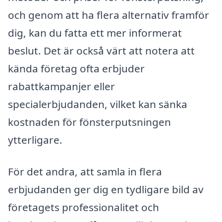
och genom att ha flera alternativ framför
dig, kan du fatta ett mer informerat
beslut. Det är också värt att notera att
kända företag ofta erbjuder
rabattkampanjer eller
specialerbjudanden, vilket kan sänka
kostnaden för fönsterputsningen
ytterligare.
För det andra, att samla in flera
erbjudanden ger dig en tydligare bild av
företagets professionalitet och