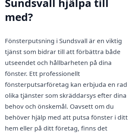
Sundsvall hjälpa till
med?
Fönsterputsning i Sundsvall är en viktig
tjänst som bidrar till att förbättra både
utseendet och hållbarheten på dina
fönster. Ett professionellt
fönsterputsarföretag kan erbjuda en rad
olika tjänster som skräddarsys efter dina
behov och önskemål. Oavsett om du
behöver hjälp med att putsa fönster i ditt
hem eller på ditt företag, finns det