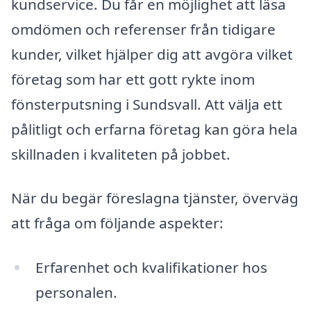
kundservice. Du får en möjlighet att läsa
omdömen och referenser från tidigare
kunder, vilket hjälper dig att avgöra vilket
företag som har ett gott rykte inom
fönsterputsning i Sundsvall. Att välja ett
pålitligt och erfarna företag kan göra hela
skillnaden i kvaliteten på jobbet.
När du begär föreslagna tjänster, överväg
att fråga om följande aspekter:
Erfarenhet och kvalifikationer hos
personalen.