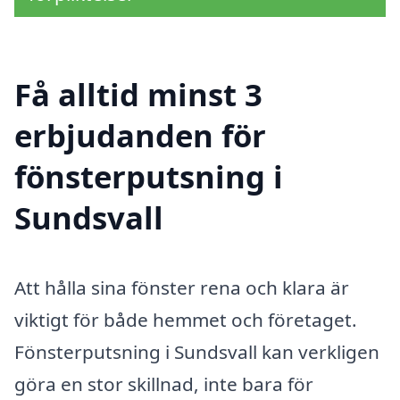
Få alltid minst 3
erbjudanden för
fönsterputsning i
Sundsvall
Att hålla sina fönster rena och klara är
viktigt för både hemmet och företaget.
Fönsterputsning i Sundsvall kan verkligen
göra en stor skillnad, inte bara för