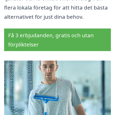
flera lokala företag för att hitta det bästa
alternativet för just dina behov.
Få 3 erbjudanden, gratis och utan
förpliktelser