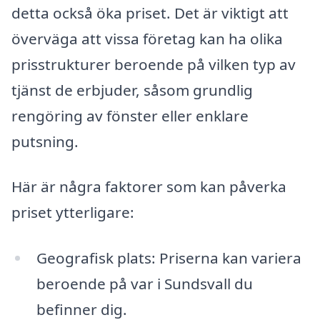
detta också öka priset. Det är viktigt att
överväga att vissa företag kan ha olika
prisstrukturer beroende på vilken typ av
tjänst de erbjuder, såsom grundlig
rengöring av fönster eller enklare
putsning.
Här är några faktorer som kan påverka
priset ytterligare:
Geografisk plats: Priserna kan variera
beroende på var i Sundsvall du
befinner dig.