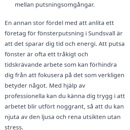
mellan putsningsomgångar.
En annan stor fördel med att anlita ett
företag för fönsterputsning i Sundsvall är
att det sparar dig tid och energi. Att putsa
fönster är ofta ett tråkigt och
tidskrävande arbete som kan förhindra
dig från att fokusera på det som verkligen
betyder något. Med hjälp av
professionella kan du känna dig trygg i att
arbetet blir utfört noggrant, så att du kan
njuta av den ljusa och rena utsikten utan
stress.