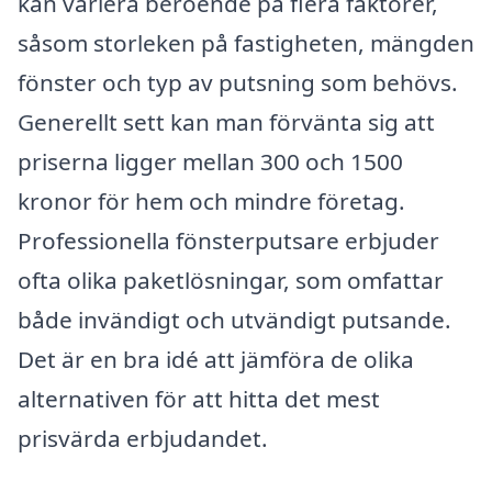
kan variera beroende på flera faktorer,
såsom storleken på fastigheten, mängden
fönster och typ av putsning som behövs.
Generellt sett kan man förvänta sig att
priserna ligger mellan 300 och 1500
kronor för hem och mindre företag.
Professionella fönsterputsare erbjuder
ofta olika paketlösningar, som omfattar
både invändigt och utvändigt putsande.
Det är en bra idé att jämföra de olika
alternativen för att hitta det mest
prisvärda erbjudandet.