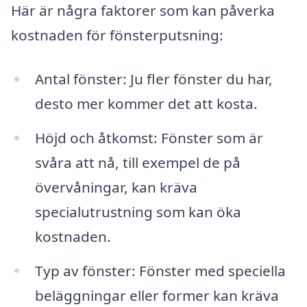
Här är några faktorer som kan påverka
kostnaden för fönsterputsning:
Antal fönster: Ju fler fönster du har,
desto mer kommer det att kosta.
Höjd och åtkomst: Fönster som är
svåra att nå, till exempel de på
övervåningar, kan kräva
specialutrustning som kan öka
kostnaden.
Typ av fönster: Fönster med speciella
beläggningar eller former kan kräva