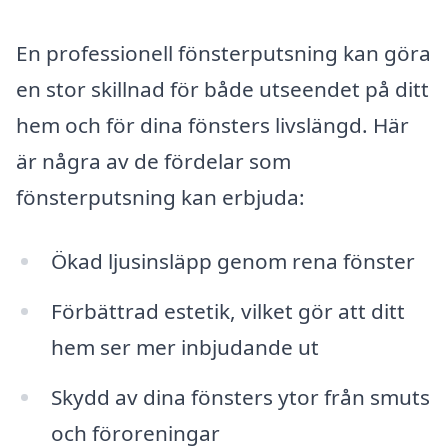
En professionell fönsterputsning kan göra
en stor skillnad för både utseendet på ditt
hem och för dina fönsters livslängd. Här
är några av de fördelar som
fönsterputsning kan erbjuda:
Ökad ljusinsläpp genom rena fönster
Förbättrad estetik, vilket gör att ditt
hem ser mer inbjudande ut
Skydd av dina fönsters ytor från smuts
och föroreningar