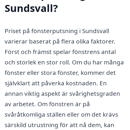
Sundsvall?
Priset på fönsterputsning i Sundsvall
varierar baserat på flera olika faktorer.
Först och främst spelar fönstrens antal
och storlek en stor roll. Om du har många
fönster eller stora fönster, kommer det
självklart att påverka kostnaden. En
annan viktig aspekt är svårighetsgraden
av arbetet. Om fönstren är på
svåråtkomliga ställen eller om det krävs
särskild utrustning för att nå dem, kan