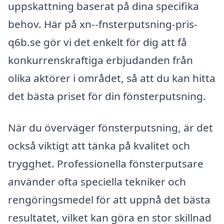
uppskattning baserat på dina specifika
behov. Här på xn--fnsterputsning-pris-
q6b.se gör vi det enkelt för dig att få
konkurrenskraftiga erbjudanden från
olika aktörer i området, så att du kan hitta
det bästa priset för din fönsterputsning.
När du överväger fönsterputsning, är det
också viktigt att tänka på kvalitet och
trygghet. Professionella fönsterputsare
använder ofta speciella tekniker och
rengöringsmedel för att uppnå det bästa
resultatet, vilket kan göra en stor skillnad