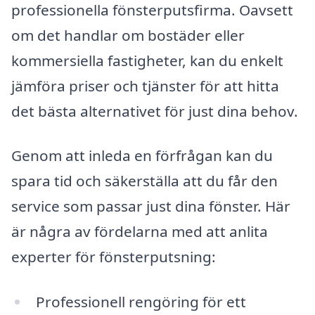
professionella fönsterputsfirma. Oavsett
om det handlar om bostäder eller
kommersiella fastigheter, kan du enkelt
jämföra priser och tjänster för att hitta
det bästa alternativet för just dina behov.
Genom att inleda en förfrågan kan du
spara tid och säkerställa att du får den
service som passar just dina fönster. Här
är några av fördelarna med att anlita
experter för fönsterputsning:
Professionell rengöring för ett