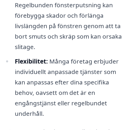
Regelbunden fönsterputsning kan
förebygga skador och förlänga
livslängden på fönstren genom att ta
bort smuts och skräp som kan orsaka
slitage.
Flexibilitet:
Många företag erbjuder
individuellt anpassade tjänster som
kan anpassas efter dina specifika
behov, oavsett om det är en
engångstjänst eller regelbundet
underhåll.