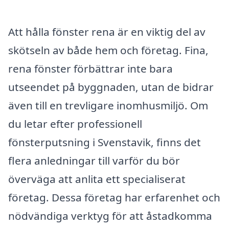
Att hålla fönster rena är en viktig del av
skötseln av både hem och företag. Fina,
rena fönster förbättrar inte bara
utseendet på byggnaden, utan de bidrar
även till en trevligare inomhusmiljö. Om
du letar efter professionell
fönsterputsning i Svenstavik, finns det
flera anledningar till varför du bör
överväga att anlita ett specialiserat
företag. Dessa företag har erfarenhet och
nödvändiga verktyg för att åstadkomma