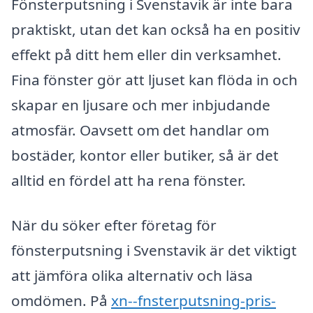
Fönsterputsning i Svenstavik är inte bara
praktiskt, utan det kan också ha en positiv
effekt på ditt hem eller din verksamhet.
Fina fönster gör att ljuset kan flöda in och
skapar en ljusare och mer inbjudande
atmosfär. Oavsett om det handlar om
bostäder, kontor eller butiker, så är det
alltid en fördel att ha rena fönster.
När du söker efter företag för
fönsterputsning i Svenstavik är det viktigt
att jämföra olika alternativ och läsa
omdömen. På
xn--fnsterputsning-pris-