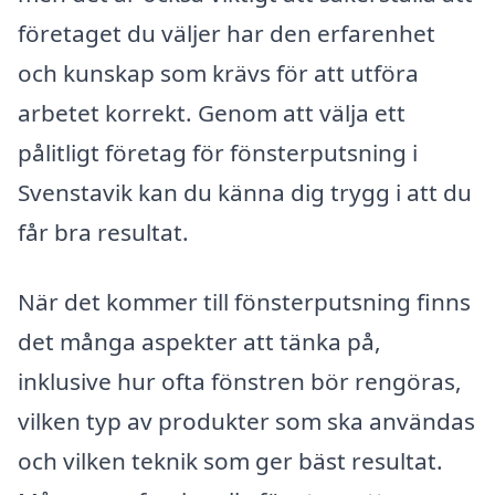
företaget du väljer har den erfarenhet
och kunskap som krävs för att utföra
arbetet korrekt. Genom att välja ett
pålitligt företag för fönsterputsning i
Svenstavik kan du känna dig trygg i att du
får bra resultat.
När det kommer till fönsterputsning finns
det många aspekter att tänka på,
inklusive hur ofta fönstren bör rengöras,
vilken typ av produkter som ska användas
och vilken teknik som ger bäst resultat.