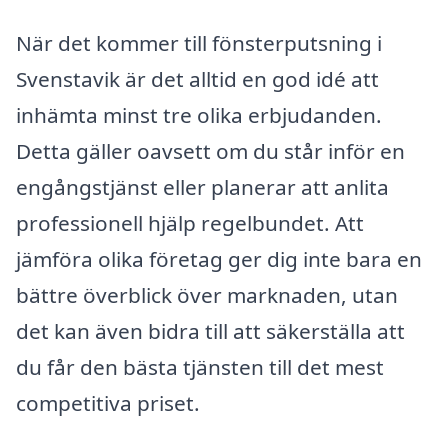
När det kommer till fönsterputsning i
Svenstavik är det alltid en god idé att
inhämta minst tre olika erbjudanden.
Detta gäller oavsett om du står inför en
engångstjänst eller planerar att anlita
professionell hjälp regelbundet. Att
jämföra olika företag ger dig inte bara en
bättre överblick över marknaden, utan
det kan även bidra till att säkerställa att
du får den bästa tjänsten till det mest
competitiva priset.