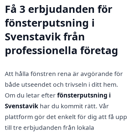
Få 3 erbjudanden för
fönsterputsning i
Svenstavik från
professionella företag
Att hålla fönstren rena är avgörande för
både utseendet och trivseln i ditt hem.
Om du letar efter
fönsterputsning i
Svenstavik
har du kommit rätt. Vår
plattform gör det enkelt för dig att få upp
till tre erbjudanden från lokala