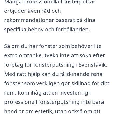
Många professionella fönsterputtar
erbjuder även råd och
rekommendationer baserat på dina
specifika behov och förhållanden.
Så om du har fönster som behöver lite
extra omtanke, tveka inte att söka efter
företag för fönsterputsning i Svenstavik.
Med rätt hjälp kan du få skinande rena
fönster som verkligen gör skillnad för ditt
rum. Kom ihåg att en investering i
professionell fönsterputsning inte bara
handlar om estetik, utan också om att