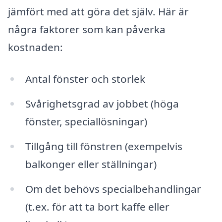
jämfört med att göra det själv. Här är
några faktorer som kan påverka
kostnaden:
Antal fönster och storlek
Svårighetsgrad av jobbet (höga
fönster, speciallösningar)
Tillgång till fönstren (exempelvis
balkonger eller ställningar)
Om det behövs specialbehandlingar
(t.ex. för att ta bort kaffe eller