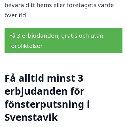
bevara ditt hems eller företagets värde
över tid.
Få 3 erbjudanden, gratis och utan
förpliktelser
Få alltid minst 3
erbjudanden för
fönsterputsning i
Svenstavik