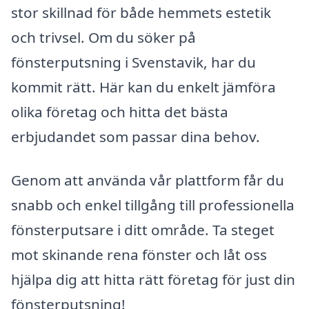
stor skillnad för både hemmets estetik
och trivsel. Om du söker på
fönsterputsning i Svenstavik, har du
kommit rätt. Här kan du enkelt jämföra
olika företag och hitta det bästa
erbjudandet som passar dina behov.
Genom att använda vår plattform får du
snabb och enkel tillgång till professionella
fönsterputsare i ditt område. Ta steget
mot skinande rena fönster och låt oss
hjälpa dig att hitta rätt företag för just din
fönsterputsning!