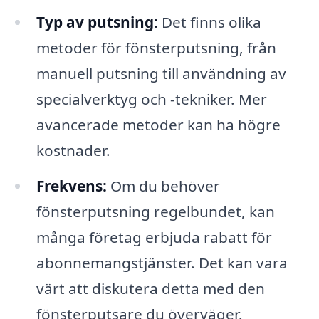
Typ av putsning:
Det finns olika
metoder för fönsterputsning, från
manuell putsning till användning av
specialverktyg och -tekniker. Mer
avancerade metoder kan ha högre
kostnader.
Frekvens:
Om du behöver
fönsterputsning regelbundet, kan
många företag erbjuda rabatt för
abonnemangstjänster. Det kan vara
värt att diskutera detta med den
fönsterputsare du överväger.