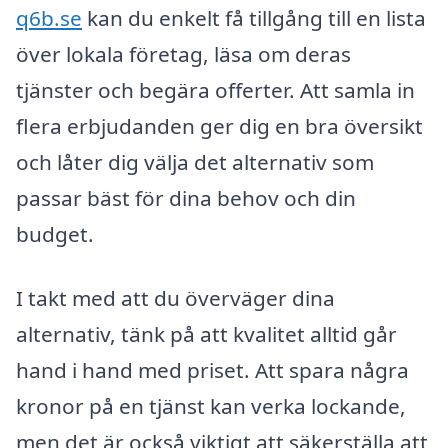
q6b.se
kan du enkelt få tillgång till en lista
över lokala företag, läsa om deras
tjänster och begära offerter. Att samla in
flera erbjudanden ger dig en bra översikt
och låter dig välja det alternativ som
passar bäst för dina behov och din
budget.
I takt med att du överväger dina
alternativ, tänk på att kvalitet alltid går
hand i hand med priset. Att spara några
kronor på en tjänst kan verka lockande,
men det är också viktigt att säkerställa att