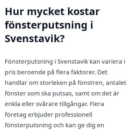
Hur mycket kostar
fönsterputsning i
Svenstavik?
Fönsterputsning i Svenstavik kan variera i
pris beroende på flera faktorer. Det
handlar om storleken på fönstren, antalet
fönster som ska putsas, samt om det är
enkla eller svårare tillgångar. Flera
företag erbjuder professionell
fönsterputsning och kan ge dig en