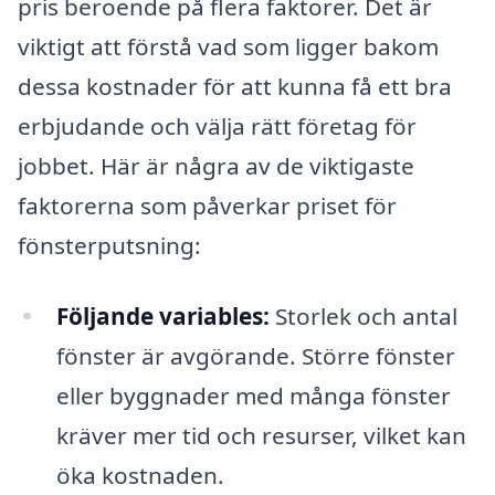
pris beroende på flera faktorer. Det är
viktigt att förstå vad som ligger bakom
dessa kostnader för att kunna få ett bra
erbjudande och välja rätt företag för
jobbet. Här är några av de viktigaste
faktorerna som påverkar priset för
fönsterputsning:
Följande variables:
Storlek och antal
fönster är avgörande. Större fönster
eller byggnader med många fönster
kräver mer tid och resurser, vilket kan
öka kostnaden.