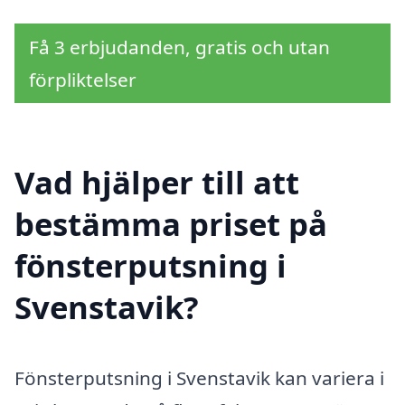
Få 3 erbjudanden, gratis och utan
förpliktelser
Vad hjälper till att
bestämma priset på
fönsterputsning i
Svenstavik?
Fönsterputsning i Svenstavik kan variera i