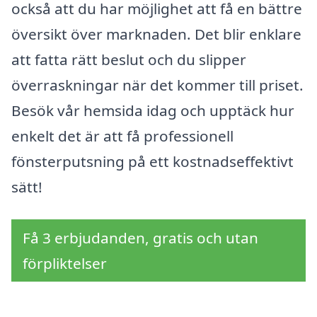
också att du har möjlighet att få en bättre
översikt över marknaden. Det blir enklare
att fatta rätt beslut och du slipper
överraskningar när det kommer till priset.
Besök vår hemsida idag och upptäck hur
enkelt det är att få professionell
fönsterputsning på ett kostnadseffektivt
sätt!
Få 3 erbjudanden, gratis och utan
förpliktelser