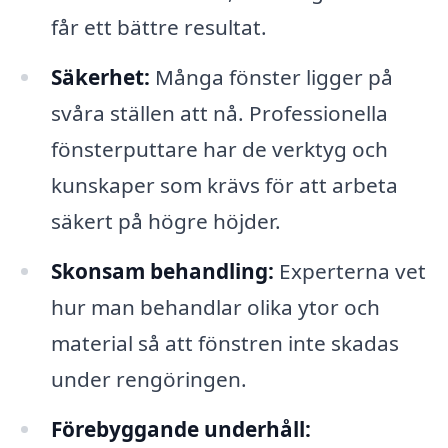
får ett bättre resultat.
Säkerhet:
Många fönster ligger på
svåra ställen att nå. Professionella
fönsterputtare har de verktyg och
kunskaper som krävs för att arbeta
säkert på högre höjder.
Skonsam behandling:
Experterna vet
hur man behandlar olika ytor och
material så att fönstren inte skadas
under rengöringen.
Förebyggande underhåll: