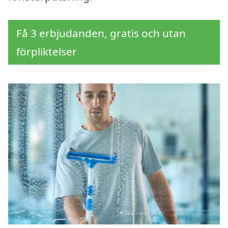
Få 3 erbjudanden, gratis och utan
förpliktelser