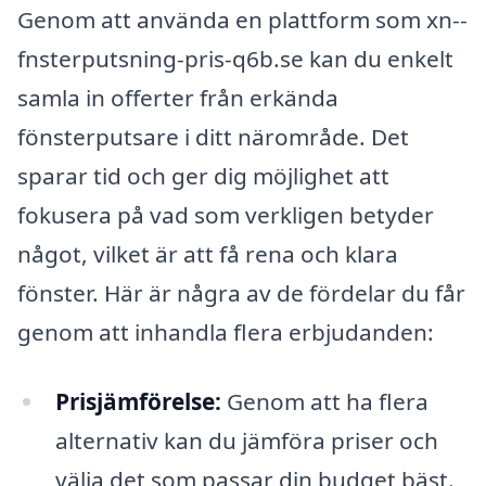
Genom att använda en plattform som xn--
fnsterputsning-pris-q6b.se kan du enkelt
samla in offerter från erkända
fönsterputsare i ditt närområde. Det
sparar tid och ger dig möjlighet att
fokusera på vad som verkligen betyder
något, vilket är att få rena och klara
fönster. Här är några av de fördelar du får
genom att inhandla flera erbjudanden:
Prisjämförelse:
Genom att ha flera
alternativ kan du jämföra priser och
välja det som passar din budget bäst.