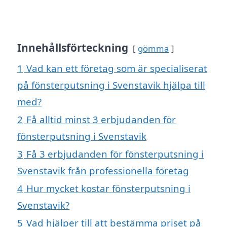
Innehållsförteckning
gömma
1
Vad kan ett företag som är specialiserat
på fönsterputsning i Svenstavik hjälpa till
med?
2
Få alltid minst 3 erbjudanden för
fönsterputsning i Svenstavik
3
Få 3 erbjudanden för fönsterputsning i
Svenstavik från professionella företag
4
Hur mycket kostar fönsterputsning i
Svenstavik?
5
Vad hjälper till att bestämma priset på