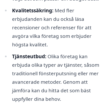
Kvalitetssäkring:
Med fler
erbjudanden kan du också läsa
recensioner och referenser för att
avgöra vilka företag som erbjuder
högsta kvalitet.
Tjänsteutbud:
Olika företag kan
erbjuda olika typer av tjänster, såsom
traditionell fönsterputsning eller mer
avancerade metoder. Genom att
jämföra kan du hitta det som bäst
uppfyller dina behov.