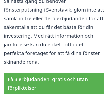
Så nästa gång du behöver
fönsterputsning i Svenstavik, glöm inte att
samla in tre eller flera erbjudanden för att
säkerställa att du får det bästa för din
investering. Med rätt information och
jämförelse kan du enkelt hitta det
perfekta företaget för att få dina fönster
skinande rena.
Få 3 erbjudanden, gratis och utan
förpliktelser