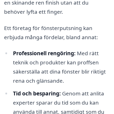
en skinande ren finish utan att du
behöver lyfta ett finger.
Ett företag för fönsterputsning kan
erbjuda många fördelar, bland annat:
Professionell rengöring:
Med rätt
teknik och produkter kan proffsen
säkerställa att dina fönster blir riktigt
rena och glänsande.
Tid och besparing:
Genom att anlita
experter sparar du tid som du kan
använda till annat, samtidigt som du