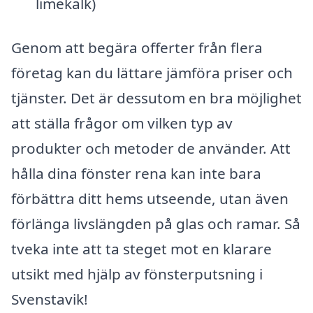
limekalk)
Genom att begära offerter från flera
företag kan du lättare jämföra priser och
tjänster. Det är dessutom en bra möjlighet
att ställa frågor om vilken typ av
produkter och metoder de använder. Att
hålla dina fönster rena kan inte bara
förbättra ditt hems utseende, utan även
förlänga livslängden på glas och ramar. Så
tveka inte att ta steget mot en klarare
utsikt med hjälp av fönsterputsning i
Svenstavik!