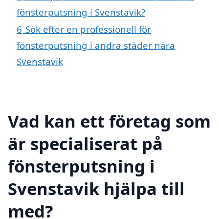
fönsterputsning i Svenstavik?
6
Sök efter en professionell för
fönsterputsning i andra städer nära
Svenstavik
Vad kan ett företag som
är specialiserat på
fönsterputsning i
Svenstavik hjälpa till
med?