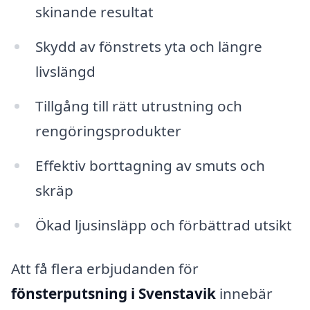
skinande resultat
Skydd av fönstrets yta och längre
livslängd
Tillgång till rätt utrustning och
rengöringsprodukter
Effektiv borttagning av smuts och
skräp
Ökad ljusinsläpp och förbättrad utsikt
Att få flera erbjudanden för
fönsterputsning i Svenstavik
innebär