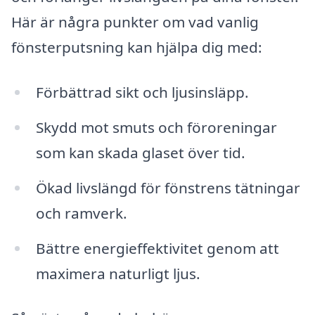
Här är några punkter om vad vanlig
fönsterputsning kan hjälpa dig med:
Förbättrad sikt och ljusinsläpp.
Skydd mot smuts och föroreningar
som kan skada glaset över tid.
Ökad livslängd för fönstrens tätningar
och ramverk.
Bättre energieffektivitet genom att
maximera naturligt ljus.