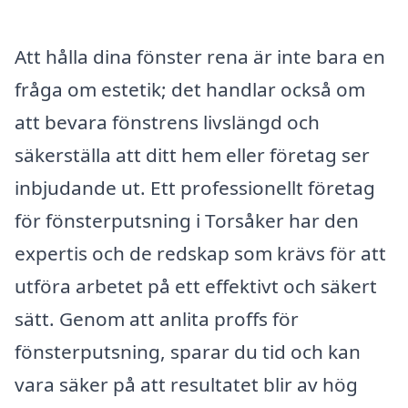
Att hålla dina fönster rena är inte bara en
fråga om estetik; det handlar också om
att bevara fönstrens livslängd och
säkerställa att ditt hem eller företag ser
inbjudande ut. Ett professionellt företag
för fönsterputsning i Torsåker har den
expertis och de redskap som krävs för att
utföra arbetet på ett effektivt och säkert
sätt. Genom att anlita proffs för
fönsterputsning, sparar du tid och kan
vara säker på att resultatet blir av hög