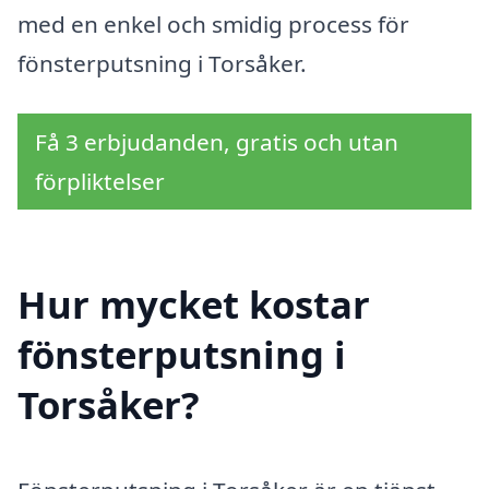
med en enkel och smidig process för
fönsterputsning i Torsåker.
Få 3 erbjudanden, gratis och utan
förpliktelser
Hur mycket kostar
fönsterputsning i
Torsåker?