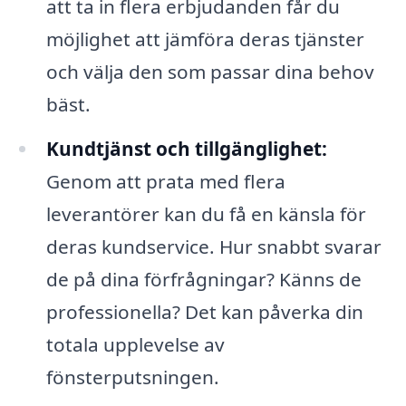
att ta in flera erbjudanden får du
möjlighet att jämföra deras tjänster
och välja den som passar dina behov
bäst.
Kundtjänst och tillgänglighet:
Genom att prata med flera
leverantörer kan du få en känsla för
deras kundservice. Hur snabbt svarar
de på dina förfrågningar? Känns de
professionella? Det kan påverka din
totala upplevelse av
fönsterputsningen.