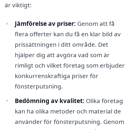
är viktigt:
Jämförelse av priser:
Genom att få
flera offerter kan du få en klar bild av
prissättningen i ditt område. Det
hjälper dig att avgöra vad som är
rimligt och vilket företag som erbjuder
konkurrenskraftiga priser för
fönsterputsning.
Bedömning av kvalitet:
Olika företag
kan ha olika metoder och material de
använder för fönsterputsning. Genom