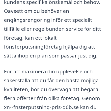
kundens specifika önskemål och behov.
Oavsett om du behöver en
engångsrengöring inför ett speciellt
tillfälle eller regelbunden service för ditt
företag, kan ett lokalt
fönsterputsningföretag hjälpa dig att
sätta ihop en plan som passar just dig.
För att maximera din upplevelse och
säkerställa att du får den bästa möjliga
kvaliteten, bör du överväga att begära
flera offerter från olika företag. Genom
xn--fnsterputsning-pris-q6b.se kan du