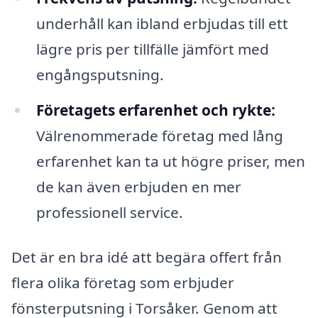
underhåll kan ibland erbjudas till ett
lägre pris per tillfälle jämfört med
engångsputsning.
Företagets erfarenhet och rykte:
Välrenommerade företag med lång
erfarenhet kan ta ut högre priser, men
de kan även erbjuden en mer
professionell service.
Det är en bra idé att begära offert från
flera olika företag som erbjuder
fönsterputsning i Torsåker. Genom att