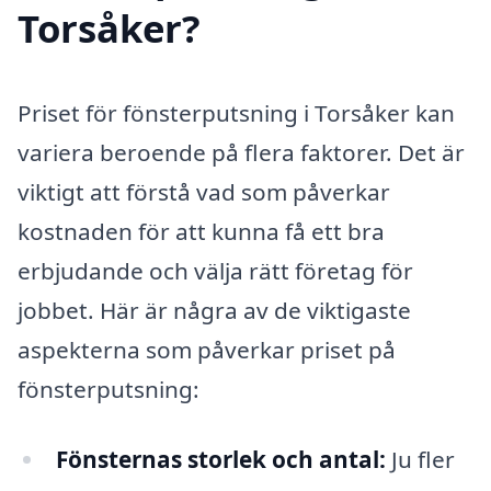
Torsåker?
Priset för fönsterputsning i Torsåker kan
variera beroende på flera faktorer. Det är
viktigt att förstå vad som påverkar
kostnaden för att kunna få ett bra
erbjudande och välja rätt företag för
jobbet. Här är några av de viktigaste
aspekterna som påverkar priset på
fönsterputsning:
Fönsternas storlek och antal:
Ju fler