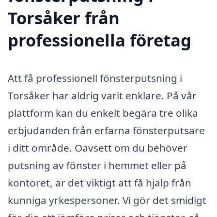
Torsåker från
professionella företag
Att få professionell fönsterputsning i
Torsåker har aldrig varit enklare. På vår
plattform kan du enkelt begära tre olika
erbjudanden från erfarna fönsterputsare
i ditt område. Oavsett om du behöver
putsning av fönster i hemmet eller på
kontoret, är det viktigt att få hjälp från
kunniga yrkespersoner. Vi gör det smidigt