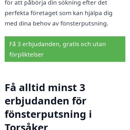
för att påbörja din sökning efter det
perfekta företaget som kan hjälpa dig
med dina behov av fönsterputsning.
Få 3 erbjudanden, gratis och utan
förpliktelser
Få alltid minst 3
erbjudanden för
fönsterputsning i
Torsåker