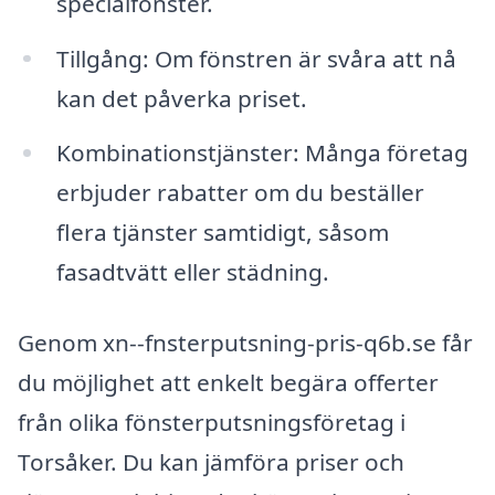
specialfönster.
Tillgång: Om fönstren är svåra att nå
kan det påverka priset.
Kombinationstjänster: Många företag
erbjuder rabatter om du beställer
flera tjänster samtidigt, såsom
fasadtvätt eller städning.
Genom xn--fnsterputsning-pris-q6b.se får
du möjlighet att enkelt begära offerter
från olika fönsterputsningsföretag i
Torsåker. Du kan jämföra priser och