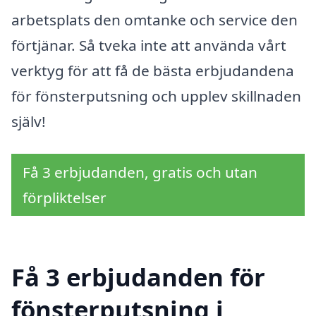
arbetsplats den omtanke och service den
förtjänar. Så tveka inte att använda vårt
verktyg för att få de bästa erbjudandena
för fönsterputsning och upplev skillnaden
själv!
Få 3 erbjudanden, gratis och utan
förpliktelser
Få 3 erbjudanden för
fönsterputsning i