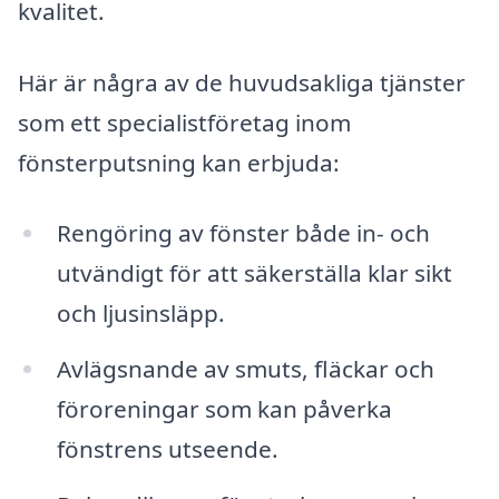
kvalitet.
Här är några av de huvudsakliga tjänster
som ett specialistföretag inom
fönsterputsning kan erbjuda:
Rengöring av fönster både in- och
utvändigt för att säkerställa klar sikt
och ljusinsläpp.
Avlägsnande av smuts, fläckar och
föroreningar som kan påverka
fönstrens utseende.