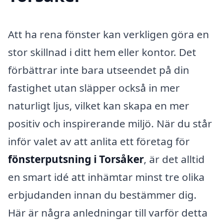
Att ha rena fönster kan verkligen göra en
stor skillnad i ditt hem eller kontor. Det
förbättrar inte bara utseendet på din
fastighet utan släpper också in mer
naturligt ljus, vilket kan skapa en mer
positiv och inspirerande miljö. När du står
inför valet av att anlita ett företag för
fönsterputsning i Torsåker
, är det alltid
en smart idé att inhämtar minst tre olika
erbjudanden innan du bestämmer dig.
Här är några anledningar till varför detta