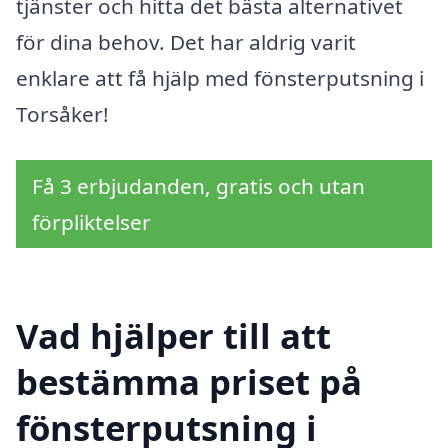
tjänster och hitta det bästa alternativet
för dina behov. Det har aldrig varit
enklare att få hjälp med fönsterputsning i
Torsåker!
Få 3 erbjudanden, gratis och utan
förpliktelser
Vad hjälper till att
bestämma priset på
fönsterputsning i