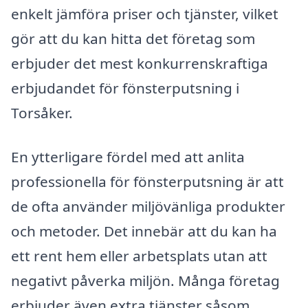
enkelt jämföra priser och tjänster, vilket
gör att du kan hitta det företag som
erbjuder det mest konkurrenskraftiga
erbjudandet för fönsterputsning i
Torsåker.
En ytterligare fördel med att anlita
professionella för fönsterputsning är att
de ofta använder miljövänliga produkter
och metoder. Det innebär att du kan ha
ett rent hem eller arbetsplats utan att
negativt påverka miljön. Många företag
erbjuder även extra tjänster såsom