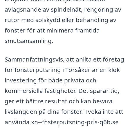
avlägsnande av spindelnät, rengöring av
rutor med solskydd eller behandling av
fönster för att minimera framtida
smutsansamling.
Sammanfattningsvis, att anlita ett företag
för fönsterputsning i Torsåker är en klok
investering för både privata och
kommersiella fastigheter. Det sparar tid,
ger ett bättre resultat och kan bevara
livslängden på dina fönster. Tveka inte att
använda xn--fnsterputsning-pris-q6b.se