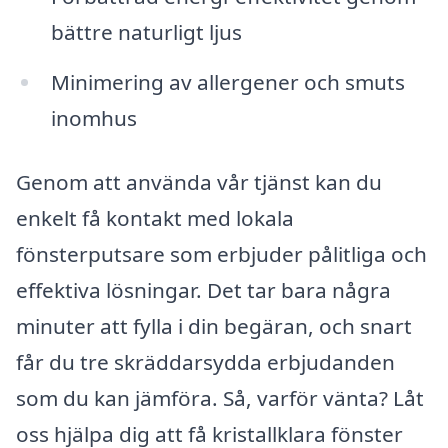
bättre naturligt ljus
Minimering av allergener och smuts
inomhus
Genom att använda vår tjänst kan du
enkelt få kontakt med lokala
fönsterputsare som erbjuder pålitliga och
effektiva lösningar. Det tar bara några
minuter att fylla i din begäran, och snart
får du tre skräddarsydda erbjudanden
som du kan jämföra. Så, varför vänta? Låt
oss hjälpa dig att få kristallklara fönster