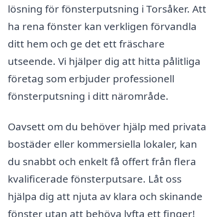
lösning för fönsterputsning i Torsåker. Att
ha rena fönster kan verkligen förvandla
ditt hem och ge det ett fräschare
utseende. Vi hjälper dig att hitta pålitliga
företag som erbjuder professionell
fönsterputsning i ditt närområde.
Oavsett om du behöver hjälp med privata
bostäder eller kommersiella lokaler, kan
du snabbt och enkelt få offert från flera
kvalificerade fönsterputsare. Låt oss
hjälpa dig att njuta av klara och skinande
fönster utan att behöva lyfta ett finger!