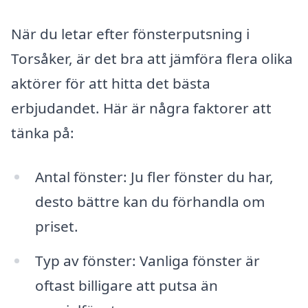
När du letar efter fönsterputsning i
Torsåker, är det bra att jämföra flera olika
aktörer för att hitta det bästa
erbjudandet. Här är några faktorer att
tänka på:
Antal fönster: Ju fler fönster du har,
desto bättre kan du förhandla om
priset.
Typ av fönster: Vanliga fönster är
oftast billigare att putsa än