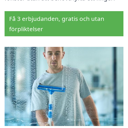
Få 3 erbjudanden, gratis och utan
förpliktelser