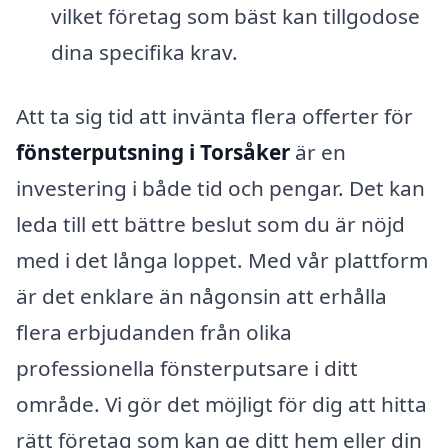
vilket företag som bäst kan tillgodose
dina specifika krav.
Att ta sig tid att invänta flera offerter för
fönsterputsning i Torsåker
är en
investering i både tid och pengar. Det kan
leda till ett bättre beslut som du är nöjd
med i det långa loppet. Med vår plattform
är det enklare än någonsin att erhålla
flera erbjudanden från olika
professionella fönsterputsare i ditt
område. Vi gör det möjligt för dig att hitta
rätt företag som kan ge ditt hem eller din