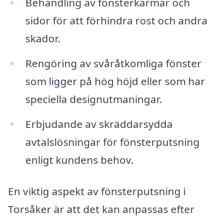
Behandling av fönsterkarmar och
sidor för att förhindra rost och andra
skador.
Rengöring av svåråtkomliga fönster
som ligger på hög höjd eller som har
speciella designutmaningar.
Erbjudande av skräddarsydda
avtalslösningar för fönsterputsning
enligt kundens behov.
En viktig aspekt av fönsterputsning i
Torsåker är att det kan anpassas efter