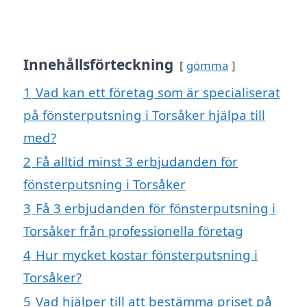
Innehållsförteckning
gömma
1
Vad kan ett företag som är specialiserat
på fönsterputsning i Torsåker hjälpa till
med?
2
Få alltid minst 3 erbjudanden för
fönsterputsning i Torsåker
3
Få 3 erbjudanden för fönsterputsning i
Torsåker från professionella företag
4
Hur mycket kostar fönsterputsning i
Torsåker?
5
Vad hjälper till att bestämma priset på