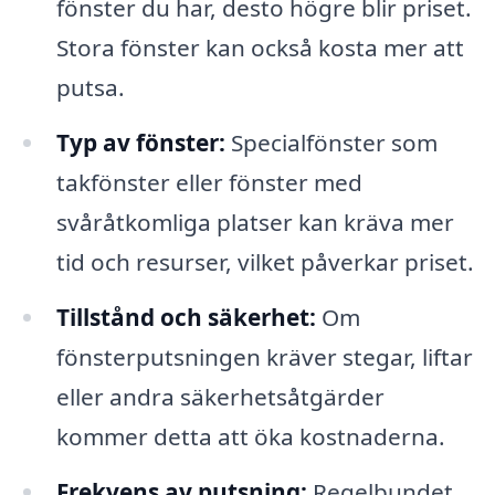
fönster du har, desto högre blir priset.
Stora fönster kan också kosta mer att
putsa.
Typ av fönster:
Specialfönster som
takfönster eller fönster med
svåråtkomliga platser kan kräva mer
tid och resurser, vilket påverkar priset.
Tillstånd och säkerhet:
Om
fönsterputsningen kräver stegar, liftar
eller andra säkerhetsåtgärder
kommer detta att öka kostnaderna.
Frekvens av putsning:
Regelbundet