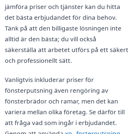
jämföra priser och tjänster kan du hitta
det bästa erbjudandet för dina behov.
Tänk på att den billigaste lösningen inte
alltid är den bästa; du vill också
säkerställa att arbetet utförs på ett säkert
och professionellt sätt.
Vanligtvis inkluderar priser för
fönsterputsning även rengöring av
fönsterbrädor och ramar, men det kan
variera mellan olika företag. Se därför till
att fråga vad som ingår i erbjudandet.
Genom att använda
xn--fnsterputsning-