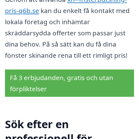
pris-q6b.se
kan du enkelt få kontakt med
lokala företag och inhämtar
skräddarsydda offerter som passar just
dina behov. På så sätt kan du få dina
fönster skinande rena till ett rimligt pris!
Få 3 erbjudanden, gratis och utan
förpliktelser
Sök efter en
professionell för