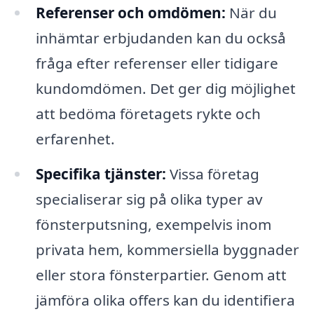
Referenser och omdömen:
När du
inhämtar erbjudanden kan du också
fråga efter referenser eller tidigare
kundomdömen. Det ger dig möjlighet
att bedöma företagets rykte och
erfarenhet.
Specifika tjänster:
Vissa företag
specialiserar sig på olika typer av
fönsterputsning, exempelvis inom
privata hem, kommersiella byggnader
eller stora fönsterpartier. Genom att
jämföra olika offers kan du identifiera