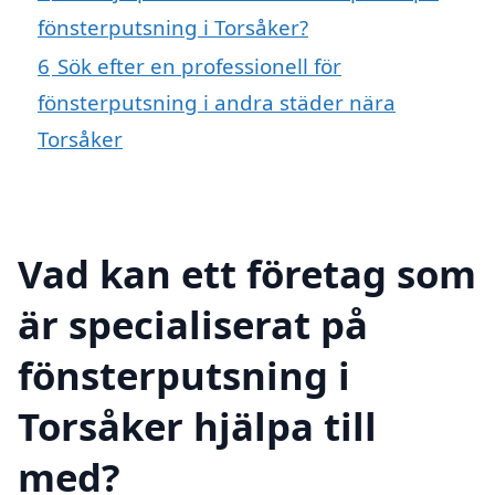
fönsterputsning i Torsåker?
6
Sök efter en professionell för
fönsterputsning i andra städer nära
Torsåker
Vad kan ett företag som
är specialiserat på
fönsterputsning i
Torsåker hjälpa till
med?