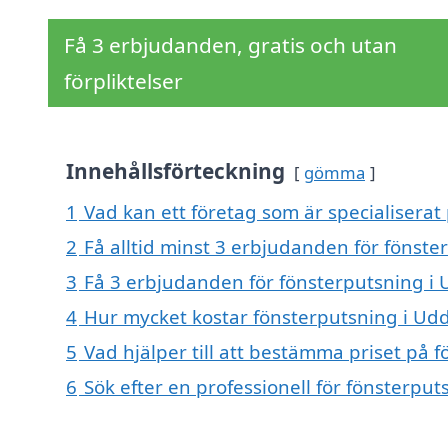
Få 3 erbjudanden, gratis och utan
förpliktelser
Innehållsförteckning
gömma
1
Vad kan ett företag som är specialiserat
2
Få alltid minst 3 erbjudanden för fönste
3
Få 3 erbjudanden för fönsterputsning i U
4
Hur mycket kostar fönsterputsning i Udd
5
Vad hjälper till att bestämma priset på 
6
Sök efter en professionell för fönsterpu