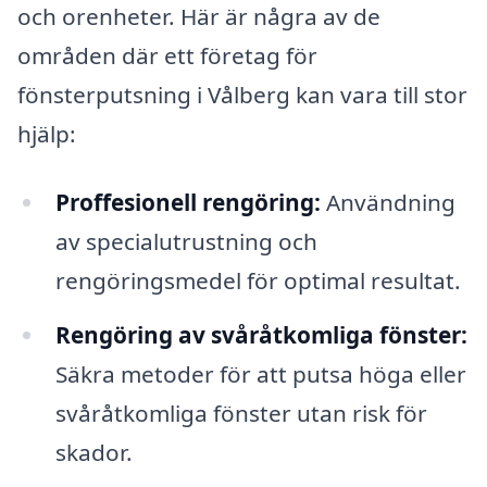
och orenheter. Här är några av de
områden där ett företag för
fönsterputsning i Vålberg kan vara till stor
hjälp:
Proffesionell rengöring:
Användning
av specialutrustning och
rengöringsmedel för optimal resultat.
Rengöring av svåråtkomliga fönster:
Säkra metoder för att putsa höga eller
svåråtkomliga fönster utan risk för
skador.