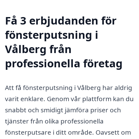
Få 3 erbjudanden för
fönsterputsning i
Vålberg från
professionella företag
Att få fönsterputsning i Vålberg har aldrig
varit enklare. Genom vår plattform kan du
snabbt och smidigt jämföra priser och
tjänster från olika professionella
fönsterputsare i ditt område. Oavsett om