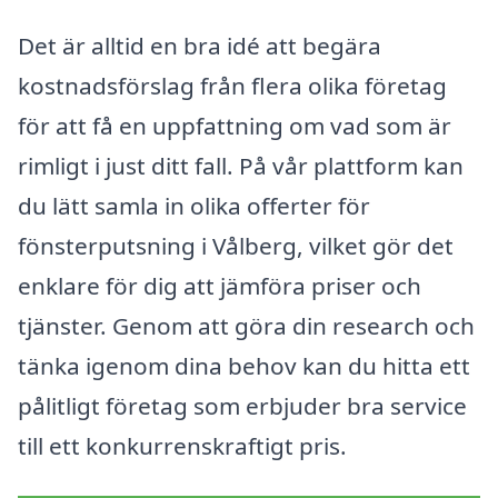
Det är alltid en bra idé att begära
kostnadsförslag från flera olika företag
för att få en uppfattning om vad som är
rimligt i just ditt fall. På vår plattform kan
du lätt samla in olika offerter för
fönsterputsning i Vålberg, vilket gör det
enklare för dig att jämföra priser och
tjänster. Genom att göra din research och
tänka igenom dina behov kan du hitta ett
pålitligt företag som erbjuder bra service
till ett konkurrenskraftigt pris.