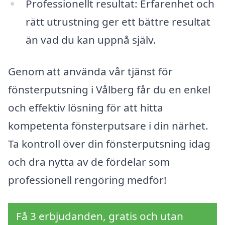
Professionellt resultat: Erfarenhet och
rätt utrustning ger ett bättre resultat
än vad du kan uppnå själv.
Genom att använda vår tjänst för
fönsterputsning i Vålberg får du en enkel
och effektiv lösning för att hitta
kompetenta fönsterputsare i din närhet.
Ta kontroll över din fönsterputsning idag
och dra nytta av de fördelar som
professionell rengöring medför!
Få 3 erbjudanden, gratis och utan