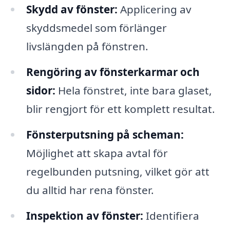
Skydd av fönster:
Applicering av
skyddsmedel som förlänger
livslängden på fönstren.
Rengöring av fönsterkarmar och
sidor:
Hela fönstret, inte bara glaset,
blir rengjort för ett komplett resultat.
Fönsterputsning på scheman:
Möjlighet att skapa avtal för
regelbunden putsning, vilket gör att
du alltid har rena fönster.
Inspektion av fönster:
Identifiera