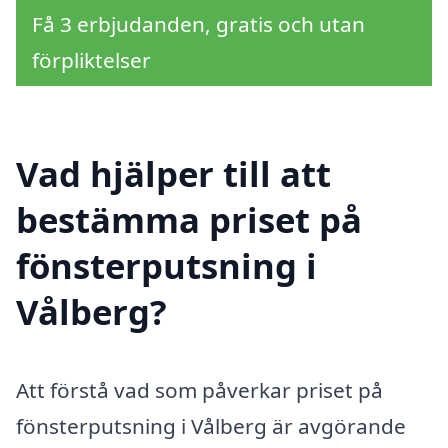
Få 3 erbjudanden, gratis och utan
förpliktelser
Vad hjälper till att
bestämma priset på
fönsterputsning i
Vålberg?
Att förstå vad som påverkar priset på
fönsterputsning i Vålberg är avgörande