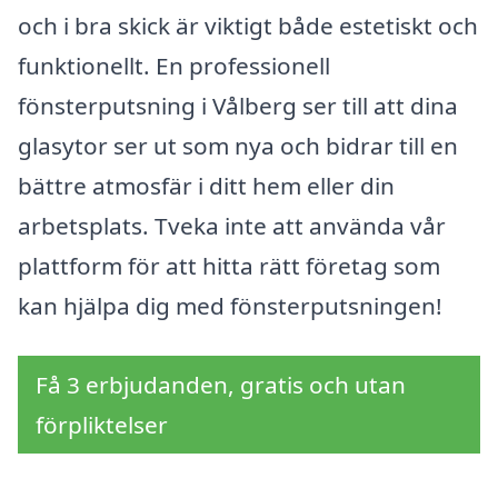
och i bra skick är viktigt både estetiskt och
funktionellt. En professionell
fönsterputsning i Vålberg ser till att dina
glasytor ser ut som nya och bidrar till en
bättre atmosfär i ditt hem eller din
arbetsplats. Tveka inte att använda vår
plattform för att hitta rätt företag som
kan hjälpa dig med fönsterputsningen!
Få 3 erbjudanden, gratis och utan
förpliktelser