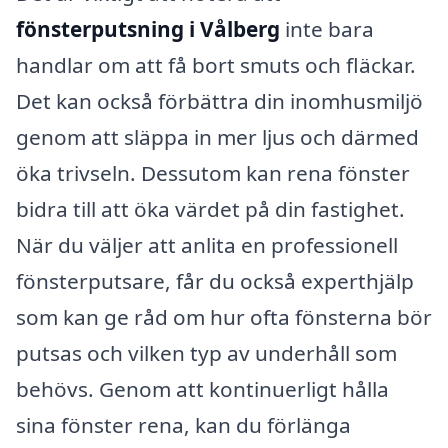
fönsterputsning i Vålberg
inte bara
handlar om att få bort smuts och fläckar.
Det kan också förbättra din inomhusmiljö
genom att släppa in mer ljus och därmed
öka trivseln. Dessutom kan rena fönster
bidra till att öka värdet på din fastighet.
När du väljer att anlita en professionell
fönsterputsare, får du också experthjälp
som kan ge råd om hur ofta fönsterna bör
putsas och vilken typ av underhåll som
behövs. Genom att kontinuerligt hålla
sina fönster rena, kan du förlänga