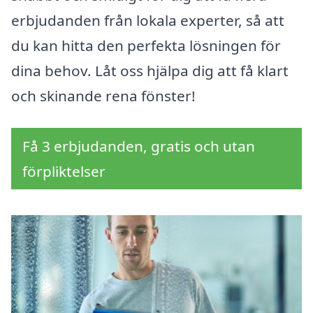
erbjudanden från lokala experter, så att
du kan hitta den perfekta lösningen för
dina behov. Låt oss hjälpa dig att få klart
och skinande rena fönster!
Få 3 erbjudanden, gratis och utan
förpliktelser