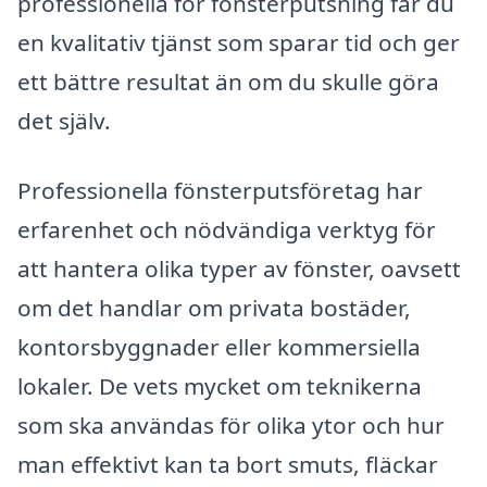
professionella för fönsterputsning får du
en kvalitativ tjänst som sparar tid och ger
ett bättre resultat än om du skulle göra
det själv.
Professionella fönsterputsföretag har
erfarenhet och nödvändiga verktyg för
att hantera olika typer av fönster, oavsett
om det handlar om privata bostäder,
kontorsbyggnader eller kommersiella
lokaler. De vets mycket om teknikerna
som ska användas för olika ytor och hur
man effektivt kan ta bort smuts, fläckar