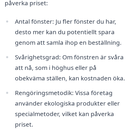
påverka priset:
Antal fönster: Ju fler fönster du har,
desto mer kan du potentiellt spara
genom att samla ihop en beställning.
Svårighetsgrad: Om fönstren är svåra
att nå, som i höghus eller på
obekväma ställen, kan kostnaden öka.
Rengöringsmetodik: Vissa företag
använder ekologiska produkter eller
specialmetoder, vilket kan påverka
priset.