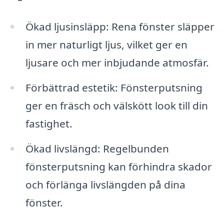
Ökad ljusinsläpp: Rena fönster släpper
in mer naturligt ljus, vilket ger en
ljusare och mer inbjudande atmosfär.
Förbättrad estetik: Fönsterputsning
ger en fräsch och välskött look till din
fastighet.
Ökad livslängd: Regelbunden
fönsterputsning kan förhindra skador
och förlänga livslängden på dina
fönster.