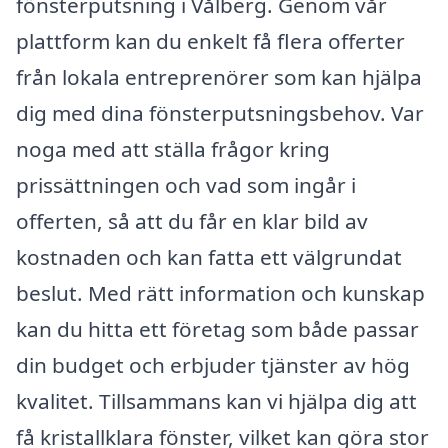
fönsterputsning i Vålberg. Genom vår
plattform kan du enkelt få flera offerter
från lokala entreprenörer som kan hjälpa
dig med dina fönsterputsningsbehov. Var
noga med att ställa frågor kring
prissättningen och vad som ingår i
offerten, så att du får en klar bild av
kostnaden och kan fatta ett välgrundat
beslut. Med rätt information och kunskap
kan du hitta ett företag som både passar
din budget och erbjuder tjänster av hög
kvalitet. Tillsammans kan vi hjälpa dig att
få kristallklara fönster, vilket kan göra stor