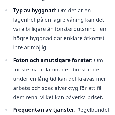
Typ av byggnad:
Om det är en
lägenhet på en lägre våning kan det
vara billigare än fönsterputsning i en
högre byggnad där enklare åtkomst
inte är möjlig.
Foton och smutsigare fönster:
Om
fönsterna är lämnade oborstande
under en lång tid kan det krävas mer
arbete och specialverktyg för att få
dem rena, vilket kan påverka priset.
Frequentan av tjänster:
Regelbundet