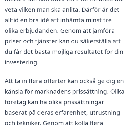
veta vilken man ska anlita. Därför är det
alltid en bra idé att inhämta minst tre
olika erbjudanden. Genom att jämföra
priser och tjänster kan du säkerställa att
du får det bästa möjliga resultatet för din
investering.
Att ta in flera offerter kan också ge dig en
känsla för marknadens prissättning. Olika
företag kan ha olika prissättningar
baserat på deras erfarenhet, utrustning
och tekniker. Genom att kolla flera