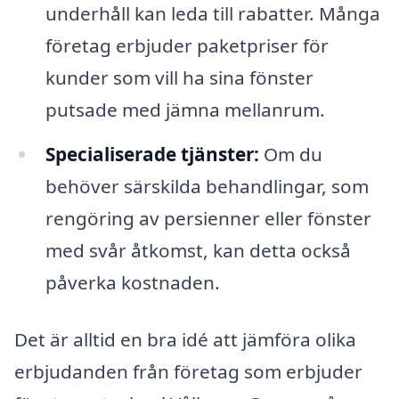
underhåll kan leda till rabatter. Många
företag erbjuder paketpriser för
kunder som vill ha sina fönster
putsade med jämna mellanrum.
Specialiserade tjänster:
Om du
behöver särskilda behandlingar, som
rengöring av persienner eller fönster
med svår åtkomst, kan detta också
påverka kostnaden.
Det är alltid en bra idé att jämföra olika
erbjudanden från företag som erbjuder