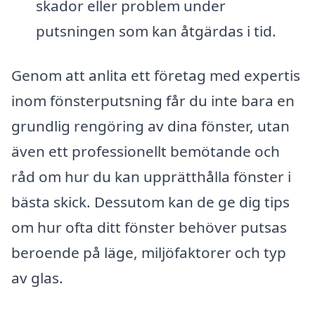
skador eller problem under
putsningen som kan åtgärdas i tid.
Genom att anlita ett företag med expertis
inom fönsterputsning får du inte bara en
grundlig rengöring av dina fönster, utan
även ett professionellt bemötande och
råd om hur du kan upprätthålla fönster i
bästa skick. Dessutom kan de ge dig tips
om hur ofta ditt fönster behöver putsas
beroende på läge, miljöfaktorer och typ
av glas.