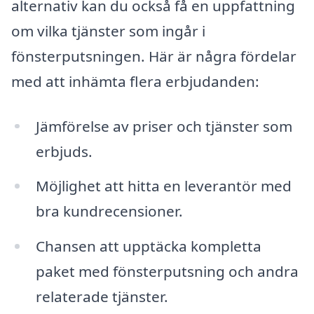
alternativ kan du också få en uppfattning
om vilka tjänster som ingår i
fönsterputsningen. Här är några fördelar
med att inhämta flera erbjudanden:
Jämförelse av priser och tjänster som
erbjuds.
Möjlighet att hitta en leverantör med
bra kundrecensioner.
Chansen att upptäcka kompletta
paket med fönsterputsning och andra
relaterade tjänster.