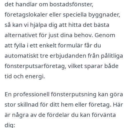
det handlar om bostadsfönster,
företagslokaler eller speciella byggnader,
så kan vi hjälpa dig att hitta det bästa
alternativet för just dina behov. Genom
att fylla i ett enkelt formulär får du
automatiskt tre erbjudanden från pålitliga
fönsterputsarföretag, vilket sparar både
tid och energi.
En professionell fönsterputsning kan göra
stor skillnad för ditt hem eller företag. Här
är några av de fördelar du kan förvänta
dig: