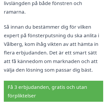
livslängden på både fönstren och
ramarna.
Så innan du bestämmer dig för vilken
expert på fönsterputsning du ska anlita i
Vålberg, kom ihåg vikten av att hämta in
flera erbjudanden. Det är ett smart sätt
att få kännedom om marknaden och att
välja den lösning som passar dig bäst.
Få 3 erbjudanden, gratis och utan
förpliktelser