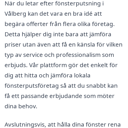
När du letar efter fönsterputsning i
Vålberg kan det vara en bra idé att
begära offerter från flera olika företag.
Detta hjälper dig inte bara att jämföra
priser utan även att få en känsla för vilken
typ av service och professionalism som
erbjuds. Vår plattform gör det enkelt för
dig att hitta och jämföra lokala
fönsterputsföretag så att du snabbt kan
få ett passande erbjudande som möter
dina behov.
Avslutningsvis, att hålla dina fönster rena