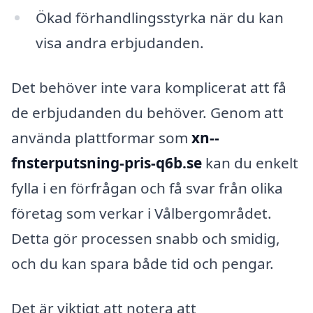
Ökad förhandlingsstyrka när du kan
visa andra erbjudanden.
Det behöver inte vara komplicerat att få
de erbjudanden du behöver. Genom att
använda plattformar som
xn--
fnsterputsning-pris-q6b.se
kan du enkelt
fylla i en förfrågan och få svar från olika
företag som verkar i Vålbergområdet.
Detta gör processen snabb och smidig,
och du kan spara både tid och pengar.
Det är viktigt att notera att