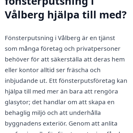
fönsterputsning i
Vålberg hjälpa till med?
Fönsterputsning i Vålberg är en tjänst
som många företag och privatpersoner
behöver för att säkerställa att deras hem
eller kontor alltid ser fräscha och
inbjudande ut. Ett fönsterputsföretag kan
hjälpa till med mer än bara att rengöra
glasytor; det handlar om att skapa en
behaglig miljö och att underhålla
byggnadens exteriör. Genom att anlita