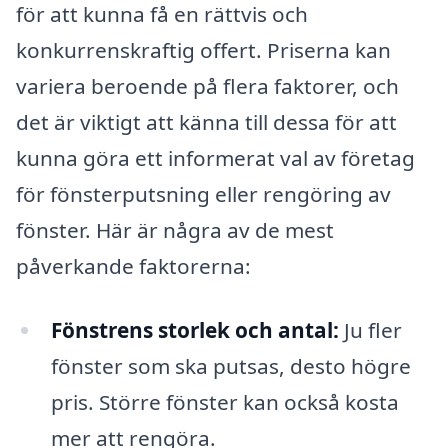
för att kunna få en rättvis och
konkurrenskraftig offert. Priserna kan
variera beroende på flera faktorer, och
det är viktigt att känna till dessa för att
kunna göra ett informerat val av företag
för fönsterputsning eller rengöring av
fönster. Här är några av de mest
påverkande faktorerna:
Fönstrens storlek och antal:
Ju fler
fönster som ska putsas, desto högre
pris. Större fönster kan också kosta
mer att rengöra.