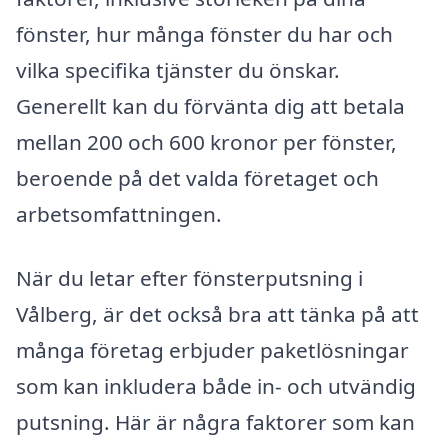
fönster, hur många fönster du har och
vilka specifika tjänster du önskar.
Generellt kan du förvänta dig att betala
mellan 200 och 600 kronor per fönster,
beroende på det valda företaget och
arbetsomfattningen.
När du letar efter fönsterputsning i
Vålberg, är det också bra att tänka på att
många företag erbjuder paketlösningar
som kan inkludera både in- och utvändig
putsning. Här är några faktorer som kan