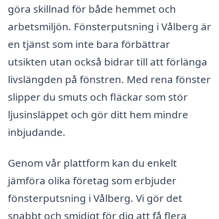
göra skillnad för både hemmet och
arbetsmiljön. Fönsterputsning i Vålberg är
en tjänst som inte bara förbättrar
utsikten utan också bidrar till att förlänga
livslängden på fönstren. Med rena fönster
slipper du smuts och fläckar som stör
ljusinsläppet och gör ditt hem mindre
inbjudande.
Genom vår plattform kan du enkelt
jämföra olika företag som erbjuder
fönsterputsning i Vålberg. Vi gör det
snabbt och smidigt för dig att få flera