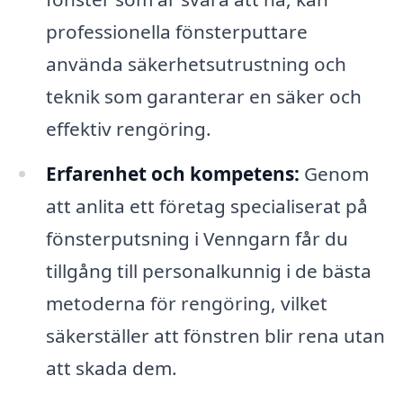
professionella fönsterputtare
använda säkerhetsutrustning och
teknik som garanterar en säker och
effektiv rengöring.
Erfarenhet och kompetens:
Genom
att anlita ett företag specialiserat på
fönsterputsning i Venngarn får du
tillgång till personalkunnig i de bästa
metoderna för rengöring, vilket
säkerställer att fönstren blir rena utan
att skada dem.