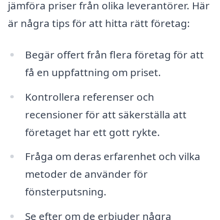
jämföra priser från olika leverantörer. Här
är några tips för att hitta rätt företag:
Begär offert från flera företag för att
få en uppfattning om priset.
Kontrollera referenser och
recensioner för att säkerställa att
företaget har ett gott rykte.
Fråga om deras erfarenhet och vilka
metoder de använder för
fönsterputsning.
Se efter om de erbjuder några