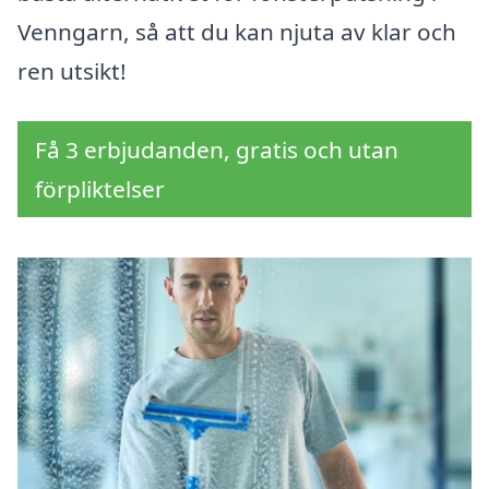
Venngarn, så att du kan njuta av klar och
ren utsikt!
Få 3 erbjudanden, gratis och utan
förpliktelser