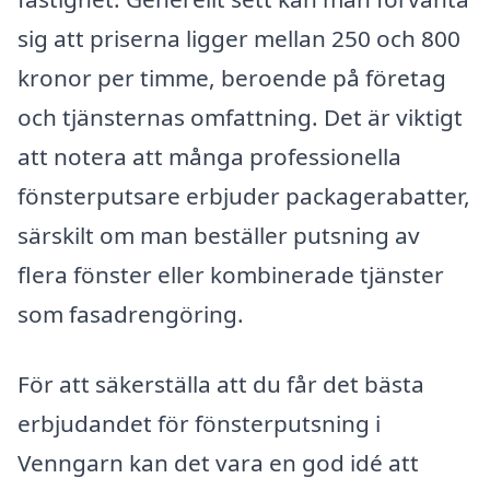
sig att priserna ligger mellan 250 och 800
kronor per timme, beroende på företag
och tjänsternas omfattning. Det är viktigt
att notera att många professionella
fönsterputsare erbjuder packagerabatter,
särskilt om man beställer putsning av
flera fönster eller kombinerade tjänster
som fasadrengöring.
För att säkerställa att du får det bästa
erbjudandet för fönsterputsning i
Venngarn kan det vara en god idé att