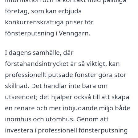
företag, som kan erbjuda
konkurrenskraftiga priser för
fönsterputsning i Venngarn.
I dagens samhälle, där
förstahandsintrycket är så viktigt, kan
professionellt putsade fönster göra stor
skillnad. Det handlar inte bara om
utseendet; det hjälper också till att skapa
en renare och mer inbjudande miljö både
inomhus och utomhus. Genom att
investera i professionell fönsterputsning