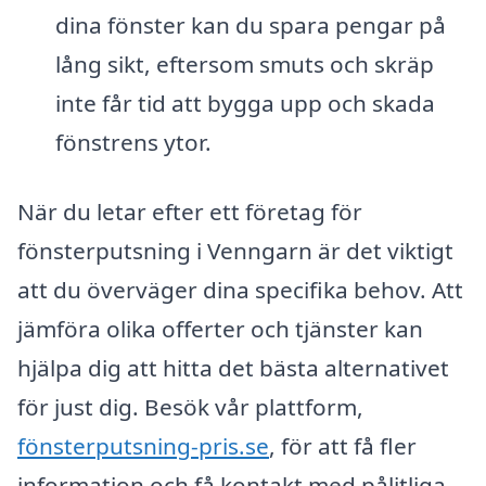
dina fönster kan du spara pengar på
lång sikt, eftersom smuts och skräp
inte får tid att bygga upp och skada
fönstrens ytor.
När du letar efter ett företag för
fönsterputsning i Venngarn är det viktigt
att du överväger dina specifika behov. Att
jämföra olika offerter och tjänster kan
hjälpa dig att hitta det bästa alternativet
för just dig. Besök vår plattform,
fönsterputsning-pris.se
, för att få fler
information och få kontakt med pålitliga