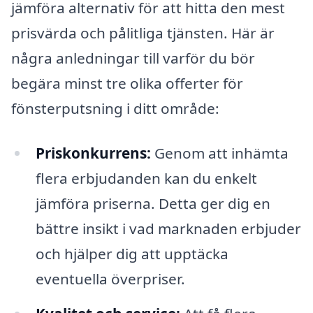
jämföra alternativ för att hitta den mest
prisvärda och pålitliga tjänsten. Här är
några anledningar till varför du bör
begära minst tre olika offerter för
fönsterputsning i ditt område:
Priskonkurrens:
Genom att inhämta
flera erbjudanden kan du enkelt
jämföra priserna. Detta ger dig en
bättre insikt i vad marknaden erbjuder
och hjälper dig att upptäcka
eventuella överpriser.