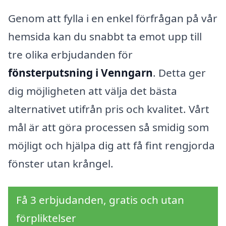
Genom att fylla i en enkel förfrågan på vår
hemsida kan du snabbt ta emot upp till
tre olika erbjudanden för
fönsterputsning i Venngarn
. Detta ger
dig möjligheten att välja det bästa
alternativet utifrån pris och kvalitet. Vårt
mål är att göra processen så smidig som
möjligt och hjälpa dig att få fint rengjorda
fönster utan krångel.
Få 3 erbjudanden, gratis och utan
förpliktelser