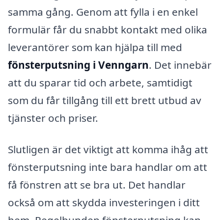
samma gång. Genom att fylla i en enkel
formulär får du snabbt kontakt med olika
leverantörer som kan hjälpa till med
fönsterputsning i Venngarn
. Det innebär
att du sparar tid och arbete, samtidigt
som du får tillgång till ett brett utbud av
tjänster och priser.
Slutligen är det viktigt att komma ihåg att
fönsterputsning inte bara handlar om att
få fönstren att se bra ut. Det handlar
också om att skydda investeringen i ditt