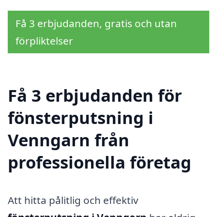
Få 3 erbjudanden, gratis och utan
förpliktelser
Få 3 erbjudanden för
fönsterputsning i
Venngarn från
professionella företag
Att hitta pålitlig och effektiv