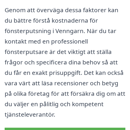
Genom att överväga dessa faktorer kan
du bättre förstå kostnaderna för
fönsterputsning i Venngarn. När du tar
kontakt med en professionell
fönsterputsare är det viktigt att ställa
frågor och specificera dina behov så att
du får en exakt prisuppgift. Det kan också
vara värt att läsa recensioner och betyg
på olika företag för att försäkra dig om att
du väljer en pålitlig och kompetent
tjänsteleverantör.