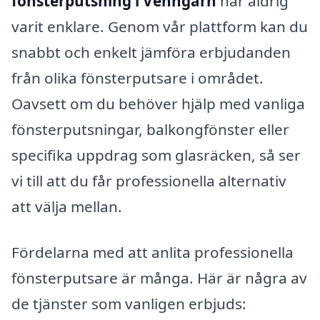
fönsterputsning i Venngarn
har aldrig
varit enklare. Genom vår plattform kan du
snabbt och enkelt jämföra erbjudanden
från olika fönsterputsare i området.
Oavsett om du behöver hjälp med vanliga
fönsterputsningar, balkongfönster eller
specifika uppdrag som glasräcken, så ser
vi till att du får professionella alternativ
att välja mellan.
Fördelarna med att anlita professionella
fönsterputsare är många. Här är några av
de tjänster som vanligen erbjuds: