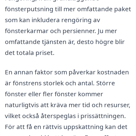
fönsterputsning till mer omfattande paket
som kan inkludera rengöring av
fönsterkarmar och persienner. Ju mer
omfattande tjänsten är, desto högre blir
det totala priset.
En annan faktor som påverkar kostnaden
är fönstrens storlek och antal. Större
fönster eller fler fönster kommer
naturligtvis att kräva mer tid och resurser,
vilket också återspeglas i prissättningen.
För att få en rättvis uppskattning kan det