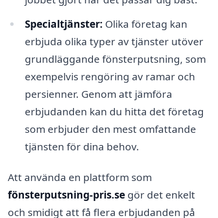
Specialtjänster:
Olika företag kan
erbjuda olika typer av tjänster utöver
grundläggande fönsterputsning, som
exempelvis rengöring av ramar och
persienner. Genom att jämföra
erbjudanden kan du hitta det företag
som erbjuder den mest omfattande
tjänsten för dina behov.
Att använda en plattform som
fönsterputsning-pris.se
gör det enkelt
och smidigt att få flera erbjudanden på