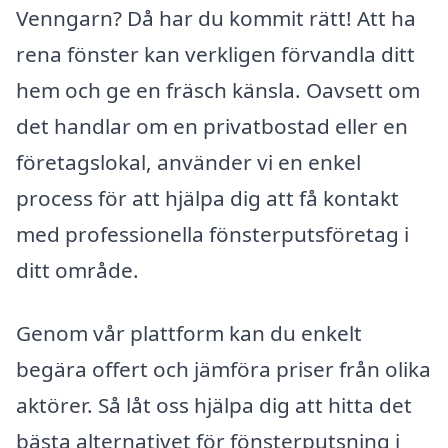
Venngarn? Då har du kommit rätt! Att ha
rena fönster kan verkligen förvandla ditt
hem och ge en fräsch känsla. Oavsett om
det handlar om en privatbostad eller en
företagslokal, använder vi en enkel
process för att hjälpa dig att få kontakt
med professionella fönsterputsföretag i
ditt område.
Genom vår plattform kan du enkelt
begära offert och jämföra priser från olika
aktörer. Så låt oss hjälpa dig att hitta det
bästa alternativet för fönsterputsning i