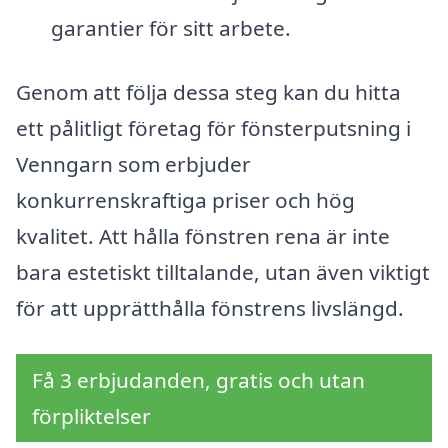
garantier för sitt arbete.
Genom att följa dessa steg kan du hitta
ett pålitligt företag för fönsterputsning i
Venngarn som erbjuder
konkurrenskraftiga priser och hög
kvalitet. Att hålla fönstren rena är inte
bara estetiskt tilltalande, utan även viktigt
för att upprätthålla fönstrens livslängd.
Få 3 erbjudanden, gratis och utan
förpliktelser