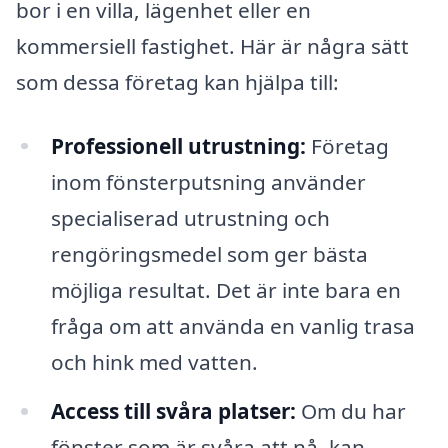
bor i en villa, lägenhet eller en
kommersiell fastighet. Här är några sätt
som dessa företag kan hjälpa till:
Professionell utrustning:
Företag
inom fönsterputsning använder
specialiserad utrustning och
rengöringsmedel som ger bästa
möjliga resultat. Det är inte bara en
fråga om att använda en vanlig trasa
och hink med vatten.
Access till svåra platser:
Om du har
fönster som är svåra att nå, kan