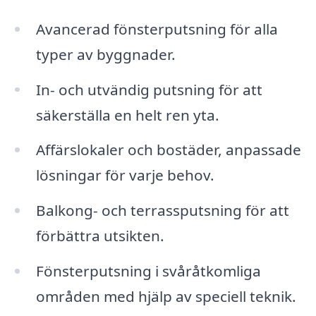
Avancerad fönsterputsning för alla
typer av byggnader.
In- och utvändig putsning för att
säkerställa en helt ren yta.
Affärslokaler och bostäder, anpassade
lösningar för varje behov.
Balkong- och terrassputsning för att
förbättra utsikten.
Fönsterputsning i svåråtkomliga
områden med hjälp av speciell teknik.