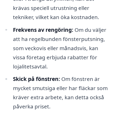
krävas speciell utrustning eller
tekniker, vilket kan öka kostnaden.
Frekvens av rengöring:
Om du väljer
att ha regelbunden fönsterputsning,
som veckovis eller månadsvis, kan
vissa företag erbjuda rabatter för
lojalitetsavtal.
Skick på fönstren:
Om fönstren är
mycket smutsiga eller har fläckar som
kräver extra arbete, kan detta också
påverka priset.