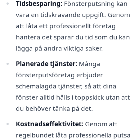
Tidsbesparing:
Fönsterputsning kan
vara en tidskrävande uppgift. Genom
att låta ett professionellt företag
hantera det sparar du tid som du kan
lägga på andra viktiga saker.
Planerade tjänster:
Många
fönsterputsföretag erbjuder
schemalagda tjänster, så att dina
fönster alltid hålls i toppskick utan att
du behöver tänka på det.
Kostnadseffektivitet:
Genom att
regelbundet låta professionella putsa