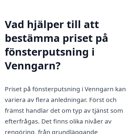
Vad hjälper till att
bestämma priset på
fönsterputsning i
Venngarn?
Priset på fönsterputsning i Venngarn kan
variera av flera anledningar. Först och
främst handlar det om typ av tjänst som
efterfrågas. Det finns olika nivåer av
rengöring, från grundläggande