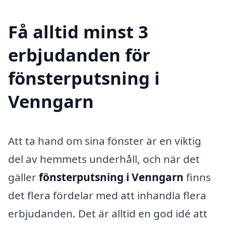
Få alltid minst 3
erbjudanden för
fönsterputsning i
Venngarn
Att ta hand om sina fönster är en viktig
del av hemmets underhåll, och när det
gäller
fönsterputsning i Venngarn
finns
det flera fördelar med att inhandla flera
erbjudanden. Det är alltid en god idé att