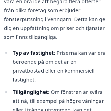
vara en bra idé att begära flera offerter
från olika företag som erbjuder
fönsterputsning i Venngarn. Detta kan ge
dig en uppfattning om priser och tjänster
som finns tillgängliga.
Typ av fastighet:
Priserna kan variera
beroende på om det är en
privatbostad eller en kommersiell
fastighet.
Tillgänglighet:
Om fönstren är svåra
att nå, till exempel på högre våningar
eller i trånga utrymmen, kan det