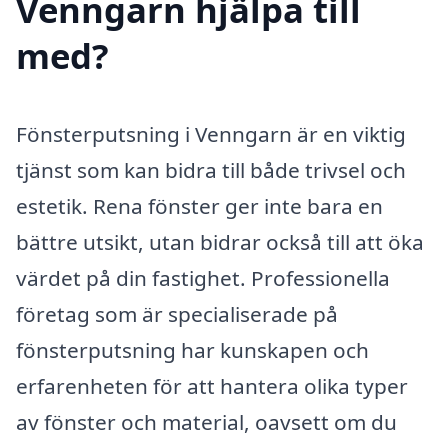
Venngarn hjälpa till
med?
Fönsterputsning i Venngarn är en viktig
tjänst som kan bidra till både trivsel och
estetik. Rena fönster ger inte bara en
bättre utsikt, utan bidrar också till att öka
värdet på din fastighet. Professionella
företag som är specialiserade på
fönsterputsning har kunskapen och
erfarenheten för att hantera olika typer
av fönster och material, oavsett om du