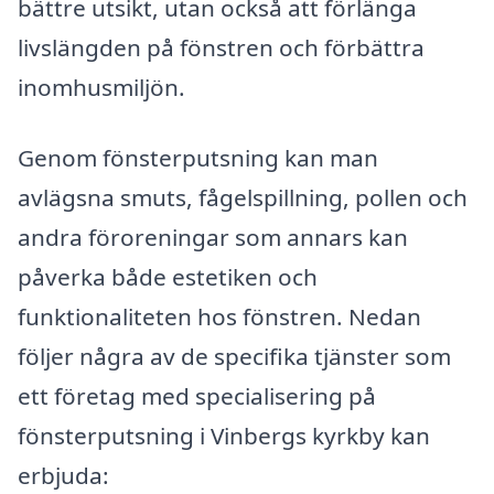
bättre utsikt, utan också att förlänga
livslängden på fönstren och förbättra
inomhusmiljön.
Genom fönsterputsning kan man
avlägsna smuts, fågelspillning, pollen och
andra föroreningar som annars kan
påverka både estetiken och
funktionaliteten hos fönstren. Nedan
följer några av de specifika tjänster som
ett företag med specialisering på
fönsterputsning i Vinbergs kyrkby kan
erbjuda: