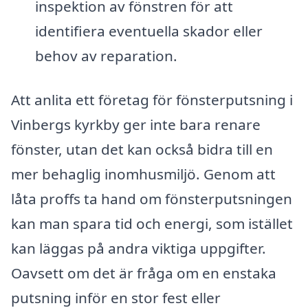
inspektion av fönstren för att
identifiera eventuella skador eller
behov av reparation.
Att anlita ett företag för fönsterputsning i
Vinbergs kyrkby ger inte bara renare
fönster, utan det kan också bidra till en
mer behaglig inomhusmiljö. Genom att
låta proffs ta hand om fönsterputsningen
kan man spara tid och energi, som istället
kan läggas på andra viktiga uppgifter.
Oavsett om det är fråga om en enstaka
putsning inför en stor fest eller