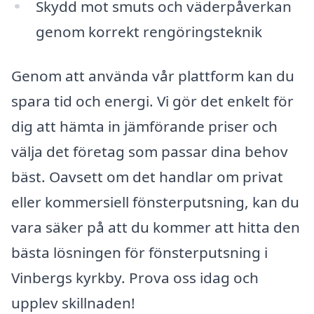
Skydd mot smuts och väderpåverkan
genom korrekt rengöringsteknik
Genom att använda vår plattform kan du
spara tid och energi. Vi gör det enkelt för
dig att hämta in jämförande priser och
välja det företag som passar dina behov
bäst. Oavsett om det handlar om privat
eller kommersiell fönsterputsning, kan du
vara säker på att du kommer att hitta den
bästa lösningen för fönsterputsning i
Vinbergs kyrkby. Prova oss idag och
upplev skillnaden!