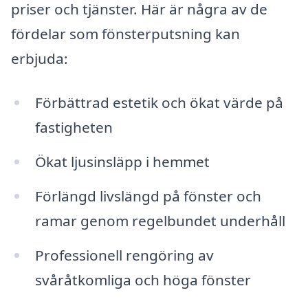
priser och tjänster. Här är några av de
fördelar som fönsterputsning kan
erbjuda:
Förbättrad estetik och ökat värde på
fastigheten
Ökat ljusinsläpp i hemmet
Förlängd livslängd på fönster och
ramar genom regelbundet underhåll
Professionell rengöring av
svåråtkomliga och höga fönster