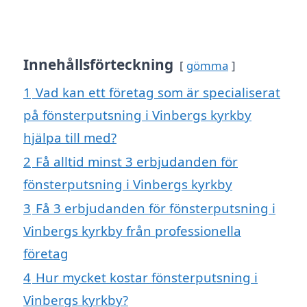
Innehållsförteckning
gömma
1
Vad kan ett företag som är specialiserat
på fönsterputsning i Vinbergs kyrkby
hjälpa till med?
2
Få alltid minst 3 erbjudanden för
fönsterputsning i Vinbergs kyrkby
3
Få 3 erbjudanden för fönsterputsning i
Vinbergs kyrkby från professionella
företag
4
Hur mycket kostar fönsterputsning i
Vinbergs kyrkby?