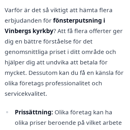
Varför är det så viktigt att hämta flera
erbjudanden för
fönsterputsning i
Vinbergs kyrkby
? Att få flera offerter ger
dig en bättre förståelse för det
genomsnittliga priset i ditt område och
hjälper dig att undvika att betala för
mycket. Dessutom kan du få en känsla för
olika företags professionalitet och
servicekvalitet.
Prissättning:
Olika företag kan ha
olika priser beroende på vilket arbete