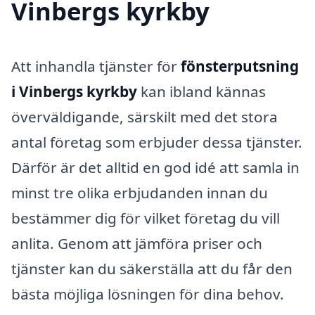
Vinbergs kyrkby
Att inhandla tjänster för
fönsterputsning
i Vinbergs kyrkby
kan ibland kännas
överväldigande, särskilt med det stora
antal företag som erbjuder dessa tjänster.
Därför är det alltid en god idé att samla in
minst tre olika erbjudanden innan du
bestämmer dig för vilket företag du vill
anlita. Genom att jämföra priser och
tjänster kan du säkerställa att du får den
bästa möjliga lösningen för dina behov.