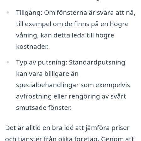
Tillgång: Om fönsterna är svåra att nå,
till exempel om de finns på en högre
våning, kan detta leda till högre
kostnader.
Typ av putsning: Standardputsning
kan vara billigare än
specialbehandlingar som exempelvis
avfrostning eller rengöring av svårt
smutsade fönster.
Det är alltid en bra idé att jämföra priser
och tjänster från olika företag. Genom att