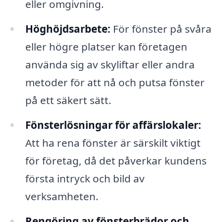
eller omgivning.
Höghöjdsarbete:
För fönster på svåra
eller högre platser kan företagen
använda sig av skyliftar eller andra
metoder för att nå och putsa fönster
på ett säkert sätt.
Fönsterlösningar för affärslokaler:
Att ha rena fönster är särskilt viktigt
för företag, då det påverkar kundens
första intryck och bild av
verksamheten.
Rengöring av fönsterbrädor och