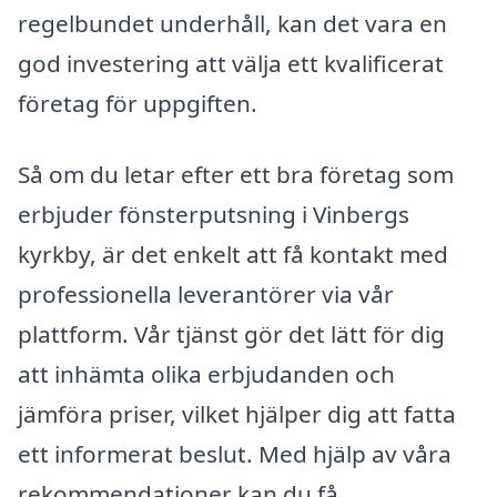
regelbundet underhåll, kan det vara en
god investering att välja ett kvalificerat
företag för uppgiften.
Så om du letar efter ett bra företag som
erbjuder fönsterputsning i Vinbergs
kyrkby, är det enkelt att få kontakt med
professionella leverantörer via vår
plattform. Vår tjänst gör det lätt för dig
att inhämta olika erbjudanden och
jämföra priser, vilket hjälper dig att fatta
ett informerat beslut. Med hjälp av våra
rekommendationer kan du få