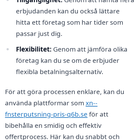
erbjudanden kan du också lättare
hitta ett företag som har tider som
passar just dig.
Flexibilitet:
Genom att jämföra olika
företag kan du se om de erbjuder
flexibla betalningsalternativ.
För att göra processen enklare, kan du
använda plattformar som
xn--
fnsterputsning-pris-q6b.se
för att
bibehålla en smidig och effektiv
offertprocess. Här kan du snabbt och