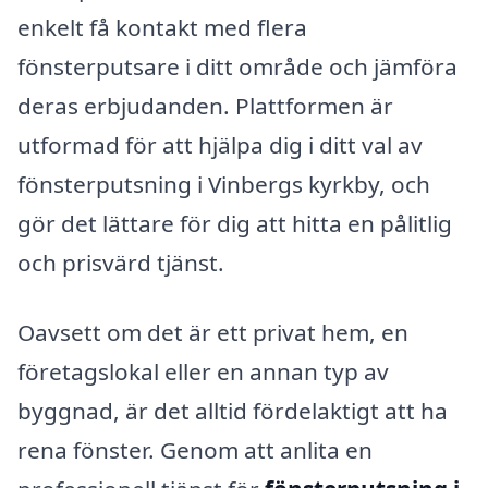
enkelt få kontakt med flera
fönsterputsare i ditt område och jämföra
deras erbjudanden. Plattformen är
utformad för att hjälpa dig i ditt val av
fönsterputsning i Vinbergs kyrkby, och
gör det lättare för dig att hitta en pålitlig
och prisvärd tjänst.
Oavsett om det är ett privat hem, en
företagslokal eller en annan typ av
byggnad, är det alltid fördelaktigt att ha
rena fönster. Genom att anlita en