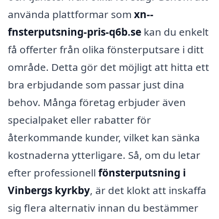
använda plattformar som
xn--
fnsterputsning-pris-q6b.se
kan du enkelt
få offerter från olika fönsterputsare i ditt
område. Detta gör det möjligt att hitta ett
bra erbjudande som passar just dina
behov. Många företag erbjuder även
specialpaket eller rabatter för
återkommande kunder, vilket kan sänka
kostnaderna ytterligare. Så, om du letar
efter professionell
fönsterputsning i
Vinbergs kyrkby
, är det klokt att inskaffa
sig flera alternativ innan du bestämmer