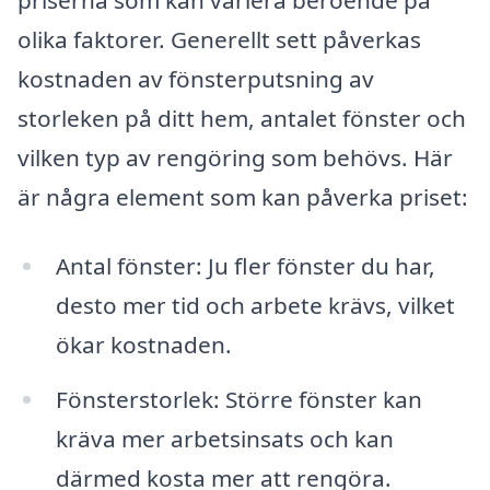
olika faktorer. Generellt sett påverkas
kostnaden av fönsterputsning av
storleken på ditt hem, antalet fönster och
vilken typ av rengöring som behövs. Här
är några element som kan påverka priset:
Antal fönster: Ju fler fönster du har,
desto mer tid och arbete krävs, vilket
ökar kostnaden.
Fönsterstorlek: Större fönster kan
kräva mer arbetsinsats och kan
därmed kosta mer att rengöra.