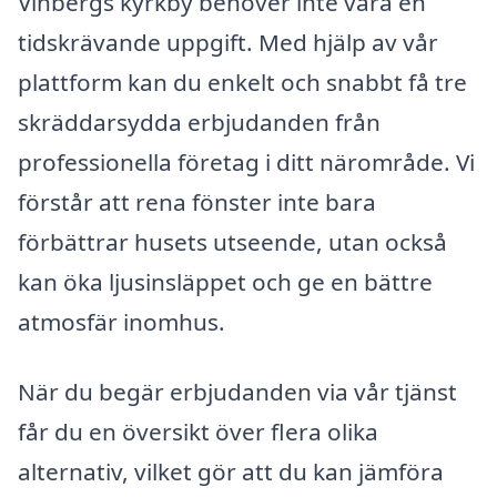
Vinbergs kyrkby behöver inte vara en
tidskrävande uppgift. Med hjälp av vår
plattform kan du enkelt och snabbt få tre
skräddarsydda erbjudanden från
professionella företag i ditt närområde. Vi
förstår att rena fönster inte bara
förbättrar husets utseende, utan också
kan öka ljusinsläppet och ge en bättre
atmosfär inomhus.
När du begär erbjudanden via vår tjänst
får du en översikt över flera olika
alternativ, vilket gör att du kan jämföra