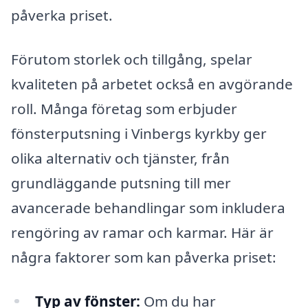
påverka priset.
Förutom storlek och tillgång, spelar
kvaliteten på arbetet också en avgörande
roll. Många företag som erbjuder
fönsterputsning i Vinbergs kyrkby ger
olika alternativ och tjänster, från
grundläggande putsning till mer
avancerade behandlingar som inkludera
rengöring av ramar och karmar. Här är
några faktorer som kan påverka priset:
Typ av fönster:
Om du har