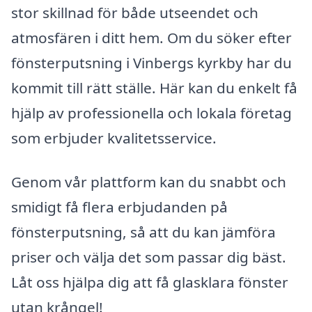
stor skillnad för både utseendet och
atmosfären i ditt hem. Om du söker efter
fönsterputsning i Vinbergs kyrkby har du
kommit till rätt ställe. Här kan du enkelt få
hjälp av professionella och lokala företag
som erbjuder kvalitetsservice.
Genom vår plattform kan du snabbt och
smidigt få flera erbjudanden på
fönsterputsning, så att du kan jämföra
priser och välja det som passar dig bäst.
Låt oss hjälpa dig att få glasklara fönster
utan krångel!