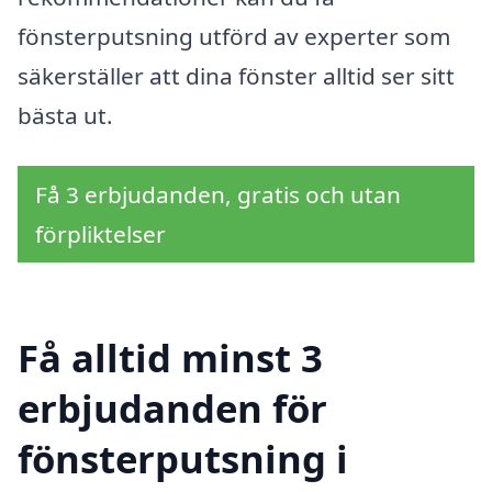
fönsterputsning utförd av experter som
säkerställer att dina fönster alltid ser sitt
bästa ut.
Få 3 erbjudanden, gratis och utan
förpliktelser
Få alltid minst 3
erbjudanden för
fönsterputsning i