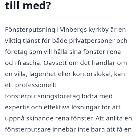
till med?
Fönsterputsning i Vinbergs kyrkby är en
viktig tjänst för både privatpersoner och
företag som vill hålla sina fönster rena
och fräscha. Oavsett om det handlar om
en villa, lägenhet eller kontorslokal, kan
ett professionellt
fönsterputsningsföretag bidra med
expertis och effektiva lösningar för att
uppnå skinande rena fönster. Att anlita en
fönsterputsare innebär inte bara att få en