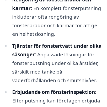
karmar:
En komplett fönsterputsning
inkluderar ofta rengöring av
fönsterbrädor och karmar för att ge
en helhetslösning.
Tjänster för fönstertvätt under olika
säsonger:
Anpassade lösningar för
fönsterputsning under olika årstider,
särskilt med tanke på
väderförhållanden och smutsnivåer.
Erbjudande om fönsterinspektion:
Efter putsning kan företagen erbjuda