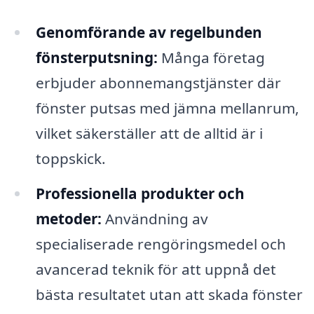
Genomförande av regelbunden
fönsterputsning:
Många företag
erbjuder abonnemangstjänster där
fönster putsas med jämna mellanrum,
vilket säkerställer att de alltid är i
toppskick.
Professionella produkter och
metoder:
Användning av
specialiserade rengöringsmedel och
avancerad teknik för att uppnå det
bästa resultatet utan att skada fönster