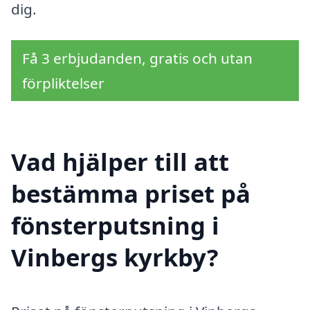
dig.
Få 3 erbjudanden, gratis och utan
förpliktelser
Vad hjälper till att
bestämma priset på
fönsterputsning i
Vinbergs kyrkby?