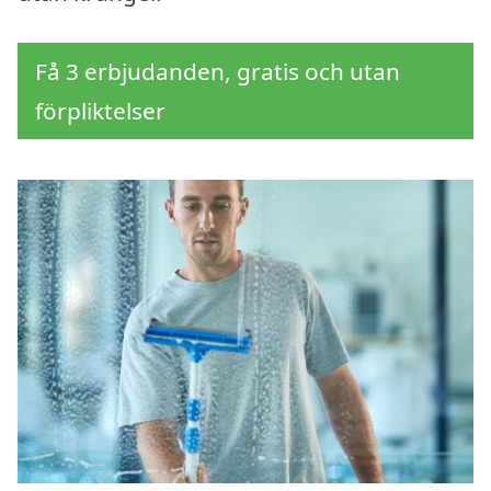
Få 3 erbjudanden, gratis och utan
förpliktelser