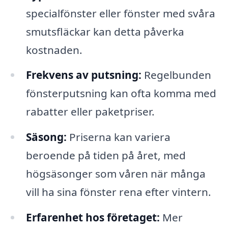
specialfönster eller fönster med svåra
smutsfläckar kan detta påverka
kostnaden.
Frekvens av putsning:
Regelbunden
fönsterputsning kan ofta komma med
rabatter eller paketpriser.
Säsong:
Priserna kan variera
beroende på tiden på året, med
högsäsonger som våren när många
vill ha sina fönster rena efter vintern.
Erfarenhet hos företaget:
Mer