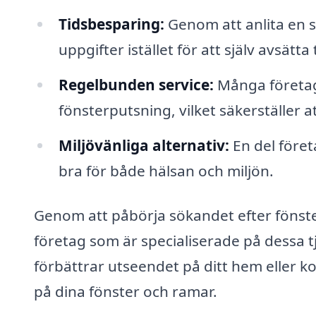
Tidsbesparing:
Genom att anlita en s
uppgifter istället för att själv avsätta
Regelbunden service:
Många företa
fönsterputsning, vilket säkerställer at
Miljövänliga alternativ:
En del föret
bra för både hälsan och miljön.
Genom att påbörja sökandet efter fönster
företag som är specialiserade på dessa t
förbättrar utseendet på ditt hem eller ko
på dina fönster och ramar.