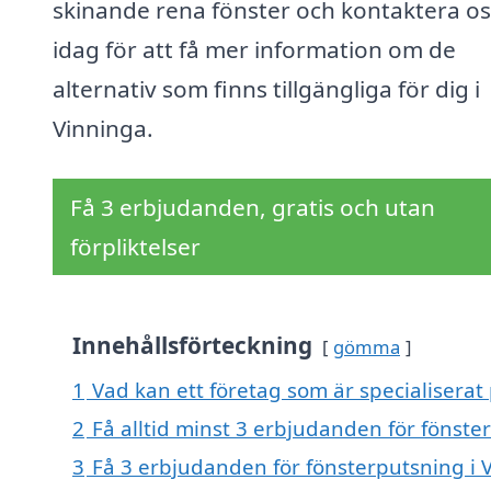
skinande rena fönster och kontaktera os
idag för att få mer information om de
alternativ som finns tillgängliga för dig i
Vinninga.
Få 3 erbjudanden, gratis och utan
förpliktelser
Innehållsförteckning
gömma
1
Vad kan ett företag som är specialiserat 
2
Få alltid minst 3 erbjudanden för fönste
3
Få 3 erbjudanden för fönsterputsning i V